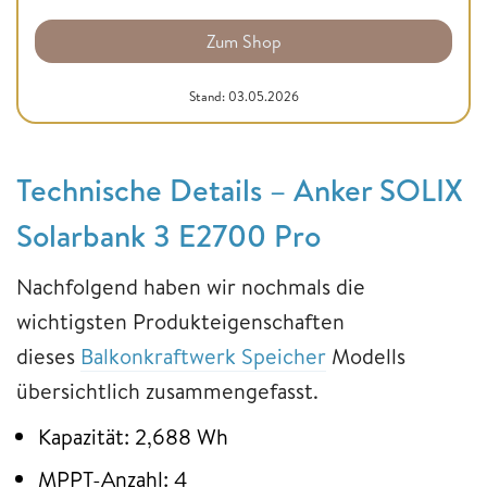
Zum Shop
Stand: 03.05.2026
Technische Details – Anker SOLIX
Solarbank 3 E2700 Pro
Nachfolgend haben wir nochmals die
wichtigsten Produkteigenschaften
dieses
Balkonkraftwerk Speicher
Modells
übersichtlich zusammengefasst.
Kapazität: 2,688 Wh
MPPT-Anzahl: 4