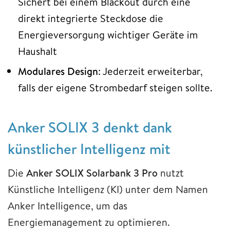
Sichert bei einem Blackout durch eine
direkt integrierte Steckdose die
Energieversorgung wichtiger Geräte im
Haushalt
Modulares Design
: Jederzeit erweiterbar,
falls der eigene Strombedarf steigen sollte.
Anker SOLIX 3 denkt dank
künstlicher Intelligenz mit
Die
Anker SOLIX Solarbank 3 Pro
nutzt
Künstliche Intelligenz (KI) unter dem Namen
Anker Intelligence, um das
Energiemanagement zu optimieren.