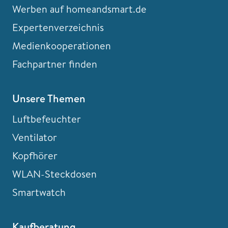
Werben auf homeandsmart.de
Expertenverzeichnis
Medienkooperationen
Fachpartner finden
Unsere Themen
Luftbefeuchter
Ventilator
Kopfhörer
WLAN-Steckdosen
Smartwatch
Kaufberatung