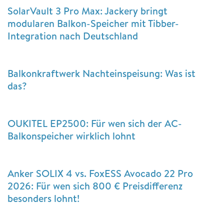
SolarVault 3 Pro Max: Jackery bringt
modularen Balkon-Speicher mit Tibber-
Integration nach Deutschland
Balkonkraftwerk Nachteinspeisung: Was ist
das?
OUKITEL EP2500: Für wen sich der AC-
Balkonspeicher wirklich lohnt
Anker SOLIX 4 vs. FoxESS Avocado 22 Pro
2026: Für wen sich 800 € Preisdifferenz
besonders lohnt!