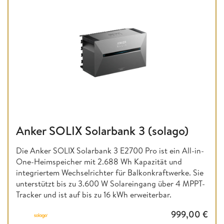
Anker SOLIX Solarbank 3 (solago)
Die Anker SOLIX Solarbank 3 E2700 Pro ist ein All-in-
One-Heimspeicher mit 2.688 Wh Kapazität und
integriertem Wechselrichter für Balkonkraftwerke. Sie
unterstützt bis zu 3.600 W Solareingang über 4 MPPT-
Tracker und ist auf bis zu 16 kWh erweiterbar.
999,00
€