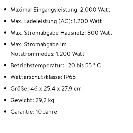
Maximal Eingangsleistung: 2.000 Watt
Max. Ladeleistung (AC): 1.200 Watt
Max. Stromabgabe Hausnetz: 800 Watt
Max. Stromabgabe im
Notstrommodus: 1.200 Watt
Betriebstemperatur: -20 bis 55 ° C
Wetterschutzklasse: IP65
Größe: 46 x 25,4 x 27,9 cm
Gewicht: 29,2 kg
Garantie: 10 Jahre