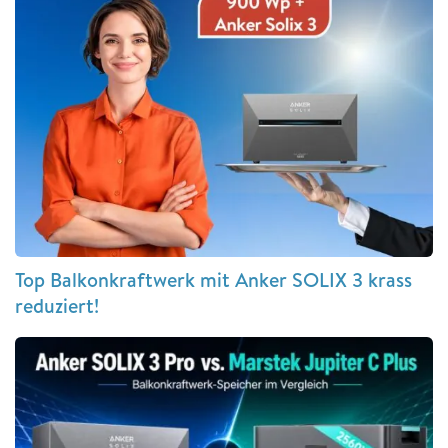
Top Balkonkraftwerk mit Anker SOLIX 3 krass
reduziert!