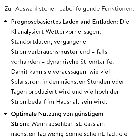
Zur Auswahl stehen dabei folgende Funktionen:
Prognosebasiertes Laden und Entladen:
Die
KI analysiert Wettervorhersagen,
Standortdaten, vergangene
Stromverbrauchsmuster und – falls
vorhanden – dynamische Stromtarife.
Damit kann sie voraussagen, wie viel
Solarstrom in den nächsten Stunden oder
Tagen produziert wird und wie hoch der
Strombedarf im Haushalt sein wird.
Optimale Nutzung von günstigem
Strom:
Wenn absehbar ist, dass am
nächsten Tag wenig Sonne scheint, lädt die