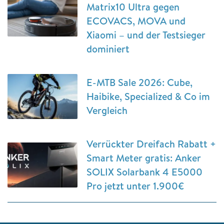
Matrix10 Ultra gegen
ECOVACS, MOVA und
Xiaomi – und der Testsieger
dominiert
E-MTB Sale 2026: Cube,
Haibike, Specialized & Co im
Vergleich
Verrückter Dreifach Rabatt +
Smart Meter gratis: Anker
SOLIX Solarbank 4 E5000
Pro jetzt unter 1.900€