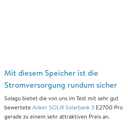
Mit diesem Speicher ist die
Stromversorgung rundum sicher
Solago bietet die von uns im Test mit sehr gut
bewertete
Anker SOLIX Solarbank 3
E2700 Pro
gerade zu einem sehr attraktiven Preis an.