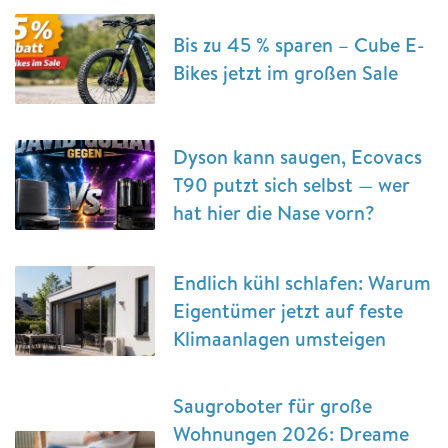
Bis zu 45 % sparen – Cube E-
Bikes jetzt im großen Sale
Dyson kann saugen, Ecovacs
T90 putzt sich selbst — wer
hat hier die Nase vorn?
Endlich kühl schlafen: Warum
Eigentümer jetzt auf feste
Klimaanlagen umsteigen
Saugroboter für große
Wohnungen 2026: Dreame