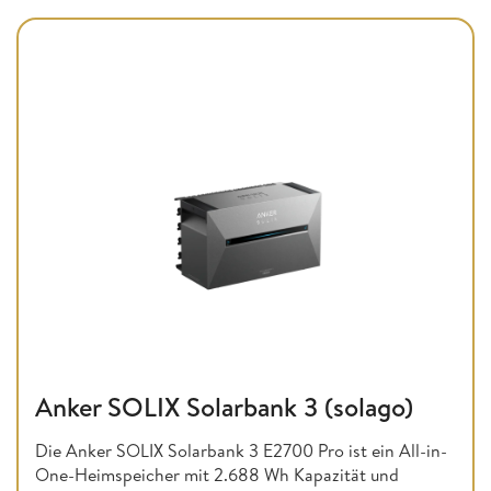
Anker SOLIX Solarbank 3 (solago)
Die Anker SOLIX Solarbank 3 E2700 Pro ist ein All-in-
One-Heimspeicher mit 2.688 Wh Kapazität und