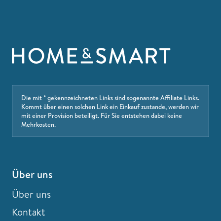
Die mit * gekennzeichneten Links sind sogenannte Affiliate Links.
Kommt über einen solchen Link ein Einkauf zustande, werden wir
mit einer Provision beteiligt. Für Sie entstehen dabei keine
Mehrkosten.
Über uns
Über uns
Kontakt