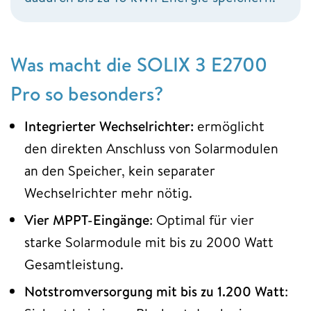
Was macht die SOLIX 3 E2700
Pro so besonders?
Integrierter Wechselrichter:
ermöglicht
den direkten Anschluss von Solarmodulen
an den Speicher, kein separater
Wechselrichter mehr nötig.
Vier MPPT-Eingänge
: Optimal für vier
starke Solarmodule mit bis zu 2000 Watt
Gesamtleistung.
Notstromversorgung mit bis zu 1.200 Watt
: