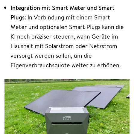
Integration mit Smart Meter und Smart
Plugs:
In Verbindung mit einem Smart
Meter und optionalen Smart Plugs kann die
KI noch präziser steuern, wann Geräte im
Haushalt mit Solarstrom oder Netzstrom
versorgt werden sollen, um die
Eigenverbrauchsquote weiter zu erhöhen.