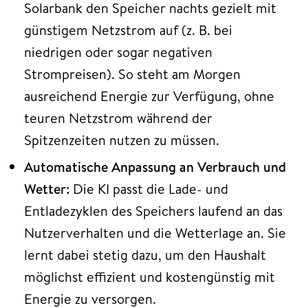
Solarbank den Speicher nachts gezielt mit
günstigem Netzstrom auf (z. B. bei
niedrigen oder sogar negativen
Strompreisen). So steht am Morgen
ausreichend Energie zur Verfügung, ohne
teuren Netzstrom während der
Spitzenzeiten nutzen zu müssen.
Automatische Anpassung an Verbrauch und
Wetter:
Die KI passt die Lade- und
Entladezyklen des Speichers laufend an das
Nutzerverhalten und die Wetterlage an. Sie
lernt dabei stetig dazu, um den Haushalt
möglichst effizient und kostengünstig mit
Energie zu versorgen.