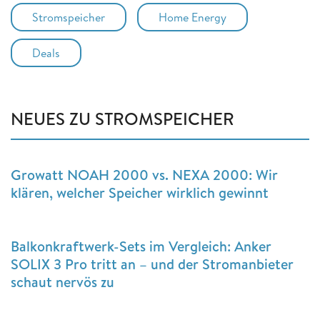
Stromspeicher
Home Energy
Deals
NEUES ZU STROMSPEICHER
Growatt NOAH 2000 vs. NEXA 2000: Wir
klären, welcher Speicher wirklich gewinnt
Balkonkraftwerk-Sets im Vergleich: Anker
SOLIX 3 Pro tritt an – und der Stromanbieter
schaut nervös zu