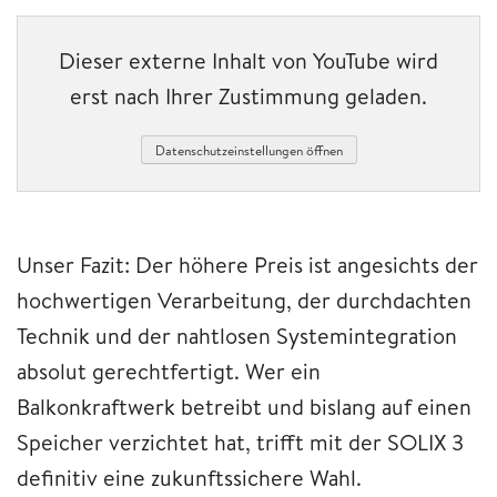
Dieser externe Inhalt von YouTube wird
erst nach Ihrer Zustimmung geladen.
Datenschutzeinstellungen öffnen
Unser Fazit: Der höhere Preis ist angesichts der
hochwertigen Verarbeitung, der durchdachten
Technik und der nahtlosen Systemintegration
absolut gerechtfertigt. Wer ein
Balkonkraftwerk betreibt und bislang auf einen
Speicher verzichtet hat, trifft mit der SOLIX 3
definitiv eine zukunftssichere Wahl.