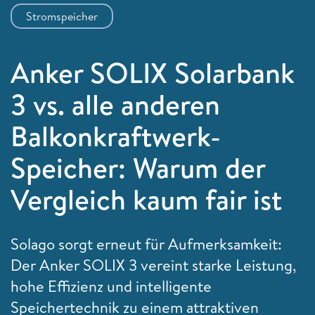
Stromspeicher
Anker SOLIX Solarbank
3 vs. alle anderen
Balkonkraftwerk-
Speicher: Warum der
Vergleich kaum fair ist
Solago sorgt erneut für Aufmerksamkeit:
Der Anker SOLIX 3 vereint starke Leistung,
hohe Effizienz und intelligente
Speichertechnik zu einem attraktiven