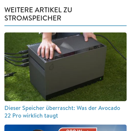
WEITERE ARTIKEL ZU
STROMSPEICHER
Dieser Speicher überrascht: Was der Avocado
22 Pro wirklich taugt