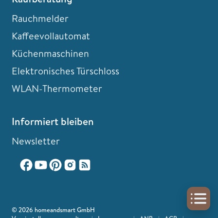
Rauchmelder
Kaffeevollautomat
Küchenmaschinen
Elektronisches Türschloss
WLAN-Thermometer
Informiert bleiben
Newsletter
© 2026 homeandsmart GmbH