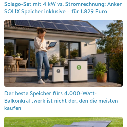
Solago-Set mit 4 kW vs. Stromrechnung: Anker
SOLIX Speicher inklusive – für 1.829 Euro
Der beste Speicher fürs 4.000-Watt-
Balkonkraftwerk ist nicht der, den die meisten
kaufen