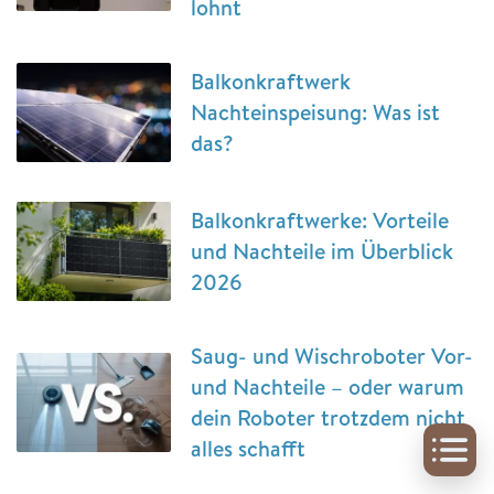
lohnt
Balkonkraftwerk
Nachteinspeisung: Was ist
das?
Balkonkraftwerke: Vorteile
und Nachteile im Überblick
2026
Saug- und Wischroboter Vor-
und Nachteile – oder warum
dein Roboter trotzdem nicht
alles schafft