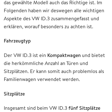
das gewählte Modell auch das Richtige ist. Im
Folgenden haben wir deswegen alle wichtigen
Aspekte des VW ID.3 zusammengefasst und
erklären, worauf besonders zu achten ist.
Fahrzeugtyp
Der VW ID.3 ist ein
Kompaktwagen
und bietet
die herkömmliche Anzahl an Türen und
Sitzplätzen. Er kann somit auch problemlos als
Familienwagen verwendet werden.
Sitzplätze
Insgesamt sind beim VW ID.3
fünf Sitzplätze