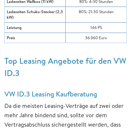
Ladezeiten Wallbox (11 kW)
80%: 4:30 Stunden
Ladezeiten Schuko-Stecker (2,3
80%: 21:30 Stunden
kW)
Leistung
146 PS
Preis
36.960 Euro
Top Leasing Angebote für den VW
ID.3
VW ID.3 Leasing Kaufberatung
Da die meisten Leasing-Verträge auf zwei oder
mehr Jahre bindend sind, sollte vor dem
Vertragsabschluss sichergestellt werden, dass