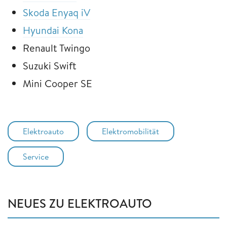
Skoda Enyaq iV
Hyundai Kona
Renault Twingo
Suzuki Swift
Mini Cooper SE
Elektroauto
Elektromobilität
Service
NEUES ZU ELEKTROAUTO