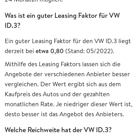
Was ist ein guter Leasing Faktor für VW
ID.3?
Ein guter Leasing Faktor für den VW ID.3 liegt
derzeit bei
etwa 0,80
(Stand: 05/2022).
Mithilfe des Leasing Faktors lassen sich die
Angebote der verschiedenen Anbieter besser
vergleichen. Der Wert ergibt sich aus dem
Kaufpreis des Autos und der gezahlten
monatlichen Rate. Je niedriger dieser Wert ist,
desto besser ist das Angebot des Anbieters.
Welche Reichweite hat der VW ID.3?