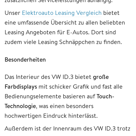
Unser
Elektroauto Leasing Vergleich
bietet
eine umfassende Übersicht zu allen beliebten
Leasing Angeboten für E-Autos. Dort sind
zudem viele Leasing Schnäppchen zu finden.
Besonderheiten
Das Interieur des VW ID.3 bietet
große
Farbdisplays
mit schicker Grafik und fast alle
Bedienungselemente basieren auf
Touch-
Technologie
, was einen besonders
hochwertigen Eindruck hinterlässt.
Außerdem ist der Innenraum des VW ID.3 trotz