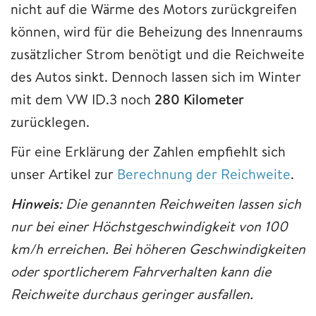
nicht auf die Wärme des Motors zurückgreifen
können, wird für die Beheizung des Innenraums
zusätzlicher Strom benötigt und die Reichweite
des Autos sinkt. Dennoch lassen sich im Winter
mit dem VW ID.3 noch
280 Kilometer
zurücklegen.
Für eine Erklärung der Zahlen empfiehlt sich
unser Artikel zur
Berechnung der Reichweite
.
Hinweis
: Die genannten Reichweiten lassen sich
nur bei einer Höchstgeschwindigkeit von 100
km/h erreichen. Bei höheren Geschwindigkeiten
oder sportlicherem Fahrverhalten kann die
Reichweite durchaus geringer ausfallen.