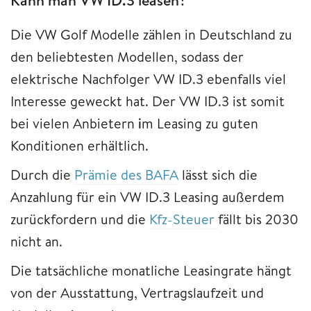
Die VW Golf Modelle zählen in Deutschland zu
den beliebtesten Modellen, sodass der
elektrische Nachfolger VW ID.3 ebenfalls viel
Interesse geweckt hat. Der VW ID.3 ist somit
bei vielen Anbietern
i
m Leasing zu guten
Konditionen erhältlich.
Durch die
Prämie des BAFA
lässt sich die
Anzahlung für ein VW ID.3 Leasing außerdem
zurückfordern und die
Kfz-Steuer
fällt bis 2030
nicht an.
Die tatsächliche monatliche Leasingrate hängt
von der Ausstattung, Vertragslaufzeit und