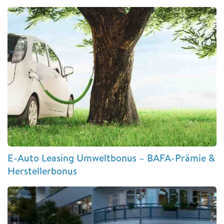
E-Auto Leasing Umweltbonus – BAFA-Prämie &
Herstellerbonus