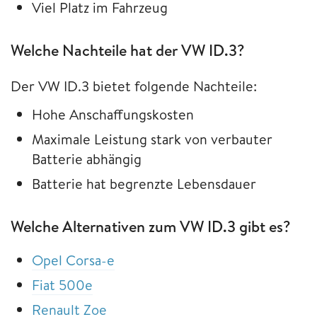
Viel Platz im Fahrzeug
Welche Nachteile hat der VW ID.3?
Der VW ID.3 bietet folgende Nachteile:
Hohe Anschaffungskosten
Maximale Leistung stark von verbauter
Batterie abhängig
Batterie hat begrenzte Lebensdauer
Welche Alternativen zum VW ID.3 gibt es?
Opel Corsa-e
Fiat 500e
Renault Zoe