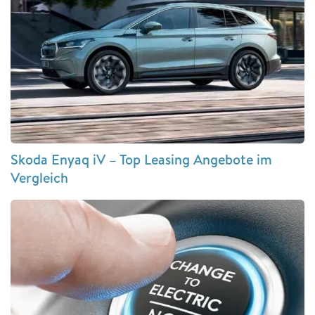
Skoda Enyaq iV – Top Leasing Angebote im
Vergleich