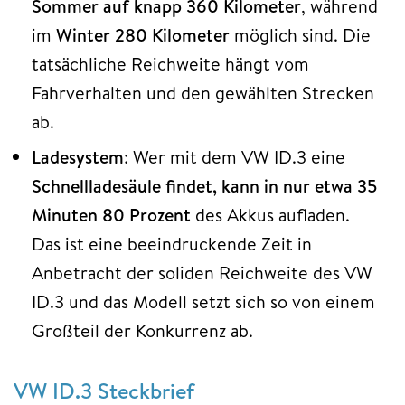
Sommer auf knapp 360 Kilometer
, während
im
Winter 280 Kilometer
möglich sind. Die
tatsächliche Reichweite hängt vom
Fahrverhalten und den gewählten Strecken
ab.
Ladesystem
: Wer mit dem VW ID.3 eine
Schnellladesäule findet, kann in nur etwa 35
Minuten 80 Prozent
des Akkus aufladen.
Das ist eine beeindruckende Zeit in
Anbetracht der soliden Reichweite des VW
ID.3 und das Modell setzt sich so von einem
Großteil der Konkurrenz ab.
VW ID.3 Steckbrief