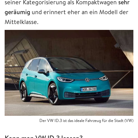
seiner Kategorisierung als Kompaktwagen
sehr
geräumig
und erinnert eher an ein Modell der
Mittelklasse.
Der VW ID.3 ist das ideale Fahrzeug für die Stadt (VW)
Kann man VW ID.3 leasen?