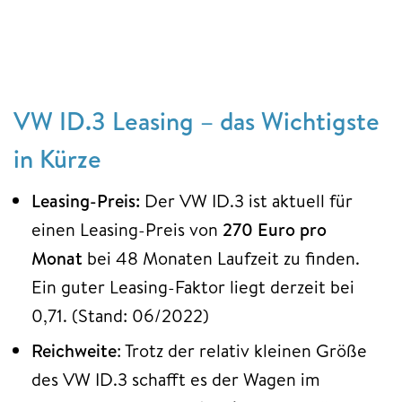
VW ID.3 Leasing – das Wichtigste
in Kürze
Leasing-Preis:
Der VW ID.3 ist aktuell für
einen Leasing-Preis von
270 Euro pro
Monat
bei 48 Monaten Laufzeit zu finden.
Ein guter Leasing-Faktor liegt derzeit bei
0,71. (Stand: 06/2022)
Reichweite
: Trotz der relativ kleinen Größe
des VW ID.3 schafft es der Wagen im