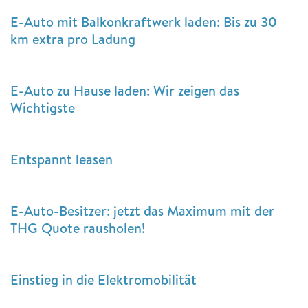
E-Auto mit Balkonkraftwerk laden: Bis zu 30
km extra pro Ladung
E-Auto zu Hause laden: Wir zeigen das
Wichtigste
Entspannt leasen
E-Auto-Besitzer: jetzt das Maximum mit der
THG Quote rausholen!
Einstieg in die Elektromobilität