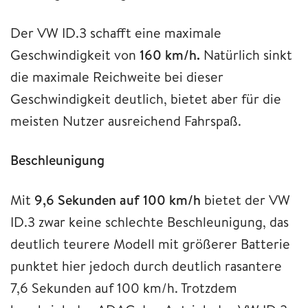
Der VW ID.3 schafft eine maximale
Geschwindigkeit von
160 km/h.
Natürlich sinkt
die maximale Reichweite bei dieser
Geschwindigkeit deutlich, bietet aber für die
meisten Nutzer ausreichend Fahrspaß.
Beschleunigung
Mit
9,6 Sekunden auf 100 km/h
bietet der VW
ID.3 zwar keine schlechte Beschleunigung, das
deutlich teurere Modell mit größerer Batterie
punktet hier jedoch durch deutlich rasantere
7,6 Sekunden auf 100 km/h. Trotzdem