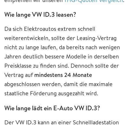
Wie lange VW ID.3 leasen?
Da sich Elektroautos extrem schnell
weiterentwickeln, sollte der Leasing-Vertrag
nicht zu lange laufen, da bereits nach wenigen
Jahren deutlich bessere Modelle in derselben
Preisklasse zu finden sind. Dennoch sollte der
Vertrag auf
mindestens 24 Monate
abgeschlossen werden, damit die maximale
staatliche Förderung ausgezahlt wird.
Wie lange lädt ein E-Auto VW ID.3?
Der VW ID.3 kann an einer Schnellladestation