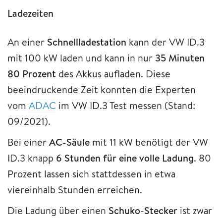
Ladezeiten
An einer
Schnellladestation
kann der VW ID.3
mit 100 kW laden und kann in nur
35 Minuten
80 Prozent
des Akkus aufladen. Diese
beeindruckende Zeit konnten die Experten
vom
ADAC
im VW ID.3 Test messen (Stand:
09/2021).
Bei einer
AC-Säule
mit 11 kW benötigt der VW
ID.3 knapp
6 Stunden für eine volle Ladung
. 80
Prozent lassen sich stattdessen in etwa
viereinhalb Stunden erreichen.
Die Ladung über einen
Schuko-Stecker
ist zwar