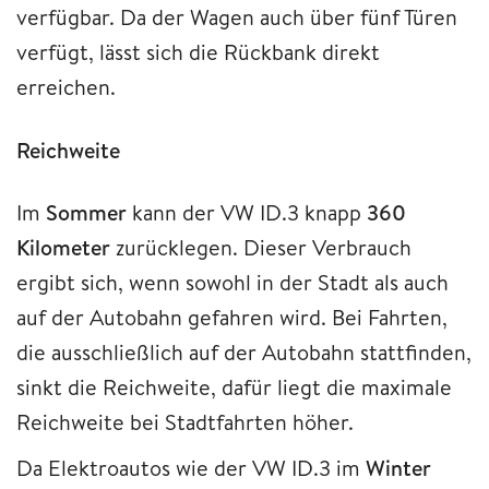
verfügbar. Da der Wagen auch über fünf Türen
verfügt, lässt sich die Rückbank direkt
erreichen.
Reichweite
Im
Sommer
kann der VW ID.3 knapp
360
Kilometer
zurücklegen. Dieser Verbrauch
ergibt sich, wenn sowohl in der Stadt als auch
auf der Autobahn gefahren wird. Bei Fahrten,
die ausschließlich auf der Autobahn stattfinden,
sinkt die Reichweite, dafür liegt die maximale
Reichweite bei Stadtfahrten höher.
Da Elektroautos wie der VW ID.3 im
Winter