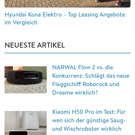
Hyundai Kona Elektro – Top Leasing Angebote
im Vergleich
NEUESTE ARTIKEL
NARWAL Flow 2 vs. die
Konkurrenz: Schlägt das neue
Flaggschiff Roborock und
Dreame wirklich?
Xiaomi H50 Pro im Test: Für
wen sich der günstige Saug-
und Wischroboter wirklich