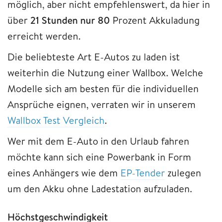
möglich, aber nicht empfehlenswert, da hier in
über
21 Stunden nur 80
Prozent Akkuladung
erreicht werden.
Die beliebteste Art E-Autos zu laden ist
weiterhin die Nutzung einer Wallbox. Welche
Modelle sich am besten für die individuellen
Ansprüche eignen, verraten wir in unserem
Wallbox Test Vergleich
.
Wer mit dem E-Auto in den Urlaub fahren
möchte kann sich eine Powerbank in Form
eines Anhängers wie dem
EP-Tender
zulegen
um den Akku ohne Ladestation aufzuladen.
Höchstgeschwindigkeit