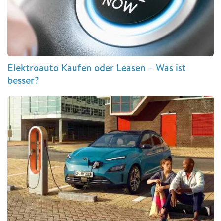
Elektroauto Kaufen oder Leasen – Was ist
besser?