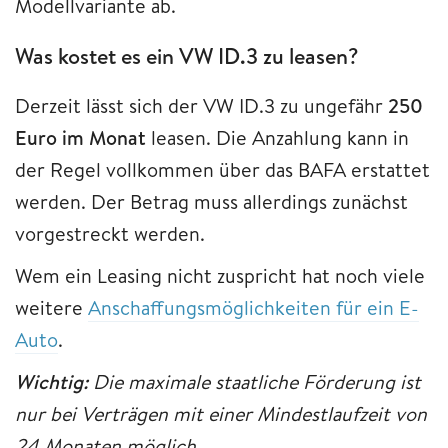
Modellvariante ab.
Was kostet es ein VW ID.3 zu leasen?
Derzeit lässt sich der VW ID.3 zu ungefähr
250
Euro im Monat
leasen. Die Anzahlung kann in
der Regel vollkommen über das BAFA erstattet
werden. Der Betrag muss allerdings zunächst
vorgestreckt werden.
Wem ein Leasing nicht zuspricht hat noch viele
weitere
Anschaffungsmöglichkeiten für ein E-
Auto
.
Wichtig:
Die maximale staatliche Förderung ist
nur bei Verträgen mit einer Mindestlaufzeit von
24 Monaten möglich.