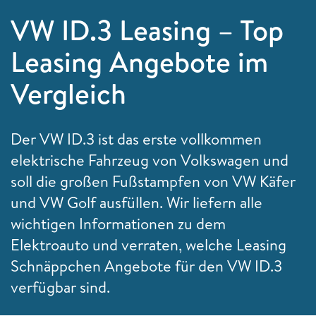
VW ID.3 Leasing – Top
Leasing Angebote im
Vergleich
Der VW ID.3 ist das erste vollkommen
elektrische Fahrzeug von Volkswagen und
soll die großen Fußstampfen von VW Käfer
und VW Golf ausfüllen. Wir liefern alle
wichtigen Informationen zu dem
Elektroauto und verraten, welche Leasing
Schnäppchen Angebote für den VW ID.3
verfügbar sind.