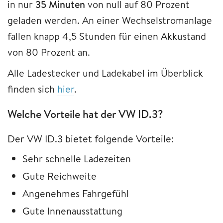
in nur
35 Minuten
von null auf 80 Prozent
geladen werden. An einer Wechselstromanlage
fallen knapp
4,5 Stunden für einen Akkustand
von 80 Prozent an.
Alle Ladestecker und Ladekabel im Überblick
finden sich
hier
.
Welche Vorteile hat der VW ID.3?
Der VW ID.3 bietet folgende Vorteile:
Sehr schnelle Ladezeiten
Gute Reichweite
Angenehmes Fahrgefühl
Gute Innenausstattung