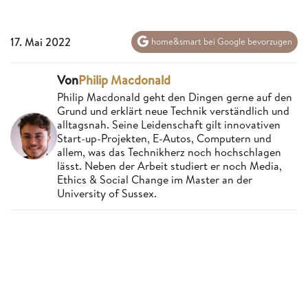
17. Mai 2022
home&smart bei Google bevorzugen
Von
Philip Macdonald
Philip Macdonald geht den Dingen gerne auf den
Grund und erklärt neue Technik verständlich und
alltagsnah. Seine Leidenschaft gilt innovativen
Start-up-Projekten, E-Autos, Computern und
allem, was das Technikherz noch hochschlagen
lässt. Neben der Arbeit studiert er noch Media,
Ethics & Social Change im Master an der
University of Sussex.