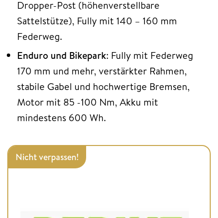
Dropper-Post (höhenverstellbare
Sattelstütze), Fully mit 140 – 160 mm
Federweg.
Enduro und Bikepark
: Fully mit Federweg
170 mm und mehr, verstärkter Rahmen,
stabile Gabel und hochwertige Bremsen,
Motor mit 85 -100 Nm, Akku mit
mindestens 600 Wh.
Nicht verpassen!