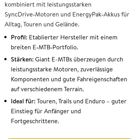
kombiniert mit leistungsstarken
SyncDrive‑Motoren und EnergyPak‑Akkus für
Alltag, Touren und Gelände.
Profil:
Etablierter Hersteller mit einem
breiten E‑MTB‑Portfolio.
Stärken:
Giant E-MTBs überzeugen durch
leistungsstarke Motoren, zuverlässige
Komponenten und gute Fahreigenschaften
auf verschiedenem Terrain.
Ideal für:
Touren, Trails und Enduro – guter
Einstieg für Anfänger und
Fortgeschrittene.