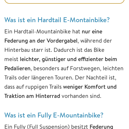
Was ist ein Hardtail E-Montainbike?
Ein Hardtail-Mountainbike hat
nur eine
Federung an der Vordergabel
, während der
Hinterbau starr ist. Dadurch ist das Bike
meist
leichter, günstiger und effizienter beim
Pedalieren
, besonders auf Forstwegen, leichten
Trails oder längeren Touren. Der Nachteil ist,
dass auf ruppigen Trails
weniger Komfort und
Traktion am Hinterrad
vorhanden sind.
Was ist ein Fully E-Mountainbike?
Ein Fully (Full Suspension) besitzt
Federung