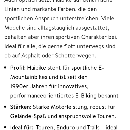
Linien und markante Farben, die den
sportlichen Anspruch unterstreichen. Viele
Modelle sind alltagstauglich ausgestattet,
behalten aber ihren sportiven Charakter bei.
Ideal für alle, die gerne flott unterwegs sind –
ob auf Asphalt oder Schotterwegen.
Profil:
Haibike steht für sportliche E-
Mountainbikes und ist seit den
1990er‑Jahren für innovatives,
performanceorientiertes E-Biking bekannt
Stärken:
Starke Motorleistung, robust für
Gelände-Spaß und anspruchsvolle Touren.
Ideal für:
Touren, Enduro und Trails – ideal