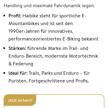
Handling und maximale Fahrdynamik legen.
Profil:
Haibike steht für sportliche E-
Mountainbikes und ist seit den
1990er‑Jahren für innovatives,
performanceorientiertes E-Biking bekannt
Stärken:
führende Marke im Trail- und
Enduro-Bereich, modernste Motortechnik
& Federung
Ideal für:
Trails, Parks und Enduro – für
Puristen, Fortgeschrittene und Profis.
Jetzt sichern!