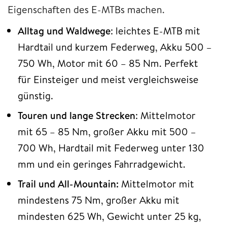
Eigenschaften des E-MTBs machen.
Alltag und Waldwege
: leichtes E-MTB mit
Hardtail und kurzem Federweg, Akku 500 –
750 Wh, Motor mit 60 – 85 Nm. Perfekt
für Einsteiger und meist vergleichsweise
günstig.
Touren und lange Strecken
: Mittelmotor
mit 65 – 85 Nm, großer Akku mit 500 –
700 Wh, Hardtail mit Federweg unter 130
mm und ein geringes Fahrradgewicht.
Trail und All-Mountain:
Mittelmotor mit
mindestens 75 Nm, großer Akku mit
mindesten 625 Wh, Gewicht unter 25 kg,