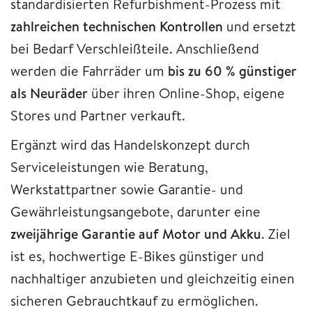
standardisierten Refurbishment-Prozess mit
zahlreichen technischen Kontrollen
und ersetzt
bei Bedarf Verschleißteile. Anschließend
werden die Fahrräder um
bis zu 60 % günstiger
als Neuräder
über ihren Online-Shop, eigene
Stores und Partner verkauft.
Ergänzt wird das Handelskonzept durch
Serviceleistungen wie Beratung,
Werkstattpartner sowie Garantie- und
Gewährleistungsangebote, darunter eine
zweijährige Garantie auf Motor und Akku
. Ziel
ist es, hochwertige E-Bikes günstiger und
nachhaltiger anzubieten und gleichzeitig einen
sicheren Gebrauchtkauf zu ermöglichen.