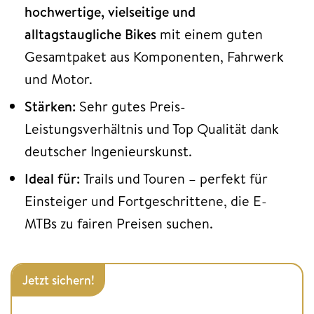
hochwertige, vielseitige und
alltagstaugliche Bikes
mit einem guten
Gesamtpaket aus Komponenten, Fahrwerk
und Motor.
Stärken:
Sehr gutes Preis-
Leistungsverhältnis und Top Qualität dank
deutscher Ingenieurskunst.
Ideal für:
Trails und Touren – perfekt für
Einsteiger und Fortgeschrittene, die E-
MTBs zu fairen Preisen suchen.
Jetzt sichern!