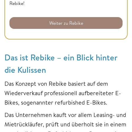
Rebike!
Weiter zu Rebike
Das ist Rebike – ein Blick hinter
die Kulissen
Das Konzept von Rebike basiert auf dem
Wiederverkauf professionell aufbereiteter E-
Bikes, sogenannter refurbished E-Bikes.
Das Unternehmen kauft vor allem Leasing- und
Mietrückläufer, prüft und überholt sie in einem