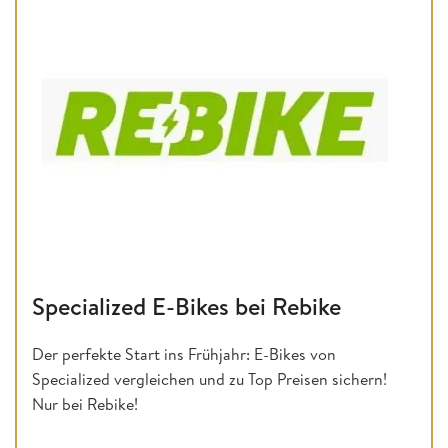
Specialized E-Bikes bei Rebike
Der perfekte Start ins Frühjahr: E-Bikes von
Specialized vergleichen und zu Top Preisen sichern!
Nur bei Rebike!