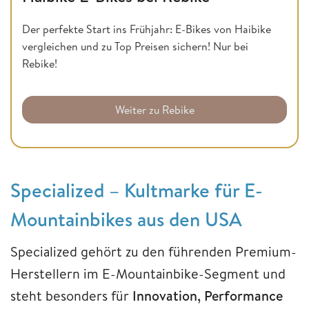
Der perfekte Start ins Frühjahr: E-Bikes von Haibike
vergleichen und zu Top Preisen sichern! Nur bei
Rebike!
Weiter zu Rebike
Specialized – Kultmarke für E-
Mountainbikes aus den USA
Specialized gehört zu den führenden Premium-
Herstellern im E-Mountainbike-Segment und
steht besonders für
Innovation, Performance