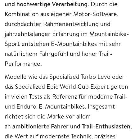
und hochwertige Verarbeitung
. Durch die
Kombination aus eigener Motor-Software,
durchdachter Rahmenentwicklung und
jahrzehntelanger Erfahrung im Mountainbike-
Sport entstehen E-Mountainbikes mit sehr
natürlichem Fahrgefühl und hoher Trail-
Performance.
Modelle wie das Specialized Turbo Levo oder
das Specialized Epic World Cup Expert gelten
in vielen Tests als Referenz für moderne Trail-
und Enduro-E-Mountainbikes. Insgesamt
richtet sich die Marke vor allem
an
ambitionierte Fahrer und Trail-Enthusiasten
,
die Wert auf modernste Technik, präzises