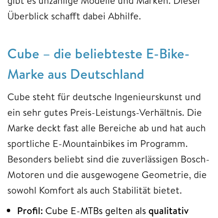
gibt es unzählige Modelle und Marken. Dieser
Überblick schafft dabei Abhilfe.
Cube – die beliebteste E-Bike-
Marke aus Deutschland
Cube steht für deutsche Ingenieurskunst und
ein sehr gutes Preis-Leistungs-Verhältnis. Die
Marke deckt fast alle Bereiche ab und hat auch
sportliche E-Mountainbikes im Programm.
Besonders beliebt sind die zuverlässigen Bosch-
Motoren und die ausgewogene Geometrie, die
sowohl Komfort als auch Stabilität bietet.
Profil:
Cube E-MTBs gelten als
qualitativ