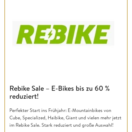
Rebike Sale – E-Bikes bis zu 60 %
reduziert!
Perfekter Start ins Frühjahr: E-Mountainbikes von
Cube, Specialized, Haibike, Giant und vielen mehr jetzt
im Rebike Sale. Stark reduziert und große Auswahl!