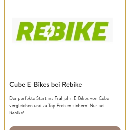
Cube E-Bikes bei Rebike
Der perfekte Start ins Frühjahr: E-Bikes von Cube
vergleichen und zu Top Preisen sichern! Nur bei
Rebike!