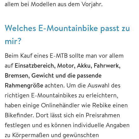
allem bei Modellen aus dem Vorjahr.
Welches E-Mountainbike passt zu
mir?
Beim Kauf eines E-MTB sollte man vor allem
auf
Einsatzbereich, Motor, Akku, Fahrwerk,
Bremsen, Gewicht und die passende
Rahmengröße
achten. Um die Auswahl des
richtigen E-Mountainbikes zu erleichtern,
haben einige Onlinehändler wie Rebike einen
Bikefinder. Dort lässt sich ein Preisrahmen
festlegen und es können individuelle Angaben
zu Körpermaßen und gewünschten