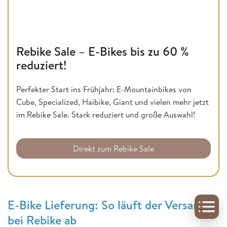
Rebike Sale – E-Bikes bis zu 60 %
reduziert!
Perfekter Start ins Frühjahr: E-Mountainbikes von
Cube, Specialized, Haibike, Giant und vielen mehr jetzt
im Rebike Sale. Stark reduziert und große Auswahl!
Direkt zum Rebike Sale
E-Bike Lieferung: So läuft der Versand
bei Rebike ab