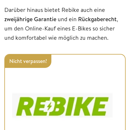
Darüber hinaus bietet Rebike auch eine
zweijährige
Garantie
und ein
Rückgaberecht
,
um den Online-Kauf eines E-Bikes so sicher
und komfortabel wie möglich zu machen.
Nicht verpassen!