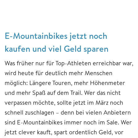
E-Mountainbikes jetzt noch
kaufen und viel Geld sparen
Was früher nur für Top-Athleten erreichbar war,
wird heute für deutlich mehr Menschen
möglich: Längere Touren, mehr Höhenmeter
und mehr Spaß auf dem Trail. Wer das nicht
verpassen möchte, sollte jetzt im März noch
schnell zuschlagen – denn bei vielen Anbietern
sind E-Mountainbikes immer noch im Sale. Wer
jetzt clever kauft, spart ordentlich Geld, vor