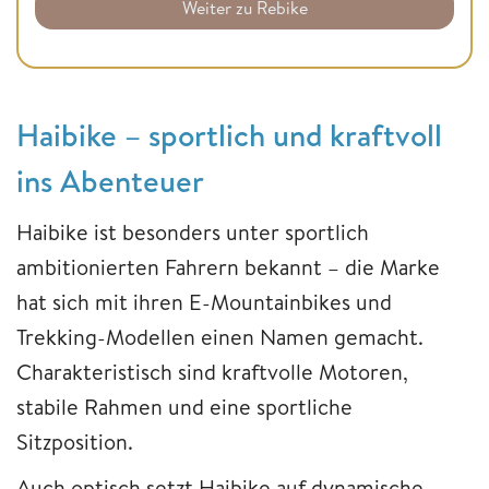
Weiter zu Rebike
Haibike – sportlich und kraftvoll
ins Abenteuer
Haibike ist besonders unter sportlich
ambitionierten Fahrern bekannt – die Marke
hat sich mit ihren E-Mountainbikes und
Trekking-Modellen einen Namen gemacht.
Charakteristisch sind kraftvolle Motoren,
stabile Rahmen und eine sportliche
Sitzposition.
Auch optisch setzt Haibike auf dynamische