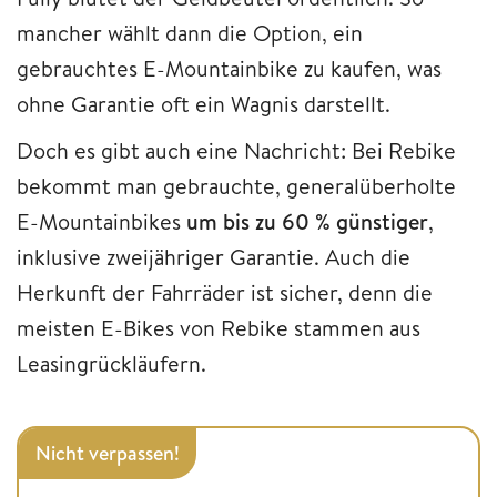
mancher wählt dann die Option, ein
gebrauchtes E-Mountainbike zu kaufen, was
ohne Garantie oft ein Wagnis darstellt.
Doch es gibt auch eine Nachricht: Bei Rebike
bekommt man gebrauchte, generalüberholte
E-Mountainbikes
um bis zu 60 % günstiger
,
inklusive zweijähriger Garantie. Auch die
Herkunft der Fahrräder ist sicher, denn die
meisten E-Bikes von Rebike stammen aus
Leasingrückläufern.
Nicht verpassen!