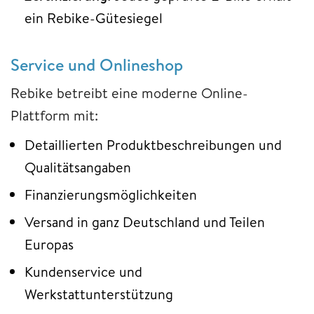
ein Rebike-Gütesiegel
Service und Onlineshop
Rebike betreibt eine moderne Online-
Plattform mit:
Detaillierten Produktbeschreibungen und
Qualitätsangaben
Finanzierungsmöglichkeiten
Versand in ganz Deutschland und Teilen
Europas
Kundenservice und
Werkstattunterstützung