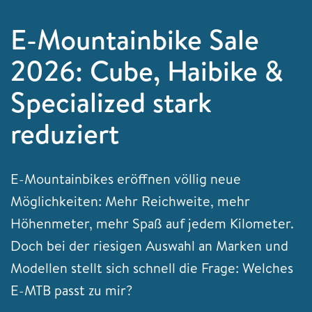
E-Mountainbike Sale
2026: Cube, Haibike &
Specialized stark
reduziert
E-Mountainbikes eröffnen völlig neue
Möglichkeiten: Mehr Reichweite, mehr
Höhenmeter, mehr Spaß auf jedem Kilometer.
Doch bei der riesigen Auswahl an Marken und
Modellen stellt sich schnell die Frage: Welches
E-MTB passt zu mir?