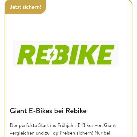
Jetzt sichern!
Giant E-Bikes bei Rebike
Der perfekte Start ins Frühjahr: E-Bikes von Giant
vergleichen und zu Top Preisen sichern! Nur bei