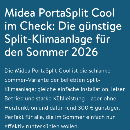
Midea PortaSplit Cool
im Check: Die günstige
Split-Klimaanlage für
den Sommer 2026
Die Midea PortaSplit Cool ist die schlanke
Sommer-Variante der beliebten Split-
Klimaanlage: gleiche einfache Installation, leiser
Betrieb und starke Kühlleistung – aber ohne
Heizfunktion und dafür rund 300 € günstiger.
Perfekt für alle, die im Sommer einfach nur
effektiv runterkühlen wollen.