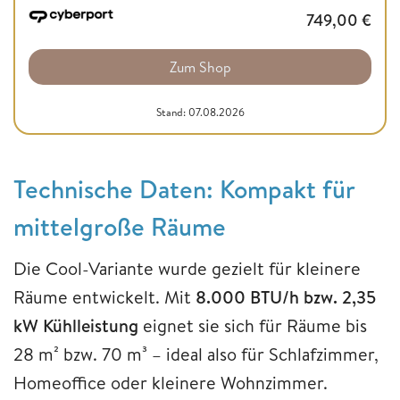
749,00
€
Zum Shop
Stand: 07.08.2026
Technische Daten: Kompakt für
mittelgroße Räume
Die Cool-Variante wurde gezielt für kleinere
Räume entwickelt. Mit
8.000 BTU/h bzw. 2,35
kW Kühlleistung
eignet sie sich für Räume bis
28 m² bzw. 70 m³ – ideal also für Schlafzimmer,
Homeoffice oder kleinere Wohnzimmer.