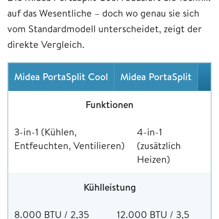
auf das Wesentliche – doch wo genau sie sich
vom Standardmodell unterscheidet, zeigt der
direkte Vergleich.
Midea PortaSplit Cool
Midea PortaSplit
Funktionen
3-in-1 (Kühlen,
4-in-1
Entfeuchten, Ventilieren)
(zusätzlich
Heizen)
Kühlleistung
8.000 BTU / 2,35
12.000 BTU / 3,5