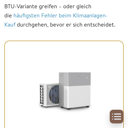
BTU-Variante greifen – oder gleich
die
häufigsten Fehler beim Klimaanlagen-
Kauf
durchgehen, bevor er sich entscheidet.