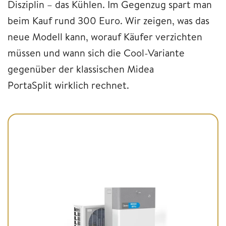
Disziplin – das Kühlen. Im Gegenzug spart man
beim Kauf rund 300 Euro. Wir zeigen, was das
neue Modell kann, worauf Käufer verzichten
müssen und wann sich die Cool-Variante
gegenüber der klassischen Midea
PortaSplit wirklich rechnet.