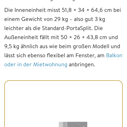
Die Inneneinheit misst 51,8 × 34 × 64,6 cm bei
einem Gewicht von 29 kg – also gut 3 kg
leichter als die Standard-PortaSplit. Die
Außeneinheit fällt mit 50 × 26 × 43,8 cm und
9,5 kg ähnlich aus wie beim großen Modell und
lässt sich ebenso flexibel am Fenster, am
Balkon
oder in der Mietwohnung
anbringen.