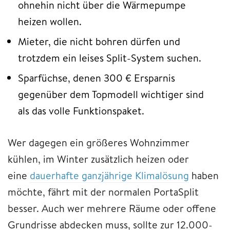
ohnehin nicht über die Wärmepumpe
heizen wollen.
Mieter, die nicht bohren dürfen und
trotzdem ein leises Split-System suchen.
Sparfüchse, denen 300 € Ersparnis
gegenüber dem Topmodell wichtiger sind
als das volle Funktionspaket.
Wer dagegen ein größeres Wohnzimmer
kühlen, im Winter zusätzlich heizen oder
eine
dauerhafte ganzjährige Klimalösung
haben
möchte, fährt mit der normalen PortaSplit
besser. Auch wer mehrere Räume oder offene
Grundrisse abdecken muss, sollte zur 12.000-