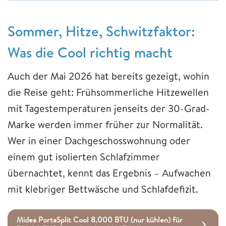
Sommer, Hitze, Schwitzfaktor:
Was die Cool richtig macht
Auch der Mai 2026 hat bereits gezeigt, wohin
die Reise geht: Frühsommerliche Hitzewellen
mit Tagestemperaturen jenseits der 30-Grad-
Marke werden immer früher zur Normalität.
Wer in einer Dachgeschosswohnung oder
einem gut isolierten Schlafzimmer
übernachtet, kennt das Ergebnis – Aufwachen
mit klebriger Bettwäsche und Schlafdefizit.
Midea PortaSplit Cool 8.000 BTU (nur kühlen) für