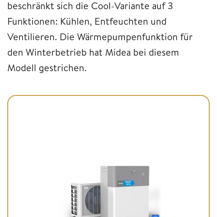
beschränkt sich die Cool-Variante auf 3
Funktionen: Kühlen, Entfeuchten und
Ventilieren. Die Wärmepumpenfunktion für
den Winterbetrieb hat Midea bei diesem
Modell gestrichen.