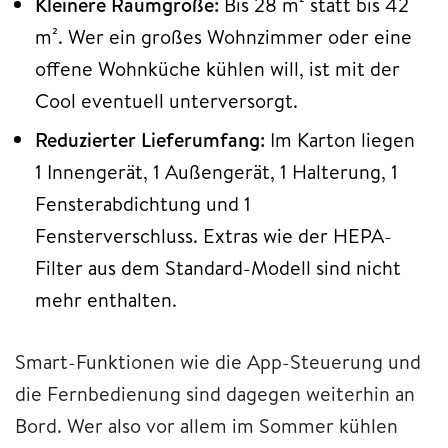
Kleinere Raumgröße:
Bis 28 m² statt bis 42
m². Wer ein großes Wohnzimmer oder eine
offene Wohnküche kühlen will, ist mit der
Cool eventuell unterversorgt.
Reduzierter Lieferumfang:
Im Karton liegen
1 Innengerät, 1 Außengerät, 1 Halterung, 1
Fensterabdichtung und 1
Fensterverschluss. Extras wie der HEPA-
Filter aus dem Standard-Modell sind nicht
mehr enthalten.
Smart-Funktionen wie die App-Steuerung und
die Fernbedienung sind dagegen weiterhin an
Bord. Wer also vor allem im Sommer kühlen