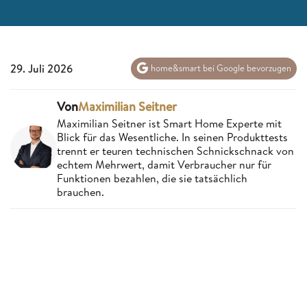
29. Juli 2026
home&smart bei Google bevorzugen
Von
Maximilian Seitner
Maximilian Seitner ist Smart Home Experte mit
Blick für das Wesentliche. In seinen Produkttests
trennt er teuren technischen Schnickschnack von
echtem Mehrwert, damit Verbraucher nur für
Funktionen bezahlen, die sie tatsächlich
brauchen.