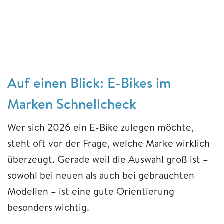
Auf einen Blick:
E-Bikes im
Marken Schnellcheck
Wer sich 2026 ein E-Bike zulegen möchte,
steht oft vor der Frage, welche Marke wirklich
überzeugt. Gerade weil die Auswahl groß ist –
sowohl bei neuen als auch bei gebrauchten
Modellen – ist eine gute Orientierung
besonders wichtig.