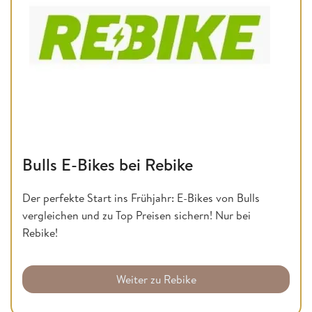
Bulls E-Bikes bei Rebike
Der perfekte Start ins Frühjahr: E-Bikes von Bulls
vergleichen und zu Top Preisen sichern! Nur bei
Rebike!
Weiter zu Rebike