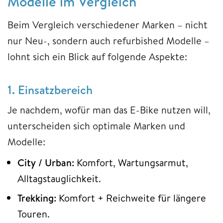
Modelle im Vergleich
Beim Vergleich verschiedener Marken – nicht
nur Neu-, sondern auch refurbished Modelle –
lohnt sich ein Blick auf folgende Aspekte:
1. Einsatzbereich
Je nachdem, wofür man das E-Bike nutzen will,
unterscheiden sich optimale Marken und
Modelle:
City / Urban:
Komfort, Wartungsarmut,
Alltagstauglichkeit.
Trekking:
Komfort + Reichweite für längere
Touren.