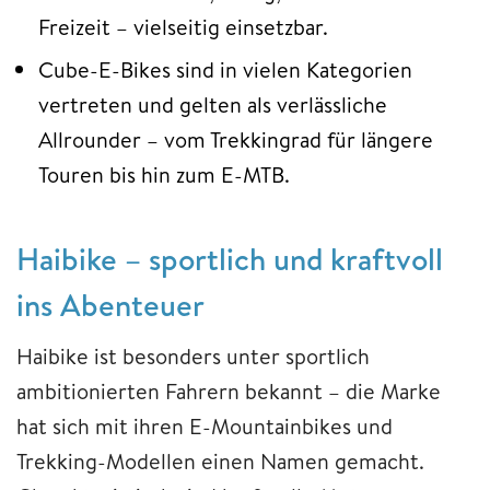
Freizeit – vielseitig einsetzbar.
Cube-E-Bikes sind in vielen Kategorien
vertreten und gelten als verlässliche
Allrounder – vom Trekkingrad für längere
Touren bis hin zum E-MTB.
Haibike – sportlich und kraftvoll
ins Abenteuer
Haibike ist besonders unter sportlich
ambitionierten Fahrern bekannt – die Marke
hat sich mit ihren E-Mountainbikes und
Trekking-Modellen einen Namen gemacht.