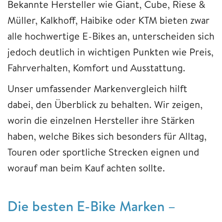
Bekannte Hersteller wie Giant, Cube, Riese &
Müller, Kalkhoff, Haibike oder KTM bieten zwar
alle hochwertige E-Bikes an, unterscheiden sich
jedoch deutlich in wichtigen Punkten wie Preis,
Fahrverhalten, Komfort und Ausstattung.
Unser umfassender Markenvergleich hilft
dabei, den Überblick zu behalten. Wir zeigen,
worin die einzelnen Hersteller ihre Stärken
haben, welche Bikes sich besonders für Alltag,
Touren oder sportliche Strecken eignen und
worauf man beim Kauf achten sollte.
Die besten E-Bike Marken –