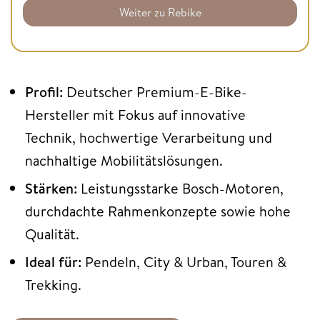
Weiter zu Rebike
Profil:
Deutscher Premium-E-Bike-
Hersteller mit Fokus auf innovative
Technik, hochwertige Verarbeitung und
nachhaltige Mobilitätslösungen.
Stärken:
Leistungsstarke Bosch-Motoren,
durchdachte Rahmenkonzepte sowie hohe
Qualität.
Ideal für:
Pendeln, City & Urban, Touren &
Trekking.