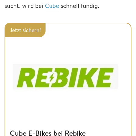
sucht, wird bei
Cube
schnell fündig.
Jetzt sichern!
Cube E-Bikes bei Rebike