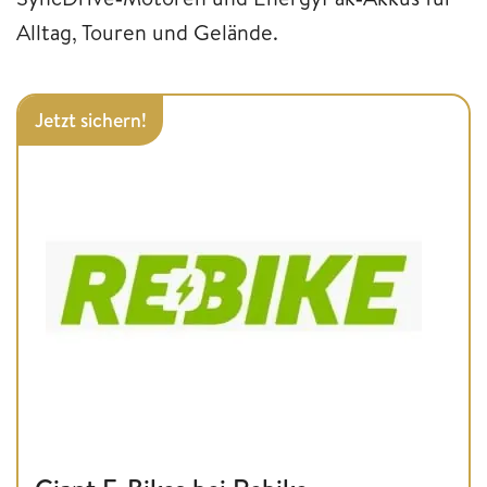
Alltag, Touren und Gelände.
Jetzt sichern!