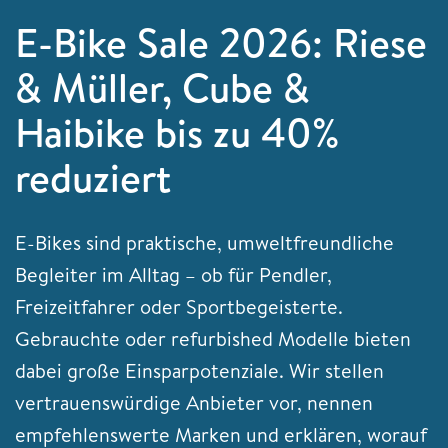
E-Bike Sale 2026: Riese
& Müller, Cube &
Haibike bis zu 40%
reduziert
E-Bikes sind praktische, umweltfreundliche
Begleiter im Alltag – ob für Pendler,
Freizeitfahrer oder Sportbegeisterte.
Gebrauchte oder refurbished Modelle bieten
dabei große Einsparpotenziale. Wir stellen
vertrauenswürdige Anbieter vor, nennen
empfehlenswerte Marken und erklären, worauf