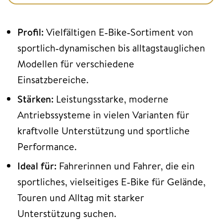
Profil:
Vielfältigen E‑Bike‑Sortiment von
sportlich‑dynamischen bis alltagstauglichen
Modellen für verschiedene
Einsatzbereiche.
Stärken:
Leistungsstarke, moderne
Antriebssysteme in vielen Varianten für
kraftvolle Unterstützung und sportliche
Performance.
Ideal für:
Fahrerinnen und Fahrer, die ein
sportliches, vielseitiges E‑Bike für Gelände,
Touren und Alltag mit starker
Unterstützung suchen.