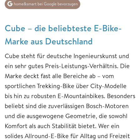
home&smart bei Google bevorzugen
Cube – die beliebteste E-Bike-
Marke aus Deutschland
Cube steht für deutsche Ingenieurskunst und
ein sehr gutes Preis-Leistungs-Verhältnis. Die
Marke deckt fast alle Bereiche ab – vom
sportlichen Trekking-Bike über City-Modelle
bis hin zu robusten E-Mountainbikes. Besonders
beliebt sind die zuverlässigen Bosch-Motoren
und die ausgewogene Geometrie, die sowohl
Komfort als auch Stabilität bietet. Wer ein
solides Allround-E-Bike für Alltag und Freizeit