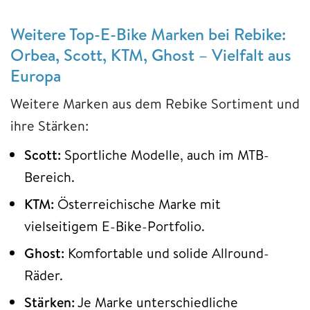
Weitere Top-E-Bike Marken bei Rebike:
Orbea, Scott, KTM, Ghost – Vielfalt aus
Europa
Weitere Marken aus dem Rebike Sortiment und
ihre Stärken:
Scott:
Sportliche Modelle, auch im MTB-
Bereich.
KTM:
Österreichische Marke mit
vielseitigem E-Bike-Portfolio.
Ghost:
Komfortable und solide Allround-
Räder.
Stärken:
Je Marke unterschiedliche