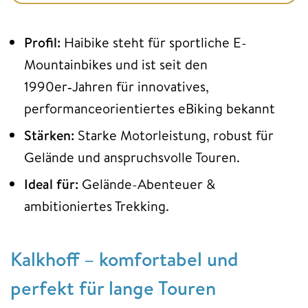
Profil:
Haibike steht für sportliche E-
Mountainbikes und ist seit den
1990er‑Jahren für innovatives,
performanceorientiertes eBiking bekannt
Stärken:
Starke Motorleistung, robust für
Gelände und anspruchsvolle Touren.
Ideal für:
Gelände-Abenteuer &
ambitioniertes Trekking.
Kalkhoff – komfortabel und
perfekt für lange Touren