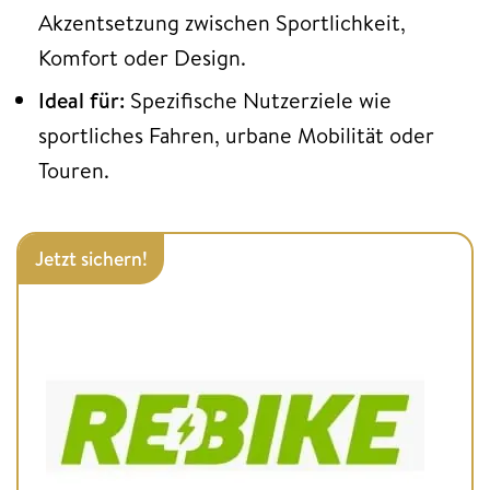
Akzentsetzung zwischen Sportlichkeit,
Komfort oder Design.
Ideal für:
Spezifische Nutzerziele wie
sportliches Fahren, urbane Mobilität oder
Touren.
Jetzt sichern!