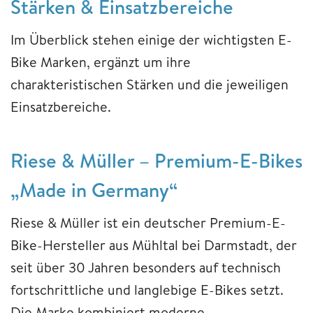
Stärken & Einsatzbereiche
Im Überblick stehen einige der wichtigsten E-
Bike Marken, ergänzt um ihre
charakteristischen Stärken und die jeweiligen
Einsatzbereiche.
Riese & Müller – Premium-E-Bikes
„Made in Germany“
Riese & Müller ist ein deutscher Premium-E-
Bike-Hersteller aus Mühltal bei Darmstadt, der
seit über 30 Jahren besonders auf technisch
fortschrittliche und langlebige E-Bikes setzt.
Die Marke kombiniert moderne