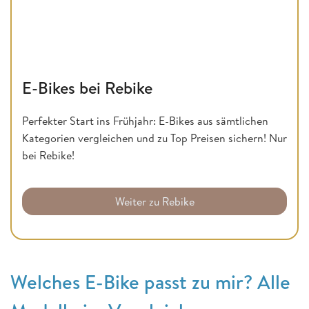
E-Bikes bei Rebike
Perfekter Start ins Frühjahr: E-Bikes aus sämtlichen
Kategorien vergleichen und zu Top Preisen sichern! Nur
bei Rebike!
Weiter zu Rebike
Welches E-Bike passt zu mir? Alle