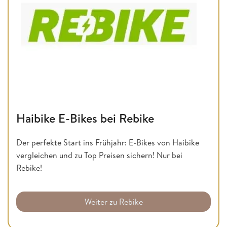
Haibike E-Bikes bei Rebike
Der perfekte Start ins Frühjahr: E-Bikes von Haibike
vergleichen und zu Top Preisen sichern! Nur bei
Rebike!
Weiter zu Rebike