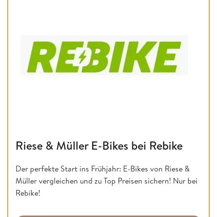
Riese & Müller E-Bikes bei Rebike
Der perfekte Start ins Frühjahr: E-Bikes von Riese &
Müller vergleichen und zu Top Preisen sichern! Nur bei
Rebike!