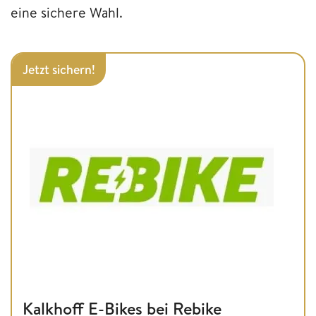
eine sichere Wahl.
Jetzt sichern!
Kalkhoff E-Bikes bei Rebike