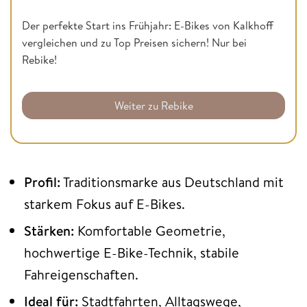
Der perfekte Start ins Frühjahr: E-Bikes von Kalkhoff
vergleichen und zu Top Preisen sichern! Nur bei
Rebike!
Weiter zu Rebike
Profil:
Traditionsmarke aus Deutschland mit
starkem Fokus auf E-Bikes.
Stärken:
Komfortable Geometrie,
hochwertige E-Bike-Technik, stabile
Fahreigenschaften.
Ideal für:
Stadtfahrten, Alltagswege,