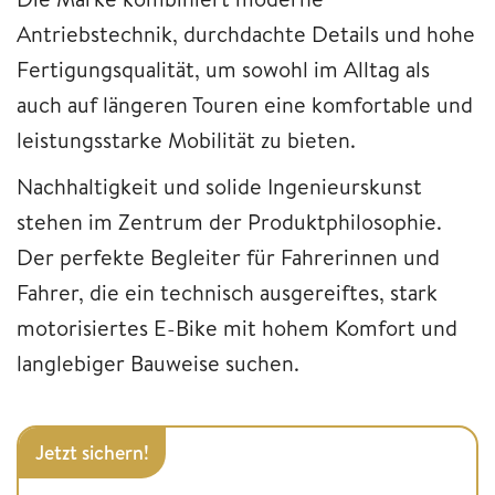
Antriebstechnik, durchdachte Details und hohe
Fertigungsqualität, um sowohl im Alltag als
auch auf längeren Touren eine komfortable und
leistungsstarke Mobilität zu bieten.
Nachhaltigkeit und solide Ingenieurskunst
stehen im Zentrum der Produktphilosophie.
Der perfekte Begleiter für Fahrerinnen und
Fahrer, die ein technisch ausgereiftes, stark
motorisiertes E-Bike mit hohem Komfort und
langlebiger Bauweise suchen.
Jetzt sichern!