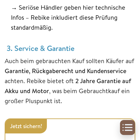
→ Seriöse Händler geben hier technische
Infos – Rebike inkludiert diese Prüfung
standardmäßig.
3. Service & Garantie
Auch beim gebrauchten Kauf sollten Käufer auf
Garantie, Rückgaberecht und Kundenservice
achten. Rebike bietet oft
2 Jahre Garantie auf
Akku und Motor
, was beim Gebrauchtkauf ein
großer Pluspunkt ist.
Jetzt sichern!