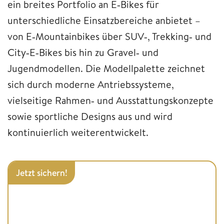
ein breites Portfolio an E‑Bikes für
unterschiedliche Einsatzbereiche anbietet –
von E‑Mountainbikes über SUV‑, Trekking‑ und
City‑E‑Bikes bis hin zu Gravel‑ und
Jugendmodellen. Die Modellpalette zeichnet
sich durch moderne Antriebssysteme,
vielseitige Rahmen‑ und Ausstattungskonzepte
sowie sportliche Designs aus und wird
kontinuierlich weiterentwickelt.
Jetzt sichern!