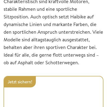
Charakteristisch sind kraftvolle Motoren,
stabile Rahmen und eine sportliche
Sitzposition. Auch optisch setzt Haibike auf
dynamische Linien und markante Farben, die
den sportlichen Anspruch unterstreichen. Viele
Modelle sind alltagstauglich ausgestattet,
behalten aber ihren sportiven Charakter bei.
Ideal für alle, die gerne flott unterwegs sind –
ob auf Asphalt oder Schotterwegen.
Jetzt sichern!