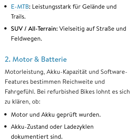
E-MTB
:
Leistungsstark für Gelände und
Trails.
SUV / All-Terrain:
Vielseitig auf Straße und
Feldwegen.
2. Motor & Batterie
Motorleistung, Akku-Kapazität und Software-
Features bestimmen Reichweite und
Fahrgefühl. Bei refurbished Bikes lohnt es sich
zu klären, ob:
Motor und Akku geprüft wurden.
Akku-Zustand oder Ladezyklen
dokumentiert sind.