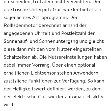
entscheiden, trotzdem nicht verzichten. Der
elektrische Unterputz Gurtwickler bietet ein
sogenanntes Astroprogramm. Der
Rollladenmotor berechnet anhand der
angegebenen Uhrzeit und Postleitzahl den
Sonnenauf- und Sonnenuntergang und gleicht
diese dann mit den vom Nutzer eingestellten
Schaltzeiten ab. Die Nutzereinstellungen haben
dabei immer Vorrang. Über einen optional
erhältlichen Lichtsensor stehen Anwendern
zusätzliche Funktionen zur Verfügung. So kann
der Helligkeitswert definiert werden, zu dem
der elektrische Gurtwickler automatisch aktiv
wird.