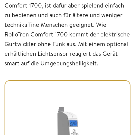
Comfort 1700, ist dafür aber spielend einfach
zu bedienen und auch für ältere und weniger
technikaffine Menschen geeignet. Wie
RolloTron Comfort 1700 kommt der elektrische
Gurtwickler ohne Funk aus. Mit einem optional
erhältlichen Lichtsensor reagiert das Gerät
smart auf die Umgebungshelligkeit.