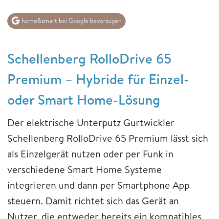
home&smart bei Google bevorzugen
Schellenberg RolloDrive 65
Premium – Hybride für Einzel-
oder Smart Home-Lösung
Der elektrische Unterputz Gurtwickler
Schellenberg RolloDrive 65 Premium lässt sich
als Einzelgerät nutzen oder per Funk in
verschiedene Smart Home Systeme
integrieren und dann per Smartphone App
steuern. Damit richtet sich das Gerät an
Nutzer, die entweder bereits ein kompatibles