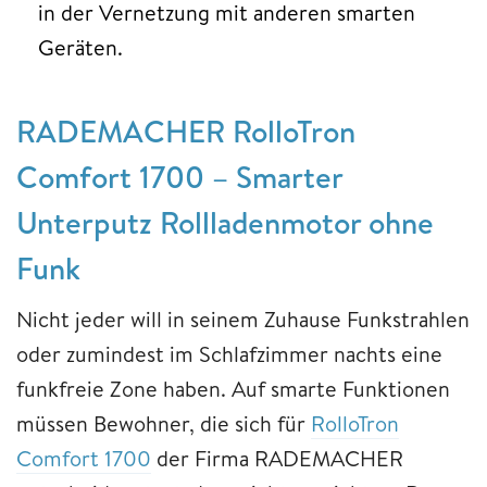
in der Vernetzung mit anderen smarten
Geräten.
RADEMACHER RolloTron
Comfort 1700 – Smarter
Unterputz Rollladenmotor ohne
Funk
Nicht jeder will in seinem Zuhause Funkstrahlen
oder zumindest im Schlafzimmer nachts eine
funkfreie Zone haben. Auf smarte Funktionen
müssen Bewohner, die sich für
RolloTron
Comfort 1700
der Firma RADEMACHER