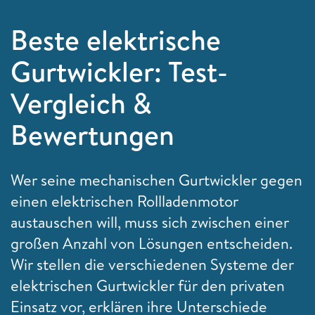
Beste elektrische
Gurtwickler: Test-
Vergleich &
Bewertungen
Wer seine mechanischen Gurtwickler gegen
einen elektrischen Rollladenmotor
austauschen will, muss sich zwischen einer
großen Anzahl von Lösungen entscheiden.
Wir stellen die verschiedenen Systeme der
elektrischen Gurtwickler für den privaten
Einsatz vor, erklären ihre Unterschiede