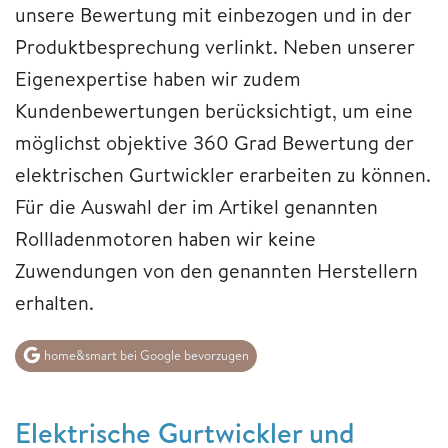
unsere Bewertung mit einbezogen und in der
Produktbesprechung verlinkt. Neben unserer
Eigenexpertise haben wir zudem
Kundenbewertungen berücksichtigt, um eine
möglichst objektive 360 Grad Bewertung der
elektrischen Gurtwickler erarbeiten zu können.
Für die Auswahl der im Artikel genannten
Rollladenmotoren haben wir keine
Zuwendungen von den genannten Herstellern
erhalten.
home&smart bei Google bevorzugen
Elektrische Gurtwickler und