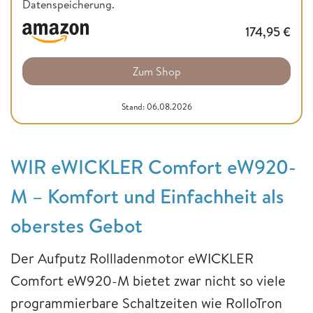
Datenspeicherung.
174,95
€
Zum Shop
Stand: 06.08.2026
WIR eWICKLER Comfort eW920-
M – Komfort und Einfachheit als
oberstes Gebot
Der Aufputz Rollladenmotor eWICKLER
Comfort eW920-M bietet zwar nicht so viele
programmierbare Schaltzeiten wie RolloTron