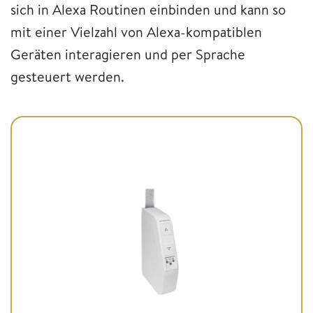
sich in Alexa Routinen einbinden und kann so
mit einer Vielzahl von Alexa-kompatiblen
Geräten interagieren und per Sprache
gesteuert werden.