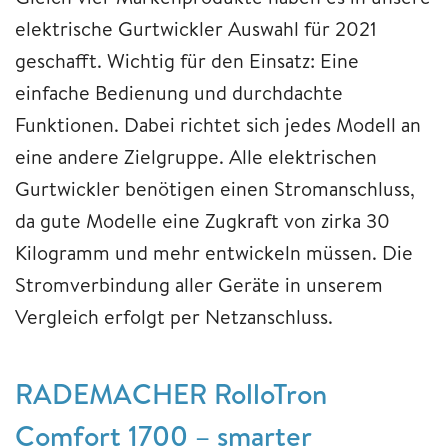
elektrische Gurtwickler Auswahl für 2021
geschafft. Wichtig für den Einsatz: Eine
einfache Bedienung und durchdachte
Funktionen. Dabei richtet sich jedes Modell an
eine andere Zielgruppe. Alle elektrischen
Gurtwickler benötigen einen Stromanschluss,
da gute Modelle eine Zugkraft von zirka 30
Kilogramm und mehr entwickeln müssen. Die
Stromverbindung aller Geräte in unserem
Vergleich erfolgt per Netzanschluss.
RADEMACHER RolloTron
Comfort 1700 – smarter