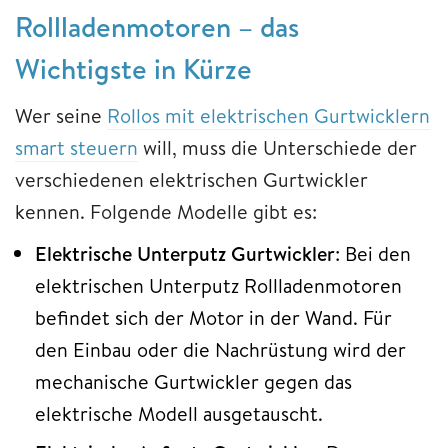
Rollladenmotoren – das
Wichtigste in Kürze
Wer seine
Rollos mit elektrischen Gurtwicklern
smart steuern
will, muss die Unterschiede der
verschiedenen elektrischen Gurtwickler
kennen. Folgende Modelle gibt es:
Elektrische Unterputz Gurtwickler
: Bei den
elektrischen Unterputz Rollladenmotoren
befindet sich der Motor in der Wand. Für
den Einbau oder die Nachrüstung wird der
mechanische Gurtwickler gegen das
elektrische Modell ausgetauscht.