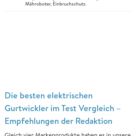
Mähroboter, Einbruchschutz.
Die besten elektrischen
Gurtwickler im Test Vergleich –
Empfehlungen der Redaktion
Gleich vier Markenprodukte haben es in unsere