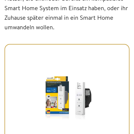
Smart Home System im Einsatz haben, oder ihr
Zuhause später einmal in ein Smart Home
umwandeln wollen.