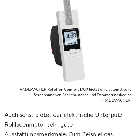
RADEMACHER RolloTron Comfort 1700 bietet eine automatische
Berechnung von Sonnenaufgang und Dämmerungsbeginn
(RADEMACHER)
Auch sonst bietet der elektrische Unterputz
Rollladenmotor sehr gute
Ausstattungsmerkmale. Zum Beispiel das