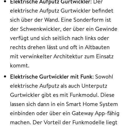
Elektrische Aufputz Gurtwickler
: Der
elektrische Aufputz Gurtwickler befindet
sich über der Wand. Eine Sonderform ist
der Schwenkwickler, der über ein Gewinde
verfügt und sich seitlich nach links oder
rechts drehen lässt und oft in Altbauten
mit verwinkelter Architektur zum Einsatz
kommt.
Elektrische Gurtwickler mit Funk
: Sowohl
elektrische Aufputz als auch Unterputz
Gurtwickler gibt es mit Funkmodul. Diese
lassen sich dann in ein Smart Home System
einbinden oder über ein Gateway App-fähig
machen. Der Vorteil der Funkmodelle liegt