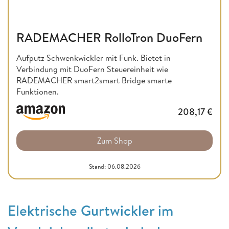
RADEMACHER RolloTron DuoFern
Aufputz Schwenkwickler mit Funk. Bietet in
Verbindung mit DuoFern Steuereinheit wie
RADEMACHER smart2smart Bridge smarte
Funktionen.
208,17
€
Zum Shop
Stand: 06.08.2026
Elektrische Gurtwickler im