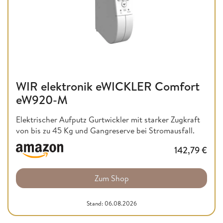
WIR elektronik eWICKLER Comfort
eW920-M
Elektrischer Aufputz Gurtwickler mit starker Zugkraft
von bis zu 45 Kg und Gangreserve bei Stromausfall.
142,79
€
Zum Shop
Stand: 06.08.2026