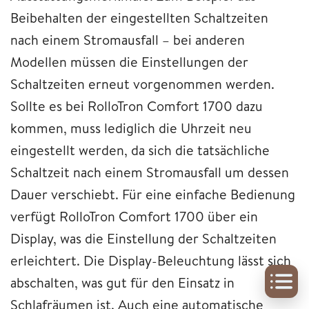
Beibehalten der eingestellten Schaltzeiten
nach einem Stromausfall – bei anderen
Modellen müssen die Einstellungen der
Schaltzeiten erneut vorgenommen werden.
Sollte es bei RolloTron Comfort 1700 dazu
kommen, muss lediglich die Uhrzeit neu
eingestellt werden, da sich die tatsächliche
Schaltzeit nach einem Stromausfall um dessen
Dauer verschiebt. Für eine einfache Bedienung
verfügt RolloTron Comfort 1700 über ein
Display, was die Einstellung der Schaltzeiten
erleichtert. Die Display-Beleuchtung lässt sich
abschalten, was gut für den Einsatz in
Schlafräumen ist. Auch eine automatische