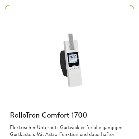
RolloTron Comfort 1700
Elektrischer Unterputz Gurtwickler für alle gängigen
Gurtkästen. Mit Astro-Funktion und dauerhafter