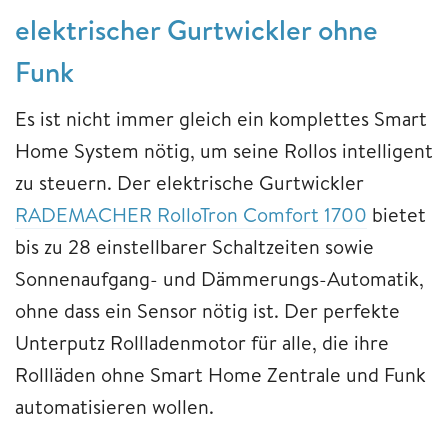
elektrischer Gurtwickler ohne
Funk
Es ist nicht immer gleich ein komplettes Smart
Home System nötig, um seine Rollos intelligent
zu steuern. Der elektrische Gurtwickler
RADEMACHER RolloTron Comfort 1700
bietet
bis zu 28 einstellbarer Schaltzeiten sowie
Sonnenaufgang- und Dämmerungs-Automatik,
ohne dass ein Sensor nötig ist. Der perfekte
Unterputz Rollladenmotor für alle, die ihre
Rollläden ohne Smart Home Zentrale und Funk
automatisieren wollen.