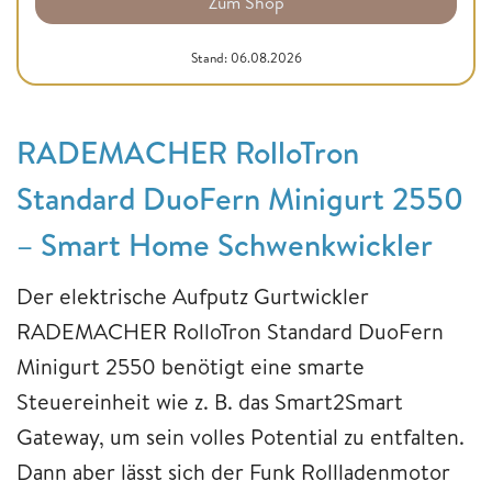
Zum Shop
Stand: 06.08.2026
RADEMACHER RolloTron
Standard DuoFern Minigurt 2550
– Smart Home Schwenkwickler
Der elektrische Aufputz Gurtwickler
RADEMACHER RolloTron Standard DuoFern
Minigurt 2550 benötigt eine smarte
Steuereinheit wie z. B. das Smart2Smart
Gateway, um sein volles Potential zu entfalten.
Dann aber lässt sich der Funk Rollladenmotor