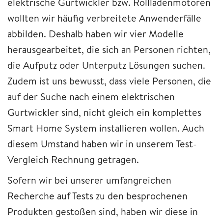
elektrische Gurtwickler bzw. Rollladenmotoren
wollten wir häufig verbreitete Anwenderfälle
abbilden. Deshalb haben wir vier Modelle
herausgearbeitet, die sich an Personen richten,
die Aufputz oder Unterputz Lösungen suchen.
Zudem ist uns bewusst, dass viele Personen, die
auf der Suche nach einem elektrischen
Gurtwickler sind, nicht gleich ein komplettes
Smart Home System installieren wollen. Auch
diesem Umstand haben wir in unserem Test-
Vergleich Rechnung getragen.
Sofern wir bei unserer umfangreichen
Recherche auf Tests zu den besprochenen
Produkten gestoßen sind, haben wir diese in