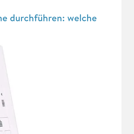
me durchführen: welche