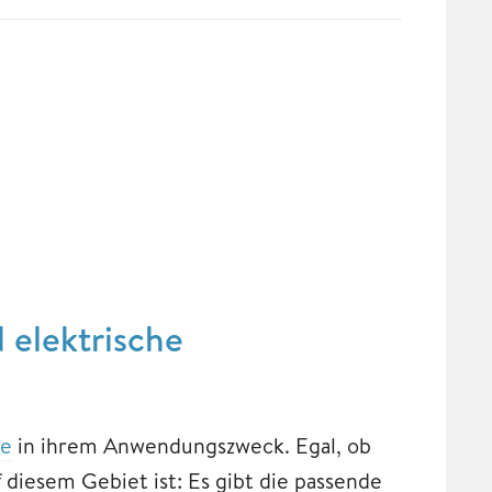
 elektrische
be
in ihrem Anwendungszweck. Egal, ob
diesem Gebiet ist: Es gibt die passende