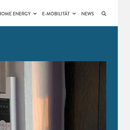
HOME ENERGY
E-MOBILITÄT
NEWS