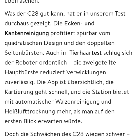
überraschen.
Was der C28 gut kann, hat er in unserem Test
durchaus gezeigt. Die
Ecken- und
Kantenreinigung
profitiert spürbar vom
quadratischen Design und den doppelten
Seitenbürsten. Auch im
Tierhaartest
schlug sich
der Roboter ordentlich – die zweigeteilte
Hauptbürste reduziert Verwicklungen
zuverlässig. Die App ist übersichtlich, die
Kartierung geht schnell, und die Station bietet
mit automatischer Walzenreinigung und
Heißlufttrocknung mehr, als man auf den
ersten Blick erwarten würde.
Doch die Schwächen des C28 wiegen schwer –