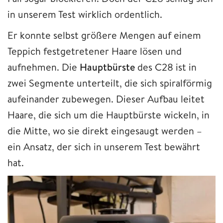
in unserem Test wirklich ordentlich.
Er konnte selbst größere Mengen auf einem
Teppich festgetretener Haare lösen und
aufnehmen. Die
Hauptbürste
des C28 ist in
zwei Segmente unterteilt, die sich spiralförmig
aufeinander zubewegen. Dieser Aufbau leitet
Haare, die sich um die Hauptbürste wickeln, in
die Mitte, wo sie direkt eingesaugt werden –
ein Ansatz, der sich in unserem Test bewährt
hat.