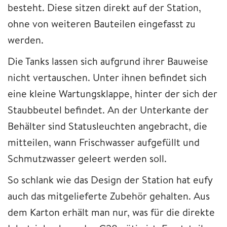
besteht. Diese sitzen direkt auf der Station,
ohne von weiteren Bauteilen eingefasst zu
werden.
Die Tanks lassen sich aufgrund ihrer Bauweise
nicht vertauschen. Unter ihnen befindet sich
eine kleine Wartungsklappe, hinter der sich der
Staubbeutel befindet. An der Unterkante der
Behälter sind Statusleuchten angebracht, die
mitteilen, wann Frischwasser aufgefüllt und
Schmutzwasser geleert werden soll.
So schlank wie das Design der Station hat eufy
auch das mitgelieferte Zubehör gehalten. Aus
dem Karton erhält man nur, was für die direkte