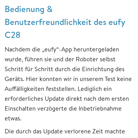
Bedienung &
Benutzerfreundlichkeit des eufy
C28
Nachdem die „eufy“-App heruntergeladen
wurde, führen sie und der Roboter selbst
Schritt für Schritt durch die Einrichtung des
Geräts. Hier konnten wir in unserem Test keine
Auffälligkeiten feststellen. Lediglich ein
erforderliches Update direkt nach dem ersten
Einschalten verzögerte die Inbetriebnahme
etwas.
Die durch das Update verlorene Zeit machte