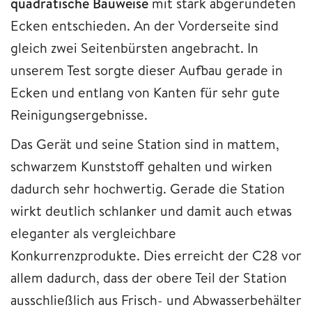
quadratische Bauweise
mit stark abgerundeten
Ecken entschieden. An der Vorderseite sind
gleich zwei Seitenbürsten angebracht. In
unserem Test sorgte dieser Aufbau gerade in
Ecken und entlang von Kanten für sehr gute
Reinigungsergebnisse.
Das Gerät und seine Station sind in mattem,
schwarzem Kunststoff gehalten und wirken
dadurch sehr hochwertig. Gerade die Station
wirkt deutlich schlanker und damit auch etwas
eleganter als vergleichbare
Konkurrenzprodukte. Dies erreicht der C28 vor
allem dadurch, dass der obere Teil der Station
ausschließlich aus Frisch- und Abwasserbehälter