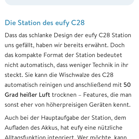
Die Station des eufy C28
Dass das schlanke Design der eufy C28 Station
uns gefällt, haben wir bereits erwähnt. Doch
das kompakte Format der Station bedeutet
nicht automatisch, dass weniger Technik in ihr
steckt. Sie kann die Wischwalze des C28
automatisch reinigen und anschließend mit
50
Grad heißer Luft
trocknen – Features, die man
sonst eher von höherpreisigen Geräten kennt.
Auch bei der Hauptaufgabe der Station, dem
Aufladen des Akkus, hat eufy eine nützliche
Alltagsfunktion integriert. Wer möchte, kann