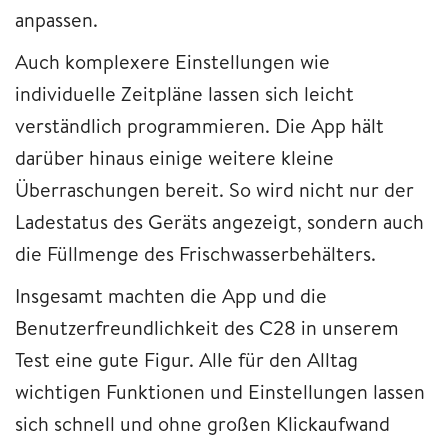
anpassen.
Auch komplexere Einstellungen wie
individuelle Zeitpläne lassen sich leicht
verständlich programmieren. Die App hält
darüber hinaus einige weitere kleine
Überraschungen bereit. So wird nicht nur der
Ladestatus des Geräts angezeigt, sondern auch
die Füllmenge des Frischwasserbehälters.
Insgesamt machten die App und die
Benutzerfreundlichkeit des C28 in unserem
Test eine gute Figur. Alle für den Alltag
wichtigen Funktionen und Einstellungen lassen
sich schnell und ohne großen Klickaufwand