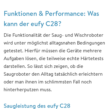
Funktionen & Performance: Was
kann der eufy C28?
Die Funktionalität der Saug- und Wischroboter
wird unter möglichst alltagsnahen Bedingungen
getestet. Hierfür müssen die Geräte mehrere
Aufgaben lösen, die teilweise echte Härtetests
darstellen. So lässt sich zeigen, ob die
Saugroboter den Alltag tatsächlich erleichtern
oder man ihnen im schlimmsten Fall noch
hinterherputzen muss.
Saugleistung des eufy C28