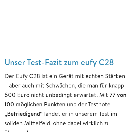
Unser Test-Fazit zum eufy C28
Der Eufy C28 ist ein Gerät mit echten Stärken
– aber auch mit Schwächen, die man für knapp
600 Euro nicht unbedingt erwartet. Mit
77 von
100 möglichen Punkten
und der Testnote
„Befriedigend“
landet er in unserem Test im
soliden Mittelfeld, ohne dabei wirklich zu