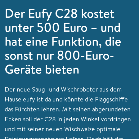
Der Eufy C28 kostet
unter 500 Euro – und
hat eine Funktion, die
sonst nur 800-Euro-
Geräte bieten
Der neue Saug- und Wischroboter aus dem
Hause eufy ist da und könnte die Flaggschiffe
das Fürchten lehren. Mit seinen abgerundeten
Ecken soll der C28 in jeden Winkel vordringen
und mit seiner neuen Wischwalze optimale
Reinigungsergebnisse liefern. Doch hält das