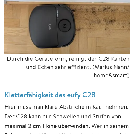
Durch die Geräteform, reinigt der C28 Kanten
und Ecken sehr effizient.
(Marius Nann/
home&smart)
Kletterfähigkeit des eufy C28
Hier muss man klare Abstriche in Kauf nehmen.
Der C28 kann nur Schwellen und Stufen von
maximal 2 cm Höhe überwinden.
Wer in seinem