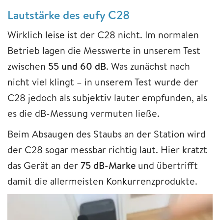
Lautstärke des eufy C28
Wirklich leise ist der C28 nicht. Im normalen
Betrieb lagen die Messwerte in unserem Test
zwischen
55 und 60 dB
. Was zunächst nach
nicht viel klingt – in unserem Test wurde der
C28 jedoch als subjektiv lauter empfunden, als
es die dB-Messung vermuten ließe.
Beim Absaugen des Staubs an der Station wird
der C28 sogar messbar richtig laut. Hier kratzt
das Gerät an der
75 dB-Marke
und übertrifft
damit die allermeisten Konkurrenzprodukte.