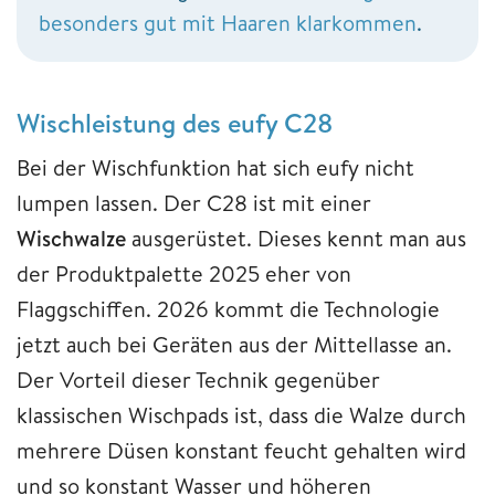
besonders gut mit Haaren klarkommen
.
Wischleistung des eufy C28
Bei der Wischfunktion hat sich eufy nicht
lumpen lassen. Der C28 ist mit einer
Wischwalze
ausgerüstet. Dieses kennt man aus
der Produktpalette 2025 eher von
Flaggschiffen. 2026 kommt die Technologie
jetzt auch bei Geräten aus der Mittellasse an.
Der Vorteil dieser Technik gegenüber
klassischen Wischpads ist, dass die Walze durch
mehrere Düsen konstant feucht gehalten wird
und so konstant Wasser und höheren