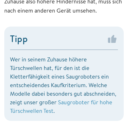
Zuhause also höhere Hindernisse hat, muss sich
nach einem anderen Gerät umsehen.
Tipp
Wer in seinem Zuhause höhere
Türschwellen hat, für den ist die
Kletterfähigkeit eines Saugroboters ein
entscheidendes Kaufkriterium. Welche
Modelle dabei besonders gut abschneiden,
zeigt unser großer
Saugroboter für hohe
Türschwellen Test
.