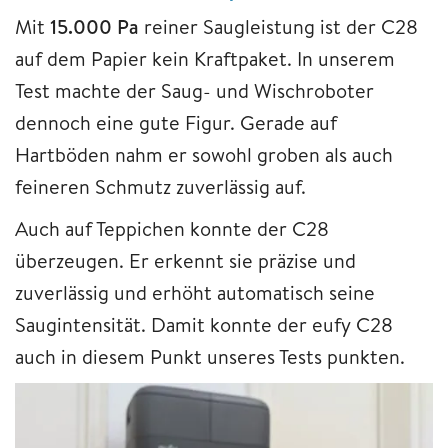
Mit
15.000 Pa
reiner Saugleistung ist der C28
auf dem Papier kein Kraftpaket. In unserem
Test machte der Saug- und Wischroboter
dennoch eine gute Figur. Gerade auf
Hartböden nahm er sowohl groben als auch
feineren Schmutz zuverlässig auf.
Auch auf Teppichen konnte der C28
überzeugen. Er erkennt sie präzise und
zuverlässig und erhöht automatisch seine
Saugintensität. Damit konnte der eufy C28
auch in diesem Punkt unseres Tests punkten.