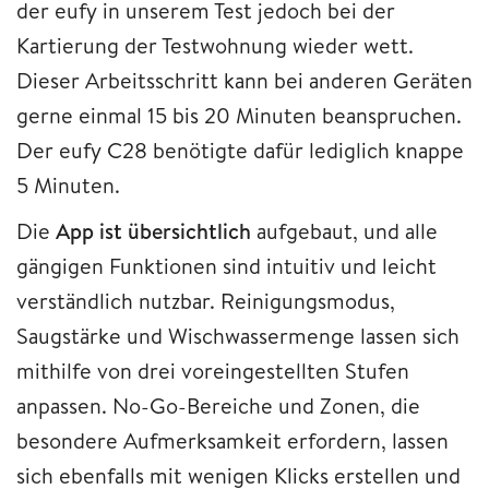
der eufy in unserem Test jedoch bei der
Kartierung der Testwohnung wieder wett.
Dieser Arbeitsschritt kann bei anderen Geräten
gerne einmal 15 bis 20 Minuten beanspruchen.
Der eufy C28 benötigte dafür lediglich knappe
5 Minuten.
Die
App ist übersichtlich
aufgebaut, und alle
gängigen Funktionen sind intuitiv und leicht
verständlich nutzbar. Reinigungsmodus,
Saugstärke und Wischwassermenge lassen sich
mithilfe von drei voreingestellten Stufen
anpassen. No-Go-Bereiche und Zonen, die
besondere Aufmerksamkeit erfordern, lassen
sich ebenfalls mit wenigen Klicks erstellen und