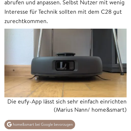
abrufen und anpassen. Selbst Nutzer mit wenig
Interesse für Technik sollten mit dem C28 gut
zurechtkommen.
Die eufy-App lässt sich sehr einfach einrichten
(Marius Nann/ home&smart)
home&smart bei Google bevorzugen