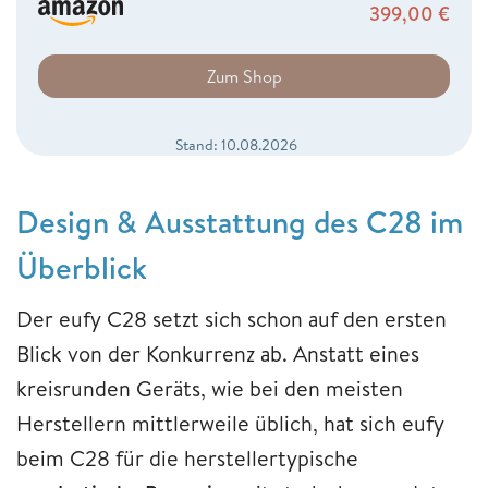
399,00
€
Zum Shop
Stand: 10.08.2026
Design & Ausstattung des C28 im
Überblick
Der eufy C28 setzt sich schon auf den ersten
Blick von der Konkurrenz ab. Anstatt eines
kreisrunden Geräts, wie bei den meisten
Herstellern mittlerweile üblich, hat sich eufy
beim C28 für die herstellertypische