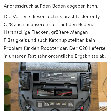
Anpressdruck auf den Boden abgeben kann.
Die Vorteile dieser Technik brachte der eufy
C28 auch in unserem Test auf den Boden.
Hartnäckige Flecken, größere Mengen
Flüssigkeit und auch Ketchup stellten kein
Problem für den Roboter dar. Der C28 lieferte
in unseren Test sehr ordentliche Ergebnisse ab.