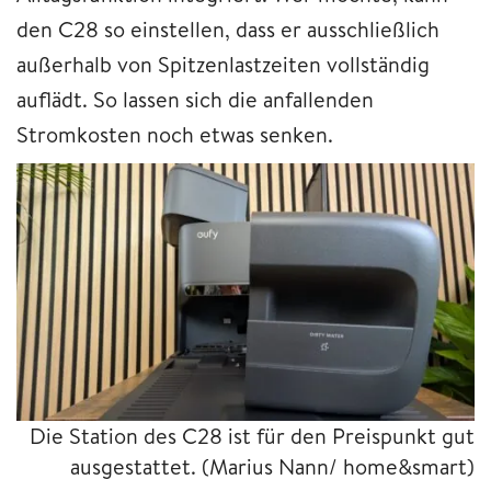
den C28 so einstellen, dass er ausschließlich
außerhalb von Spitzenlastzeiten vollständig
auflädt. So lassen sich die anfallenden
Stromkosten noch etwas senken.
Die Station des C28 ist für den Preispunkt gut
ausgestattet.
(Marius Nann/ home&smart)