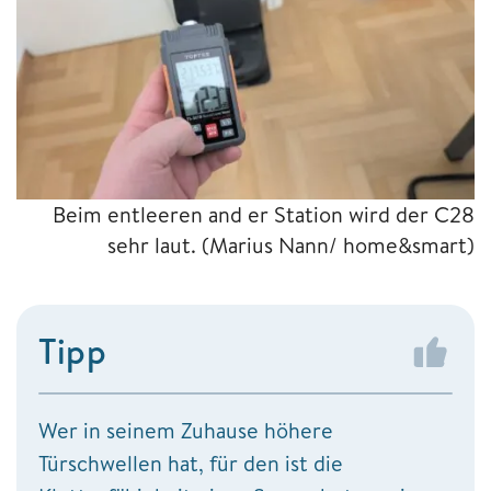
Beim entleeren and er Station wird der C28
sehr laut.
(Marius Nann/ home&smart)
Tipp
Wer in seinem Zuhause höhere
Türschwellen hat, für den ist die