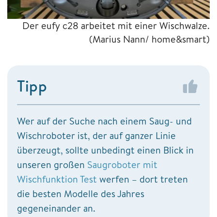
Der eufy c28 arbeitet mit einer Wischwalze.
(Marius Nann/ home&smart)
Tipp
Wer auf der Suche nach einem Saug- und
Wischroboter ist, der auf ganzer Linie
überzeugt, sollte unbedingt einen Blick in
unseren großen
Saugroboter mit
Wischfunktion Test
werfen – dort treten
die besten Modelle des Jahres
gegeneinander an.