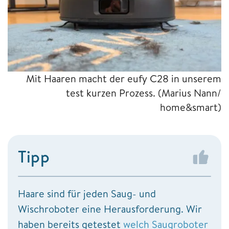
Mit Haaren macht der eufy C28 in unserem
test kurzen Prozess.
(Marius Nann/
home&smart)
Tipp
Haare sind für jeden Saug- und
Wischroboter eine Herausforderung. Wir
haben bereits getestet
welch Saugroboter