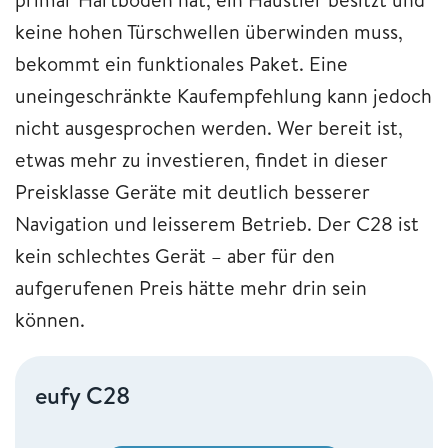
keine hohen Türschwellen überwinden muss,
bekommt ein funktionales Paket. Eine
uneingeschränkte Kaufempfehlung kann jedoch
nicht ausgesprochen werden. Wer bereit ist,
etwas mehr zu investieren, findet in dieser
Preisklasse Geräte mit deutlich besserer
Navigation und leisserem Betrieb. Der C28 ist
kein schlechtes Gerät – aber für den
aufgerufenen Preis hätte mehr drin sein
können.
eufy C28