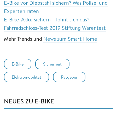
E-Bike vor Diebstahl sichern? Was Polizei und
Experten raten
E-Bike-Akku sichern – lohnt sich das?
Fahrradschloss-Test 2019 Stiftung Warentest
Mehr Trends und
News zum Smart Home
E-Bike
Sicherheit
Elektromobilität
Ratgeber
NEUES ZU E-BIKE