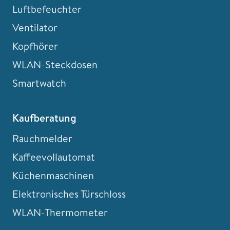
Luftbefeuchter
Ventilator
Kopfhörer
WLAN-Steckdosen
Smartwatch
Kaufberatung
Rauchmelder
Kaffeevollautomat
Küchenmaschinen
Elektronisches Türschloss
WLAN-Thermometer