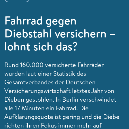
Fahrrad gegen
Diebstahl versichern –
lohnt sich das?
Rund 160.000 versicherte Fahrräder
wurden laut einer Statistik des
Gesamtverbandes der Deutschen
Versicherungswirtschaft letztes Jahr von
Dieben gestohlen. In Berlin verschwindet
alle 17 Minuten ein Fahrrad. Die
Aufklärungsquote ist gering und die Diebe
richten ihren Fokus immer mehr auf