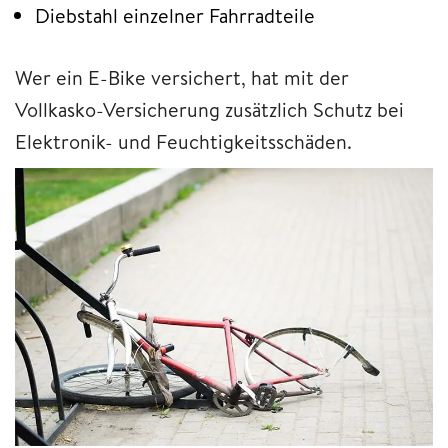
Diebstahl einzelner Fahrradteile
Wer ein E-Bike versichert, hat mit der
Vollkasko-Versicherung zusätzlich Schutz bei
Elektronik- und Feuchtigkeitsschäden.