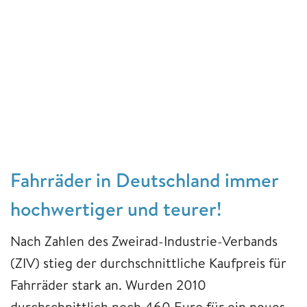
Fahrräder in Deutschland immer
hochwertiger und teurer!
Nach Zahlen des Zweirad-Industrie-Verbands
(ZIV) stieg der durchschnittliche Kaufpreis für
Fahrräder stark an. Wurden 2010
durchschnittlich noch 460 Euro für ein neues