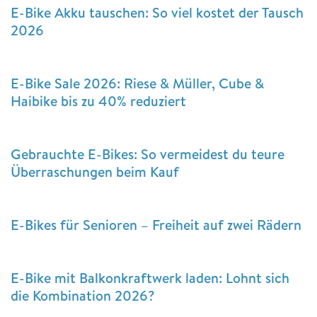
E-Bike Akku tauschen: So viel kostet der Tausch
2026
E-Bike Sale 2026: Riese & Müller, Cube &
Haibike bis zu 40% reduziert
Gebrauchte E-Bikes: So vermeidest du teure
Überraschungen beim Kauf
E-Bikes für Senioren – Freiheit auf zwei Rädern
E-Bike mit Balkonkraftwerk laden: Lohnt sich
die Kombination 2026?