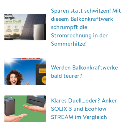
Sparen statt schwitzen! Mit
diesem Balkonkraftwerk
schrumpft die
Stromrechnung in der
Sommerhitze!
Werden Balkonkraftwerke
bald teurer?
Klares Duell…oder? Anker
SOLIX 3 und EcoFlow
STREAM im Vergleich