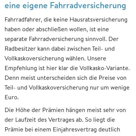
eine eigene Fahrradversicherung
Fahrradfahrer, die keine Hausratsversicherung
haben oder abschließen wollen, ist eine
separate Fahrradversicherung sinnvoll. Der
Radbesitzer kann dabei zwischen Teil- und
Vollkaskoversicherung wählen. Unsere
Empfehlung ist hier klar die Vollkasko-Variante.
Denn meist unterscheiden sich die Preise von
Teil- und Vollkaskoversicherung nur um wenige
Euro.
Die Höhe der Prämien hängen meist sehr von
der Laufzeit des Vertrages ab. So liegt die
Prämie bei einem Einjahresvertrag deutlich