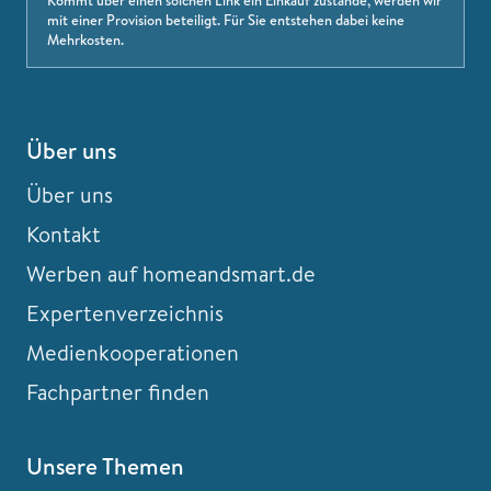
Kommt über einen solchen Link ein Einkauf zustande, werden wir
mit einer Provision beteiligt. Für Sie entstehen dabei keine
Mehrkosten.
Über uns
Über uns
Kontakt
Werben auf homeandsmart.de
Expertenverzeichnis
Medienkooperationen
Fachpartner finden
Unsere Themen