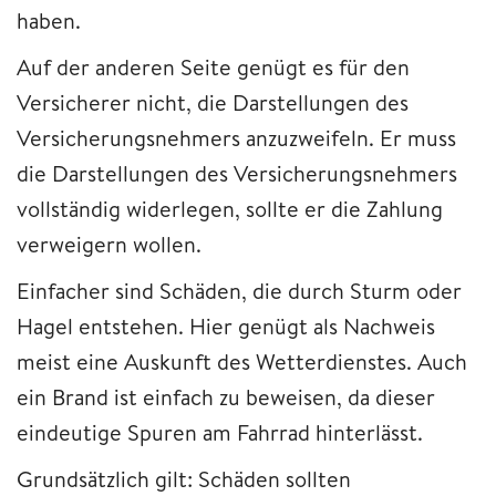
haben.
Auf der anderen Seite genügt es für den
Versicherer nicht, die Darstellungen des
Versicherungsnehmers anzuzweifeln. Er muss
die Darstellungen des Versicherungsnehmers
vollständig widerlegen, sollte er die Zahlung
verweigern wollen.
Einfacher sind Schäden, die durch Sturm oder
Hagel entstehen. Hier genügt als Nachweis
meist eine Auskunft des Wetterdienstes. Auch
ein Brand ist einfach zu beweisen, da dieser
eindeutige Spuren am Fahrrad hinterlässt.
Grundsätzlich gilt: Schäden sollten