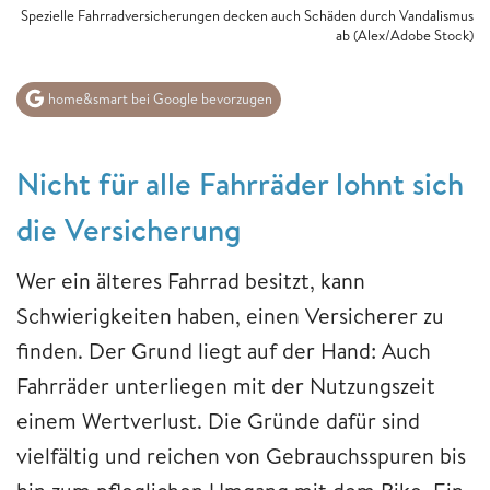
Spezielle Fahrradversicherungen decken auch Schäden durch Vandalismus
ab (Alex/Adobe Stock)
home&smart bei Google bevorzugen
Nicht für alle Fahrräder lohnt sich
die Versicherung
Wer ein älteres Fahrrad besitzt, kann
Schwierigkeiten haben, einen Versicherer zu
finden. Der Grund liegt auf der Hand: Auch
Fahrräder unterliegen mit der Nutzungszeit
einem Wertverlust. Die Gründe dafür sind
vielfältig und reichen von Gebrauchsspuren bis