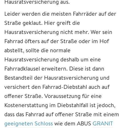
Hausratsversicherung aus.
Leider werden die meisten Fahrräder auf der
Straße geklaut. Hier greift die
Hausratsversicherung nicht mehr. Wer sein
Fahrrad öfters auf der Straße oder im Hof
abstellt, sollte die normale
Hausratsversicherung deshalb um eine
Fahrradklausel erweitern. Diese ist dann
Bestandteil der Hausratsversicherung und
versichert den Fahrrad-Diebstahl auch auf
offener Straße. Voraussetzung für eine
Kostenerstattung im Diebstahlfall ist jedoch,
dass das Fahrrad auf offener Straße mit einem
geeigneten Schloss
wie dem ABUS
GRANIT