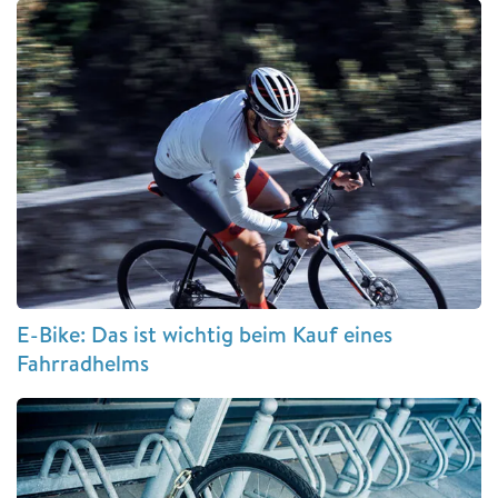
E-Bike: Das ist wichtig beim Kauf eines
Fahrradhelms