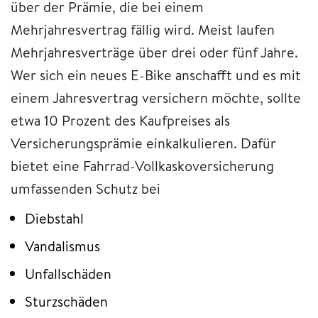
über der Prämie, die bei einem
Mehrjahresvertrag fällig wird. Meist laufen
Mehrjahresverträge über drei oder fünf Jahre.
Wer sich ein neues E-Bike anschafft und es mit
einem Jahresvertrag versichern möchte, sollte
etwa 10 Prozent des Kaufpreises als
Versicherungsprämie einkalkulieren. Dafür
bietet eine Fahrrad-Vollkaskoversicherung
umfassenden Schutz bei
Diebstahl
Vandalismus
Unfallschäden
Sturzschäden