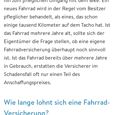
hin zum pfleglichen Umgang mit dem Bike. Ein
neues Fahrrad wird in der Regel vom Besitzer
pfleglicher behandelt, als eines, das schon
einige tausend Kilometer auf dem Tacho hat. Ist
das Fahrrad mehrere Jahre alt, sollte sich der
Eigentümer die Frage stellen, ob eine eigene
Fahrradversicherung überhaupt noch sinnvoll
ist. Ist das Fahrrad bereits über mehrere Jahre
in Gebrauch, erstatten die Versicherer im
Schadensfall oft nur einen Teil des
Anschaffungspreises.
Wie lange lohnt sich eine Fahrrad-
Versicherung?