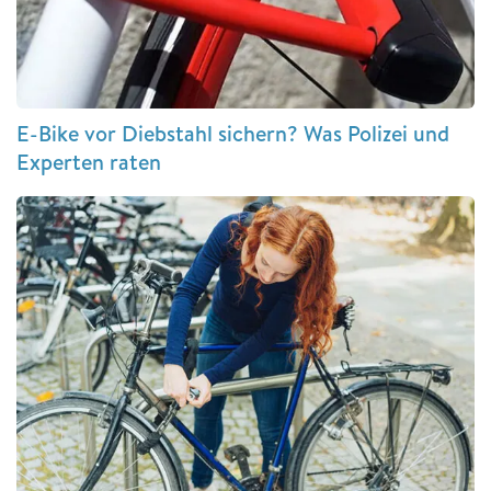
E-Bike vor Diebstahl sichern? Was Polizei und
Experten raten