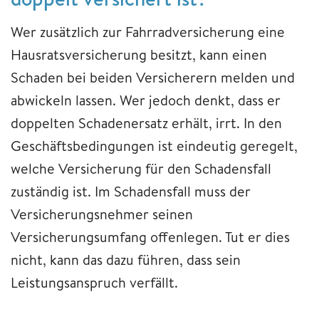
Wer zusätzlich zur Fahrradversicherung eine
Hausratsversicherung besitzt, kann einen
Schaden bei beiden Versicherern melden und
abwickeln lassen. Wer jedoch denkt, dass er
doppelten Schadenersatz erhält, irrt. In den
Geschäftsbedingungen ist eindeutig geregelt,
welche Versicherung für den Schadensfall
zuständig ist. Im Schadensfall muss der
Versicherungsnehmer seinen
Versicherungsumfang offenlegen. Tut er dies
nicht, kann das dazu führen, dass sein
Leistungsanspruch verfällt.