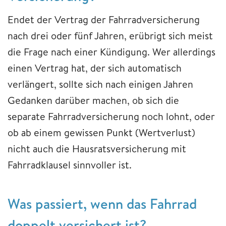
Endet der Vertrag der Fahrradversicherung
nach drei oder fünf Jahren, erübrigt sich meist
die Frage nach einer Kündigung. Wer allerdings
einen Vertrag hat, der sich automatisch
verlängert, sollte sich nach einigen Jahren
Gedanken darüber machen, ob sich die
separate Fahrradversicherung noch lohnt, oder
ob ab einem gewissen Punkt (Wertverlust)
nicht auch die Hausratsversicherung mit
Fahrradklausel sinnvoller ist.
Was passiert, wenn das Fahrrad
doppelt versichert ist?