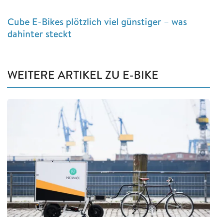
Cube E-Bikes plötzlich viel günstiger – was
dahinter steckt
WEITERE ARTIKEL ZU E-BIKE