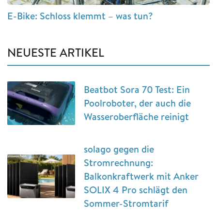
E-Bike: Schloss klemmt – was tun?
NEUESTE ARTIKEL
Beatbot Sora 70 Test: Ein
Poolroboter, der auch die
Wasseroberfläche reinigt
solago gegen die
Stromrechnung:
Balkonkraftwerk mit Anker
SOLIX 4 Pro schlägt den
Sommer-Stromtarif