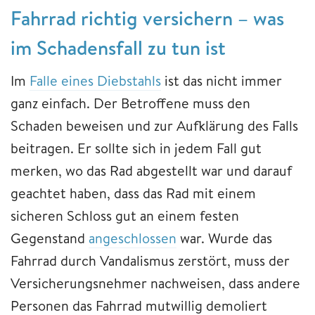
Fahrrad richtig versichern – was
im Schadensfall zu tun ist
Im
Falle eines Diebstahls
ist das nicht immer
ganz einfach. Der Betroffene muss den
Schaden beweisen und zur Aufklärung des Falls
beitragen. Er sollte sich in jedem Fall gut
merken, wo das Rad abgestellt war und darauf
geachtet haben, dass das Rad mit einem
sicheren Schloss gut an einem festen
Gegenstand
angeschlossen
war. Wurde das
Fahrrad durch Vandalismus zerstört, muss der
Versicherungsnehmer nachweisen, dass andere
Personen das Fahrrad mutwillig demoliert