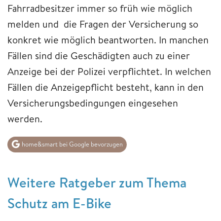
Fahrradbesitzer immer so früh wie möglich
melden und die Fragen der Versicherung so
konkret wie möglich beantworten. In manchen
Fällen sind die Geschädigten auch zu einer
Anzeige bei der Polizei verpflichtet. In welchen
Fällen die Anzeigepflicht besteht, kann in den
Versicherungsbedingungen eingesehen
werden.
home&smart bei Google bevorzugen
Weitere Ratgeber zum Thema
Schutz am E-Bike