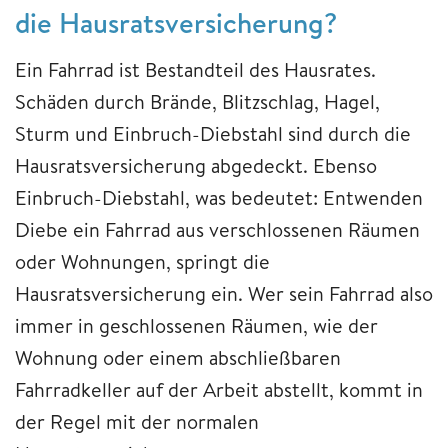
die Hausratsversicherung?
Ein Fahrrad ist Bestandteil des Hausrates.
Schäden durch Brände, Blitzschlag, Hagel,
Sturm und Einbruch-Diebstahl sind durch die
Hausratsversicherung abgedeckt. Ebenso
Einbruch-Diebstahl, was bedeutet: Entwenden
Diebe ein Fahrrad aus verschlossenen Räumen
oder Wohnungen, springt die
Hausratsversicherung ein. Wer sein Fahrrad also
immer in geschlossenen Räumen, wie der
Wohnung oder einem abschließbaren
Fahrradkeller auf der Arbeit abstellt, kommt in
der Regel mit der normalen