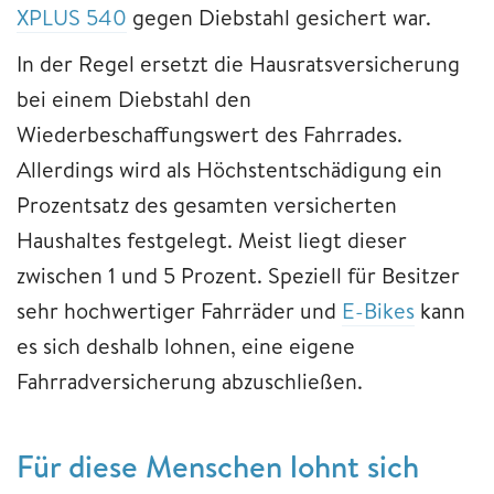
XPLUS 540
gegen Diebstahl gesichert war.
In der Regel ersetzt die Hausratsversicherung
bei einem Diebstahl den
Wiederbeschaffungswert des Fahrrades.
Allerdings wird als Höchstentschädigung ein
Prozentsatz des gesamten versicherten
Haushaltes festgelegt. Meist liegt dieser
zwischen 1 und 5 Prozent. Speziell für Besitzer
sehr hochwertiger Fahrräder und
E-Bikes
kann
es sich deshalb lohnen, eine eigene
Fahrradversicherung abzuschließen.
Für diese Menschen lohnt sich