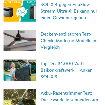
SOLIX 4 gegen EcoFlow
Stream Ultra X: Es kann nur
einen Gewinner geben
Deckenventilatoren Test-
Check: Moderne Modelle im
Vergleich
Top-Deal! 1.000 Watt
Balkonkraftwerk + Anker
SOLIX 3
Akku-Rasentrimmer Test:
Diese Modelle schneiden am