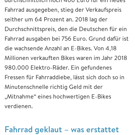
Fahrrad ausgegeben, stieg der Verkaufspreis
seither um 64 Prozent an. 2018 lag der
Durchschnittspreis, den die Deutschen für ein
Fahrrad ausgaben bei 756 Euro. Grund dafür ist
die wachsende Anzahl an E-Bikes. Von 4,18
Millionen verkauften Bikes waren im Jahr 2018
980.000 Elektro-Räder. Ein gefundenes
Fressen für Fahrraddiebe, lässt sich doch so in
Minutenschnelle richtig Geld mit der
„Mitnahme“ eines hochwertigen E-Bikes
verdienen.
Fahrrad geklaut – was erstattet