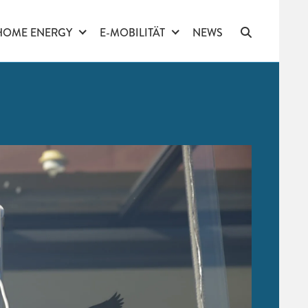
HOME ENERGY
E-MOBILITÄT
NEWS