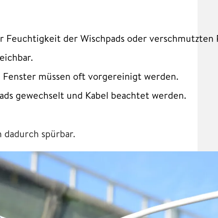
er Feuchtigkeit der Wischpads oder verschmutzten 
eichbar.
 Fenster müssen oft vorgereinigt werden.
ads gewechselt und Kabel beachtet werden.
h dadurch spürbar.