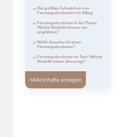
Die größten Schwächen von
Fensterputzrobotern im Alltag
Fensterputzroboter in der Praxis:
Welche Modelle können wir
empfehlen?
Wofür brauche ich einen
Fensterputzroboter?
Fensterputzroboter im Test: Welche
Modelle haben überzeugt?
≡
Alle Inhalte anzeigen