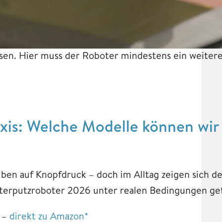
sen. Hier muss der Roboter mindestens ein weitere
axis: Welche Modelle können wir
en auf Knopfdruck – doch im Alltag zeigen sich de
sterputzroboter 2026 unter realen Bedingungen ge
 –
direkt zu Amazon*