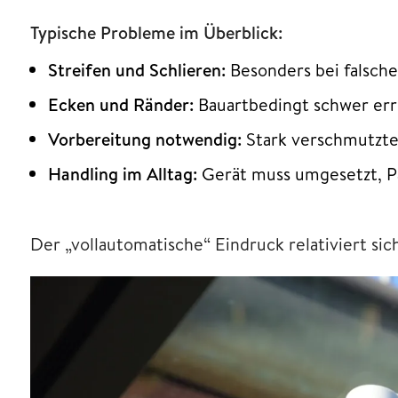
Typische Probleme im Überblick:
Streifen und Schlieren:
Besonders bei falsch
Ecken und Ränder:
Bauartbedingt schwer err
Vorbereitung notwendig:
Stark verschmutzte
Handling im Alltag:
Gerät muss umgesetzt, P
Der „vollautomatische“ Eindruck relativiert sic