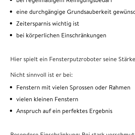
eine durchgängige Grundsauberkeit gewünsch
Zeitersparnis wichtig ist
bei körperlichen Einschränkungen
Hier spielt ein Fensterputzroboter seine Stärke
Nicht sinnvoll ist er bei:
Fenstern mit vielen Sprossen oder Rahmen
vielen kleinen Fenstern
Anspruch auf ein perfektes Ergebnis
Besondere Einschränkung: Bei stark verschmutzt