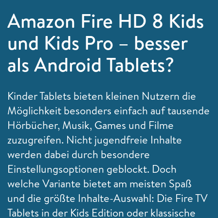
Amazon Fire HD 8 Kids
und Kids Pro – besser
als Android Tablets?
Kinder Tablets bieten kleinen Nutzern die
Möglichkeit besonders einfach auf tausende
Hörbücher, Musik, Games und Filme
zuzugreifen. Nicht jugendfreie Inhalte
werden dabei durch besondere
Einstellungsoptionen geblockt. Doch
welche Variante bietet am meisten Spaß
und die größte Inhalte-Auswahl: Die Fire TV
Tablets in der Kids Edition oder klassische