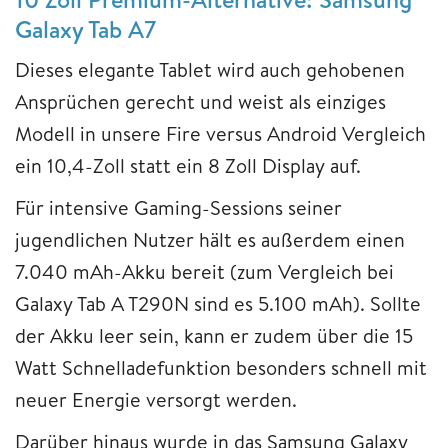
Galaxy Tab A7
Dieses elegante Tablet wird auch gehobenen
Ansprüchen gerecht und weist als einziges
Modell in unsere Fire versus Android Vergleich
ein 10,4-Zoll statt ein 8 Zoll Display auf.
Für intensive Gaming-Sessions seiner
jugendlichen Nutzer hält es außerdem einen
7.040 mAh-Akku bereit (zum Vergleich bei
Galaxy Tab A T290N sind es 5.100 mAh). Sollte
der Akku leer sein, kann er zudem über die 15
Watt Schnelladefunktion besonders schnell mit
neuer Energie versorgt werden.
Darüber hinaus wurde in das Samsung Galaxy