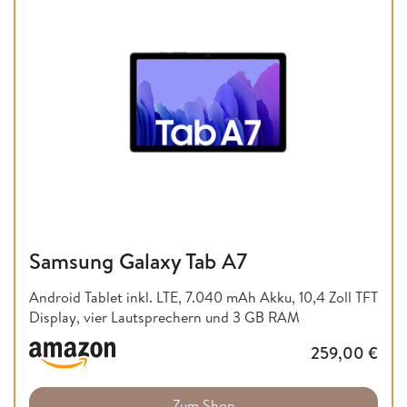
Samsung Galaxy Tab A7
Android Tablet inkl. LTE, 7.040 mAh Akku, 10,4 Zoll TFT
Display, vier Lautsprechern und 3 GB RAM
259,00
€
Zum Shop