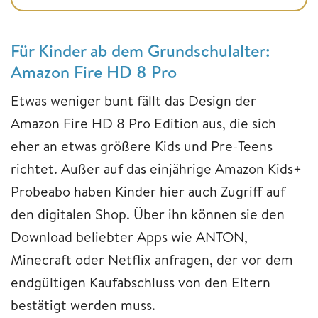
Für Kinder ab dem Grundschulalter:
Amazon Fire HD 8 Pro
Etwas weniger bunt fällt das Design der
Amazon Fire HD 8 Pro Edition aus, die sich
eher an etwas größere Kids und Pre-Teens
richtet. Außer auf das einjährige Amazon Kids+
Probeabo haben Kinder hier auch Zugriff auf
den digitalen Shop. Über ihn können sie den
Download beliebter Apps wie ANTON,
Minecraft oder Netflix anfragen, der vor dem
endgültigen Kaufabschluss von den Eltern
bestätigt werden muss.