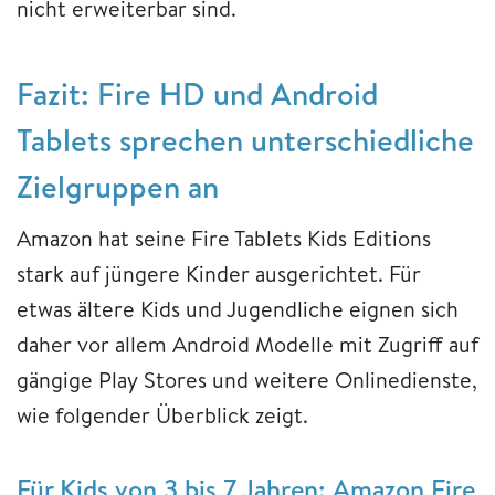
nicht erweiterbar sind.
Fazit: Fire HD und Android
Tablets sprechen unterschiedliche
Zielgruppen an
Amazon hat seine Fire Tablets Kids Editions
stark auf jüngere Kinder ausgerichtet. Für
etwas ältere Kids und Jugendliche eignen sich
daher vor allem Android Modelle mit Zugriff auf
gängige Play Stores und weitere Onlinedienste,
wie folgender Überblick zeigt.
Für Kids von 3 bis 7 Jahren: Amazon Fire