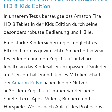
HD 8 Kids Edition
In unserem Test überzeugte das Amazon Fire
HD 8 Tablet in der Kids Edition durch seine
besonders robuste Bedienung und Hülle.
Eine starke Kindersicherung ermöglicht es
Eltern, hier das gewünschte Sicherheitsniveau
festzulegen und den Zugriff auf nutzbare
Inhalte an das Kindesalter anzupassen. Dank der
im Preis enthaltenen 1-Jahres Mitgliedschaft
bei
Amazon Kids+
haben kleine Nutzer
außerdem Zugriff auf immer wieder neue
Spiele, Lern-Apps, Videos, Büchern und
Hörspiele. Wer es nach Ablauf des Probeabos