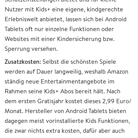
Nutzer mit Kids+ eine eigene, kindgerechte
Erlebniswelt anbietet, lassen sich bei Android
Tablets oft nur einzelne Funktionen oder
Websites mit einer Kindersicherung bzw.
Sperrung versehen.
Zusatzkosten:
Selbst die schönsten Spiele
werden auf Dauer langweilig, weshalb Amazon
ständig neue Entertainmentangebote im
Rahmen seine Kids+ Abos bereit hält. Nach
dem ersten Gratisjahr kostet dieses 2,99 Euro/
Monat. Hersteller von Android Tablets bieten
dagegen meist vorinstallierte Kids Funktionen,
die zwar nichts extra kosten, dafür aber auch