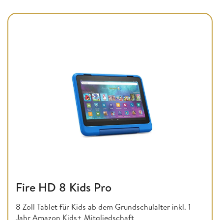
Fire HD 8 Kids Pro
8 Zoll Tablet für Kids ab dem Grundschulalter inkl. 1
Jahr Amazon Kids+ Mitgliedschaft