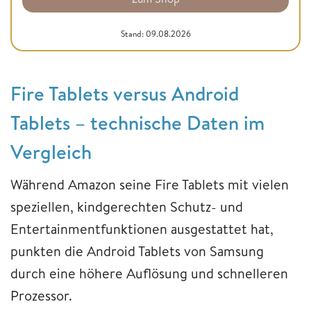
Stand: 09.08.2026
Fire Tablets versus Android
Tablets – technische Daten im
Vergleich
Während Amazon seine Fire Tablets mit vielen
speziellen, kindgerechten Schutz- und
Entertainmentfunktionen ausgestattet hat,
punkten die Android Tablets von Samsung
durch eine höhere Auflösung und schnelleren
Prozessor.