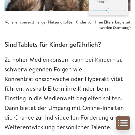
Vor allem bei erstmaliger Nutzung sollten Kinder von ihren Eltern begleitet
werden (Samsung)
Sind Tablets für Kinder gefährlich?
Zu hoher Medienkonsum kann bei Kindern zu
schwerwiegenden Folgen wie
Konzentrationsschwäche oder Hyperaktivität
führen, weshalb Eltern ihre Kinder beim
Einstieg in die Medienwelt begleiten sollten.
Dann bietet der Umgang mit Online-Inhalten
die Chance zur individuellen Förderung und
Weiterentwicklung persönlicher Talente.