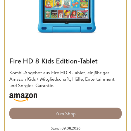
Fire HD 8 Kids Edition-Tablet
Kombi-Angebot aus Fire HD 8-Tablet, einjähriger
Amazon Kids+ Mitgliedschaft, Hülle, Entertainment
und Sorglos-Garantie.
Zum Shop
Stand: 09.08.2026