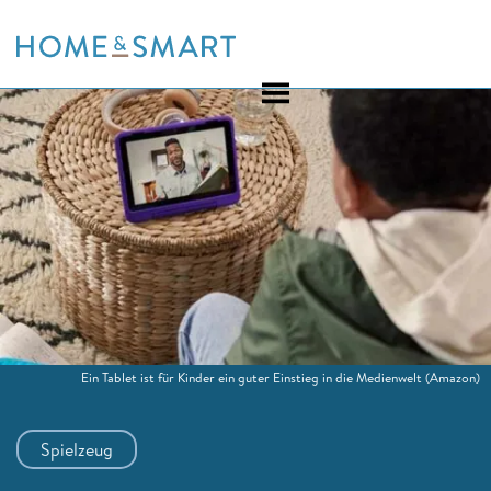
Skip
to
content
Ein Tablet ist für Kinder ein guter Einstieg in die Medienwelt
(Amazon)
Spielzeug