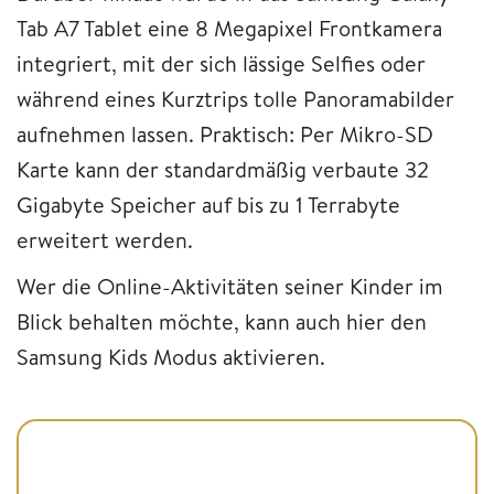
Tab A7 Tablet eine 8 Megapixel Frontkamera
integriert, mit der sich lässige Selfies oder
während eines Kurztrips tolle Panoramabilder
aufnehmen lassen. Praktisch: Per Mikro-SD
Karte kann der standardmäßig verbaute 32
Gigabyte Speicher auf bis zu 1 Terrabyte
erweitert werden.
Wer die Online-Aktivitäten seiner Kinder im
Blick behalten möchte, kann auch hier den
Samsung Kids Modus aktivieren.