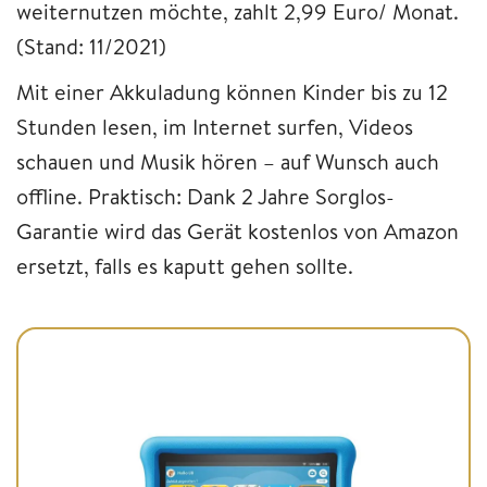
weiternutzen möchte, zahlt 2,99 Euro/ Monat.
(Stand: 11/2021)
Mit einer Akkuladung können Kinder bis zu 12
Stunden lesen, im Internet surfen, Videos
schauen und Musik hören – auf Wunsch auch
offline. Praktisch: Dank 2 Jahre Sorglos-
Garantie wird das Gerät kostenlos von Amazon
ersetzt, falls es kaputt gehen sollte.