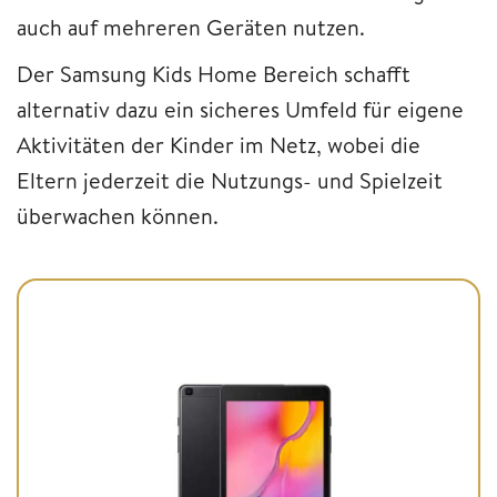
auch auf mehreren Geräten nutzen.
Der Samsung Kids Home Bereich schafft
alternativ dazu ein sicheres Umfeld für eigene
Aktivitäten der Kinder im Netz, wobei die
Eltern jederzeit die Nutzungs- und Spielzeit
überwachen können.