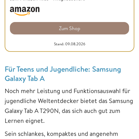
Zum Shop
Stand: 09.08.2026
Für Teens und Jugendliche: Samsung
Galaxy Tab A
Noch mehr Leistung und Funktionsauswahl für
jugendliche Weltentdecker bietet das Samsung
Galaxy Tab A T290N, das sich auch gut zum
Lernen eignet.
Sein schlankes, kompaktes und angenehm