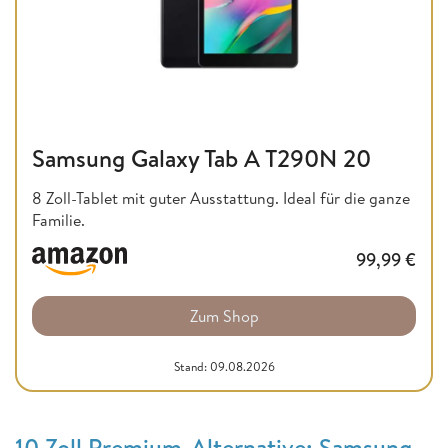
Samsung Galaxy Tab A T290N 20
8 Zoll-Tablet mit guter Ausstattung. Ideal für die ganze
Familie.
99,99
€
Zum Shop
Stand: 09.08.2026
10 Zoll Premium-Alternative: Samsung