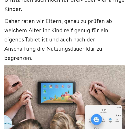
Kinder.
Daher raten wir Eltern, genau zu prüfen ab
welchem Alter ihr Kind reif genug für ein
eigenes Tablet ist und auch nach der
Anschaffung die Nutzungsdauer klar zu
begrenzen.