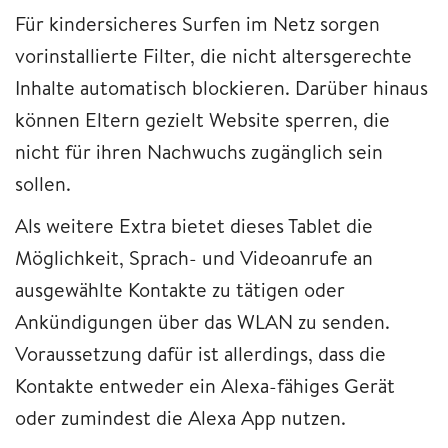
Für kindersicheres Surfen im Netz sorgen
vorinstallierte Filter, die nicht altersgerechte
Inhalte automatisch blockieren. Darüber hinaus
können Eltern gezielt Website sperren, die
nicht für ihren Nachwuchs zugänglich sein
sollen.
Als weitere Extra bietet dieses Tablet die
Möglichkeit, Sprach- und Videoanrufe an
ausgewählte Kontakte zu tätigen oder
Ankündigungen über das WLAN zu senden.
Voraussetzung dafür ist allerdings, dass die
Kontakte entweder ein Alexa-fähiges Gerät
oder zumindest die Alexa App nutzen.