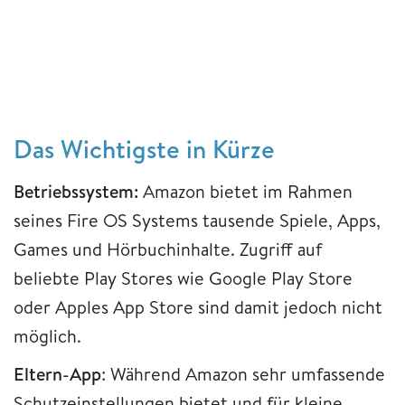
Das Wichtigste in Kürze
Betriebssystem:
Amazon bietet im Rahmen
seines Fire
OS Systems tausende Spiele, Apps,
Games und Hörbuchinhalte.
Zugriff auf
beliebte Play Stores wie Google Play Store
oder Apples App Store sind damit jedoch nicht
möglich.
Eltern-App
: Während Amazon sehr umfassende
Schutzeinstellungen bietet und für kleine