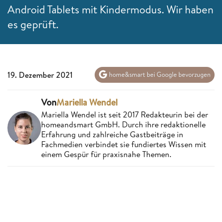
Android Tablets mit Kindermodus. Wir haben
es geprüft.
19. Dezember 2021
home&smart bei Google bevorzugen
Von
Mariella Wendel
Mariella Wendel ist seit 2017 Redakteurin bei der
homeandsmart GmbH. Durch ihre redaktionelle
Erfahrung und zahlreiche Gastbeiträge in
Fachmedien verbindet sie fundiertes Wissen mit
einem Gespür für praxisnahe Themen.