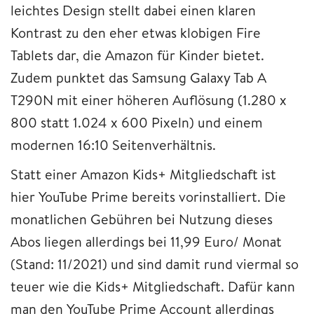
leichtes Design stellt dabei einen klaren
Kontrast zu den eher etwas klobigen Fire
Tablets dar, die Amazon für Kinder bietet.
Zudem punktet das Samsung Galaxy Tab A
T290N mit einer höheren Auflösung (1.280 x
800 statt 1.024 x 600 Pixeln) und einem
modernen 16:10 Seitenverhältnis.
Statt einer Amazon Kids+ Mitgliedschaft ist
hier YouTube Prime bereits vorinstalliert. Die
monatlichen Gebühren bei Nutzung dieses
Abos liegen allerdings bei 11,99 Euro/ Monat
(Stand: 11/2021) und sind damit rund viermal so
teuer wie die Kids+ Mitgliedschaft. Dafür kann
man den YouTube Prime Account allerdings