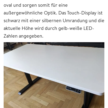
oval und sorgen somit für eine
außergewöhnliche Optik. Das Touch-Display ist
schwarz mit einer silbernen Umrandung und die
aktuelle Höhe wird durch gelb-weiße LED-
Zahlen angegeben.