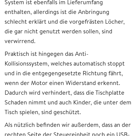
System ist ebenfalls im Lieferumfang
enthalten, allerdings ist die Anbringung
schlecht erklärt und die vorgefrästen Löcher,
die gar nicht genutzt werden sollen, sind
verwirrend.
Praktisch ist hingegen das Anti-
Kollisionssystem, welches automatisch stoppt
und in die entgegengesetzte Richtung fährt,
wenn der Motor einen Widerstand erkennt.
Dadurch wird verhindert, dass die Tischplatte
Schaden nimmt und auch Kinder, die unter dem
Tisch spielen, sind geschützt.
Als nützlich befinden wir außerdem, dass an der
rechten Seite der Steuereinheit noch ein USB-