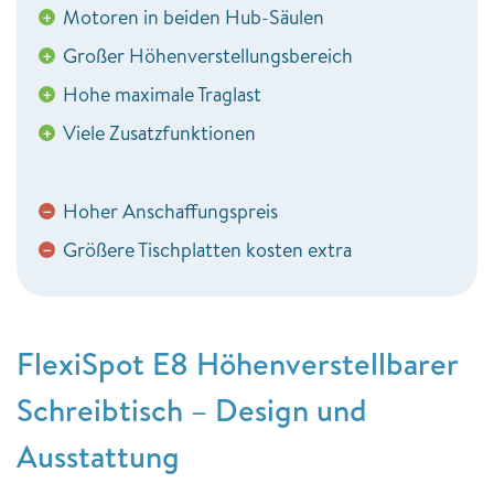
Motoren in beiden Hub-Säulen
+
Großer Höhenverstellungsbereich
+
Hohe maximale Traglast
+
Viele Zusatzfunktionen
+
Hoher Anschaffungspreis
−
Größere Tischplatten kosten extra
−
FlexiSpot E8 Höhenverstellbarer
Schreibtisch – Design und
Ausstattung