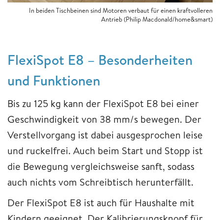
In beiden Tischbeinen sind Motoren verbaut für einen kraftvolleren
Antrieb (Philip Macdonald/home&smart)
FlexiSpot E8 – Besonderheiten
und Funktionen
Bis zu 125 kg kann der FlexiSpot E8 bei einer
Geschwindigkeit von 38 mm/s bewegen. Der
Verstellvorgang ist dabei ausgesprochen leise
und ruckelfrei. Auch beim Start und Stopp ist
die Bewegung vergleichsweise sanft, sodass
auch nichts vom Schreibtisch herunterfällt.
Der FlexiSpot E8 ist auch für Haushalte mit
Kindern geeignet. Der Kalibrierungsknopf für