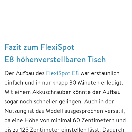
Fazit zum FlexiSpot
E8 höhenverstellbaren Tisch
Der Aufbau des
FlexiSpot E8
war erstaunlich
einfach und in nur knapp 30 Minuten erledigt.
Mit einem Akkuschrauber könnte der Aufbau
sogar noch schneller gelingen. Auch in der
Nutzung ist das Modell ausgesprochen versatil,
da eine Höhe von minimal 60 Zentimetern und
bis zu 125 Zentimeter einstellen lässt. Dadurch