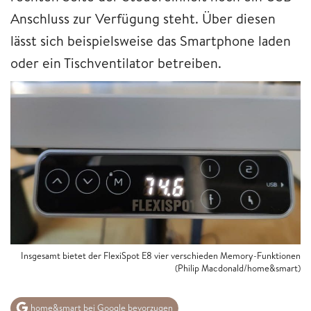
Anschluss zur Verfügung steht. Über diesen
lässt sich beispielsweise das Smartphone laden
oder ein Tischventilator betreiben.
Insgesamt bietet der FlexiSpot E8 vier verschieden Memory-Funktionen
(Philip Macdonald/home&smart)
home&smart bei Google bevorzugen