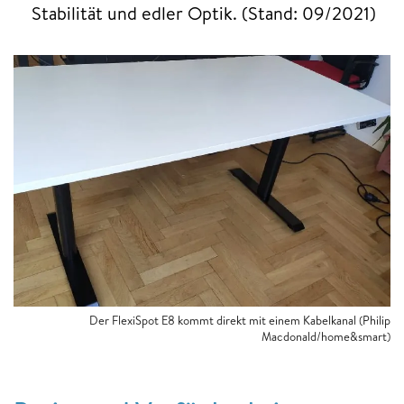
Stabilität und edler Optik. (Stand: 09/2021)
Der FlexiSpot E8 kommt direkt mit einem Kabelkanal (Philip
Macdonald/home&smart)