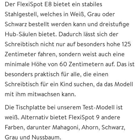
Der FlexiSpot E8 bietet ein stabiles
Stahlgestell, welches in Weiß, Grau oder
Schwarz bestellt werden kann und dreistufige
Hub-Säulen bietet. Dadurch lässt sich der
Schreibtisch nicht nur auf besonders hohe 125
Zentimeter fahren, sondern weist auch eine
minimale Höhe von 60 Zentimetern auf. Das ist
besonders praktisch für alle, die einen
Schreibtisch für ein Kind suchen, da das Modell
mit ihm mitwachsen kann.
Die Tischplatte bei unserem Test-Modell ist
weiß. Alternativ bietet FlexiSpot 9 andere
Farben, darunter Mahagoni, Ahorn, Schwarz,
Grau und Nussbaum.