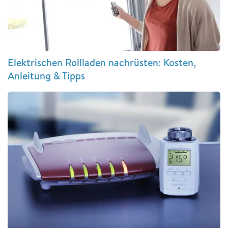
Elektrischen Rollladen nachrüsten: Kosten,
Anleitung & Tipps