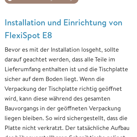
Installation und Einrichtung von
FlexiSpot E8
Bevor es mit der Installation losgeht, sollte
darauf geachtet werden, dass alle Teile im
Lieferumfang enthalten ist und die Tischplatte
sicher auf dem Boden liegt. Wenn die
Verpackung der Tischplatte richtig geöffnet
wird, kann diese während des gesamten
Bauvorgangs in der geöffneten Verpackung
liegen bleiben. So wird sichergestellt, dass die
Platte nicht verkratzt. Der tatsächliche Aufbau