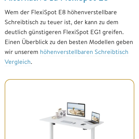
Wem der FlexiSpot E8 höhenverstellbare
Schreibtisch zu teuer ist, der kann zu dem
deutlich günstigeren FlexiSpot EG1 greifen.
Einen Überblick zu den besten Modellen geben
wir unserem
höhenverstellbaren Schreibtisch
Vergleich
.