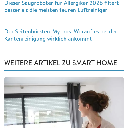
Dieser Saugroboter für Allergiker 2026 filtert
besser als die meisten teuren Luftreiniger
Der Seitenbürsten-Mythos: Worauf es bei der
Kantenreinigung wirklich ankommt
WEITERE ARTIKEL ZU SMART HOME