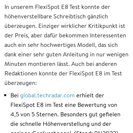
In unserem FlexiSpot E8 Test konnte der
höhenverstellbare Schreibtisch gänzlich
überzeugen. Einziger wirklicher Kritikpunkt ist
der Preis, aber dafür bekommen Interessenten
auch ein sehr hochwertiges Modell, das sich
dank einer sehr guten Anleitung in nur wenigen
Minuten montieren lässt. Auch bei anderen
Redaktionen konnte der FlexiSpot E8 im Test
überzeugen:
Bei
global.techradar.com
erhielt der
FlexiSpot E8 im Test eine Bewertung von
4,5 von 5 Sternen. Besonders gut gefielen
die schnelle Höhenverstellung und der