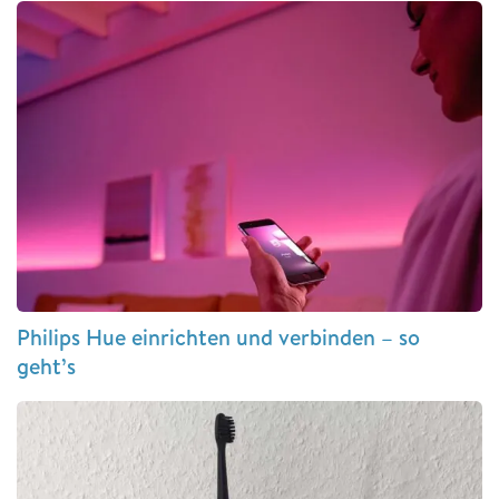
Philips Hue einrichten und verbinden – so
geht’s