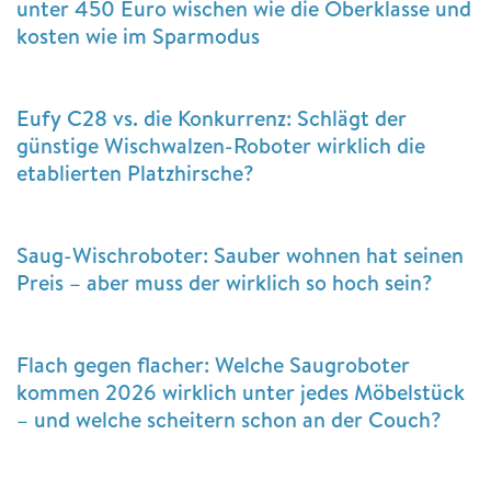
unter 450 Euro wischen wie die Oberklasse und
kosten wie im Sparmodus
Eufy C28 vs. die Konkurrenz: Schlägt der
günstige Wischwalzen-Roboter wirklich die
etablierten Platzhirsche?
Saug-Wischroboter: Sauber wohnen hat seinen
Preis – aber muss der wirklich so hoch sein?
Flach gegen flacher: Welche Saugroboter
kommen 2026 wirklich unter jedes Möbelstück
– und welche scheitern schon an der Couch?