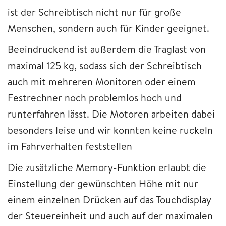
ist der Schreibtisch nicht nur für große
Menschen, sondern auch für Kinder geeignet.
Beeindruckend ist außerdem die Traglast von
maximal 125 kg, sodass sich der Schreibtisch
auch mit mehreren Monitoren oder einem
Festrechner noch problemlos hoch und
runterfahren lässt. Die Motoren arbeiten dabei
besonders leise und wir konnten keine ruckeln
im Fahrverhalten feststellen
Die zusätzliche Memory-Funktion erlaubt die
Einstellung der gewünschten Höhe mit nur
einem einzelnen Drücken auf das Touchdisplay
der Steuereinheit und auch auf der maximalen