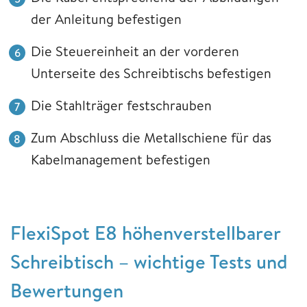
der Anleitung befestigen
Die Steuereinheit an der vorderen
Unterseite des Schreibtischs befestigen
Die Stahlträger festschrauben
Zum Abschluss die Metallschiene für das
Kabelmanagement befestigen
FlexiSpot E8 höhenverstellbarer
Schreibtisch – wichtige Tests und
Bewertungen