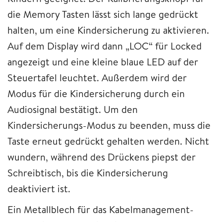
die Memory Tasten lässt sich lange gedrückt
halten, um eine Kindersicherung zu aktivieren.
Auf dem Display wird dann „LOC“ für Locked
angezeigt und eine kleine blaue LED auf der
Steuertafel leuchtet. Außerdem wird der
Modus für die Kindersicherung durch ein
Audiosignal bestätigt. Um den
Kindersicherungs-Modus zu beenden, muss die
Taste erneut gedrückt gehalten werden. Nicht
wundern, während des Drückens piepst der
Schreibtisch, bis die Kindersicherung
deaktiviert ist.
Ein Metallblech für das Kabelmanagement-