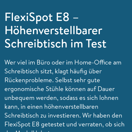
FlexiSpot E8 –
Höhenverstellbarer
Schreibtisch im Test
Wer viel im Büro oder im Home-Office am
Schreibtisch sitzt, klagt häufig über
Rückenprobleme. Selbst sehr gute
ergonomische Stühle können auf Dauer
unbequem werden, sodass es sich lohnen
kann, in einen höhenverstellbaren
Schreibtisch zu investieren. Wir haben den
FlexiSpot E8 getestet und verraten, ob sich