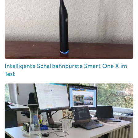
Intelligente Schallzahnbürste Smart One X im
Test