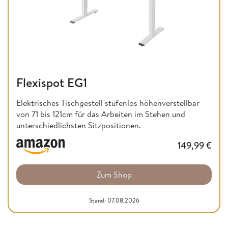
Flexispot EG1
Elektrisches Tischgestell stufenlos höhenverstellbar
von 71 bis 121cm für das Arbeiten im Stehen und
unterschiedlichsten Sitzpositionen.
149,99
€
Zum Shop
Stand: 07.08.2026