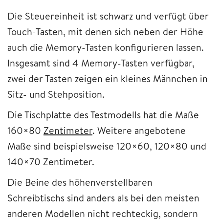
Die Steuereinheit ist schwarz und verfügt über
Touch-Tasten, mit denen sich neben der Höhe
auch die Memory-Tasten konfigurieren lassen.
Insgesamt sind 4 Memory-Tasten verfügbar,
zwei der Tasten zeigen ein kleines Männchen in
Sitz- und Stehposition.
Die Tischplatte des Testmodells hat die Maße
160×80
Zentimeter
. Weitere angebotene
Maße sind beispielsweise 120×60, 120×80 und
140×70 Zentimeter.
Die Beine des höhenverstellbaren
Schreibtischs sind anders als bei den meisten
anderen Modellen nicht rechteckig, sondern