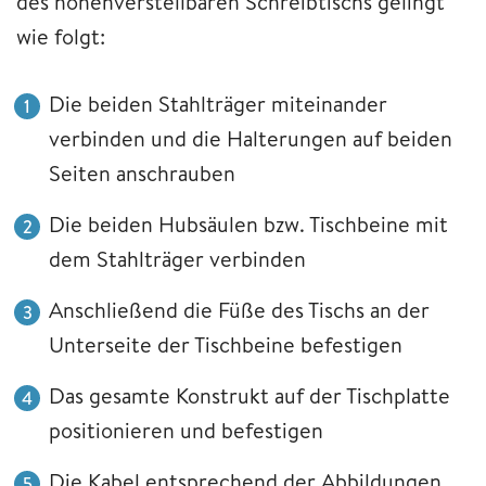
des höhenverstellbaren Schreibtischs gelingt
wie folgt:
Die beiden Stahlträger miteinander
verbinden und die Halterungen auf beiden
Seiten anschrauben
Die beiden Hubsäulen bzw. Tischbeine mit
dem Stahlträger verbinden
Anschließend die Füße des Tischs an der
Unterseite der Tischbeine befestigen
Das gesamte Konstrukt auf der Tischplatte
positionieren und befestigen
Die Kabel entsprechend der Abbildungen