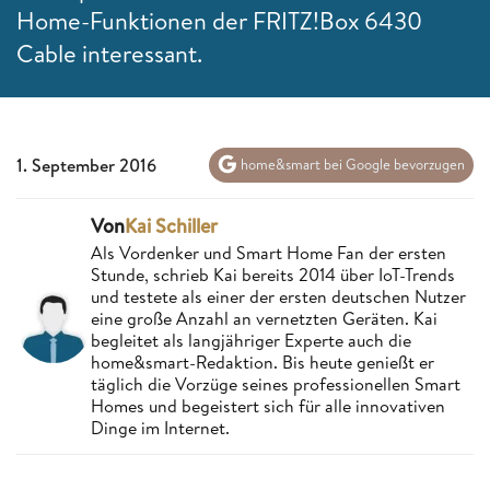
Home-Funktionen der FRITZ!Box 6430
Cable interessant.
1. September 2016
home&smart bei Google bevorzugen
Von
Kai Schiller
Als Vordenker und Smart Home Fan der ersten
Stunde, schrieb Kai bereits 2014 über IoT-Trends
und testete als einer der ersten deutschen Nutzer
eine große Anzahl an vernetzten Geräten. Kai
begleitet als langjähriger Experte auch die
home&smart-Redaktion. Bis heute genießt er
täglich die Vorzüge seines professionellen Smart
Homes und begeistert sich für alle innovativen
Dinge im Internet.