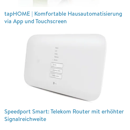
tapHOME | Komfortable Hausautomatisierung
via App und Touchscreen
Speedport Smart: Telekom Router mit erhöhter
Signalreichweite