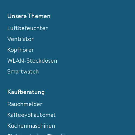
Unsere Themen
Luftbefeuchter
Ventilator
Kopfhörer
WLAN-Steckdosen
Smartwatch
Kaufberatung
Rauchmelder
Kaffeevollautomat
Küchenmaschinen