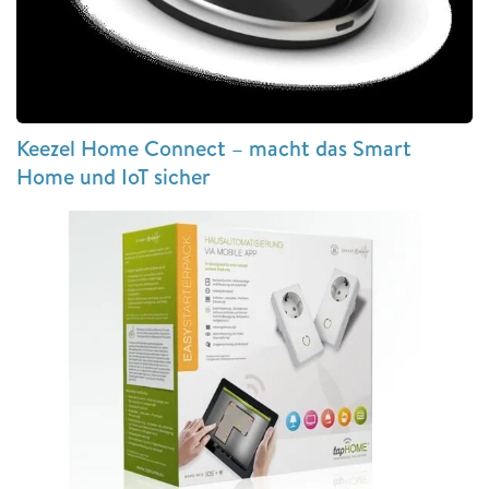
Keezel Home Connect – macht das Smart
Home und IoT sicher