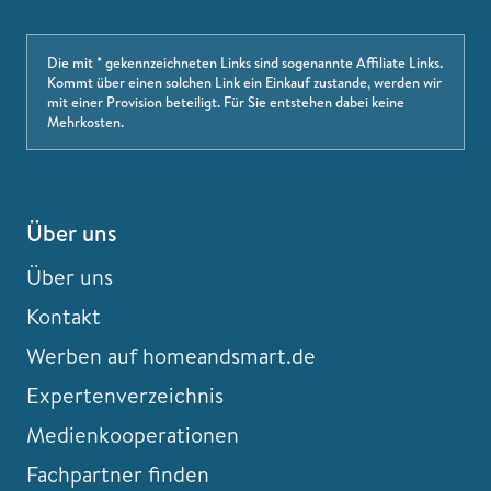
Die mit * gekennzeichneten Links sind sogenannte Affiliate Links.
Kommt über einen solchen Link ein Einkauf zustande, werden wir
mit einer Provision beteiligt. Für Sie entstehen dabei keine
Mehrkosten.
Über uns
Über uns
Kontakt
Werben auf homeandsmart.de
Expertenverzeichnis
Medienkooperationen
Fachpartner finden