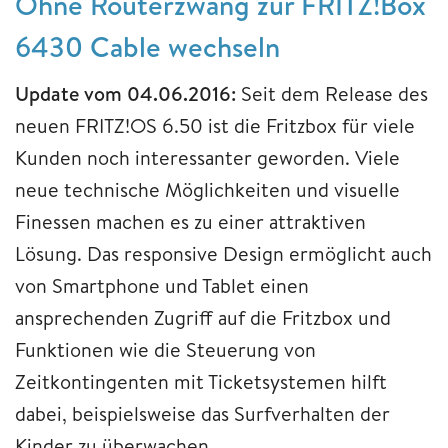
Ohne Routerzwang zur FRITZ!Box
6430 Cable wechseln
Update vom 04.06.2016:
Seit dem Release des
neuen FRITZ!OS 6.50 ist die Fritzbox für viele
Kunden noch interessanter geworden. Viele
neue technische Möglichkeiten und visuelle
Finessen machen es zu einer attraktiven
Lösung. Das responsive Design ermöglicht auch
von Smartphone und Tablet einen
ansprechenden Zugriff auf die Fritzbox und
Funktionen wie die Steuerung von
Zeitkontingenten mit Ticketsystemen hilft
dabei, beispielsweise das Surfverhalten der
Kinder zu überwachen.