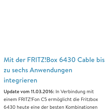
Mit der FRITZ!Box 6430 Cable bis
zu sechs Anwendungen
integrieren
Update vom 11.03.2016:
In Verbindung mit
einem FRITZ!Fon C5 ermöglicht die Fritzbox
6430 heute eine der besten Kombinationen