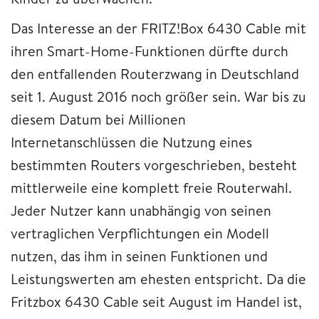
Das Interesse an der FRITZ!Box 6430 Cable mit
ihren Smart-Home-Funktionen dürfte durch
den entfallenden Routerzwang in Deutschland
seit 1. August 2016 noch größer sein. War bis zu
diesem Datum bei Millionen
Internetanschlüssen die Nutzung eines
bestimmten Routers vorgeschrieben, besteht
mittlerweile eine komplett freie Routerwahl.
Jeder Nutzer kann unabhängig von seinen
vertraglichen Verpflichtungen ein Modell
nutzen, das ihm in seinen Funktionen und
Leistungswerten am ehesten entspricht. Da die
Fritzbox 6430 Cable seit August im Handel ist,