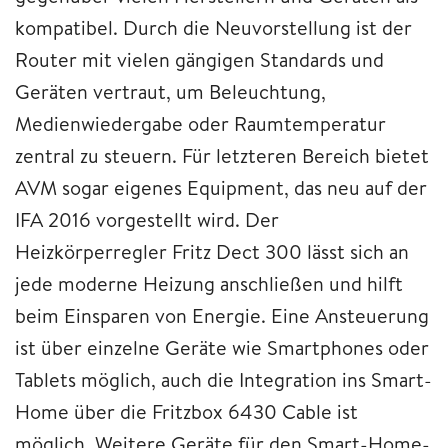
kompatibel. Durch die Neuvorstellung ist der
Router mit vielen gängigen Standards und
Geräten vertraut, um Beleuchtung,
Medienwiedergabe oder Raumtemperatur
zentral zu steuern. Für letzteren Bereich bietet
AVM sogar eigenes Equipment, das neu auf der
IFA 2016 vorgestellt wird. Der
Heizkörperregler Fritz Dect 300 lässt sich an
jede moderne Heizung anschließen und hilft
beim Einsparen von Energie. Eine Ansteuerung
ist über einzelne Geräte wie Smartphones oder
Tablets möglich, auch die Integration ins Smart-
Home über die Fritzbox 6430 Cable ist
möglich. Weitere Geräte für den Smart-Home-