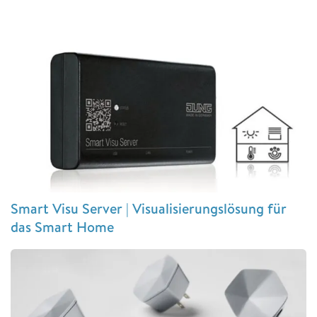
Smart Visu Server | Visualisierungslösung für
das Smart Home