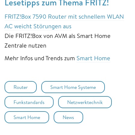
Lesetipps zum Thema FRITZ!
FRITZ!Box 7590 Router mit schnellem WLAN
AC weicht Störungen aus
Die FRITZ!Box von AVM als Smart Home
Zentrale nutzen
Mehr Infos und Trends zum
Smart Home
Router
Smart Home Systeme
Funkstandards
Netzwerktechnik
Smart Home
News