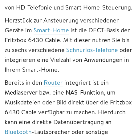
von HD-Telefonie und Smart Home-Steuerung.
Herzstück zur Ansteuerung verschiedener
Geräte im
Smart-Home
ist die DECT-Basis der
Fritzbox 6430 Cable. Mit dieser nutzen Sie bis
zu sechs verschiedene
Schnurlos-Telefone
oder
integrieren eine Vielzahl von Anwendungen in
Ihrem Smart-Home.
Bereits in den
Router
integriert ist ein
Mediaserver
bzw. eine
NAS-Funktion
, um
Musikdateien oder Bild direkt über die Fritzbox
6430 Cable verfügbar zu machen. Hierdurch
kann eine direkte Datenübertragung an
Bluetooth
-Lautsprecher oder sonstige