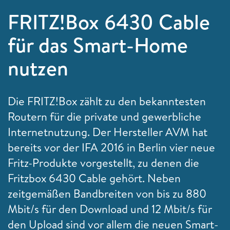
FRITZ!Box 6430 Cable
für das Smart-Home
nutzen
Die FRITZ!Box zählt zu den bekanntesten
Routern für die private und gewerbliche
Internetnutzung. Der Hersteller AVM hat
bereits vor der IFA 2016 in Berlin vier neue
Fritz-Produkte vorgestellt, zu denen die
Fritzbox 6430 Cable gehört. Neben
zeitgemäßen Bandbreiten von bis zu 880
Mbit/s für den Download und 12 Mbit/s für
den Upload sind vor allem die neuen Smart-