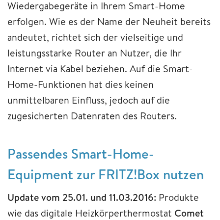
Wiedergabegeräte in Ihrem Smart-Home
erfolgen. Wie es der Name der Neuheit bereits
andeutet, richtet sich der vielseitige und
leistungsstarke Router an Nutzer, die Ihr
Internet via Kabel beziehen. Auf die Smart-
Home-Funktionen hat dies keinen
unmittelbaren Einfluss, jedoch auf die
zugesicherten Datenraten des Routers.
Passendes Smart-Home-
Equipment zur FRITZ!Box nutzen
Update vom 25.01. und 11.03.2016:
Produkte
wie das digitale Heizkörperthermostat
Comet