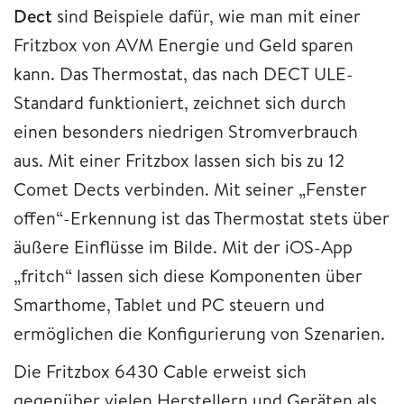
Dect
sind Beispiele dafür, wie man mit einer
Fritzbox von AVM Energie und Geld sparen
kann. Das Thermostat, das nach DECT ULE-
Standard funktioniert, zeichnet sich durch
einen besonders niedrigen Stromverbrauch
aus. Mit einer Fritzbox lassen sich bis zu 12
Comet Dects verbinden. Mit seiner „Fenster
offen“-Erkennung ist das Thermostat stets über
äußere Einflüsse im Bilde. Mit der iOS-App
„fritch“ lassen sich diese Komponenten über
Smarthome, Tablet und PC steuern und
ermöglichen die Konfigurierung von Szenarien.
Die Fritzbox 6430 Cable erweist sich
gegenüber vielen Herstellern und Geräten als