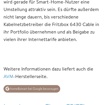
wird gerade für Smart-Home-Nutzer eine
Umstellung attraktiv sein. Es dürfte außerdem
nicht lange dauern, bis verschiedene
Kabelnetzbetreiber die Fritzbox 6430 Cable in
ihr Portfolio übernehmen und als Beigabe zu
vielen ihrer Internettarife anbieten.
Weitere Informationen dazu liefert auch die
AVM
-Herstellerseite.
home&smart bei Google bevorzugen