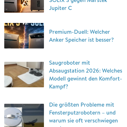
Jupiter C
Premium-Duell: Welcher
Anker Speicher ist besser?
Saugroboter mit
Absaugstation 2026: Welches
Modell gewinnt den Komfort-
Kampf?
Die größten Probleme mit
Fensterputzrobotern – und
warum sie oft verschwiegen