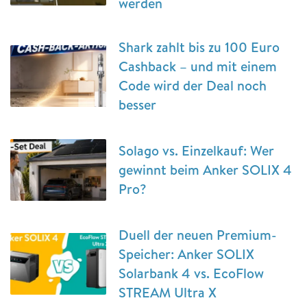
werden
Shark zahlt bis zu 100 Euro
Cashback – und mit einem
Code wird der Deal noch
besser
Solago vs. Einzelkauf: Wer
gewinnt beim Anker SOLIX 4
Pro?
Duell der neuen Premium-
Speicher: Anker SOLIX
Solarbank 4 vs. EcoFlow
STREAM Ultra X