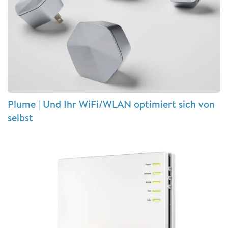
Plume | Und Ihr WiFi/WLAN optimiert sich von
selbst