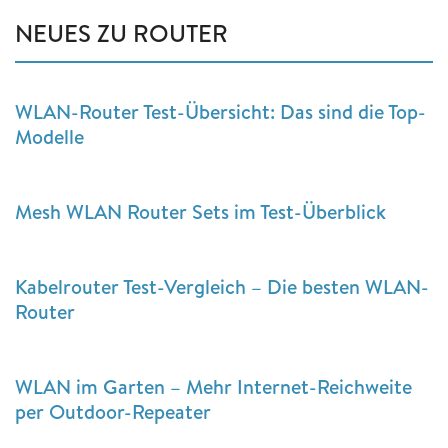
NEUES ZU ROUTER
WLAN-Router Test-Übersicht: Das sind die Top-
Modelle
Mesh WLAN Router Sets im Test-Überblick
Kabelrouter Test-Vergleich – Die besten WLAN-
Router
WLAN im Garten – Mehr Internet-Reichweite
per Outdoor-Repeater