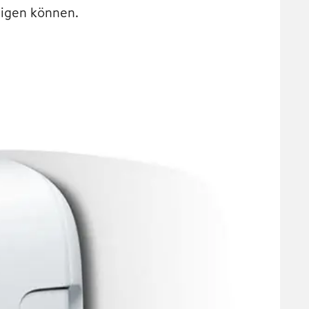
tigen können.