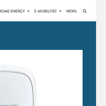
HOME ENERGY
E-MOBILITÄT
NEWS