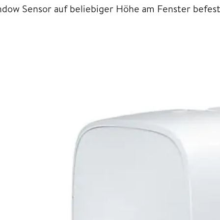
ndow Sensor auf beliebiger Höhe am Fenster befes