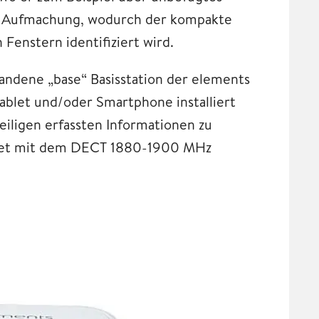
nte Aufmachung, wodurch der kompakte
 Fenstern identifiziert wird.
andene „base“ Basisstation der elements
ablet und/oder Smartphone installiert
eiligen erfassten Informationen zu
itet mit dem DECT 1880-1900 MHz