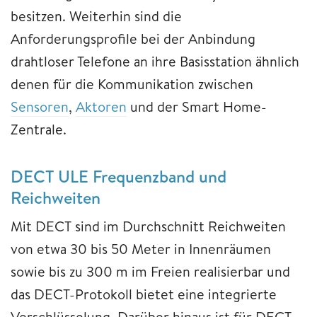
besitzen. Weiterhin sind die
Anforderungsprofile bei der Anbindung
drahtloser Telefone an ihre Basisstation ähnlich
denen für die Kommunikation zwischen
Sensoren
,
Aktoren
und der Smart Home-
Zentrale.
DECT ULE Frequenzband und
Reichweiten
Mit DECT sind im Durchschnitt Reichweiten
von etwa 30 bis 50 Meter in Innenräumen
sowie bis zu 300 m im Freien realisierbar und
das DECT-Protokoll bietet eine integrierte
Verschlüsselung. Darüber hinaus ist für DECT