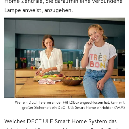
Home Zentrale, die daraufhin eine verbundene
Lampe anweist, anzugehen.
Wer ein DECT Telefon an der FRITZ!Box angeschlossen hat, kann mit
großer Sicherheit ein DECT ULE Smart Home einrichten (AVM)
Welches DECT ULE Smart Home System das