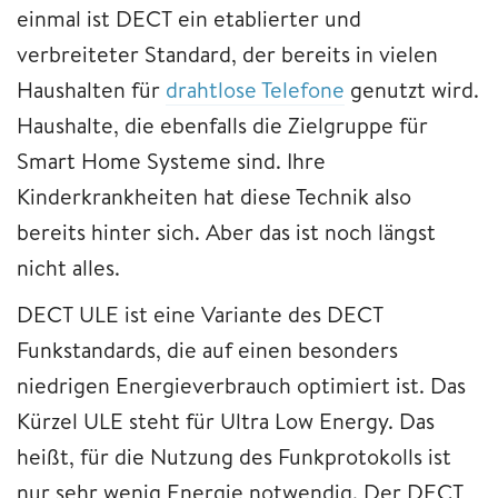
einmal ist DECT ein etablierter und
verbreiteter Standard, der bereits in vielen
Haushalten für
drahtlose Telefone
genutzt wird.
Haushalte, die ebenfalls die Zielgruppe für
Smart Home Systeme sind. Ihre
Kinderkrankheiten hat diese Technik also
bereits hinter sich. Aber das ist noch längst
nicht alles.
DECT ULE ist eine Variante des DECT
Funkstandards, die auf einen besonders
niedrigen Energieverbrauch optimiert ist. Das
Kürzel ULE steht für Ultra Low Energy. Das
heißt, für die Nutzung des Funkprotokolls ist
nur sehr wenig Energie notwendig. Der DECT