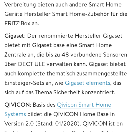
Verbreitung bieten auch andere Smart Home
Geräte Hersteller Smart Home-Zubehör für die
FRITZ!Box an.
Gigaset
: Der renommierte Hersteller Gigaset
bietet mit Gigaset base eine Smart Home
Zentrale an, die bis zu 48 verbundene Sensoren
über DECT ULE verwalten kann. Gigaset bietet
auch komplette thematisch zusammengestellte
Einsteiger-Sets an, wie
Gigaset elements
, das
sich auf das Thema Sicherheit konzentriert.
QIVICON
: Basis des
Qivicon Smart Home
Systems
bildet die QIVICON Home Base in
Version 2.0 (Stand: 01/2020). QIVICON ist en