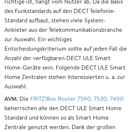
richtige ist, hängt vom Nutzer ab. Da die Basis
des Funkstandards auf den DECT Telefonie-
Standard aufbaut, stehen viele System-
Anbieter aus der Telekommunikationsbranche
zur Auswahl. Ein wichtiges
Entscheidungskriterium sollte auf jeden Fall die
Anzahl der verfügbaren DECT ULE Smart
Home-Geräte sein. Folgende DECT ULE Smart
Home Zentralen stehen Interessierten u. a. zur
Auswahl:
AVM
: Die
FRITZ!Box Router 7590, 7530, 7490
beherrschen alle den DECT ULE Smart Home
Standard und können so als Smart Home
Zentrale genutzt werden. Dank der großen