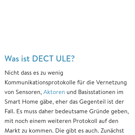
Was ist DECT ULE?
Nicht dass es zu wenig
Kommunikationsprotokolle für die Vernetzung
von Sensoren,
Aktoren
und Basisstationen im
Smart Home gäbe, eher das Gegenteil ist der
Fall. Es muss daher bedeutsame Gründe geben,
mit noch einem weiteren Protokoll auf den
Markt zu kommen. Die gibt es auch. Zunächst