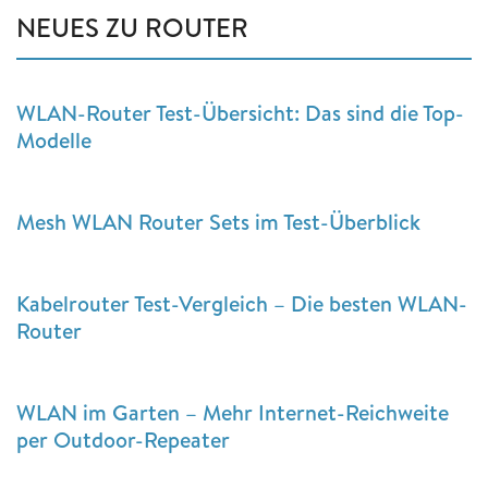
NEUES ZU ROUTER
WLAN-Router Test-Übersicht: Das sind die Top-
Modelle
Mesh WLAN Router Sets im Test-Überblick
Kabelrouter Test-Vergleich – Die besten WLAN-
Router
WLAN im Garten – Mehr Internet-Reichweite
per Outdoor-Repeater