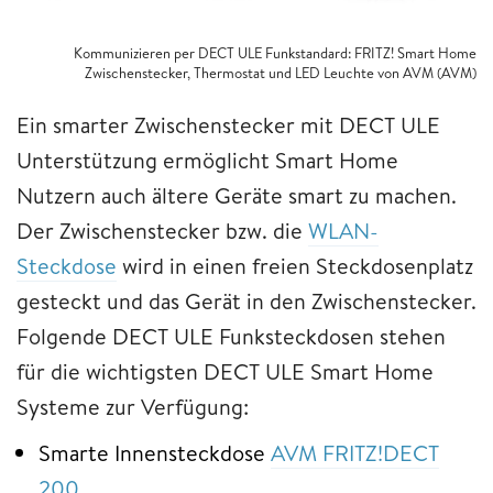
Kommunizieren per DECT ULE Funkstandard: FRITZ! Smart Home
Zwischenstecker, Thermostat und LED Leuchte von AVM (AVM)
Ein smarter Zwischenstecker mit DECT ULE
Unterstützung ermöglicht Smart Home
Nutzern auch ältere Geräte smart zu machen.
Der Zwischenstecker bzw. die
WLAN-
Steckdose
wird in einen freien Steckdosenplatz
gesteckt und das Gerät in den Zwischenstecker.
Folgende DECT ULE Funksteckdosen stehen
für die wichtigsten DECT ULE Smart Home
Systeme zur Verfügung:
Smarte Innensteckdose
AVM FRITZ!DECT
200