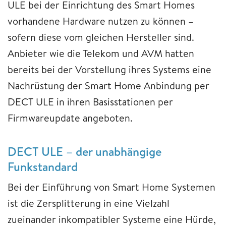
ULE bei der Einrichtung des Smart Homes
vorhandene Hardware nutzen zu können –
sofern diese vom gleichen Hersteller sind.
Anbieter wie die Telekom und AVM hatten
bereits bei der Vorstellung ihres Systems eine
Nachrüstung der Smart Home Anbindung per
DECT ULE in ihren Basisstationen per
Firmwareupdate angeboten.
DECT ULE – der unabhängige
Funkstandard
Bei der Einführung von Smart Home Systemen
ist die Zersplitterung in eine Vielzahl
zueinander inkompatibler Systeme eine Hürde,