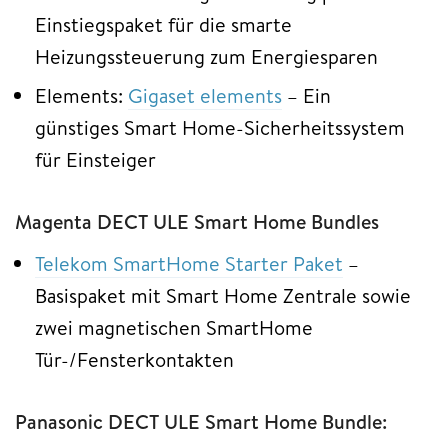
Einstiegspaket für die smarte
Heizungssteuerung zum Energiesparen
Elements:
Gigaset elements
– Ein
günstiges Smart Home-Sicherheitssystem
für Einsteiger
Magenta DECT ULE Smart Home Bundles
Telekom SmartHome Starter Paket
–
Basispaket mit Smart Home Zentrale sowie
zwei magnetischen SmartHome
Tür-/Fensterkontakten
Panasonic DECT ULE Smart Home Bundle: