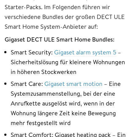
Starter-Packs. Im Folgenden führen wir
verschiedene Bundles der großen DECT ULE
Smart Home System-Anbieter auf:
Gigaset DECT ULE Smart Home Bundles:
Smart Security:
Gigaset alarm system 5
–
Sicherheitslösung für kleinere Wohnungen
in höheren Stockwerken
Smart Care:
Gigaset smart motion
– Eine
Systemzusammenstellung, bei der eine
Anrufkette ausgelöst wird, wenn in der
Wohnung längere Zeit keine Bewegung
mehr festgestellt wird
Smart Comfort: Gigaset heating pack – Ein