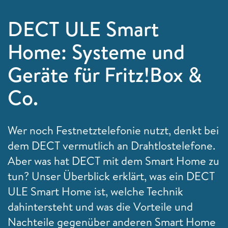
DECT ULE Smart
Home: Systeme und
Geräte für Fritz!Box &
Co.
Wer noch Festnetztelefonie nutzt, denkt bei
dem DECT vermutlich an Drahtlostelefone.
Aber was hat DECT mit dem Smart Home zu
tun? Unser Überblick erklärt, was ein DECT
ULE Smart Home ist, welche Technik
dahintersteht und was die Vorteile und
Nachteile gegenüber anderen Smart Home