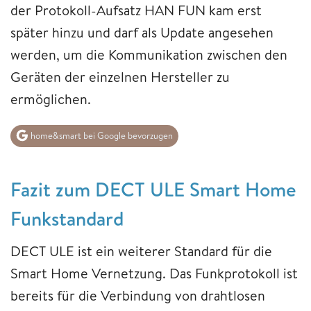
der Protokoll-Aufsatz HAN FUN kam erst
später hinzu und darf als Update angesehen
werden, um die Kommunikation zwischen den
Geräten der einzelnen Hersteller zu
ermöglichen.
home&smart bei Google bevorzugen
Fazit zum DECT ULE Smart Home
Funkstandard
DECT ULE ist ein weiterer Standard für die
Smart Home Vernetzung. Das Funkprotokoll ist
bereits für die Verbindung von drahtlosen