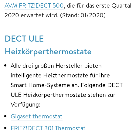
AVM FRITZ!DECT 500
, die für das erste Quartal
2020 erwartet wird. (Stand: 01/2020)
DECT ULE
Heizkörperthermostate
Alle drei großen Hersteller bieten
intelligente Heizthermostate für ihre
Smart Home-Systeme an. Folgende DECT
ULE Heizkörperthermostate stehen zur
Verfügung:
Gigaset thermostat
FRITZ!DECT 301 Thermostat