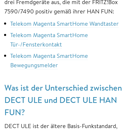
drei Fremdgeräte aus, die mit der FRITZ!Box
7590/7490 positiv gemäß ihrer HAN FUN:
Telekom Magenta SmartHome Wandtaster
Telekom Magenta SmartHome
Tür-/Fensterkontakt
Telekom Magenta SmartHome
Bewegungsmelder
Was ist der Unterschied zwischen
DECT ULE und DECT ULE HAN
FUN?
DECT ULE ist der ältere Basis-Funkstandard,