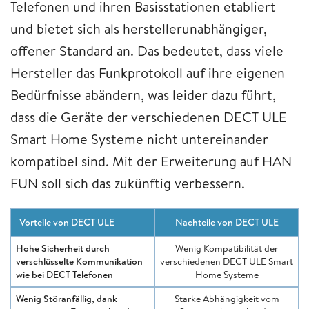
Telefonen und ihren Basisstationen etabliert
und bietet sich als herstellerunabhängiger,
offener Standard an. Das bedeutet, dass viele
Hersteller das Funkprotokoll auf ihre eigenen
Bedürfnisse abändern, was leider dazu führt,
dass die Geräte der verschiedenen DECT ULE
Smart Home Systeme nicht untereinander
kompatibel sind. Mit der Erweiterung auf HAN
FUN soll sich das zukünftig verbessern.
Vorteile von DECT ULE
Nachteile von DECT ULE
Hohe Sicherheit durch
Wenig Kompatibilität der
verschlüsselte Kommunikation
verschiedenen DECT ULE Smart
wie bei DECT Telefonen
Home Systeme
Wenig Störanfällig, dank
Starke Abhängigkeit vom