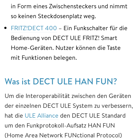
in Form eines Zwischensteckers und nimmt
so keinen Steckdosenplatz weg.
FRITZ!DECT 400
– Ein Funkschalter für die
Bedienung von DECT ULE FRITZ! Smart
Home-Geräten. Nutzer können die Taste
mit Funktionen belegen.
Was ist DECT ULE HAN FUN?
Um die Interoperabilität zwischen den Geräten
der einzelnen DECT ULE System zu verbessern,
hat die
ULE Alliance
den DECT ULE Standard
um den Funkprotokoll-Aufsatz HAN FUN
(Home Area Network FUNctional Protocol)