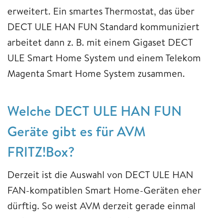
erweitert. Ein smartes Thermostat, das über
DECT ULE HAN FUN Standard kommuniziert
arbeitet dann z. B. mit einem Gigaset DECT
ULE Smart Home System und einem Telekom
Magenta Smart Home System zusammen.
Welche DECT ULE HAN FUN
Geräte gibt es für AVM
FRITZ!Box?
Derzeit ist die Auswahl von DECT ULE HAN
FAN-kompatiblen Smart Home-Geräten eher
dürftig. So weist AVM derzeit gerade einmal