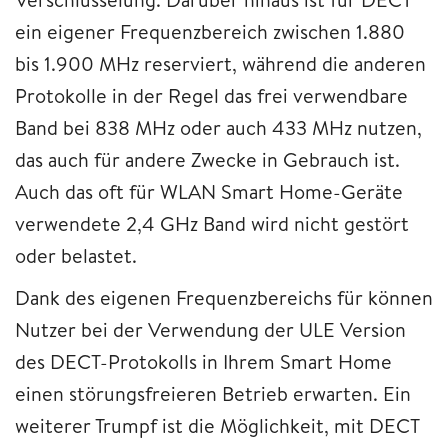
ein eigener Frequenzbereich zwischen 1.880
bis 1.900 MHz reserviert, während die anderen
Protokolle in der Regel das frei verwendbare
Band bei 838 MHz oder auch 433 MHz nutzen,
das auch für andere Zwecke in Gebrauch ist.
Auch das oft für WLAN Smart Home-Geräte
verwendete 2,4 GHz Band wird nicht gestört
oder belastet.
Dank des eigenen Frequenzbereichs für können
Nutzer bei der Verwendung der ULE Version
des DECT-Protokolls in Ihrem Smart Home
einen störungsfreieren Betrieb erwarten. Ein
weiterer Trumpf ist die Möglichkeit, mit DECT