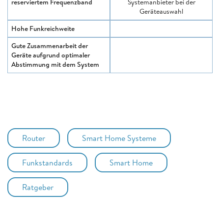
reserviertem Frequenzband
Systemanbieter bei der
Geräteauswahl
Hohe Funkreichweite
Gute Zusammenarbeit der
Geräte aufgrund optimaler
Abstimmung mit dem System
Router
Smart Home Systeme
Funkstandards
Smart Home
Ratgeber