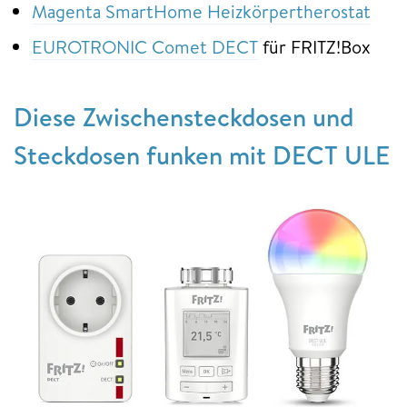
Magenta SmartHome Heizkörpertherostat
EUROTRONIC Comet DECT
für FRITZ!Box
Diese Zwischensteckdosen und
Steckdosen funken mit DECT ULE