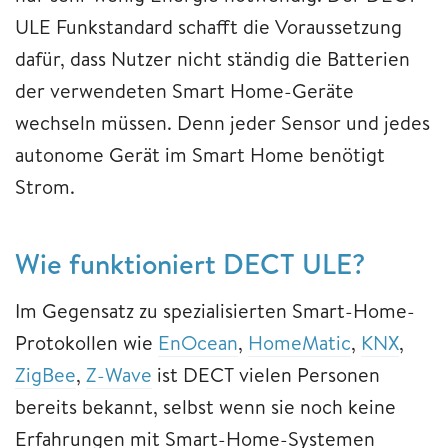
ULE Funkstandard schafft die Voraussetzung
dafür, dass Nutzer nicht ständig die Batterien
der verwendeten Smart Home-Geräte
wechseln müssen. Denn jeder Sensor und jedes
autonome Gerät im Smart Home benötigt
Strom.
Wie funktioniert DECT ULE?
Im Gegensatz zu spezialisierten Smart-Home-
Protokollen wie
EnOcean
,
HomeMatic
,
KNX
,
ZigBee
,
Z-Wave
ist DECT vielen Personen
bereits bekannt, selbst wenn sie noch keine
Erfahrungen mit Smart-Home-Systemen