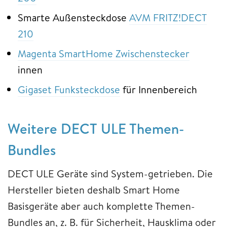
Smarte Außensteckdose
AVM FRITZ!DECT
210
Magenta SmartHome Zwischenstecker
innen
Gigaset Funksteckdose
für Innenbereich
Weitere DECT ULE Themen-
Bundles
DECT ULE Geräte sind System-getrieben. Die
Hersteller bieten deshalb Smart Home
Basisgeräte aber auch komplette Themen-
Bundles an, z. B. für Sicherheit, Hausklima oder