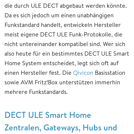
die durch ULE DECT abgebaut werden könnte.
Da es sich jedoch um einen unabhängigen
Funkstandard handelt, entwickeln Hersteller
meist eigene DECT ULE Funk-Protokolle, die
nicht untereinander kompatibel sind. Wer sich
also heute für ein bestimmtes DECT ULE Smart
Home System entscheidet, legt sich oft auf
einen Hersteller fest. Die
Qivicon
Basisstation
sowie AVM Fritz!Box unterstützen immerhin
mehrere Funkstandards.
DECT ULE Smart Home
Zentralen, Gateways, Hubs und