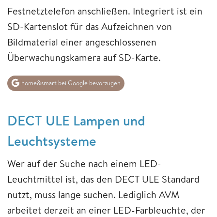
Festnetztelefon anschließen. Integriert ist ein
SD-Kartenslot für das Aufzeichnen von
Bildmaterial einer angeschlossenen
Überwachungskamera auf SD-Karte.
home&smart bei Google bevorzugen
DECT ULE Lampen und
Leuchtsysteme
Wer auf der Suche nach einem LED-
Leuchtmittel ist, das den DECT ULE Standard
nutzt, muss lange suchen. Lediglich AVM
arbeitet derzeit an einer LED-Farbleuchte, der