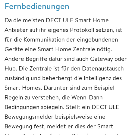
Fernbedienungen
Da die meisten DECT ULE Smart Home
Anbieter auf ihr eigenes Protokoll setzen, ist
für die Kommunikation der eingebundenen
Geräte eine Smart Home Zentrale nötig.
Andere Begriffe dafür sind auch Gateway oder
Hub. Die Zentrale ist für den Datenaustausch
zuständig und beherbergt die Intelligenz des
Smart Homes. Darunter sind zum Beispiel
Regeln zu verstehen, die Wenn-Dann-
Bedingungen spiegeln. Stellt ein DECT ULE
Bewegungsmelder beispielsweise eine
Bewegung fest, meldet er dies der Smart