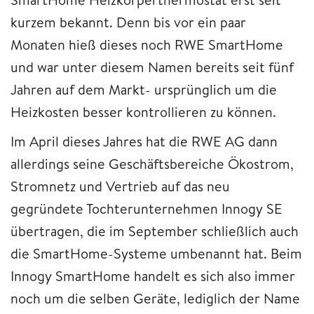
kurzem bekannt. Denn bis vor ein paar
Monaten hieß dieses noch RWE SmartHome
und war unter diesem Namen bereits seit fünf
Jahren auf dem Markt- ursprünglich um die
Heizkosten besser kontrollieren zu können.
Im April dieses Jahres hat die RWE AG dann
allerdings seine Geschäftsbereiche Ökostrom,
Stromnetz und Vertrieb auf das neu
gegründete Tochterunternehmen Innogy SE
übertragen, die im September schließlich auch
die SmartHome-Systeme umbenannt hat. Beim
Innogy SmartHome handelt es sich also immer
noch um die selben Geräte, lediglich der Name