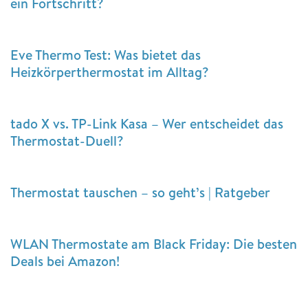
ein Fortschritt?
Eve Thermo Test: Was bietet das
Heizkörperthermostat im Alltag?
tado X vs. TP-Link Kasa – Wer entscheidet das
Thermostat-Duell?
Thermostat tauschen – so geht’s | Ratgeber
WLAN Thermostate am Black Friday: Die besten
Deals bei Amazon!