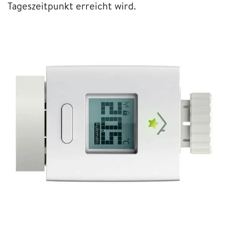
Tageszeitpunkt erreicht wird.