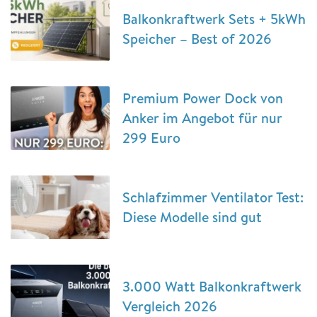
Balkonkraftwerk Sets + 5kWh
Speicher – Best of 2026
Premium Power Dock von
Anker im Angebot für nur
299 Euro
Schlafzimmer Ventilator Test:
Diese Modelle sind gut
3.000 Watt Balkonkraftwerk
Vergleich 2026