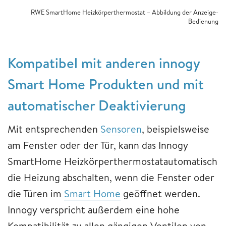
RWE SmartHome Heizkörperthermostat – Abbildung der Anzeige-
Bedienung
Kompatibel mit anderen innogy
Smart Home Produkten und mit
automatischer Deaktivierung
Mit entsprechenden
Sensoren
, beispielsweise
am Fenster oder der Tür, kann das Innogy
SmartHome Heizkörperthermostatautomatisch
die Heizung abschalten, wenn die Fenster oder
die Türen im
Smart Home
geöffnet werden.
Innogy verspricht außerdem eine hohe
Kompatibilität zu allen gängigen Ventilen von