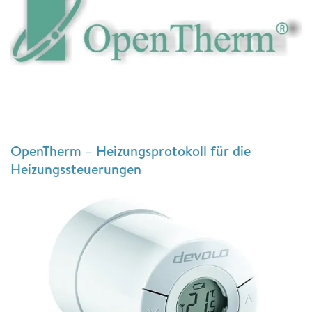
OpenTherm – Heizungsprotokoll für die
Heizungssteuerungen