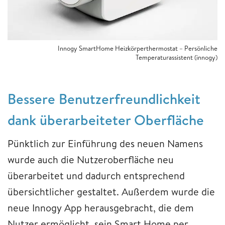
Innogy SmartHome Heizkörperthermostat – Persönliche
Temperaturassistent (innogy)
Bessere Benutzerfreundlichkeit
dank überarbeiteter Oberfläche
Pünktlich zur Einführung des neuen Namens
wurde auch die Nutzeroberfläche neu
überarbeitet und dadurch entsprechend
übersichtlicher gestaltet. Außerdem wurde die
neue Innogy App herausgebracht, die dem
Nutzer ermöglicht, sein Smart Home per