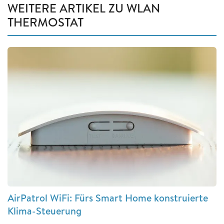
WEITERE ARTIKEL ZU WLAN
THERMOSTAT
AirPatrol WiFi: Fürs Smart Home konstruierte
Klima-Steuerung