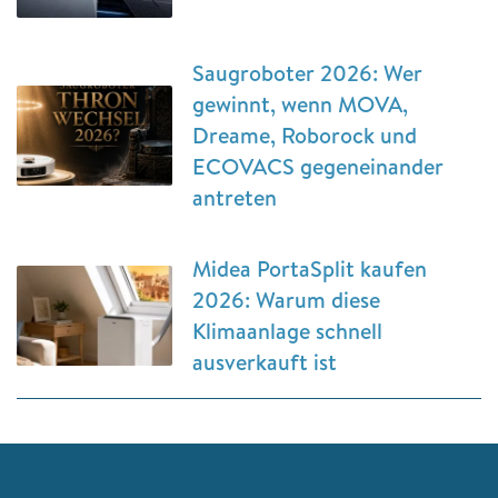
Saugroboter 2026: Wer
gewinnt, wenn MOVA,
Dreame, Roborock und
ECOVACS gegeneinander
antreten
Midea PortaSplit kaufen
2026: Warum diese
Klimaanlage schnell
ausverkauft ist