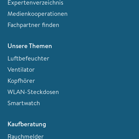
Expertenverzeichnis
Medienkooperationen
Fachpartner finden
Unsere Themen
Luftbefeuchter
Ventilator
Kopfhörer
WLAN-Steckdosen
Smartwatch
Kaufberatung
Rauchmelder