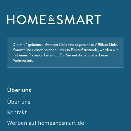
Die mit * gekennzeichneten Links sind sogenannte Affiliate Links.
Kommt über einen solchen Link ein Einkauf zustande, werden wir
mit einer Provision beteiligt. Für Sie entstehen dabei keine
Mehrkosten.
Über uns
Über uns
Kontakt
Werben auf homeandsmart.de