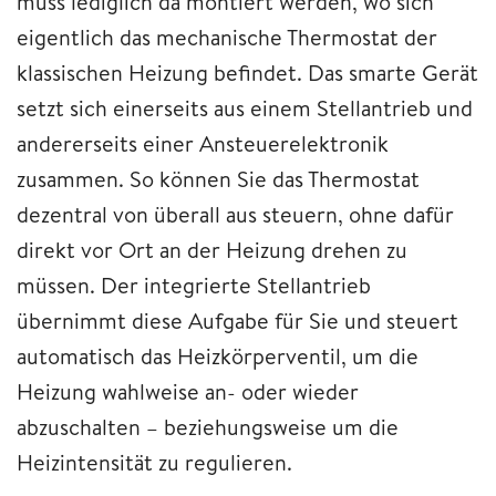
muss lediglich da montiert werden, wo sich
eigentlich das mechanische Thermostat der
klassischen Heizung befindet. Das smarte Gerät
setzt sich einerseits aus einem Stellantrieb und
andererseits einer Ansteuerelektronik
zusammen. So können Sie das Thermostat
dezentral von überall aus steuern, ohne dafür
direkt vor Ort an der Heizung drehen zu
müssen. Der integrierte Stellantrieb
übernimmt diese Aufgabe für Sie und steuert
automatisch das Heizkörperventil, um die
Heizung wahlweise an- oder wieder
abzuschalten – beziehungsweise um die
Heizintensität zu regulieren.