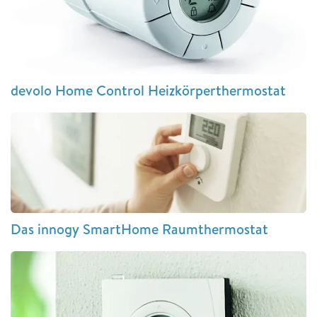
devolo Home Control Heizkörperthermostat
Das innogy SmartHome Raumthermostat