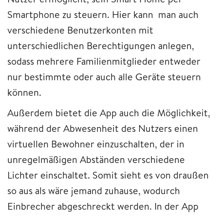
Smartphone zu steuern. Hier kann man auch
verschiedene Benutzerkonten mit
unterschiedlichen Berechtigungen anlegen,
sodass mehrere Familienmitglieder entweder
nur bestimmte oder auch alle Geräte steuern
können.
Außerdem bietet die App auch die Möglichkeit,
während der Abwesenheit des Nutzers einen
virtuellen Bewohner einzuschalten, der in
unregelmäßigen Abständen verschiedene
Lichter einschaltet. Somit sieht es von draußen
so aus als wäre jemand zuhause, wodurch
Einbrecher abgeschreckt werden. In der App