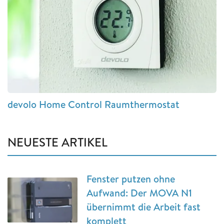
devolo Home Control Raumthermostat
NEUESTE ARTIKEL
Fenster putzen ohne
Aufwand: Der MOVA N1
übernimmt die Arbeit fast
komplett