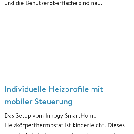
und die Benutzeroberfläche sind neu.
Individuelle Heizprofile mit
mobiler Steuerung
Das Setup vom Innogy SmartHome
Heizkörperthermostat ist kinderleicht. Dieses