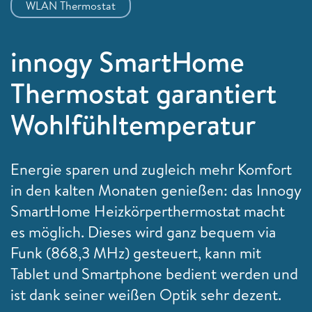
WLAN Thermostat
innogy SmartHome
Thermostat garantiert
Wohlfühltemperatur
Energie sparen und zugleich mehr Komfort
in den kalten Monaten genießen: das Innogy
SmartHome Heizkörperthermostat macht
es möglich. Dieses wird ganz bequem via
Funk (868,3 MHz) gesteuert, kann mit
Tablet und Smartphone bedient werden und
ist dank seiner weißen Optik sehr dezent.