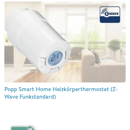
Popp Smart Home Heizkörperthermostat (Z-
Wave Funkstandard)