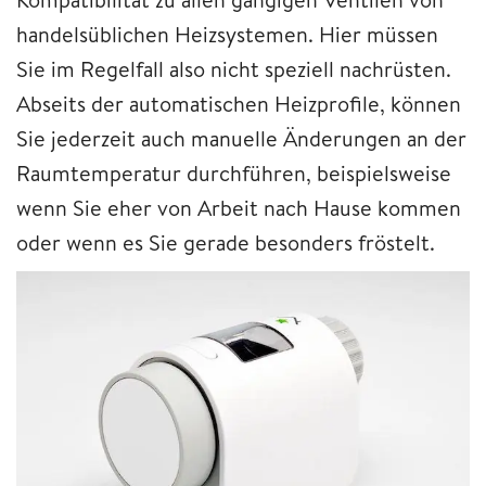
handelsüblichen Heizsystemen. Hier müssen
Sie im Regelfall also nicht speziell nachrüsten.
Abseits der automatischen Heizprofile, können
Sie jederzeit auch manuelle Änderungen an der
Raumtemperatur durchführen, beispielsweise
wenn Sie eher von Arbeit nach Hause kommen
oder wenn es Sie gerade besonders fröstelt.