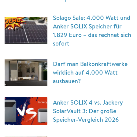
Solago Sale: 4.000 Watt und
Anker SOLIX Speicher für
1.829 Euro – das rechnet sich
sofort
Darf man Balkonkraftwerke
wirklich auf 4.000 Watt
ausbauen?
Anker SOLIX 4 vs. Jackery
SolarVault 3: Der große
Speicher-Vergleich 2026