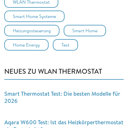
WLAN Thermostat
Smart Home Systeme
Heizungssteuerung
Smart Home
Home Energy
Test
NEUES ZU WLAN THERMOSTAT
Smart Thermostat Test: Die besten Modelle für
2026
Aqara W600 Test: Ist das Heizkörperthermostat