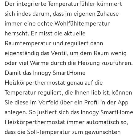
Der integrierte Temperaturfühler kümmert
sich indes darum, dass im eigenen Zuhause
immer eine echte Wohlfühltemperatur
herrscht. Er misst die aktuelle
Raumtemperatur und reguliert dann
eigenständig das Ventil, um dem Raum wenig
oder viel Wärme durch die Heizung zuzuführen.
Damit das Innogy SmartHome
Heizkörperthermostat genau auf die
Temperatur reguliert, die Ihnen lieb ist, können
Sie diese im Vorfeld über ein Profil in der App
anlegen. So justiert sich das Innogy SmartHome
Heizkörperthermostat immer automatisch so,
dass die Soll-Temperatur zum gewünschten