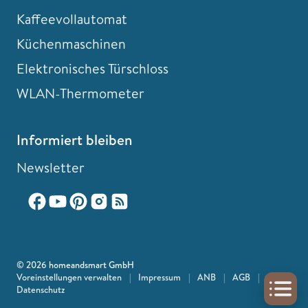
Kaffeevollautomat
Küchenmaschinen
Elektronisches Türschloss
WLAN-Thermometer
Informiert bleiben
Newsletter
© 2026 homeandsmart GmbH
Voreinstellungen verwalten
|
Impressum
|
ANB
|
AGB
|
Datenschutz