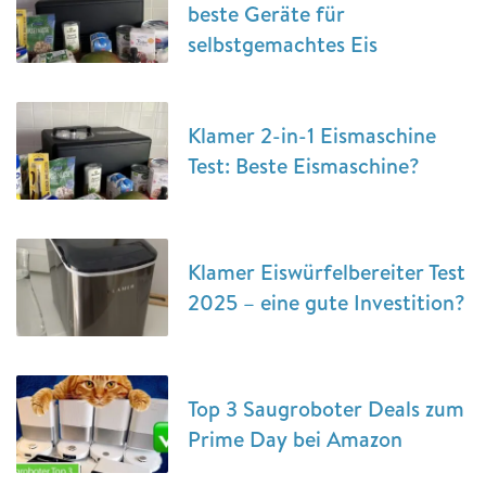
beste Geräte für
selbstgemachtes Eis
Klamer 2-in-1 Eismaschine
Test: Beste Eismaschine?
Klamer Eiswürfelbereiter Test
2025 – eine gute Investition?
Top 3 Saugroboter Deals zum
Prime Day bei Amazon