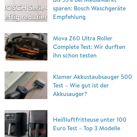
sparen: Bosch Waschgeräte
Empfehlung
Mova Z60 Ultra Roller
Complete Test: Wir durften
ihn schon testen
Klamer Akkustaubsauger 500
Test – Wie gut ist der
Akkusauger?
Heißluftfritteuse unter 100
Euro Test – Top 3 Modelle