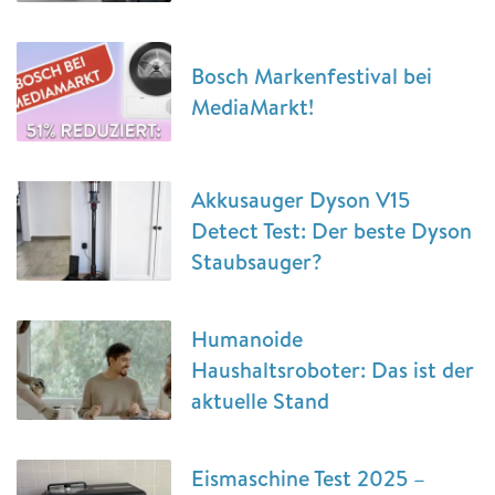
Bosch Markenfestival bei
MediaMarkt!
Akkusauger Dyson V15
Detect Test: Der beste Dyson
Staubsauger?
Humanoide
Haushaltsroboter: Das ist der
aktuelle Stand
Eismaschine Test 2025 –