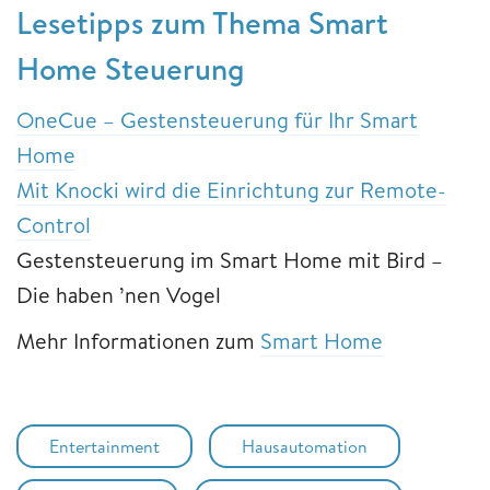
Lesetipps zum Thema Smart
Home Steuerung
OneCue – Gestensteuerung für Ihr Smart
Home
Mit Knocki wird die Einrichtung zur Remote-
Control
Gestensteuerung im Smart Home mit Bird –
Die haben ’nen Vogel
Mehr Informationen zum
Smart Home
Entertainment
Hausautomation