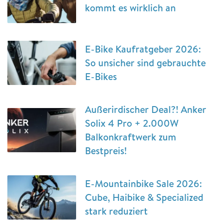
kommt es wirklich an
E-Bike Kaufratgeber 2026:
So unsicher sind gebrauchte
E-Bikes
Außerirdischer Deal?! Anker
Solix 4 Pro + 2.000W
Balkonkraftwerk zum
Bestpreis!
E-Mountainbike Sale 2026:
Cube, Haibike & Specialized
stark reduziert