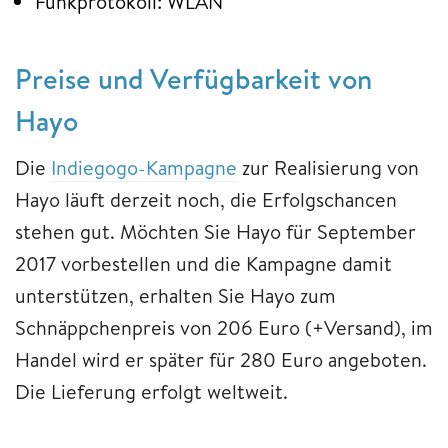
Funkprotokoll: WLAN
Preise und Verfügbarkeit von
Hayo
Die
Indiegogo-Kampagne
zur Realisierung von
Hayo läuft derzeit noch, die Erfolgschancen
stehen gut. Möchten Sie Hayo für September
2017 vorbestellen und die Kampagne damit
unterstützen, erhalten Sie Hayo zum
Schnäppchenpreis von 206 Euro (+Versand), im
Handel wird er später für 280 Euro angeboten.
Die Lieferung erfolgt weltweit.