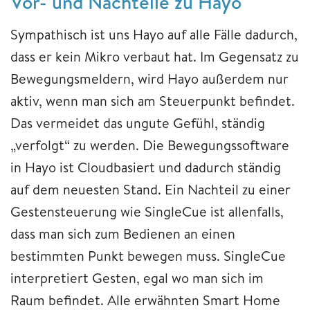
Vor- und Nachteile zu Hayo
Sympathisch ist uns Hayo auf alle Fälle dadurch,
dass er kein Mikro verbaut hat. Im Gegensatz zu
Bewegungsmeldern, wird Hayo außerdem nur
aktiv, wenn man sich am Steuerpunkt befindet.
Das vermeidet das ungute Gefühl, ständig
„verfolgt“ zu werden. Die Bewegungssoftware
in Hayo ist Cloudbasiert und dadurch ständig
auf dem neuesten Stand. Ein Nachteil zu einer
Gestensteuerung wie SingleCue ist allenfalls,
dass man sich zum Bedienen an einen
bestimmten Punkt bewegen muss. SingleCue
interpretiert Gesten, egal wo man sich im
Raum befindet. Alle erwähnten Smart Home