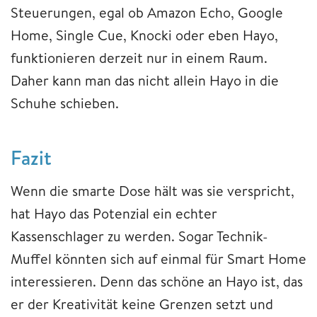
Steuerungen, egal ob Amazon Echo, Google
Home, Single Cue, Knocki oder eben Hayo,
funktionieren derzeit nur in einem Raum.
Daher kann man das nicht allein Hayo in die
Schuhe schieben.
Fazit
Wenn die smarte Dose hält was sie verspricht,
hat Hayo das Potenzial ein echter
Kassenschlager zu werden. Sogar Technik-
Muffel könnten sich auf einmal für Smart Home
interessieren. Denn das schöne an Hayo ist, das
er der Kreativität keine Grenzen setzt und