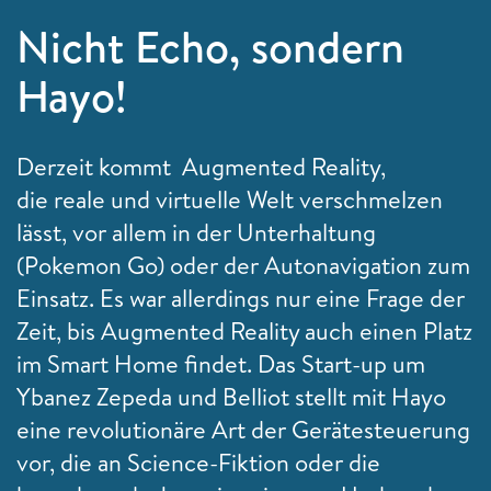
Nicht Echo, sondern
Hayo!
Derzeit kommt Augmented Reality,
die reale und virtuelle Welt verschmelzen
lässt, vor allem in der Unterhaltung
(Pokemon Go) oder der Autonavigation zum
Einsatz. Es war allerdings nur eine Frage der
Zeit, bis Augmented Reality auch einen Platz
im Smart Home findet. Das Start-up um
Ybanez Zepeda und Belliot stellt mit Hayo
eine revolutionäre Art der Gerätesteuerung
vor, die an Science-Fiktion oder die