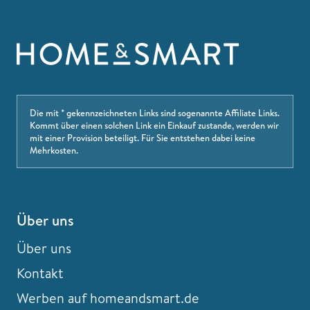
Die mit * gekennzeichneten Links sind sogenannte Affiliate Links.
Kommt über einen solchen Link ein Einkauf zustande, werden wir
mit einer Provision beteiligt. Für Sie entstehen dabei keine
Mehrkosten.
Über uns
Über uns
Kontakt
Werben auf homeandsmart.de