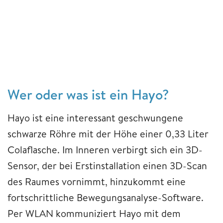
Wer oder was ist ein Hayo?
Hayo ist eine interessant geschwungene
schwarze Röhre mit der Höhe einer 0,33 Liter
Colaflasche. Im Inneren verbirgt sich ein 3D-
Sensor, der bei Erstinstallation einen 3D-Scan
des Raumes vornimmt, hinzukommt eine
fortschrittliche Bewegungsanalyse-Software.
Per WLAN kommuniziert Hayo mit dem