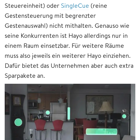
Steuereinheit) oder
SingleCue
(reine
Gestensteuerung mit begrenzter
Gestenauswahl) nicht mithalten. Genauso wie
seine Konkurrenten ist Hayo allerdings nur in
einem Raum einsetzbar. Für weitere Räume
muss also jeweils ein weiterer Hayo einziehen.
Dafür bietet das Unternehmen aber auch extra
Sparpakete an.