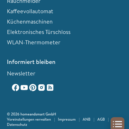
Rauchmelder
Kaffeevollautomat
Küchenmaschinen
Elektronisches Türschloss
WLAN-Thermometer
Informiert bleiben
Newsletter
© 2026 homeandsmart GmbH
Voreinstellungen verwalten
|
Impressum
|
ANB
|
AGB
|
Datenschutz