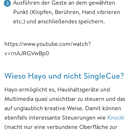
Ausführen der Geste an dem gewählten
Punkt (Klopfen, Berühren, Hand vibrieren
etc.) und anschließendes speichern.
https://www.youtube.com/watch?
v=rnAJRGVwBp0
Wieso Hayo und nicht SingleCue?
Hayo ermöglicht es, Haushaltsgeräte und
Multimedia quasi unsichtbar zu steuern und das
auf unglaublich kreative Weise. Damit können
ebenfalls interessante Steuerungen wie
Knocki
(macht nur eine verbundene Oberfläche zur