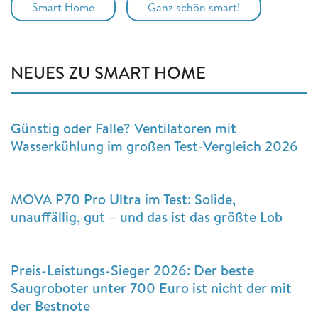
Smart Home
Ganz schön smart!
NEUES ZU SMART HOME
Günstig oder Falle? Ventilatoren mit
Wasserkühlung im großen Test-Vergleich 2026
MOVA P70 Pro Ultra im Test: Solide,
unauffällig, gut – und das ist das größte Lob
Preis-Leistungs-Sieger 2026: Der beste
Saugroboter unter 700 Euro ist nicht der mit
der Bestnote