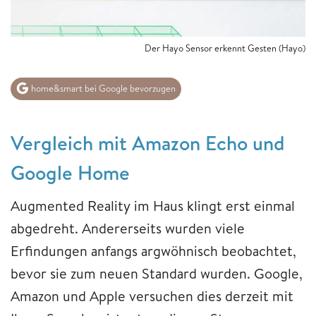
Der Hayo Sensor erkennt Gesten (Hayo)
home&smart bei Google bevorzugen
Vergleich mit Amazon Echo und
Google Home
Augmented Reality im Haus klingt erst einmal
abgedreht. Andererseits wurden viele
Erfindungen anfangs argwöhnisch beobachtet,
bevor sie zum neuen Standard wurden. Google,
Amazon und Apple versuchen dies derzeit mit