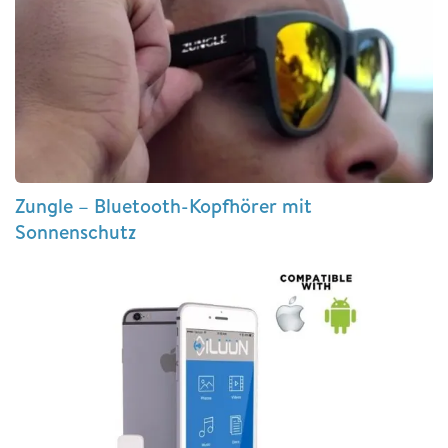
Zungle – Bluetooth-Kopfhörer mit
Sonnenschutz