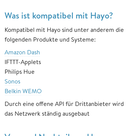
Was ist kompatibel mit Hayo?
Kompatibel mit Hayo sind unter anderem die
folgenden Produkte und Systeme:
Amazon Dash
IFTTT-Applets
Philips Hue
Sonos
Belkin WEMO
Durch eine offene API für Drittanbieter wird
das Netzwerk ständig ausgebaut