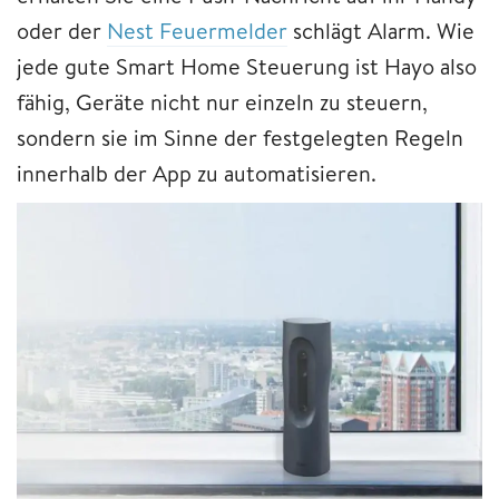
oder der
Nest Feuermelder
schlägt Alarm. Wie
jede gute Smart Home Steuerung ist Hayo also
fähig, Geräte nicht nur einzeln zu steuern,
sondern sie im Sinne der festgelegten Regeln
innerhalb der App zu automatisieren.