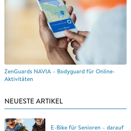
ZenGuards NAVIA – Bodyguard für Online-
Aktivitäten
NEUESTE ARTIKEL
E-Bike für Senioren – darauf