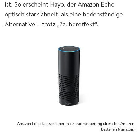
ist. So erscheint Hayo, der Amazon Echo
optisch stark ähnelt, als eine bodenständige
Alternative – trotz „Zaubereffekt“.
Amazon Echo Lautsprecher mit Sprachsteuerung direkt bei Amazon
bestellen (Amazon)