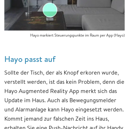
Hayo markiert Steuerungspunkte im Raum per App (Hayo)
Hayo passt auf
Sollte der Tisch, der als Knopf erkoren wurde,
verstellt werden, ist das kein Problem, denn die
Hayo Augmented Reality App merkt sich das
Update im Haus. Auch als Bewegungsmelder
und Alarmanlage kann Hayo eingesetzt werden.
Kommt jemand zur falschen Zeit ins Haus,
erhalten Sie eine Push-Nachricht auf ihr Handy