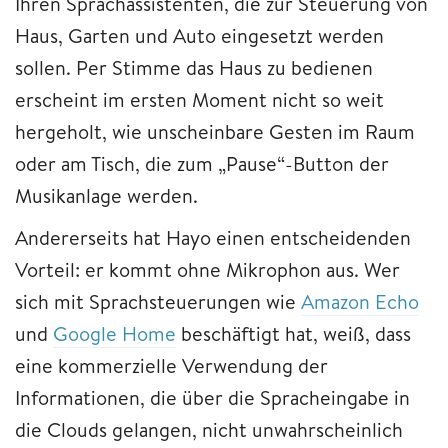
Ihren Sprachassistenten, die zur Steuerung von
Haus, Garten und Auto eingesetzt werden
sollen. Per Stimme das Haus zu bedienen
erscheint im ersten Moment nicht so weit
hergeholt, wie unscheinbare Gesten im Raum
oder am Tisch, die zum „Pause“-Button der
Musikanlage werden.
Andererseits hat Hayo einen entscheidenden
Vorteil: er kommt ohne Mikrophon aus. Wer
sich mit Sprachsteuerungen wie
Amazon Echo
und
Google Home
beschäftigt hat, weiß, dass
eine kommerzielle Verwendung der
Informationen, die über die Spracheingabe in
die Clouds gelangen, nicht unwahrscheinlich