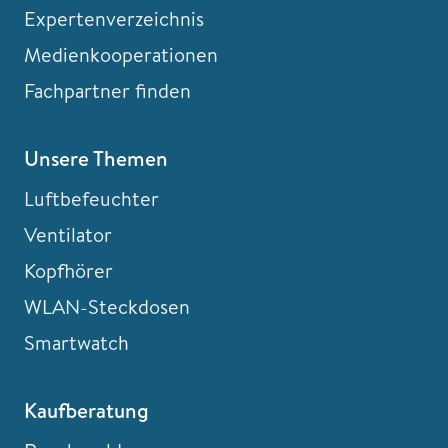
Expertenverzeichnis
Medienkooperationen
Fachpartner finden
Unsere Themen
Luftbefeuchter
Ventilator
Kopfhörer
WLAN-Steckdosen
Smartwatch
Kaufberatung