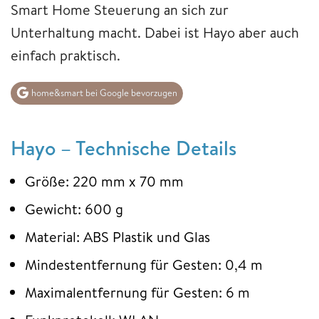
Smart Home Steuerung an sich zur
Unterhaltung macht. Dabei ist Hayo aber auch
einfach praktisch.
home&smart bei Google bevorzugen
Hayo – Technische Details
Größe: 220 mm x 70 mm
Gewicht: 600 g
Material: ABS Plastik und Glas
Mindestentfernung für Gesten: 0,4 m
Maximalentfernung für Gesten: 6 m