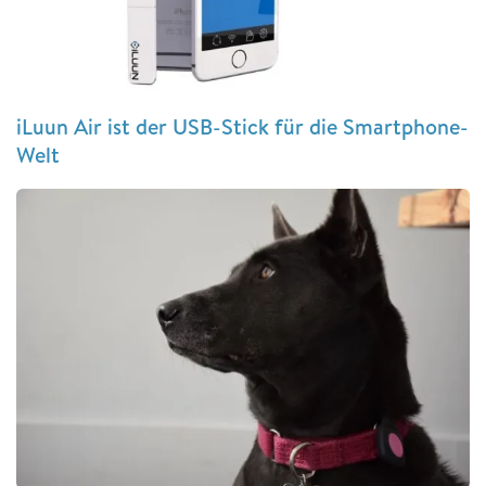
iLuun Air ist der USB-Stick für die Smartphone-
Welt