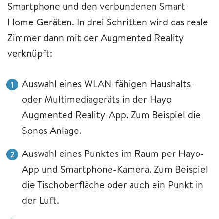
Smartphone und den verbundenen Smart
Home Geräten. In drei Schritten wird das reale
Zimmer dann mit der Augmented Reality
verknüpft:
Auswahl eines WLAN-fähigen Haushalts-
oder Multimediageräts in der Hayo
Augmented Reality-App. Zum Beispiel die
Sonos Anlage.
Auswahl eines Punktes im Raum per Hayo-
App und Smartphone-Kamera. Zum Beispiel
die Tischoberfläche oder auch ein Punkt in
der Luft.