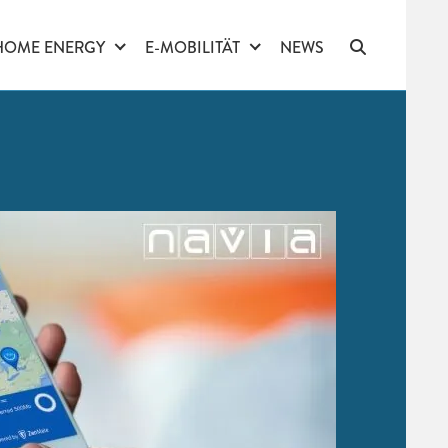
HOME ENERGY
E-MOBILITÄT
NEWS