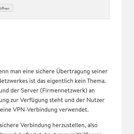
öffnen
nn man eine sichere Übertragung seiner
tzwerkes ist das eigentlich kein Thema.
) und der Server (Firmennetzwerk) an
dung zur Verfügung steht und der Nutzer
rd eine VPN-Verbindung verwendet.
ichere Verbindung herzustellen, also