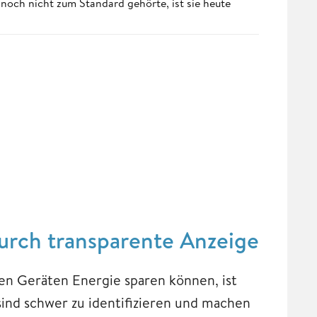
och nicht zum Standard gehörte, ist sie heute
urch transparente Anzeige
en Geräten Energie sparen können, ist
ind schwer zu identifizieren und machen