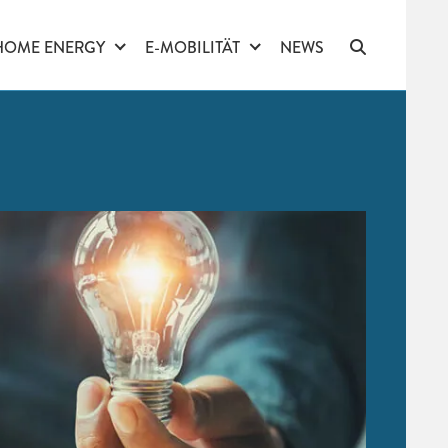
HOME ENERGY
E-MOBILITÄT
NEWS