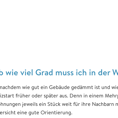
b wie viel Grad muss ich in der
 nachdem wie gut ein Gebäude gedämmt ist und wie v
izstart früher oder später aus. Denn in einem Mehr
hnungen jeweils ein Stück weit für ihre Nachbarn m
ersicht eine gute Orientierung.