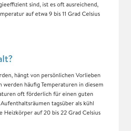
eeffizient sind, ist es oft ausreichend,
mperatur auf etwa 9 bis 11 Grad Celsius
lt?
rden, hängt von persönlichen Vorlieben
rn werden häufig Temperaturen in diesem
uren oft förderlich für einen guten
r Aufenthaltsräumen tagsüber als kühl
 Heizkörper auf 20 bis 22 Grad Celsius