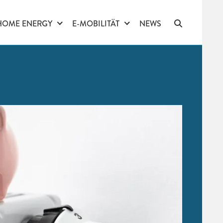
HOME ENERGY
E-MOBILITÄT
NEWS