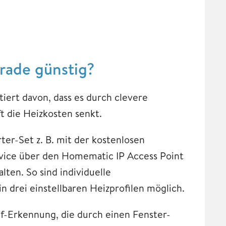
rade günstig?
tiert davon, dass es durch clevere
die Heizkosten senkt.
ter-Set z. B. mit der kostenlosen
ice über den Homematic IP Access Point
ten. So sind individuelle
n drei einstellbaren Heizprofilen möglich.
uf-Erkennung, die durch einen Fenster-