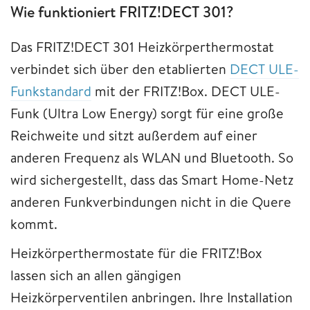
Wie funktioniert FRITZ!DECT 301?
Das FRITZ!DECT 301 Heizkörperthermostat
verbindet sich über den etablierten
DECT ULE-
Funkstandard
mit der FRITZ!Box. DECT ULE-
Funk (Ultra Low Energy) sorgt für eine große
Reichweite und sitzt außerdem auf einer
anderen Frequenz als WLAN und Bluetooth. So
wird sichergestellt, dass das Smart Home-Netz
anderen Funkverbindungen nicht in die Quere
kommt.
Heizkörperthermostate für die FRITZ!Box
lassen sich an allen gängigen
Heizkörperventilen anbringen. Ihre Installation