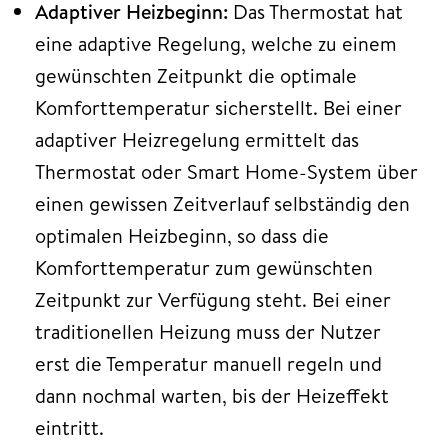
Adaptiver Heizbeginn:
Das Thermostat hat
eine adaptive Regelung, welche zu einem
gewünschten Zeitpunkt die optimale
Komforttemperatur sicherstellt. Bei einer
adaptiver Heizregelung ermittelt das
Thermostat oder Smart Home-System über
einen gewissen Zeitverlauf selbständig den
optimalen Heizbeginn, so dass die
Komforttemperatur zum gewünschten
Zeitpunkt zur Verfügung steht. Bei einer
traditionellen Heizung muss der Nutzer
erst die Temperatur manuell regeln und
dann nochmal warten, bis der Heizeffekt
eintritt.