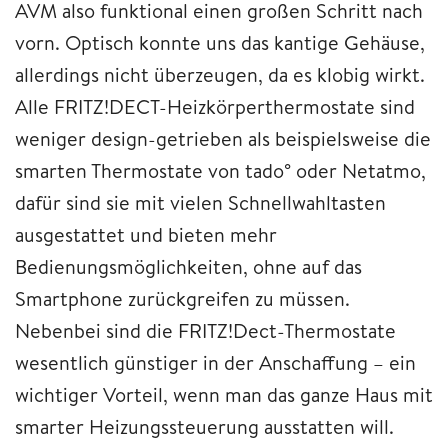
AVM also funktional einen großen Schritt nach
vorn. Optisch konnte uns das kantige Gehäuse,
allerdings nicht überzeugen, da es klobig wirkt.
Alle FRITZ!DECT-Heizkörperthermostate sind
weniger design-getrieben als beispielsweise die
smarten Thermostate von tado° oder Netatmo,
dafür sind sie mit vielen Schnellwahltasten
ausgestattet und bieten mehr
Bedienungsmöglichkeiten, ohne auf das
Smartphone zurückgreifen zu müssen.
Nebenbei sind die FRITZ!Dect-Thermostate
wesentlich günstiger in der Anschaffung – ein
wichtiger Vorteil, wenn man das ganze Haus mit
smarter Heizungssteuerung ausstatten will.