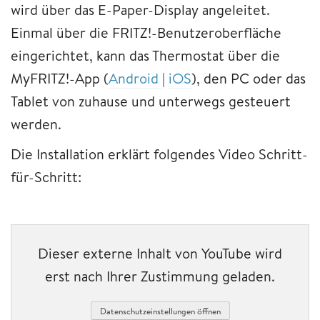
wird über das E-Paper-Display angeleitet.
Einmal über die FRITZ!-Benutzeroberfläche
eingerichtet, kann das Thermostat über die
MyFRITZ!-App (
Android
|
iOS
), den PC oder das
Tablet von zuhause und unterwegs gesteuert
werden.
Die Installation erklärt folgendes Video Schritt-
für-Schritt:
Dieser externe Inhalt von YouTube wird
erst nach Ihrer Zustimmung geladen.
Datenschutzeinstellungen öffnen