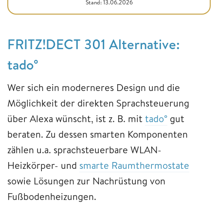
Stand: 13.06.2026
FRITZ!DECT 301 Alternative:
tado°
Wer sich ein moderneres Design und die
Möglichkeit der direkten Sprachsteuerung
über Alexa wünscht, ist z. B. mit
tado°
gut
beraten. Zu dessen smarten Komponenten
zählen u.a. sprachsteuerbare WLAN-
Heizkörper- und
smarte Raumthermostate
sowie Lösungen zur Nachrüstung von
Fußbodenheizungen.