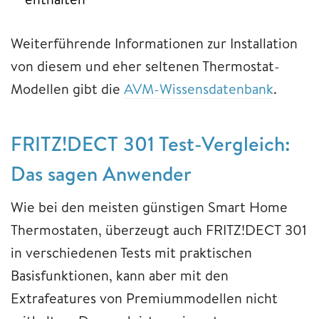
Weiterführende Informationen zur Installation
von diesem und eher seltenen Thermostat-
Modellen gibt die
AVM-Wissensdatenbank
.
FRITZ!DECT 301 Test-Vergleich:
Das sagen Anwender
Wie bei den meisten günstigen Smart Home
Thermostaten, überzeugt auch FRITZ!DECT 301
in verschiedenen Tests mit praktischen
Basisfunktionen, kann aber mit den
Extrafeatures von Premiummodellen nicht