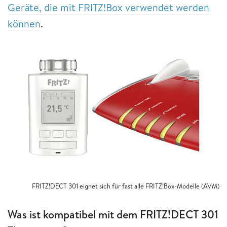
Geräte, die mit FRITZ!Box verwendet werden
können
.
FRITZ!DECT 301 eignet sich für fast alle FRITZ!Box-Modelle (AVM)
Was ist kompatibel mit dem FRITZ!DECT 301