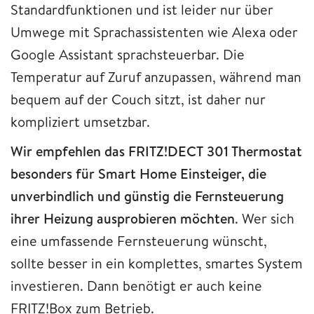
Standardfunktionen und ist leider nur über
Umwege mit Sprachassistenten wie Alexa oder
Google Assistant sprachsteuerbar. Die
Temperatur auf Zuruf anzupassen, während man
bequem auf der Couch sitzt, ist daher nur
kompliziert umsetzbar.
Wir empfehlen das FRITZ!DECT 301 Thermostat
besonders für Smart Home Einsteiger, die
unverbindlich und günstig die Fernsteuerung
ihrer Heizung ausprobieren möchten
. Wer sich
eine umfassende Fernsteuerung wünscht,
sollte besser in ein komplettes, smartes System
investieren. Dann benötigt er auch keine
FRITZ!Box zum Betrieb.