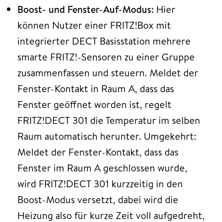
Boost- und Fenster-Auf-Modus:
Hier
können Nutzer einer FRITZ!Box mit
integrierter DECT Basisstation mehrere
smarte FRITZ!-Sensoren zu einer Gruppe
zusammenfassen und steuern. Meldet der
Fenster-Kontakt in Raum A, dass das
Fenster geöffnet worden ist, regelt
FRITZ!DECT 301 die Temperatur im selben
Raum automatisch herunter. Umgekehrt:
Meldet der Fenster-Kontakt, dass das
Fenster im Raum A geschlossen wurde,
wird FRITZ!DECT 301 kurzzeitig in den
Boost-Modus versetzt, dabei wird die
Heizung also für kurze Zeit voll aufgedreht,