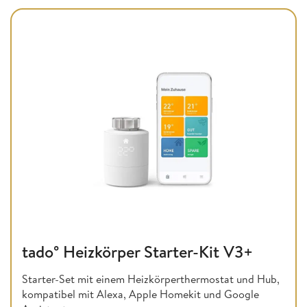
tado° Heizkörper Starter-Kit V3+
Starter-Set mit einem Heizkörperthermostat und Hub,
kompatibel mit Alexa, Apple Homekit und Google