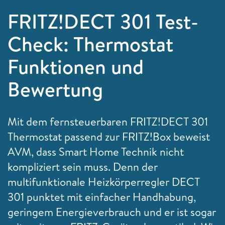
FRITZ!DECT 301 Test-
Check: Thermostat
Funktionen und
Bewertung
Mit dem fernsteuerbaren FRITZ!DECT 301
Thermostat passend zur FRITZ!Box beweist
AVM, dass Smart Home Technik nicht
kompliziert sein muss. Denn der
multifunktionale Heizkörperregler DECT
301 punktet mit einfacher Handhabung,
geringem Energieverbrauch und er ist sogar