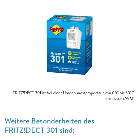
FRITZ!DECT 301 ist bei einer Umgebungstemperatur von 0°C bis 50°C
einsetzbar (AVM)
Weitere Besonderheiten des
FRITZ!DECT 301 sind
: