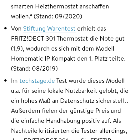
smarten Heizthermostat anschaffen
wollen.“ (Stand: 09/2020)
Von
Stiftung Warentest
erhielt das
FRITZ!DECT 301 Thermostat die Note gut
(1,9), wodurch es sich mit dem Modell
Homematic IP Kompakt den 1. Platz teilte.
(Stand: 08/2019)
Im
techstage.de
Test wurde dieses Modell
u.a. für seine lokale Nutzbarkeit gelobt, die
ein hohes Maß an Datenschutz sicherstellt.
Außerdem fielen der günstige Preis und
die einfache Handhabung positiv auf. Als
Nachteile kritisierten die Tester allerdings,