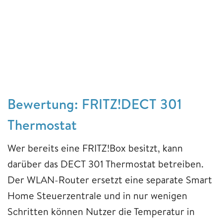
Bewertung: FRITZ!DECT 301
Thermostat
Wer bereits eine FRITZ!Box besitzt, kann
darüber das DECT 301 Thermostat betreiben.
Der WLAN-Router ersetzt eine separate Smart
Home Steuerzentrale und in nur wenigen
Schritten können Nutzer die Temperatur in