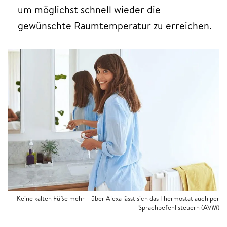
um möglichst schnell wieder die
gewünschte Raumtemperatur zu erreichen.
Keine kalten Füße mehr – über Alexa lässt sich das Thermostat auch per
Sprachbefehl steuern (AVM)