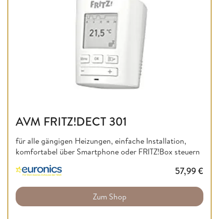
AVM FRITZ!DECT 301
für alle gängigen Heizungen, einfache Installation,
komfortabel über Smartphone oder FRITZ!Box steuern
57,99
€
Zum Shop