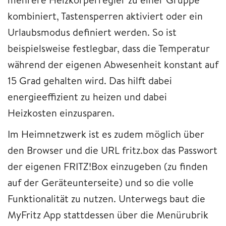
kombiniert, Tastensperren aktiviert oder ein
Urlaubsmodus definiert werden. So ist
beispielsweise festlegbar, dass die Temperatur
während der eigenen Abwesenheit konstant auf
15 Grad gehalten wird. Das hilft dabei
energieeffizient zu heizen und dabei
Heizkosten einzusparen.
Im Heimnetzwerk ist es zudem möglich über
den Browser und die URL fritz.box das Passwort
der eigenen FRITZ!Box einzugeben (zu finden
auf der Geräteunterseite) und so die volle
Funktionalität zu nutzen. Unterwegs baut die
MyFritz App stattdessen über die Menürubrik