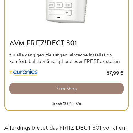
AVM FRITZ!DECT 301
für alle gängigen Heizungen, einfache Installation,
komfortabel über Smartphone oder FRITZ!Box steuern
57,99
€
Zum Shop
Stand: 13.06.2026
Allerdings bietet das FRITZ!DECT 301 vor allem