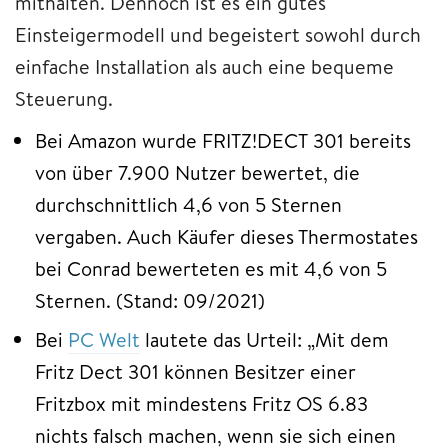
mithalten. Dennoch ist es ein gutes
Einsteigermodell und begeistert sowohl durch
einfache Installation als auch eine bequeme
Steuerung.
Bei Amazon wurde FRITZ!DECT 301 bereits
von über 7.900 Nutzer bewertet, die
durchschnittlich 4,6 von 5 Sternen
vergaben. Auch Käufer dieses Thermostates
bei Conrad bewerteten es mit 4,6 von 5
Sternen. (Stand: 09/2021)
Bei
PC Welt
lautete das Urteil: „Mit dem
Fritz Dect 301 können Besitzer einer
Fritzbox mit mindestens Fritz OS 6.83
nichts falsch machen, wenn sie sich einen