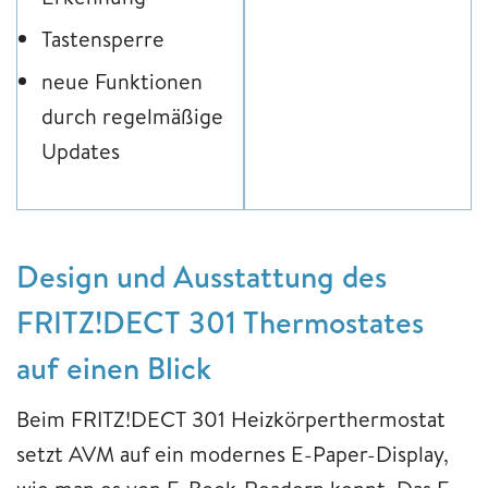
Tastensperre
neue Funktionen
durch regelmäßige
Updates
Design und Ausstattung des
FRITZ!DECT 301 Thermostates
auf einen Blick
Beim FRITZ!DECT 301 Heizkörperthermostat
setzt AVM auf ein modernes E-Paper-Display,