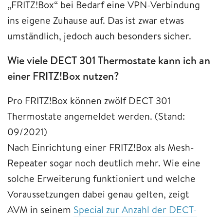
„FRITZ!Box“ bei Bedarf eine VPN-Verbindung
ins eigene Zuhause auf. Das ist zwar etwas
umständlich, jedoch auch besonders sicher.
Wie viele DECT 301 Thermostate kann ich an
einer FRITZ!Box nutzen?
Pro FRITZ!Box können zwölf DECT 301
Thermostate angemeldet werden. (Stand:
09/2021)
Nach Einrichtung einer FRITZ!Box als Mesh-
Repeater sogar noch deutlich mehr. Wie eine
solche Erweiterung funktioniert und welche
Voraussetzungen dabei genau gelten, zeigt
AVM in seinem
Special zur Anzahl der DECT-