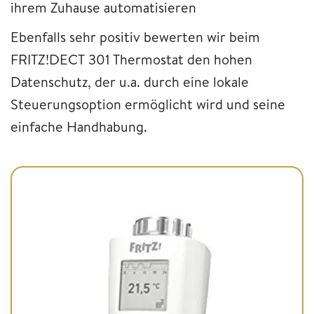
ihrem Zuhause automatisieren
Ebenfalls sehr positiv bewerten wir beim
FRITZ!DECT 301 Thermostat den hohen
Datenschutz, der u.a. durch eine lokale
Steuerungsoption ermöglicht wird und seine
einfache Handhabung.