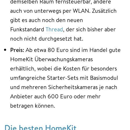
demselben Raum fernsteuerbar, andere
auch von unterwegs per WLAN. Zusätzlich
gibt es auch noch den neuen
Funkstandard
Thread
, der sich bisher aber
noch nicht durchgesetzt hat.
Preis:
Ab etwa 80 Euro sind im Handel gute
HomeKit Überwachungskameras
erhältlich, wobei die Kosten für besonders
umfangreiche Starter-Sets mit Basismodul
und mehreren Sicherheitskameras je nach
Anbieter auch 600 Euro oder mehr
betragen können.
Die besten HomeKit