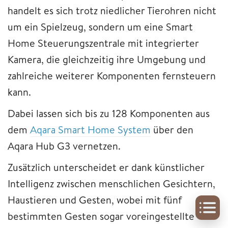
handelt es sich trotz niedlicher Tierohren nicht
um ein Spielzeug, sondern um eine Smart
Home Steuerungszentrale mit integrierter
Kamera, die gleichzeitig ihre Umgebung und
zahlreiche weiterer Komponenten fernsteuern
kann.
Dabei lassen sich bis zu 128 Komponenten aus
dem
Aqara Smart Home System
über den
Aqara ‎Hub G3 vernetzen.
Zusätzlich unterscheidet er dank künstlicher
Intelligenz zwischen menschlichen Gesichtern,
Haustieren und Gesten, wobei mit fünf
bestimmten Gesten sogar voreingestellte