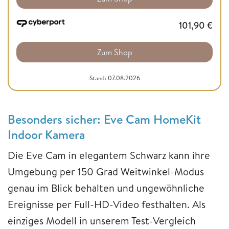
101,90
€
Zum Shop
Stand: 07.08.2026
Besonders sicher: Eve Cam HomeKit
Indoor Kamera
Die Eve Cam in elegantem Schwarz kann ihre
Umgebung per 150 Grad Weitwinkel-Modus
genau im Blick behalten und ungewöhnliche
Ereignisse per Full-HD-Video festhalten. Als
einziges Modell in unserem Test-Vergleich