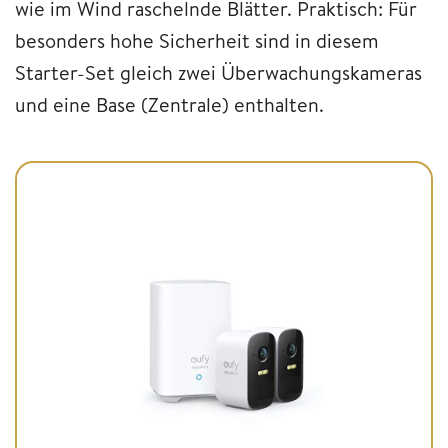
wie im Wind raschelnde Blätter. Praktisch: Für
besonders hohe Sicherheit sind in diesem
Starter-Set gleich zwei Überwachungskameras
und eine Base (Zentrale) enthalten.