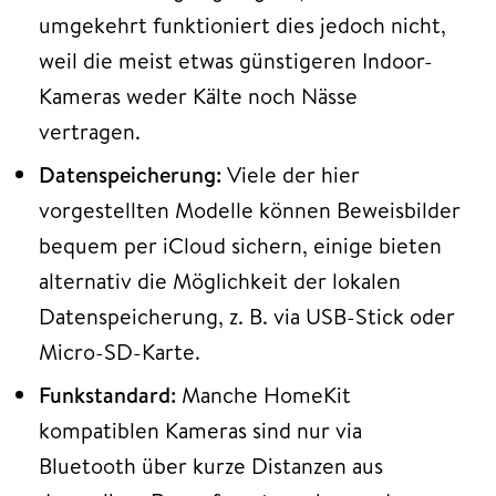
umgekehrt funktioniert dies jedoch nicht,
weil die meist etwas günstigeren Indoor-
Kameras weder Kälte noch Nässe
vertragen.
Datenspeicherung:
Viele der hier
vorgestellten Modelle können Beweisbilder
bequem per iCloud sichern, einige bieten
alternativ die Möglichkeit der lokalen
Datenspeicherung, z. B. via USB-Stick oder
Micro-SD-Karte.
Funkstandard:
Manche HomeKit
kompatiblen Kameras sind nur via
Bluetooth über kurze Distanzen aus