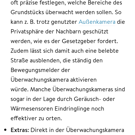
oft präzise festlegen, welche Bereiche des
Grundstücks überwacht werden sollen. So
kann z. B. trotz genutzter
Außenkamera
die
Privatsphäre der Nachbarn geschützt
werden, wie es der Gesetzgeber fordert.
Zudem lässt sich damit auch eine belebte
Straße ausblenden, die ständig den
Bewegungsmelder der
Überwachungskamera aktivieren
würde. Manche Überwachungskameras sind
sogar in der Lage durch Geräusch- oder
Wärmesensoren Eindringlinge noch
effektiver zu orten.
Extras:
Direkt in der Überwachungskamera