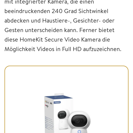
mit integrierter Kamera, die einen
beeindruckenden 240 Grad Sichtwinkel
abdecken und Haustiere-, Gesichter- oder
Gesten unterscheiden kann. Ferner bietet
diese HomeKit Secure Video Kamera die
Möglichkeit Videos in Full HD aufzuzeichnen.