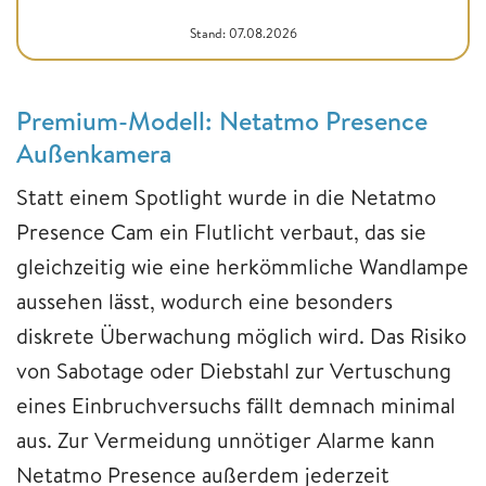
Stand: 07.08.2026
Premium-Modell: Netatmo Presence
Außenkamera
Statt einem Spotlight wurde in die Netatmo
Presence Cam ein Flutlicht verbaut, das sie
gleichzeitig wie eine herkömmliche Wandlampe
aussehen lässt, wodurch eine besonders
diskrete Überwachung möglich wird. Das Risiko
von Sabotage oder Diebstahl zur Vertuschung
eines Einbruchversuchs fällt demnach minimal
aus. Zur Vermeidung unnötiger Alarme kann
Netatmo Presence außerdem jederzeit