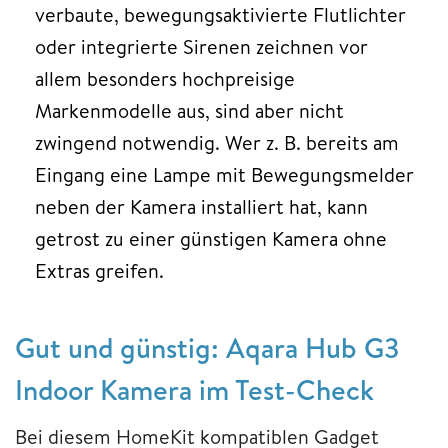
verbaute, bewegungsaktivierte Flutlichter
oder integrierte Sirenen zeichnen vor
allem besonders hochpreisige
Markenmodelle aus, sind aber nicht
zwingend notwendig. Wer z. B. bereits am
Eingang eine Lampe mit Bewegungsmelder
neben der Kamera installiert hat, kann
getrost zu einer günstigen Kamera ohne
Extras greifen.
Gut und günstig: Aqara ‎Hub G3
Indoor Kamera im Test-Check
Bei diesem HomeKit kompatiblen Gadget