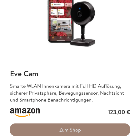
Eve Cam
Smarte WLAN Innenkamera mit Full HD Auflösung,
sicherer Privatsphäre, Bewegungssensor, Nachtsicht
und Smartphone Benachrichtigungen.
123,00
€
Zum Shop