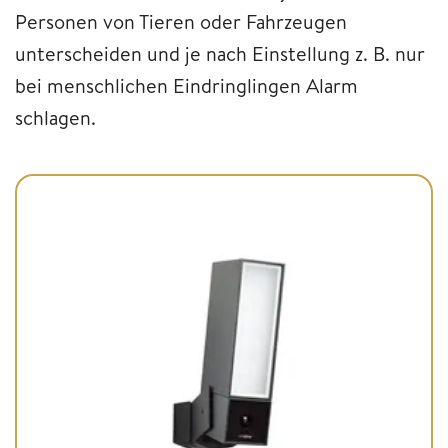
Personen von Tieren oder Fahrzeugen
unterscheiden und je nach Einstellung z. B. nur
bei menschlichen Eindringlingen Alarm
schlagen.