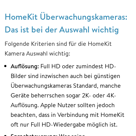
HomeKit Überwachungskameras:
Das ist bei der Auswahl wichtig
Folgende Kriterien sind für die HomeKit
Kamera Auswahl wichtig:
Auflösung:
Full HD oder zumindest HD-
Bilder sind inzwischen auch bei günstigen
Überwachungskameras Standard, manche
Geräte beherrschen sogar 2K- oder 4K-
Auflösung. Apple Nutzer sollten jedoch
beachten, dass in Verbindung mit HomeKit
oft nur Full HD-Wiedergabe möglich ist.