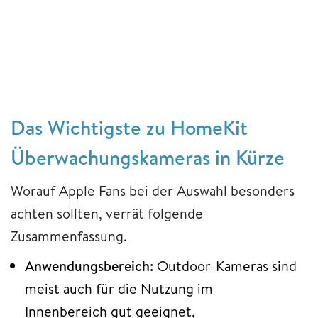
Das Wichtigste zu HomeKit
Überwachungskameras in Kürze
Worauf Apple Fans bei der Auswahl besonders
achten sollten, verrät folgende
Zusammenfassung.
Anwendungsbereich:
Outdoor-Kameras sind
meist auch für die Nutzung im
Innenbereich gut geeignet,