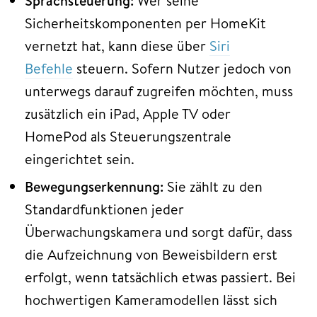
Sprachsteuerung:
Wer seine
Sicherheitskomponenten per HomeKit
vernetzt hat, kann diese über
Siri
Befehle
steuern. Sofern Nutzer jedoch von
unterwegs darauf zugreifen möchten, muss
zusätzlich ein iPad, Apple TV oder
HomePod als Steuerungszentrale
eingerichtet sein.
Bewegungserkennung:
Sie zählt zu den
Standardfunktionen jeder
Überwachungskamera und sorgt dafür, dass
die Aufzeichnung von Beweisbildern erst
erfolgt, wenn tatsächlich etwas passiert. Bei
hochwertigen Kameramodellen lässt sich