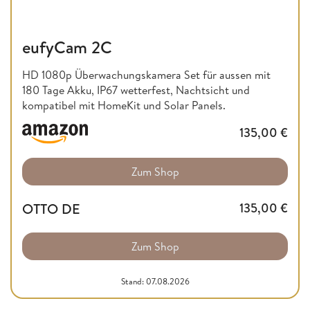
eufyCam 2C
HD 1080p Überwachungskamera Set für aussen mit
180 Tage Akku, IP67 wetterfest, Nachtsicht und
kompatibel mit HomeKit und Solar Panels.
135,00
€
Zum Shop
OTTO DE
135,00
€
Zum Shop
Stand: 07.08.2026