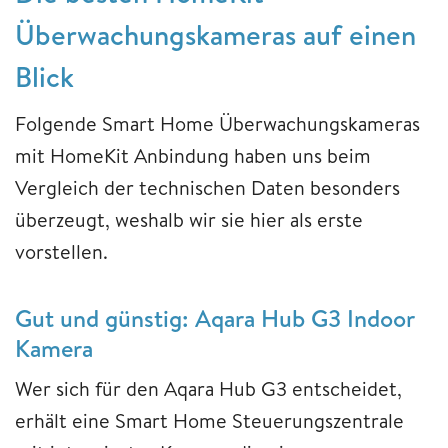
Überwachungskameras auf einen
Blick
Folgende Smart Home Überwachungskameras
mit HomeKit Anbindung haben uns beim
Vergleich der technischen Daten besonders
überzeugt, weshalb wir sie hier als erste
vorstellen.
Gut und günstig: Aqara ‎Hub G3 Indoor
Kamera
Wer sich für den Aqara Hub G3 entscheidet,
erhält eine Smart Home Steuerungszentrale