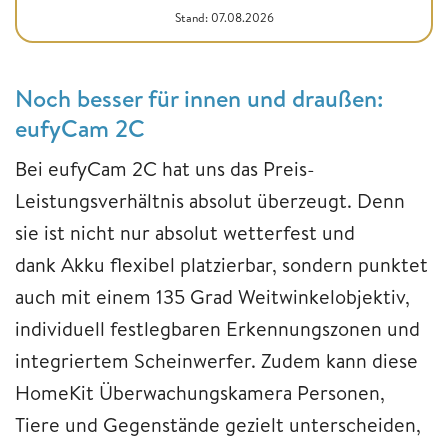
Stand: 07.08.2026
Noch besser für innen und draußen:
eufyCam 2C
Bei eufyCam 2C hat uns das Preis-
Leistungsverhältnis absolut überzeugt. Denn
sie ist nicht nur absolut wetterfest und
dank Akku flexibel platzierbar, sondern punktet
auch mit einem 135 Grad Weitwinkelobjektiv,
individuell festlegbaren Erkennungszonen und
integriertem Scheinwerfer. Zudem kann diese
HomeKit Überwachungskamera Personen,
Tiere und Gegenstände gezielt unterscheiden,