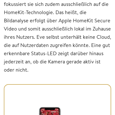
fokussiert sie sich zudem ausschließlich auf die
HomeKit-Technologie. Das heißt, die
Bildanalyse erfolgt über Apple HomeKit Secure
Video und somit ausschließlich lokal im Zuhause
ihres Nutzers. Eve selbst unterhält keine Cloud,
die auf Nutzerdaten zugreifen könnte. Eine gut
erkennbare Status-LED zeigt darüber hinaus
jederzeit an, ob die Kamera gerade aktiv ist
oder nicht.