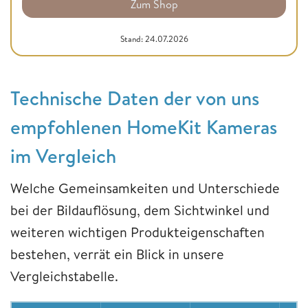
Zum Shop
Stand: 24.07.2026
Technische Daten der von uns
empfohlenen HomeKit Kameras
im Vergleich
Welche Gemeinsamkeiten und Unterschiede
bei der Bildauflösung, dem Sichtwinkel und
weiteren wichtigen Produkteigenschaften
bestehen, verrät ein Blick in unsere
Vergleichstabelle.