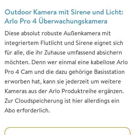
Outdoor Kamera mit Sirene und Licht:
Arlo Pro 4 Überwachungskamera
Diese absolut robuste Außenkamera mit
integriertem Flutlicht und Sirene eignet sich
für alle, die ihr Zuhause umfassend absichern
möchten. Denn wer einmal eine kabellose Arlo
Pro 4 Cam und die dazu gehörige Basisstation
erworben hat, kann sie jederzeit um weitere
Kameras aus der Arlo Produktreihe ergänzen.
Zur Cloudspeicherung ist hier allerdings ein
Abo erforderlich.