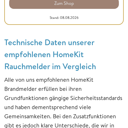
Zum Shop
Stand: 08.08.2026
Technische Daten unserer
empfohlenen HomeKit
Rauchmelder im Vergleich
Alle von uns empfohlenen HomeKit
Brandmelder erfüllen bei ihren
Grundfunktionen gängige Sicherheitsstandards
und haben dementsprechend viele
Gemeinsamkeiten. Bei den Zusatzfunktionen
gibt es jedoch klare Unterschiede, die wir in