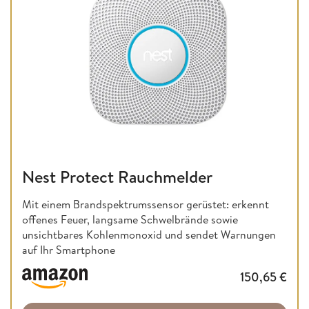
Nest Protect Rauchmelder
Mit einem Brandspektrumssensor gerüstet: erkennt
offenes Feuer, langsame Schwelbrände sowie
unsichtbares Kohlenmonoxid und sendet Warnungen
auf Ihr Smartphone
150,65
€