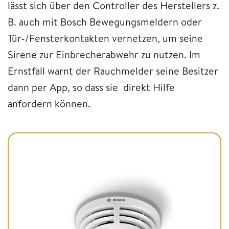
lässt sich über den Controller des Herstellers z.
B. auch mit Bosch Bewegungsmeldern oder
Tür-/Fensterkontakten vernetzen, um seine
Sirene zur Einbrecherabwehr zu nutzen. Im
Ernstfall warnt der Rauchmelder seine Besitzer
dann per App, so dass sie direkt Hilfe
anfordern können.