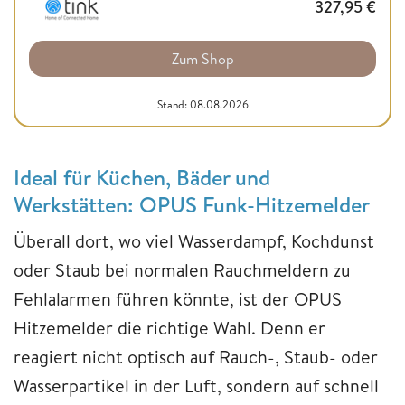
327,95
€
Zum Shop
Stand: 08.08.2026
Ideal für Küchen, Bäder und
Werkstätten: OPUS Funk-Hitzemelder
Überall dort, wo viel Wasserdampf, Kochdunst
oder Staub bei normalen Rauchmeldern zu
Fehlalarmen führen könnte, ist der OPUS
Hitzemelder die richtige Wahl. Denn er
reagiert nicht optisch auf Rauch-, Staub- oder
Wasserpartikel in der Luft, sondern auf schnell