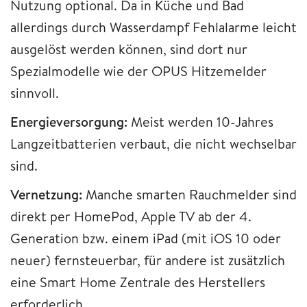
Nutzung optional. Da in Küche und Bad
allerdings durch Wasserdampf Fehlalarme leicht
ausgelöst werden können, sind dort nur
Spezialmodelle wie der OPUS Hitzemelder
sinnvoll.
Energieversorgung:
Meist werden 10-Jahres
Langzeitbatterien verbaut, die nicht wechselbar
sind.
Vernetzung:
Manche smarten Rauchmelder sind
direkt per HomePod, Apple TV ab der 4.
Generation bzw. einem iPad (mit iOS 10 oder
neuer) fernsteuerbar, für andere ist zusätzlich
eine Smart Home Zentrale des Herstellers
erforderlich.