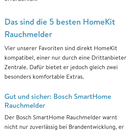
Das sind die 5 besten HomeKit
Rauchmelder
Vier unserer Favoriten sind direkt HomeKit
kompatibel, einer nur durch eine Drittanbieter
Zentrale. Dafür bietet er jedoch gleich zwei
besonders komfortable Extras.
Gut und sicher: Bosch SmartHome
Rauchmelder
Der Bosch SmartHome Rauchmelder warnt
nicht nur zuverlässig bei Brandentwicklung, er