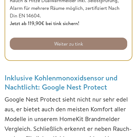
Rauch & Hitze Dualwarnmelder inkl. Selbstprüfung,
Alarm für mehrere Räume möglich, zertifiziert Nach
Din EN 14604.
Jetzt ab 119,90€ bei tink sichern!
Weiter zu tink
Inklusive Kohlenmonoxidsensor und
Nachtlicht: Google Nest Protect
Google Nest Protect sieht nicht nur sehr edel
aus, er bietet auch den meisten Komfort aller
Modelle in unserem HomeKit Brandmelder
Vergleich. Schließlich erkennt er neben Rauch-