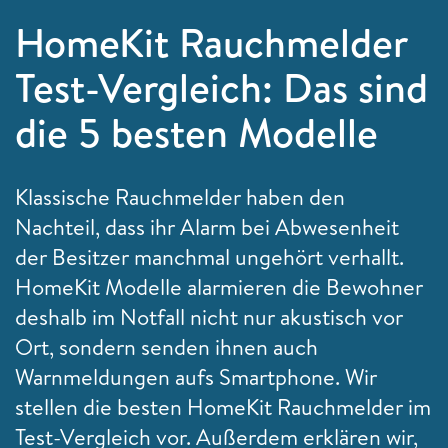
HomeKit Rauchmelder
Test-Vergleich: Das sind
die 5 besten Modelle
Klassische Rauchmelder haben den
Nachteil, dass ihr Alarm bei Abwesenheit
der Besitzer manchmal ungehört verhallt.
HomeKit Modelle alarmieren die Bewohner
deshalb im Notfall nicht nur akustisch vor
Ort, sondern senden ihnen auch
Warnmeldungen aufs Smartphone. Wir
stellen die besten HomeKit Rauchmelder im
Test-Vergleich vor. Außerdem erklären wir,