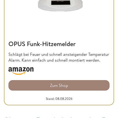
OPUS Funk-Hitzemelder
Schlägt bei Feuer und schnell ansteigender Temperatur
Alarm. Kann einfach und schnell montiert werden.
Zum Shop
Stand: 08.08.2026