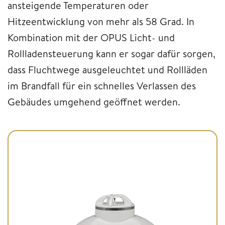
ansteigende Temperaturen oder
Hitzeentwicklung von mehr als 58 Grad. In
Kombination mit der OPUS Licht- und
Rollladensteuerung kann er sogar dafür sorgen,
dass Fluchtwege ausgeleuchtet und Rollläden
im Brandfall für ein schnelles Verlassen des
Gebäudes umgehend geöffnet werden.