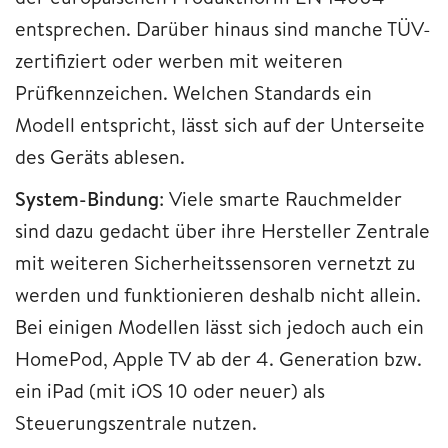
entsprechen. Darüber hinaus sind manche TÜV-
zertifiziert oder werben mit weiteren
Prüfkennzeichen. Welchen Standards ein
Modell entspricht, lässt sich auf der Unterseite
des Geräts ablesen.
System-Bindung
: Viele smarte Rauchmelder
sind dazu gedacht über ihre Hersteller Zentrale
mit weiteren Sicherheitssensoren vernetzt zu
werden und funktionieren deshalb nicht allein.
Bei einigen Modellen lässt sich jedoch auch ein
HomePod, Apple TV ab der 4. Generation bzw.
ein iPad (mit iOS 10 oder neuer) als
Steuerungszentrale nutzen.