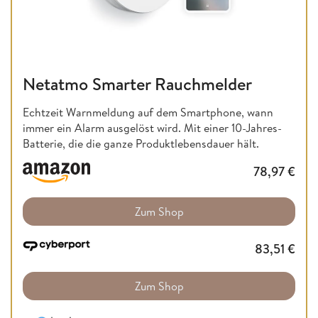
Netatmo Smarter Rauchmelder
Echtzeit Warnmeldung auf dem Smartphone, wann
immer ein Alarm ausgelöst wird. Mit einer 10-Jahres-
Batterie, die die ganze Produktlebensdauer hält.
78,97
€
Zum Shop
83,51
€
Zum Shop