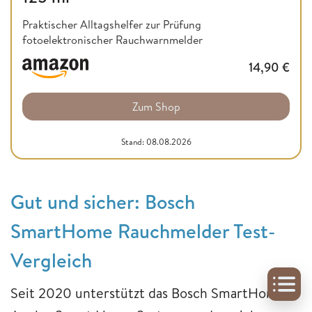
Praktischer Alltagshelfer zur Prüfung
fotoelektronischer Rauchwarnmelder
14,90
€
Zum Shop
Stand: 08.08.2026
Gut und sicher: Bosch
SmartHome Rauchmelder Test-
Vergleich
Seit 2020 unterstützt das Bosch SmartHome