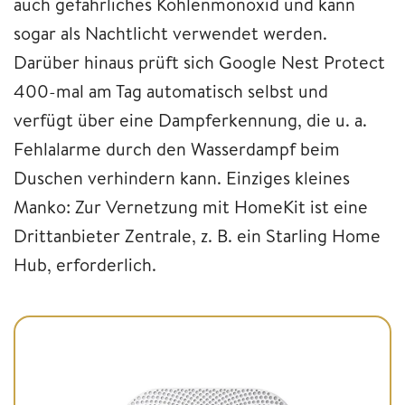
auch gefährliches Kohlenmonoxid und kann
sogar als Nachtlicht verwendet werden.
Darüber hinaus prüft sich Google Nest Protect
400-mal am Tag automatisch selbst und
verfügt über eine Dampferkennung, die u. a.
Fehlalarme durch den Wasserdampf beim
Duschen verhindern kann. Einziges kleines
Manko: Zur Vernetzung mit HomeKit ist eine
Drittanbieter Zentrale, z. B. ein Starling Home
Hub, erforderlich.