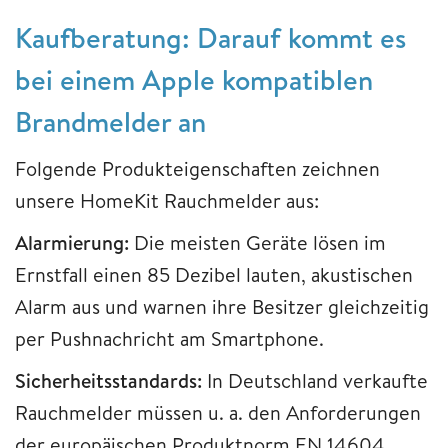
Kaufberatung: Darauf kommt es
bei einem Apple kompatiblen
Brandmelder an
Folgende Produkteigenschaften zeichnen
unsere HomeKit Rauchmelder aus:
Alarmierung:
Die meisten Geräte lösen im
Ernstfall einen 85 Dezibel lauten, akustischen
Alarm aus und warnen ihre Besitzer gleichzeitig
per Pushnachricht am Smartphone.
Sicherheitsstandards:
In Deutschland verkaufte
Rauchmelder müssen u. a. den Anforderungen
der europäischen Produktnorm EN 14604