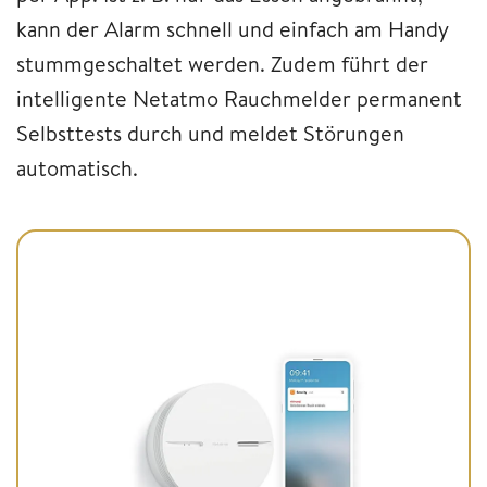
kann der Alarm schnell und einfach am Handy
stummgeschaltet werden. Zudem führt der
intelligente Netatmo Rauchmelder permanent
Selbsttests durch und meldet Störungen
automatisch.