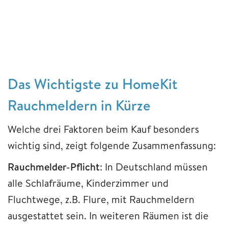
Das Wichtigste zu HomeKit
Rauchmeldern in Kürze
Welche drei Faktoren beim Kauf besonders
wichtig sind, zeigt folgende Zusammenfassung:
Rauchmelder-Pflicht
: In Deutschland müssen
alle Schlafräume, Kinderzimmer und
Fluchtwege, z.B. Flure, mit Rauchmeldern
ausgestattet sein. In weiteren Räumen ist die