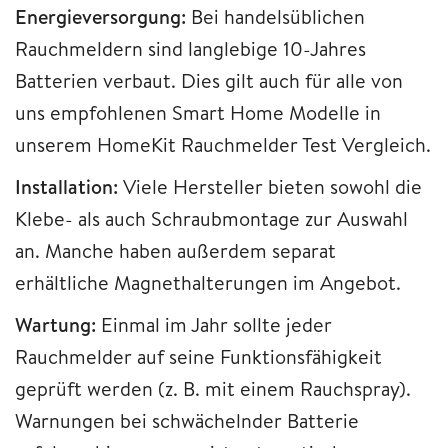
Energieversorgung:
Bei handelsüblichen
Rauchmeldern sind langlebige 10-Jahres
Batterien verbaut. Dies gilt auch für alle von
uns empfohlenen Smart Home Modelle in
unserem HomeKit Rauchmelder Test Vergleich.
Installation:
Viele Hersteller bieten sowohl die
Klebe- als auch Schraubmontage zur Auswahl
an. Manche haben außerdem separat
erhältliche Magnethalterungen im Angebot.
Wartung:
Einmal im Jahr sollte jeder
Rauchmelder auf seine Funktionsfähigkeit
geprüft werden (z. B. mit einem Rauchspray).
Warnungen bei schwächelnder Batterie