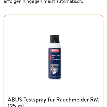
erfolgen hingegen meist automatisch.
ABUS Testspray für Rauchmelder RM
125 ml