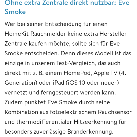
Ohne extra Zentrale direkt nutzbar: Eve
Smoke
Wer bei seiner Entscheidung für einen
HomeKit Rauchmelder keine extra Hersteller
Zentrale kaufen möchte, sollte sich für Eve
Smoke entscheiden. Denn dieses Modell ist das
einzige in unserem Test-Vergleich, das auch
direkt mit z. B. einem HomePod, Apple TV (4.
Generation) oder iPad (iOS 10 oder neuer)
vernetzt und ferngesteuert werden kann.
Zudem punktet Eve Smoke durch seine
Kombination aus fotoelektrischem Rauchsensor
und thermodifferentialer Hitzeerkennung für
besonders zuverlässige Branderkennung.