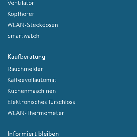
Ventilator
Kopfhörer
WLAN-Steckdosen
Smartwatch
Kaufberatung
Rauchmelder
Kaffeevollautomat
Küchenmaschinen
Elektronisches Türschloss
WLAN-Thermometer
Informiert bleiben