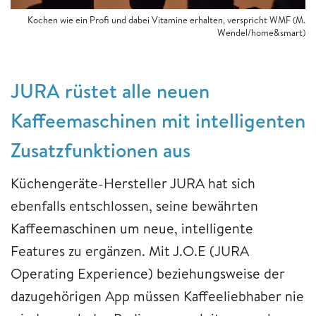
Kochen wie ein Profi und dabei Vitamine erhalten, verspricht WMF (M.
Wendel/home&smart)
JURA rüstet alle neuen
Kaffeemaschinen mit intelligenten
Zusatzfunktionen aus
Küchengeräte-Hersteller JURA hat sich
ebenfalls entschlossen, seine bewährten
Kaffeemaschinen um neue, intelligente
Features zu ergänzen. Mit J.O.E (JURA
Operating Experience) beziehungsweise der
dazugehörigen App müssen Kaffeeliebhaber nie