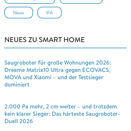
News
IFA
NEUES ZU SMART HOME
Saugroboter für große Wohnungen 2026:
Dreame Matrix10 Ultra gegen ECOVACS,
MOVA und Xiaomi – und der Testsieger
dominiert
2.000 Pa mehr, 2 cm weiter – und trotzdem
kein klarer Sieger: Das härteste Saugroboter-
Duell 2026