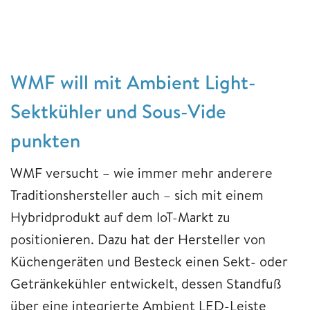
WMF will mit Ambient Light-
Sektkühler und Sous-Vide
punkten
WMF versucht – wie immer mehr anderere
Traditionshersteller auch – sich mit einem
Hybridprodukt auf dem IoT-Markt zu
positionieren. Dazu hat der Hersteller von
Küchengeräten und Besteck einen Sekt- oder
Getränkekühler entwickelt, dessen Standfuß
über eine integrierte Ambient LED-Leiste