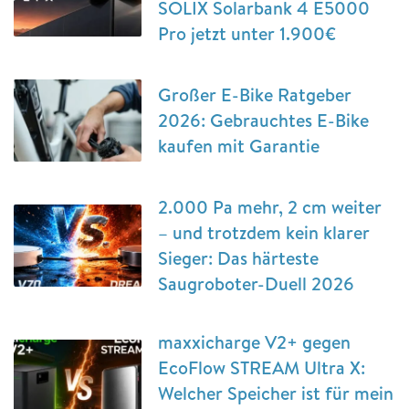
SOLIX Solarbank 4 E5000
Pro jetzt unter 1.900€
Großer E-Bike Ratgeber
2026: Gebrauchtes E-Bike
kaufen mit Garantie
2.000 Pa mehr, 2 cm weiter
– und trotzdem kein klarer
Sieger: Das härteste
Saugroboter-Duell 2026
maxxicharge V2+ gegen
EcoFlow STREAM Ultra X:
Welcher Speicher ist für mein