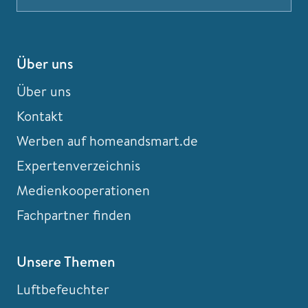
Über uns
Über uns
Kontakt
Werben auf homeandsmart.de
Expertenverzeichnis
Medienkooperationen
Fachpartner finden
Unsere Themen
Luftbefeuchter