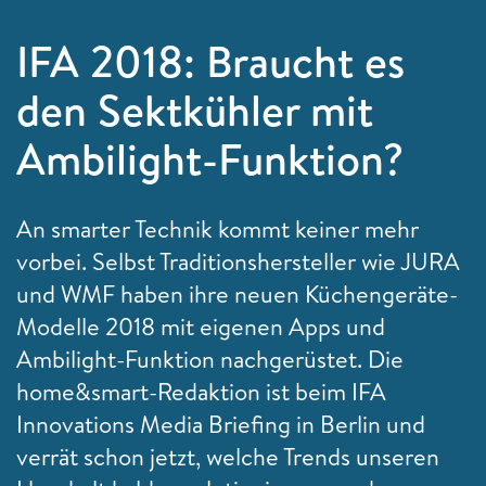
IFA 2018: Braucht es
den Sektkühler mit
Ambilight-Funktion?
An smarter Technik kommt keiner mehr
vorbei. Selbst Traditionshersteller wie JURA
und WMF haben ihre neuen Küchengeräte-
Modelle 2018 mit eigenen Apps und
Ambilight-Funktion nachgerüstet. Die
home&smart-Redaktion ist beim IFA
Innovations Media Briefing in Berlin und
verrät schon jetzt, welche Trends unseren