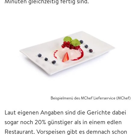
Minuten gleichzeitig fertig sind.
Beispielmenü des MChef Lieferservice (MChef)
Laut eigenen Angaben sind die Gerichte dabei
sogar noch 20% günstiger als in einem edlen
Restaurant. Vorspeisen gibt es demnach schon