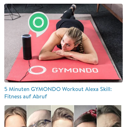
5 Minuten GYMONDO Workout Alexa Skill:
Fitness auf Abruf