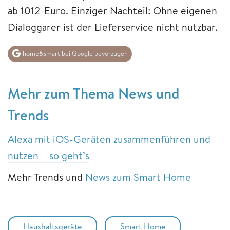
ab 1012-Euro. Einziger Nachteil: Ohne eigenen
Dialoggarer ist der Lieferservice nicht nutzbar.
home&smart bei Google bevorzugen
Mehr zum Thema News und
Trends
Alexa mit iOS-Geräten zusammenführen und
nutzen – so geht’s
Mehr Trends und
News zum Smart Home
Haushaltsgeräte
Smart Home