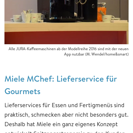
Alle JURA-Kaffeemaschinen ab der Modellreihe 2016 sind mit der neuen
App nutzbar (M. Wendel/home&smart)
Miele MChef: Lieferservice für
Gourmets
Lieferservices für Essen und Fertigmenüs sind
praktisch, schmecken aber nicht besonders gut.
Deshalb hat Miele ein ganz eigenes Konzept