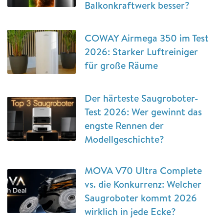
Balkonkraftwerk besser?
COWAY Airmega 350 im Test
2026: Starker Luftreiniger
für große Räume
Der härteste Saugroboter-
Test 2026: Wer gewinnt das
engste Rennen der
Modellgeschichte?
MOVA V70 Ultra Complete
vs. die Konkurrenz: Welcher
Saugroboter kommt 2026
wirklich in jede Ecke?