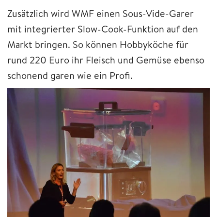
Zusätzlich wird WMF einen Sous-Vide-Garer
mit integrierter Slow-Cook-Funktion auf den
Markt bringen. So können Hobbyköche für
rund 220 Euro ihr Fleisch und Gemüse ebenso
schonend garen wie ein Profi.