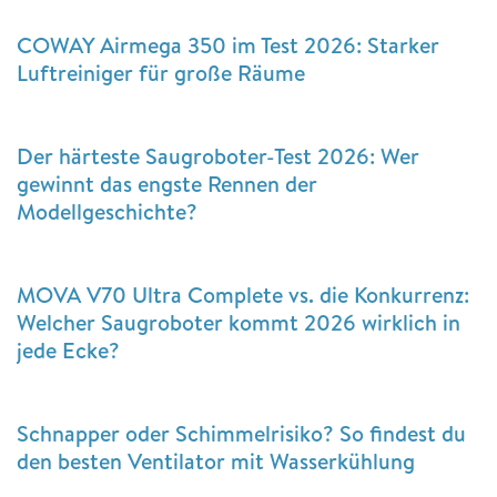
COWAY Airmega 350 im Test 2026: Starker
Luftreiniger für große Räume
Der härteste Saugroboter-Test 2026: Wer
gewinnt das engste Rennen der
Modellgeschichte?
MOVA V70 Ultra Complete vs. die Konkurrenz:
Welcher Saugroboter kommt 2026 wirklich in
jede Ecke?
Schnapper oder Schimmelrisiko? So findest du
den besten Ventilator mit Wasserkühlung