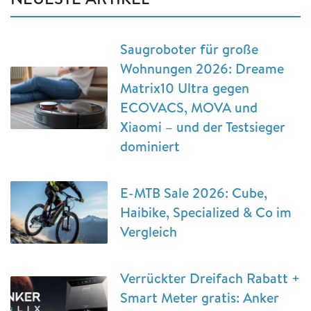
Saugroboter für große
Wohnungen 2026: Dreame
Matrix10 Ultra gegen
ECOVACS, MOVA und
Xiaomi – und der Testsieger
dominiert
E-MTB Sale 2026: Cube,
Haibike, Specialized & Co im
Vergleich
Verrückter Dreifach Rabatt +
Smart Meter gratis: Anker