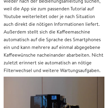
wieder nach der Bedienungsanleitung suchen,
weil die App sie zum passenden Tutorial auf
Youtube weiterleitet oder je nach Situation
auch direkt die nötigen Informationen liefert.
Außerdem stellt sich die Kaffeemaschine
automatisch auf die Sprache des Smartphones
ein und kann mehrere auf einmal abgegebene
Kaffeewünsche nacheinander abarbeiten. Nicht
zuletzt erinnert sie automatisch an nötige
Filterwechsel und weitere Wartungsaufgaben.