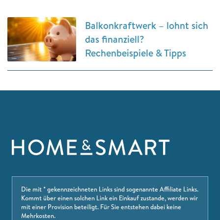
Balkonkraftwerk – lohnt sich
das finanziell?
Rechenbeispiele & Tipps
Die mit * gekennzeichneten Links sind sogenannte Affiliate Links.
Kommt über einen solchen Link ein Einkauf zustande, werden wir
mit einer Provision beteiligt. Für Sie entstehen dabei keine
Mehrkosten.