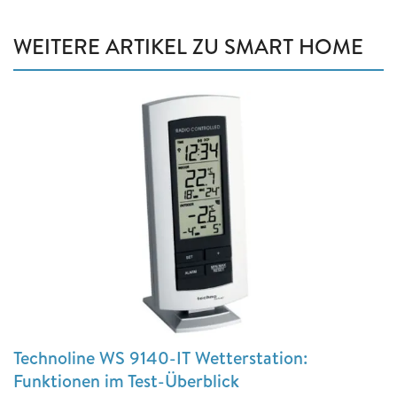
WEITERE ARTIKEL ZU SMART HOME
Technoline WS 9140-IT Wetterstation:
Funktionen im Test-Überblick