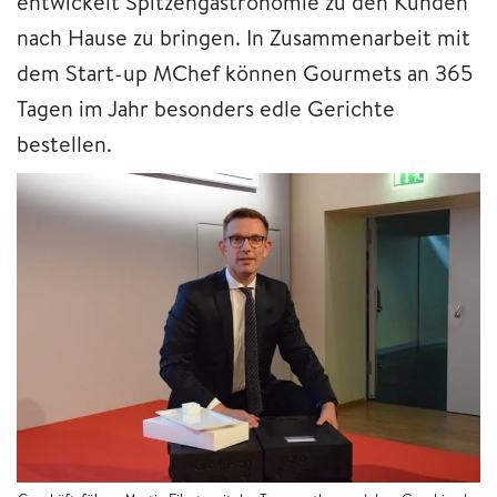
entwickelt Spitzengastronomie zu den Kunden
nach Hause zu bringen. In Zusammenarbeit mit
dem Start-up MChef können Gourmets an 365
Tagen im Jahr besonders edle Gerichte
bestellen.