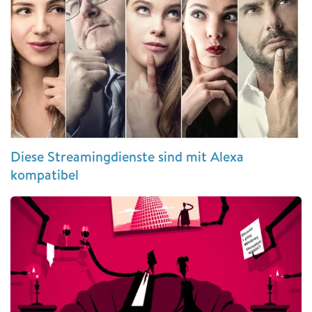
Diese Streamingdienste sind mit Alexa
kompatibel