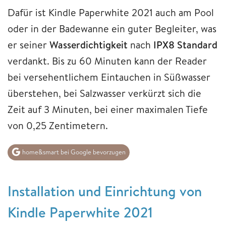
Dafür ist Kindle Paperwhite 2021 auch am Pool
oder in der Badewanne ein guter Begleiter, was
er seiner
Wasserdichtigkeit
nach
IPX8 Standard
verdankt. Bis zu 60 Minuten kann der Reader
bei versehentlichem Eintauchen in Süßwasser
überstehen, bei Salzwasser verkürzt sich die
Zeit auf 3 Minuten, bei einer maximalen Tiefe
von 0,25 Zentimetern.
home&smart bei Google bevorzugen
Installation und Einrichtung von
Kindle Paperwhite 2021