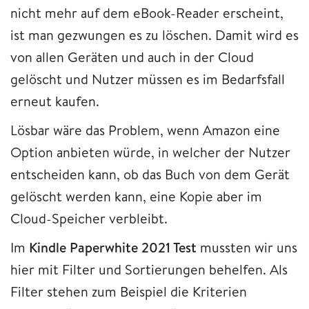
nicht mehr auf dem eBook-Reader erscheint,
ist man gezwungen es zu löschen. Damit wird es
von allen Geräten und auch in der Cloud
gelöscht und Nutzer müssen es im Bedarfsfall
erneut kaufen.
Lösbar wäre das Problem, wenn Amazon eine
Option anbieten würde, in welcher der Nutzer
entscheiden kann, ob das Buch von dem Gerät
gelöscht werden kann, eine Kopie aber im
Cloud-Speicher verbleibt.
Im
Kindle Paperwhite 2021 Test
mussten wir uns
hier mit Filter und Sortierungen behelfen. Als
Filter stehen zum Beispiel die Kriterien