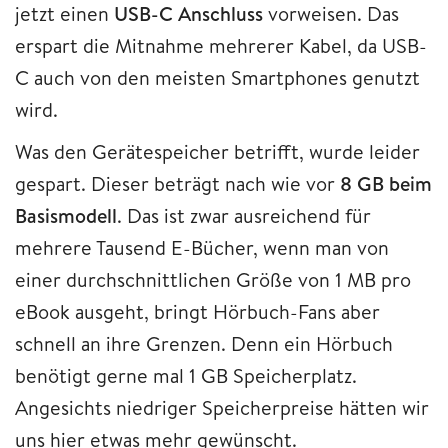
jetzt einen
USB-C Anschluss
vorweisen. Das
erspart die Mitnahme mehrerer Kabel, da USB-
C auch von den meisten Smartphones genutzt
wird.
Was den Gerätespeicher betrifft, wurde leider
gespart. Dieser beträgt nach wie vor
8 GB beim
Basismodell
. Das ist zwar ausreichend für
mehrere Tausend E-Bücher, wenn man von
einer durchschnittlichen Größe von 1 MB pro
eBook ausgeht, bringt Hörbuch-Fans aber
schnell an ihre Grenzen. Denn ein Hörbuch
benötigt gerne mal 1 GB Speicherplatz.
Angesichts niedriger Speicherpreise hätten wir
uns hier etwas mehr gewünscht.