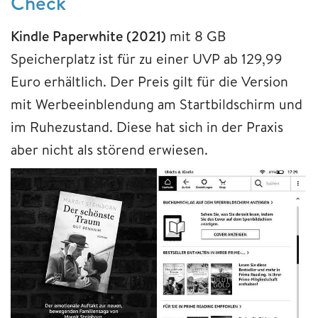
Check
Kindle Paperwhite (2021)
mit 8 GB
Speicherplatz ist für zu einer UVP ab 129,99
Euro erhältlich. Der Preis gilt für die Version
mit Werbeeinblendung am Startbildschirm und
im Ruhezustand. Diese hat sich in der Praxis
aber nicht als störend erwiesen.