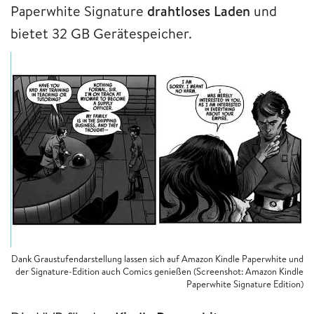
Paperwhite Signature
drahtloses Laden
und
bietet 32 GB Gerätespeicher.
Dank Graustufendarstellung lassen sich auf Amazon Kindle Paperwhite und
der Signature-Edition auch Comics genießen (Screenshot: Amazon Kindle
Paperwhite Signature Edition)