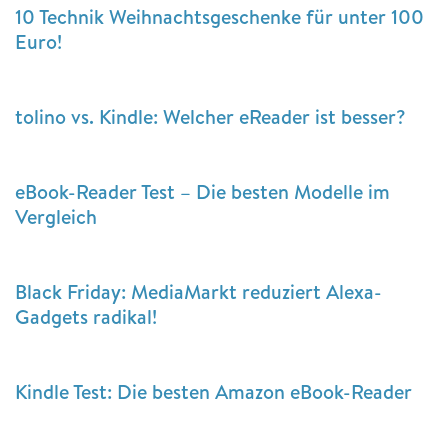
10 Technik Weihnachtsgeschenke für unter 100
Euro!
tolino vs. Kindle: Welcher eReader ist besser?
eBook-Reader Test – Die besten Modelle im
Vergleich
Black Friday: MediaMarkt reduziert Alexa-
Gadgets radikal!
Kindle Test: Die besten Amazon eBook-Reader