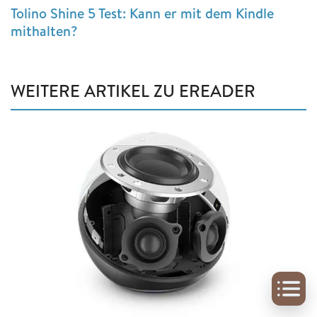
Tolino Shine 5 Test: Kann er mit dem Kindle
mithalten?
WEITERE ARTIKEL ZU EREADER