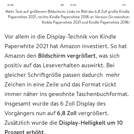
Mehr Text auf größerem Bildschirm: Links im Bild das 6,8 Zoll große Kindle
Paperwhite 2021, rechts Kindle Paperwhite 2018-er Version (Screenshot:
Kinkle Paperwhite 2021 und Kindle Paperwhite 2018)
Vor allem in die Display-Technik von Kindle
Paperwhite 2021 hat Amazon investiert. So hat
Amazon den
Bildschirm vergrößert
, was sich
positiv auf das Leseverhalten auswirkt. Bei
gleicher Schriftgröße passen dadurch mehr
Zeichen in eine Zeile und das Format rückt
immer näher ins gewohnte Taschenbuchformat.
Insgesamt wurde das 6 Zoll Display des
Vorgängers nun auf
6,8 Zoll
vergrößert.
Zusätzlich wurde die
Display-Helligkeit um 10
Prozent erhöht
.