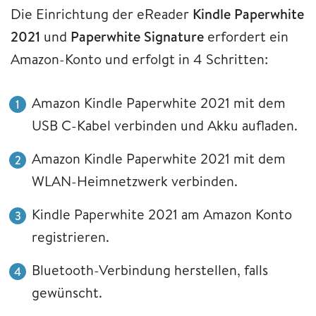
Die Einrichtung der eReader
Kindle Paperwhite
2021
und
Paperwhite Signature
erfordert ein
Amazon-Konto und erfolgt in 4 Schritten:
Amazon Kindle Paperwhite 2021 mit dem
USB C-Kabel verbinden und Akku aufladen.
Amazon Kindle Paperwhite 2021 mit dem
WLAN-Heimnetzwerk verbinden.
Kindle Paperwhite 2021 am Amazon Konto
registrieren.
Bluetooth-Verbindung herstellen, falls
gewünscht.