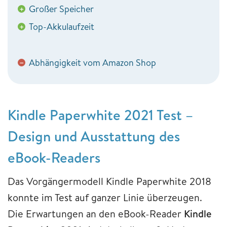
Großer Speicher
+
Top-Akkulaufzeit
+
Abhängigkeit vom Amazon Shop
−
Kindle Paperwhite 2021 Test –
Design und Ausstattung des
eBook-Readers
Das Vorgängermodell Kindle Paperwhite 2018
konnte im Test auf ganzer Linie überzeugen.
Die Erwartungen an den eBook-Reader
Kindle