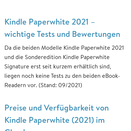
Kindle Paperwhite 2021 –
wichtige Tests und Bewertungen
Da die beiden Modelle Kindle Paperwhite 2021
und die Sonderedition Kindle Paperwhite
Signature erst seit kurzem erhältlich sind,
liegen noch keine Tests zu den beiden eBook-
Readern vor. (Stand: 09/2021)
Preise und Verfügbarkeit von
Kindle Paperwhite (2021) im