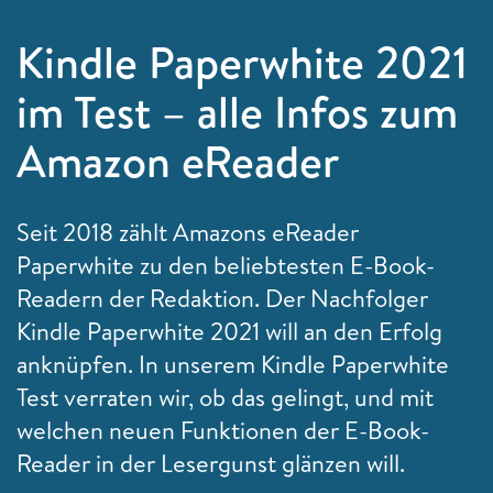
Kindle Paperwhite 2021
im Test – alle Infos zum
Amazon eReader
Seit 2018 zählt Amazons eReader
Paperwhite zu den beliebtesten E-Book-
Readern der Redaktion. Der Nachfolger
Kindle Paperwhite 2021 will an den Erfolg
anknüpfen. In unserem Kindle Paperwhite
Test verraten wir, ob das gelingt, und mit
welchen neuen Funktionen der E-Book-
Reader in der Lesergunst glänzen will.