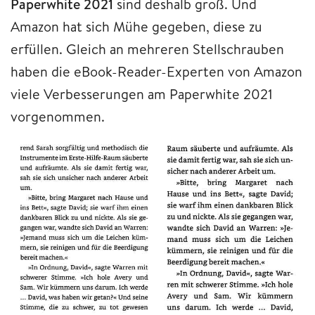
Paperwhite 2021
sind deshalb groß. Und
Amazon hat sich Mühe gegeben, diese zu
erfüllen. Gleich an mehreren Stellschrauben
haben die eBook-Reader-Experten von Amazon
viele Verbesserungen am Paperwhite 2021
vorgenommen.