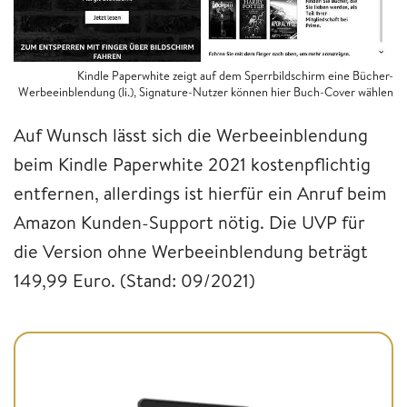
Kindle Paperwhite zeigt auf dem Sperrbildschirm eine Bücher-
Werbeeinblendung (li.), Signature-Nutzer können hier Buch-Cover wählen
Auf Wunsch lässt sich die Werbeeinblendung
beim Kindle Paperwhite 2021 kostenpflichtig
entfernen, allerdings ist hierfür ein Anruf beim
Amazon Kunden-Support nötig. Die UVP für
die Version ohne Werbeeinblendung beträgt
149,99 Euro. (Stand: 09/2021)