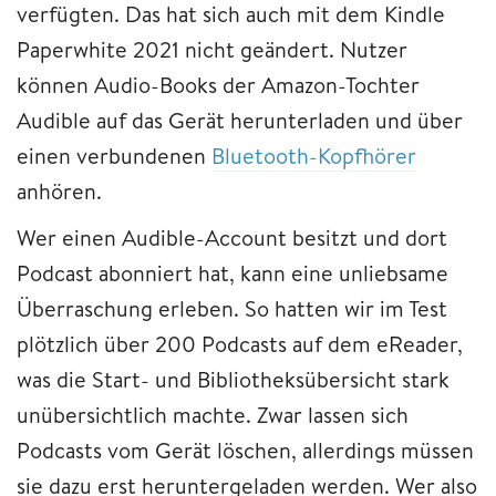
verfügten. Das hat sich auch mit dem Kindle
Paperwhite 2021 nicht geändert. Nutzer
können Audio-Books der Amazon-Tochter
Audible auf das Gerät herunterladen und über
einen verbundenen
Bluetooth-Kopfhörer
anhören.
Wer einen Audible-Account besitzt und dort
Podcast abonniert hat, kann eine unliebsame
Überraschung erleben. So hatten wir im Test
plötzlich über 200 Podcasts auf dem eReader,
was die Start- und Bibliotheksübersicht stark
unübersichtlich machte. Zwar lassen sich
Podcasts vom Gerät löschen, allerdings müssen
sie dazu erst heruntergeladen werden. Wer also