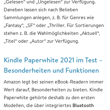
„Gelesen“ und „Ungelesen“ zur Verfügung.
Daneben lassen sich nach Belieben
Sammlungen anlegen, z. B. für Genres wie
„Fantasy“, „SF“ oder „Thriller. Für Sortierungen
stehen z. B. die Wahlmöglichkeiten „Aktuell“,
„Titel“ oder „Autor“ zur Verfügung.
Kindle Paperwhite 2021 im Test –
Besonderheiten und Funktionen
Amazon legt bei seinen eBook-Readern immer
Wert darauf, Besonderheiten zu bieten. Kindle
Paperwhite gehörte deshalb zu den ersten
Modellen, die über integriertes
Bluetooth