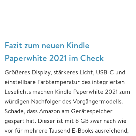
Fazit zum neuen Kindle
Paperwhite 2021 im Check
Größeres Display, stärkeres Licht, USB-C und
einstellbare Farbtemperatur des integrierten
Leselichts machen Kindle Paperwhite 2021 zum
würdigen Nachfolger des Vorgängermodells.
Schade, dass Amazon am Gerätespeicher
gespart hat. Dieser ist mit 8 GB zwar nach wie
vor für mehrere Tausend E-Books ausreichend,