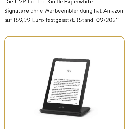
Die UVP für den
Kindle Paperwhite
Signature
ohne Werbeeinblendung hat Amazon
auf 189,99 Euro festgesetzt. (Stand: 09/2021)