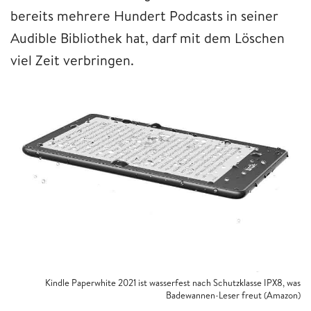
bereits mehrere Hundert Podcasts in seiner
Audible Bibliothek hat, darf mit dem Löschen
viel Zeit verbringen.
Kindle Paperwhite 2021 ist wasserfest nach Schutzklasse IPX8, was
Badewannen-Leser freut (Amazon)