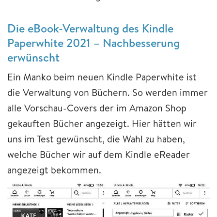
Die eBook-Verwaltung des Kindle
Paperwhite 2021 – Nachbesserung
erwünscht
Ein Manko beim neuen Kindle Paperwhite ist
die Verwaltung von Büchern. So werden immer
alle Vorschau-Covers der im Amazon Shop
gekauften Bücher angezeigt. Hier hätten wir
uns im Test gewünscht, die Wahl zu haben,
welche Bücher wir auf dem Kindle eReader
angezeigt bekommen.