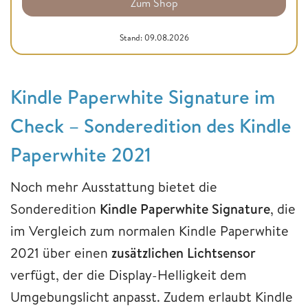
Zum Shop
Stand: 09.08.2026
Kindle Paperwhite Signature im
Check – Sonderedition des Kindle
Paperwhite 2021
Noch mehr Ausstattung bietet die
Sonderedition
Kindle Paperwhite Signature
, die
im Vergleich zum normalen Kindle Paperwhite
2021 über einen
zusätzlichen Lichtsensor
verfügt, der die Display-Helligkeit dem
Umgebungslicht anpasst. Zudem erlaubt Kindle