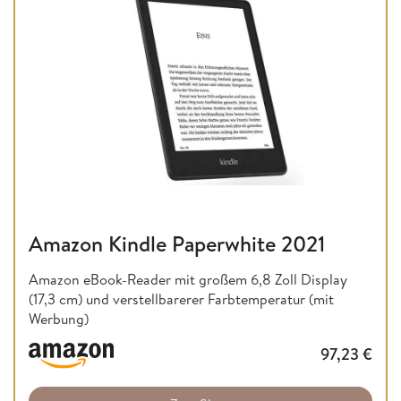
Amazon Kindle Paperwhite 2021
Amazon eBook-Reader mit großem 6,8 Zoll Display
(17,3 cm) und verstellbarerer Farbtemperatur (mit
Werbung)
97,23
€