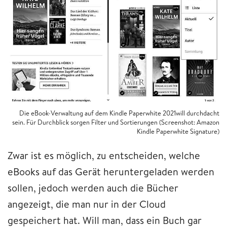
Die eBook-Verwaltung auf dem Kindle Paperwhite 2021will durchdacht
sein. Für Durchblick sorgen Filter und Sortierungen (Screenshot: Amazon
Kindle Paperwhite Signature)
Zwar ist es möglich, zu entscheiden, welche
eBooks auf das Gerät heruntergeladen werden
sollen, jedoch werden auch die Bücher
angezeigt, die man nur in der Cloud
gespeichert hat. Will man, dass ein Buch gar