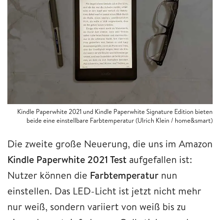
Kindle Paperwhite 2021 und Kindle Paperwhite Signature Edition bieten
beide eine einstellbare Farbtemperatur (Ulrich Klein / home&smart)
Die zweite große Neuerung, die uns im Amazon
Kindle Paperwhite 2021 Test
aufgefallen ist:
Nutzer können die
Farbtemperatur
nun
einstellen. Das LED-Licht ist jetzt nicht mehr
nur weiß, sondern variiert von weiß bis zu