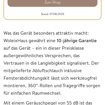
Zum Shop
Stand: 07.08.2026
Was das Gerät besonders attraktiv macht:
WoleixHaus gewährt eine
10-jährige Garantie
auf das Gerät – ein in dieser Preisklasse
außergewöhnliches Versprechen, das
Vertrauen in die Langlebigkeit signalisiert. Der
mitgelieferte Abluftschlauch inklusive
Fensterabdichtungskit lässt sich werkzeugfrei
montieren, 360°-Rollen und Tragegriffe sorgen
für einfachen Raumwechsel.
Mit einem Geräuschpegel von 55 dB ist das