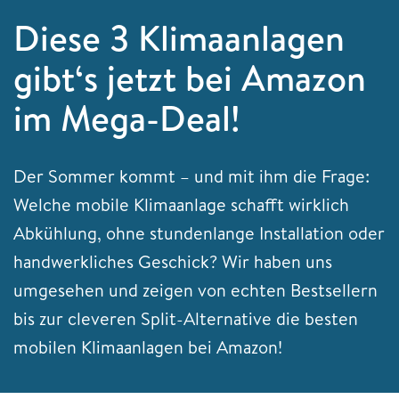
Diese 3 Klimaanlagen
gibt‘s jetzt bei Amazon
im Mega-Deal!
Der Sommer kommt – und mit ihm die Frage:
Welche mobile Klimaanlage schafft wirklich
Abkühlung, ohne stundenlange Installation oder
handwerkliches Geschick? Wir haben uns
umgesehen und zeigen von echten Bestsellern
bis zur cleveren Split-Alternative die besten
mobilen Klimaanlagen bei Amazon!