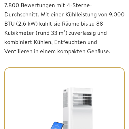
7.800 Bewertungen mit 4-Sterne-
Durchschnitt. Mit einer Kühlleistung von 9.000
BTU (2,6 kW) kühlt sie Räume bis zu 88
Kubikmeter (rund 33 m²) zuverlässig und
kombiniert Kühlen, Entfeuchten und
Ventilieren in einem kompakten Gehäuse.