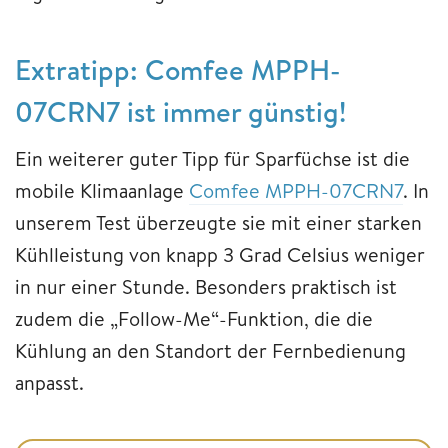
Extratipp: Comfee MPPH-
07CRN7 ist immer günstig!
Ein weiterer guter Tipp für Sparfüchse ist die
mobile Klimaanlage
Comfee MPPH-07CRN7
. In
unserem Test überzeugte sie mit einer starken
Kühlleistung von knapp 3 Grad Celsius weniger
in nur einer Stunde. Besonders praktisch ist
zudem die „Follow-Me“-Funktion, die die
Kühlung an den Standort der Fernbedienung
anpasst.