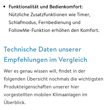
Funktionalität und Bedienkomfort
:
Nützliche Zusatzfunktionen wie Timer,
Schlafmodus, Fernbedienung und
FollowMe-Funktion erhöhen den Komfort.
Technische Daten unserer
Empfehlungen im Vergleich
Wer es genau wissen will, findet in der
folgenden Übersicht nochmals die wichtigsten
Produkteigenschaften unserer hier
vorgestellten mobilen Klimaanlagen im
Überblick.