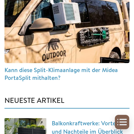
Kann diese Split-Klimaanlage mit der Midea
PortaSplit mithalten?
NEUESTE ARTIKEL
Balkonkraftwerke: Vorteile
und Nachteile im Überblick