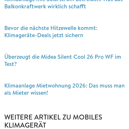
Balkonkraftwerk wirklich schafft
Bevor die nächste Hitzewelle kommt:
Klimageräte-Deals jetzt sichern
Überzeugt die Midea Silent Cool 26 Pro WF im
Test?
Klimaanlage Mietwohnung 2026: Das muss man
als Mieter wissen!
WEITERE ARTIKEL ZU MOBILES
KLIMAGERÄT