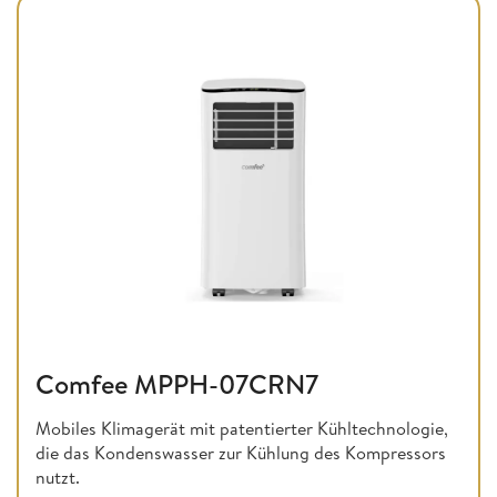
Comfee MPPH-07CRN7
Mobiles Klimagerät mit patentierter Kühltechnologie,
die das Kondenswasser zur Kühlung des Kompressors
nutzt.