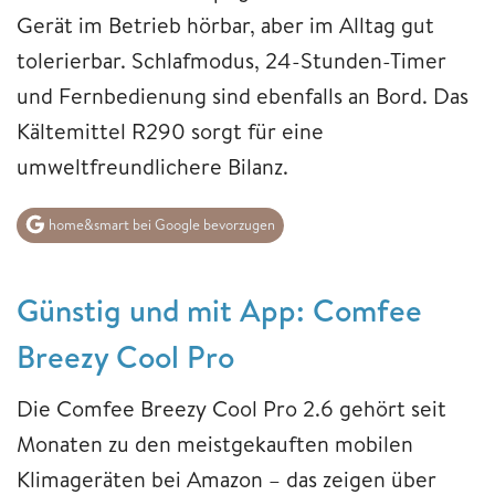
Gerät im Betrieb hörbar, aber im Alltag gut
tolerierbar. Schlafmodus, 24-Stunden-Timer
und Fernbedienung sind ebenfalls an Bord. Das
Kältemittel R290 sorgt für eine
umweltfreundlichere Bilanz.
home&smart bei Google bevorzugen
Günstig und mit App: Comfee
Breezy Cool Pro
Die Comfee Breezy Cool Pro 2.6 gehört seit
Monaten zu den meistgekauften mobilen
Klimageräten bei Amazon – das zeigen über