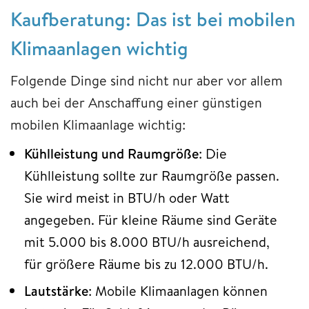
Kaufberatung: Das ist bei mobilen
Klimaanlagen wichtig
Folgende Dinge sind nicht nur aber vor allem
auch bei der Anschaffung einer günstigen
mobilen Klimaanlage wichtig:
Kühlleistung und Raumgröße
: Die
Kühlleistung sollte zur Raumgröße passen.
Sie wird meist in BTU/h oder Watt
angegeben. Für kleine Räume sind Geräte
mit 5.000 bis 8.000 BTU/h ausreichend,
für größere Räume bis zu 12.000 BTU/h.
Lautstärke
: Mobile Klimaanlagen können