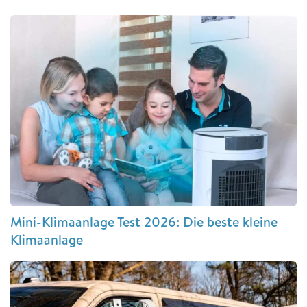
Mini-Klimaanlage Test 2026: Die beste kleine
Klimaanlage