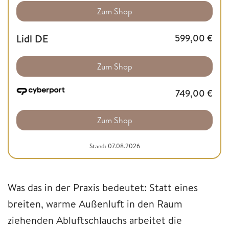
Zum Shop
Lidl DE
599,00
€
Zum Shop
749,00
€
Zum Shop
Stand: 07.08.2026
Was das in der Praxis bedeutet: Statt eines
breiten, warme Außenluft in den Raum
ziehenden Abluftschlauchs arbeitet die