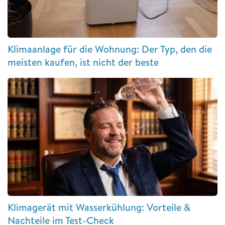
Klimaanlage für die Wohnung: Der Typ, den die
meisten kaufen, ist nicht der beste
Klimagerät mit Wasserkühlung: Vorteile &
Nachteile im Test-Check