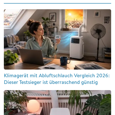
Klimagerät mit Abluftschlauch Vergleich 2026:
Dieser Testsieger ist überraschend günstig