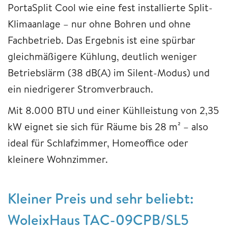
PortaSplit Cool wie eine fest installierte Split-
Klimaanlage – nur ohne Bohren und ohne
Fachbetrieb. Das Ergebnis ist eine spürbar
gleichmäßigere Kühlung, deutlich weniger
Betriebslärm (38 dB(A) im Silent-Modus) und
ein niedrigerer Stromverbrauch.
Mit 8.000 BTU und einer Kühlleistung von 2,35
kW eignet sie sich für Räume bis 28 m² – also
ideal für Schlafzimmer, Homeoffice oder
kleinere Wohnzimmer.
Kleiner Preis und sehr beliebt:
WoleixHaus TAC-09CPB/SL5