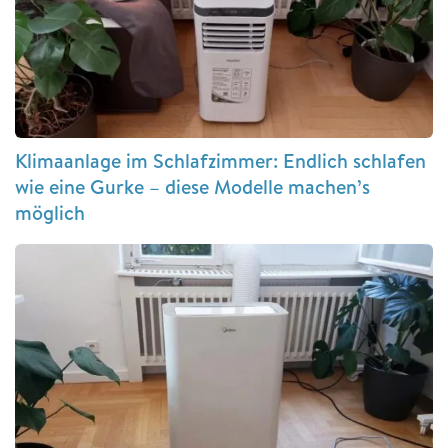
Klimaanlage im Schlafzimmer: Endlich schlafen
wie eine Gurke – diese Modelle machen’s
möglich