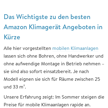
Das Wichtigste zu den besten
Amazon Klimagerät Angeboten in
Kürze
Alle hier vorgestellten
mobilen Klimaanlagen
lassen sich ohne Bohren, ohne Handwerker und
ohne aufwendige Montage in Betrieb nehmen –
sie sind also sofort einsatzbereit. Je nach
Modell eignen sie sich für Räume zwischen 25
und 33 m².
Unsere Erfahrung zeigt: Im Sommer steigen die
Preise für mobile Klimaanlagen rapide an.