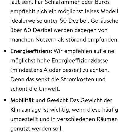
laut sein. Für Schlafzimmer oder Büros
empfiehlt sich ein möglichst leises Modell,
idealerweise unter 50 Dezibel. Geräusche
über 60 Dezibel werden dagegen von
manchen Nutzern als störend empfunden.
Energieeffizienz
: Wir empfehlen auf eine
möglichst hohe Energieeffizienzklasse
(mindestens A oder besser) zu achten.
Denn das senkt die Stromkosten und
schont die Umwelt.
Mobilität und Gewicht
Das Gewicht der
Klimaanlage ist wichtig, wenn diese häufig
umgestellt und in verschiedenen Räumen
genutzt werden soll.