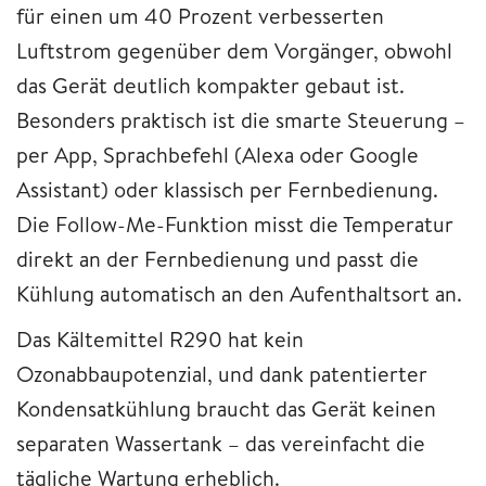
für einen um 40 Prozent verbesserten
Luftstrom gegenüber dem Vorgänger, obwohl
das Gerät deutlich kompakter gebaut ist.
Besonders praktisch ist die smarte Steuerung –
per App, Sprachbefehl (Alexa oder Google
Assistant) oder klassisch per Fernbedienung.
Die Follow-Me-Funktion misst die Temperatur
direkt an der Fernbedienung und passt die
Kühlung automatisch an den Aufenthaltsort an.
Das Kältemittel R290 hat kein
Ozonabbaupotenzial, und dank patentierter
Kondensatkühlung braucht das Gerät keinen
separaten Wassertank – das vereinfacht die
tägliche Wartung erheblich.