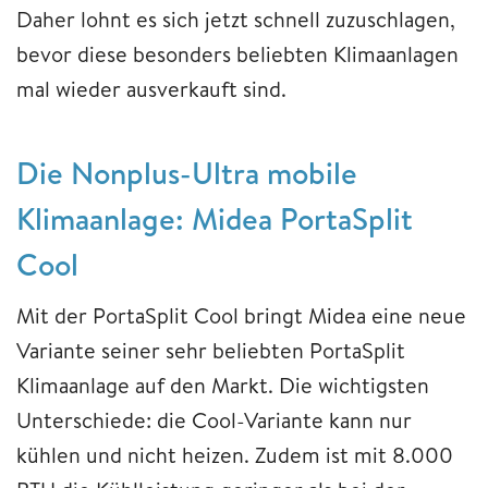
Daher lohnt es sich jetzt schnell zuzuschlagen,
bevor diese besonders beliebten Klimaanlagen
mal wieder ausverkauft sind.
Die Nonplus-Ultra mobile
Klimaanlage: Midea PortaSplit
Cool
Mit der PortaSplit Cool bringt Midea eine neue
Variante seiner sehr beliebten PortaSplit
Klimaanlage auf den Markt. Die wichtigsten
Unterschiede: die Cool-Variante kann nur
kühlen und nicht heizen. Zudem ist mit 8.000