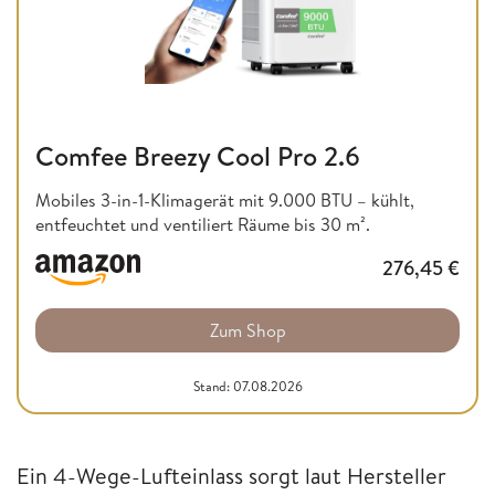
Comfee Breezy Cool Pro 2.6
Mobiles 3-in-1-Klimagerät mit 9.000 BTU – kühlt,
entfeuchtet und ventiliert Räume bis 30 m².
276,45
€
Zum Shop
Stand: 07.08.2026
Ein 4-Wege-Lufteinlass sorgt laut Hersteller