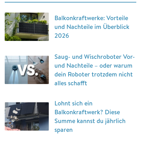
Balkonkraftwerke: Vorteile
und Nachteile im Überblick
2026
Saug- und Wischroboter Vor-
und Nachteile – oder warum
dein Roboter trotzdem nicht
alles schafft
Lohnt sich ein
Balkonkraftwerk? Diese
Summe kannst du jährlich
sparen