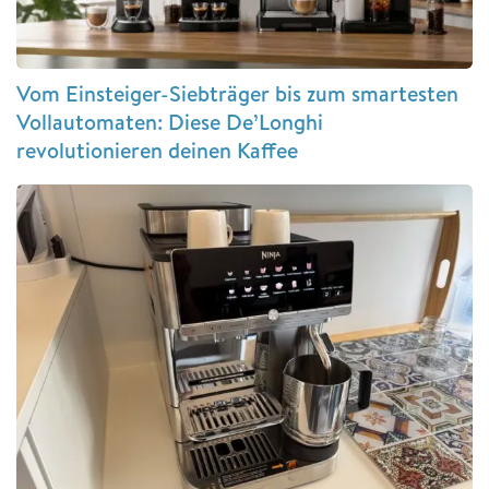
Vom Einsteiger-Siebträger bis zum smartesten
Vollautomaten: Diese De’Longhi
revolutionieren deinen Kaffee