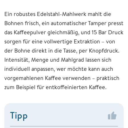
Ein robustes Edelstahl-Mahlwerk mahlt die
Bohnen frisch, ein automatischer Tamper presst
das Kaffeepulver gleichmäßig, und 15 Bar Druck
sorgen für eine vollwertige Extraktion – von
der Bohne direkt in die Tasse, per Knopfdruck.
Intensität, Menge und Mahlgrad lassen sich
individuell anpassen, wer möchte kann auch
vorgemahlenen Kaffee verwenden – praktisch
zum Beispiel für entkoffeinierten Kaffee.
Tipp