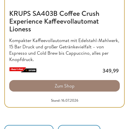
KRUPS SA403B Coffee Crush
Experience Kaffeevollautomat
Lioness
Kompakter Kaffeevollautomat mit Edelstahl-Mahlwerk,
15 Bar Druck und großer Getränkevielfalt – von
Espresso und Cold Brew bis Cappuccino, alles per
Knopfdruck.
349,99
Zum Shop
Stand: 16.07.2026