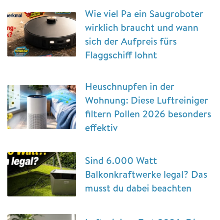
Wie viel Pa ein Saugroboter
wirklich braucht und wann
sich der Aufpreis fürs
Flaggschiff lohnt
Heuschnupfen in der
Wohnung: Diese Luftreiniger
filtern Pollen 2026 besonders
effektiv
Sind 6.000 Watt
Balkonkraftwerke legal? Das
musst du dabei beachten