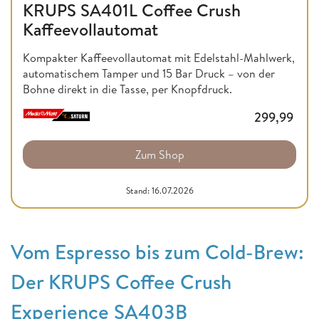
KRUPS SA401L Coffee Crush
Kaffeevollautomat
Kompakter Kaffeevollautomat mit Edelstahl-Mahlwerk,
automatischem Tamper und 15 Bar Druck – von der
Bohne direkt in die Tasse, per Knopfdruck.
299,99
Zum Shop
Stand: 16.07.2026
Vom Espresso bis zum Cold-Brew:
Der KRUPS Coffee Crush
Experience SA403B