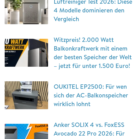
Luftreiniger Test 2026: Diese
4 Modelle dominieren den
Vergleich
Witzpreis! 2.000 Watt
Balkonkraftwerk mit einem
der besten Speicher der Welt
– jetzt für unter 1.500 Euro!
OUKITEL EP2500: Für wen
sich der AC-Balkonspeicher
wirklich lohnt
Anker SOLIX 4 vs. FoxESS
Avocado 22 Pro 2026: Für