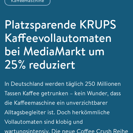
Kaffeemaschine
Platzsparende KRUPS
Kaffeevollautomaten
bei MediaMarkt um
25% reduziert
In Deutschland werden täglich 250 Millionen
Tassen Kaffee getrunken – kein Wunder, dass
die Kaffeemaschine ein unverzichtbarer
Alltagsbegleiter ist. Doch herkömmliche
Vollautomaten sind klobig und
wartungsintensiv. Die neue Coffee Crush Reihe