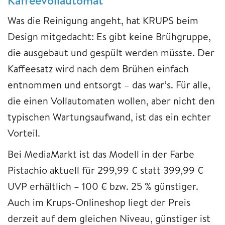
Was die Reinigung angeht, hat KRUPS beim
Design mitgedacht: Es gibt keine Brühgruppe,
die ausgebaut und gespült werden müsste. Der
Kaffeesatz wird nach dem Brühen einfach
entnommen und entsorgt – das war’s. Für alle,
die einen Vollautomaten wollen, aber nicht den
typischen Wartungsaufwand, ist das ein echter
Vorteil.
Bei MediaMarkt ist das Modell in der Farbe
Pistachio aktuell für 299,99 € statt 399,99 €
UVP erhältlich – 100 € bzw. 25 % günstiger.
Auch im Krups-Onlineshop liegt der Preis
derzeit auf dem gleichen Niveau, günstiger ist