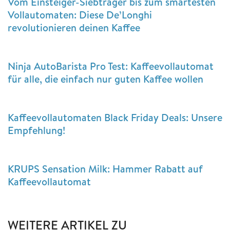
Vom Einsteiger-Siebträger bis zum smartesten
Vollautomaten: Diese De’Longhi
revolutionieren deinen Kaffee
Ninja AutoBarista Pro Test: Kaffeevollautomat
für alle, die einfach nur guten Kaffee wollen
Kaffeevollautomaten Black Friday Deals: Unsere
Empfehlung!
KRUPS Sensation Milk: Hammer Rabatt auf
Kaffeevollautomat
WEITERE ARTIKEL ZU