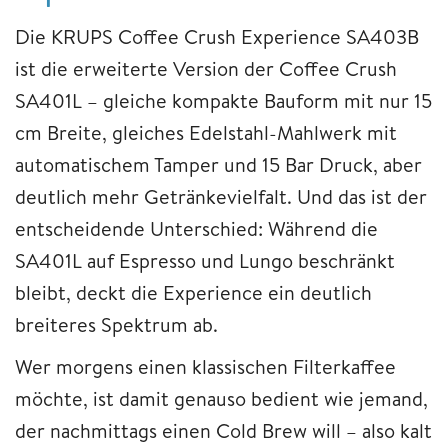
Die KRUPS Coffee Crush Experience SA403B
ist die erweiterte Version der Coffee Crush
SA401L – gleiche kompakte Bauform mit nur 15
cm Breite, gleiches Edelstahl-Mahlwerk mit
automatischem Tamper und 15 Bar Druck, aber
deutlich mehr Getränkevielfalt. Und das ist der
entscheidende Unterschied: Während die
SA401L auf Espresso und Lungo beschränkt
bleibt, deckt die Experience ein deutlich
breiteres Spektrum ab.
Wer morgens einen klassischen Filterkaffee
möchte, ist damit genauso bedient wie jemand,
der nachmittags einen Cold Brew will – also kalt