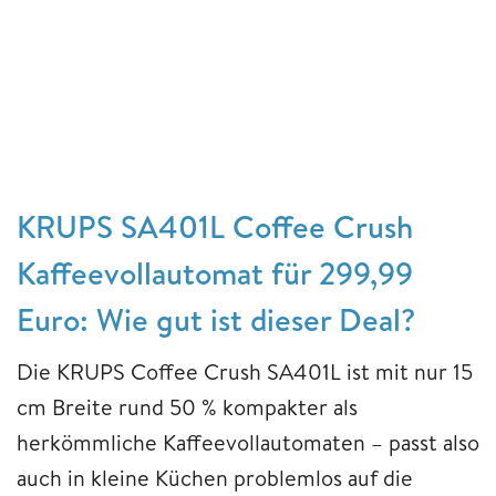
KRUPS SA401L Coffee Crush
Kaffeevollautomat für 299,99
Euro: Wie gut ist dieser Deal?
Die KRUPS Coffee Crush SA401L ist mit nur 15
cm Breite rund 50 % kompakter als
herkömmliche Kaffeevollautomaten – passt also
auch in kleine Küchen problemlos auf die