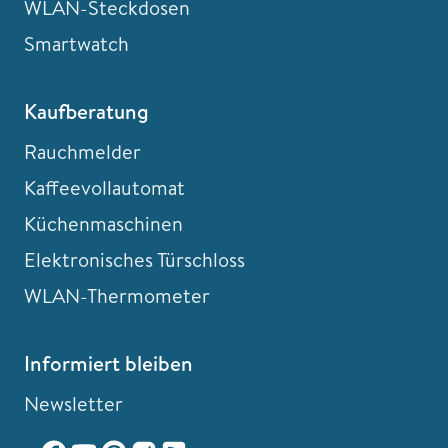
WLAN-Steckdosen
Smartwatch
Kaufberatung
Rauchmelder
Kaffeevollautomat
Küchenmaschinen
Elektronisches Türschloss
WLAN-Thermometer
Informiert bleiben
Newsletter