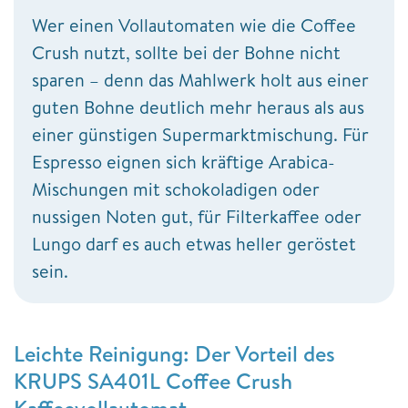
Wer einen Vollautomaten wie die Coffee
Crush nutzt, sollte bei der Bohne nicht
sparen – denn das Mahlwerk holt aus einer
guten Bohne deutlich mehr heraus als aus
einer günstigen Supermarktmischung. Für
Espresso eignen sich kräftige Arabica-
Mischungen mit schokoladigen oder
nussigen Noten gut, für Filterkaffee oder
Lungo darf es auch etwas heller geröstet
sein.
Leichte Reinigung: Der Vorteil des
KRUPS SA401L Coffee Crush
Kaffeevollautomat