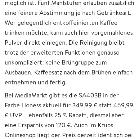
möglich ist. Fünf Mahlstufen erlauben zusätzlich
eine feinere Abstimmung je nach Getränkeart.
Wer gelegentlich entkoffeinierten Kaffee
trinken möchte, kann auch hier vorgemahlenes
Pulver direkt einlegen. Die Reinigung bleibt
trotz der erweiterten Funktionen genauso
unkompliziert: keine Brühgruppe zum
Ausbauen, Kaffeesatz nach dem Brühen einfach
entnehmen und fertig.
Bei MediaMarkt gibt es die SA403B in der
Farbe Lioness aktuell für 349,99 € statt 469,99
€ UVP – ebenfalls 25 % Rabatt, diesmal aber
eine Ersparnis von 120 €. Auch im Krups-
Onlineshop liegt der Preis derzeit identisch bei