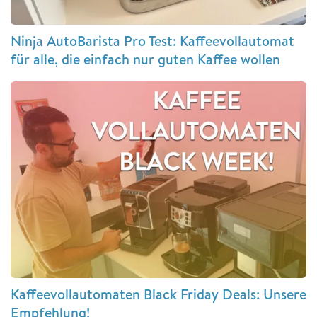
Ninja AutoBarista Pro Test: Kaffeevollautomat
für alle, die einfach nur guten Kaffee wollen
Kaffeevollautomaten Black Friday Deals: Unsere
Empfehlung!