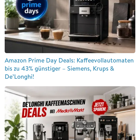
Amazon Prime Day Deals: Kaffeevollautomaten
bis zu 43% günstiger – Siemens, Krups &
De’Longhi!