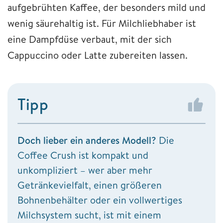
aufgebrühten Kaffee, der besonders mild und
wenig säurehaltig ist. Für Milchliebhaber ist
eine Dampfdüse verbaut, mit der sich
Cappuccino oder Latte zubereiten lassen.
Tipp
Doch lieber ein anderes Modell?
Die
Coffee Crush ist kompakt und
unkompliziert – wer aber mehr
Getränkevielfalt, einen größeren
Bohnenbehälter oder ein vollwertiges
Milchsystem sucht, ist mit einem