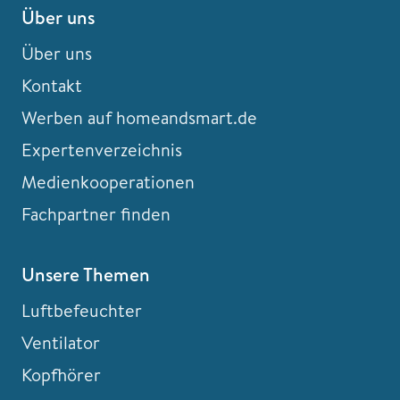
Über uns
Über uns
Kontakt
Werben auf homeandsmart.de
Expertenverzeichnis
Medienkooperationen
Fachpartner finden
Unsere Themen
Luftbefeuchter
Ventilator
Kopfhörer