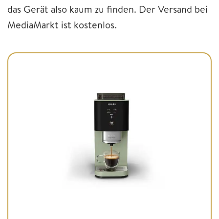
das Gerät also kaum zu finden. Der Versand bei
MediaMarkt ist kostenlos.