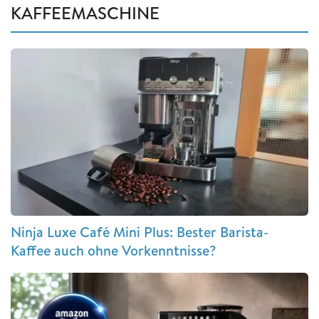
KAFFEEMASCHINE
Ninja Luxe Café Mini Plus: Bester Barista-
Kaffee auch ohne Vorkenntnisse?