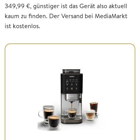
349,99 €, günstiger ist das Gerät also aktuell
kaum zu finden. Der Versand bei MediaMarkt
ist kostenlos.