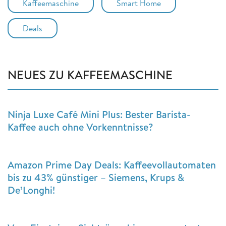
Kaffeemaschine
Smart Home
Deals
NEUES ZU KAFFEEMASCHINE
Ninja Luxe Café Mini Plus: Bester Barista-
Kaffee auch ohne Vorkenntnisse?
Amazon Prime Day Deals: Kaffeevollautomaten
bis zu 43% günstiger – Siemens, Krups &
De’Longhi!