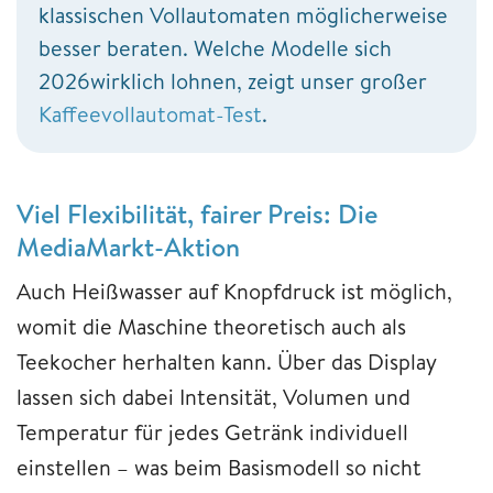
klassischen Vollautomaten möglicherweise
besser beraten. Welche Modelle sich
2026wirklich lohnen, zeigt unser großer
Kaffeevollautomat-Test
.
Viel Flexibilität, fairer Preis: Die
MediaMarkt-Aktion
Auch Heißwasser auf Knopfdruck ist möglich,
womit die Maschine theoretisch auch als
Teekocher herhalten kann. Über das Display
lassen sich dabei Intensität, Volumen und
Temperatur für jedes Getränk individuell
einstellen – was beim Basismodell so nicht