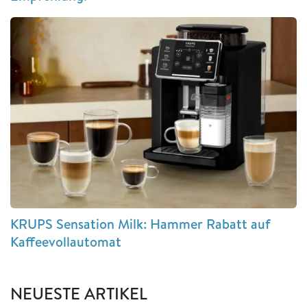
KRUPS Sensation Milk: Hammer Rabatt auf
Kaffeevollautomat
NEUESTE ARTIKEL