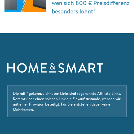
wen sich 800 € Preisdifferenz
besonders lohnt!
Die mit * gekennzeichneten Links sind sogenannte Affiliate Links.
Kommt über einen solchen Link ein Einkauf zustande, werden wir
mit einer Provision beteiligt. Für Sie entstehen dabei keine
Mehrkosten.