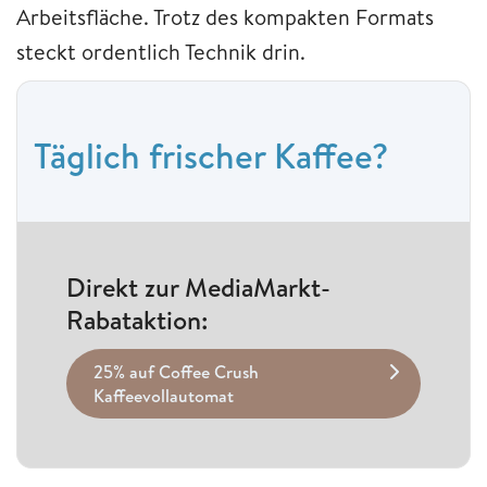
Arbeitsfläche. Trotz des kompakten Formats
steckt ordentlich Technik drin.
Täglich frischer Kaffee?
Direkt zur MediaMarkt-
Rabataktion:
25% auf Coffee Crush
Kaffeevollautomat