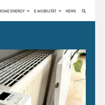
HOME ENERGY
E-MOBILITÄT
NEWS