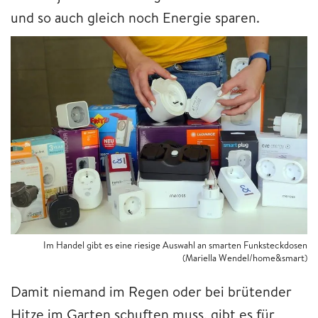
und so auch gleich noch Energie sparen.
Im Handel gibt es eine riesige Auswahl an smarten Funksteckdosen
(Mariella Wendel/home&smart)
Damit niemand im Regen oder bei brütender
Hitze im Garten schuften muss, gibt es für