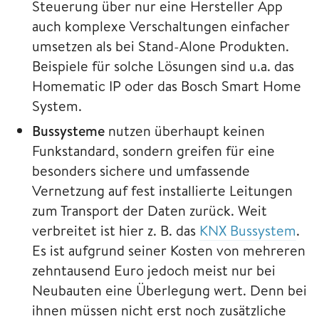
Steuerung über nur eine Hersteller App
auch komplexe Verschaltungen einfacher
umsetzen als bei Stand-Alone Produkten.
Beispiele für solche Lösungen sind u.a. das
Homematic IP oder das Bosch Smart Home
System.
Bussysteme
nutzen überhaupt keinen
Funkstandard, sondern
greifen für eine
besonders sichere und umfassende
Vernetzung auf fest installierte Leitungen
zum Transport der Daten zurück. Weit
verbreitet ist hier z. B. das
KNX Bussystem
.
Es ist aufgrund seiner Kosten von mehreren
zehntausend Euro jedoch meist nur bei
Neubauten eine Überlegung wert. Denn bei
ihnen müssen nicht erst noch zusätzliche