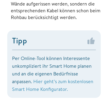
Wände aufgerissen werden, sondern die
entsprechenden Kabel können schon beim
Rohbau berücksichtigt werden.
Tipp
Per Online-Tool können Interessente
unkompliziert ihr Smart Home planen
und an die eigenen Bedürfnisse
anpassen.
Hier geht’s zum kostenlosen
Smart Home Konfigurator.