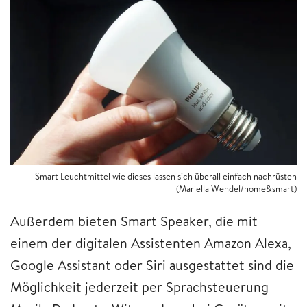
Smart Leuchtmittel wie dieses lassen sich überall einfach nachrüsten
(Mariella Wendel/home&smart)
Außerdem bieten Smart Speaker, die mit
einem der digitalen Assistenten Amazon Alexa,
Google Assistant oder Siri ausgestattet sind die
Möglichkeit jederzeit per Sprachsteuerung