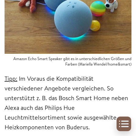
Amazon Echo Smart Speaker gibt es in unterschiedlichen Größen und
Farben (Mariella Wendel/home&smart)
Tipp:
Im Voraus die Kompatibilität
verschiedener Angebote vergleichen. So
unterstützt z. B. das Bosch Smart Home neben
Alexa auch das Philips Hue
Leuchtmittelsortiment sowie ausgewählte
Heizkomponenten von Buderus.