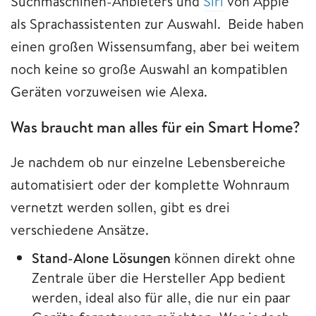
Suchmaschinen-Anbieters und
Siri
von Apple
als Sprachassistenten zur Auswahl. Beide haben
einen großen Wissensumfang, aber bei weitem
noch keine so große Auswahl an kompatiblen
Geräten vorzuweisen wie Alexa.
Was braucht man alles für ein Smart Home?
Je nachdem ob nur einzelne Lebensbereiche
automatisiert oder der komplette Wohnraum
vernetzt werden sollen, gibt es drei
verschiedene Ansätze.
Stand-Alone Lösungen
können direkt ohne
Zentrale über die Hersteller App bedient
werden, ideal also für alle, die nur ein paar