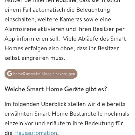
einem Fall automatisch die Beleuchtung
einschalten, weitere Kameras sowie eine
Alarmsirene aktivieren und ihren Besitzer per
App informieren soll. Viele Abläufe des Smart
Homes erfolgen also ohne, dass ihr Besitzer
selbst eingreifen muss.
home&smart bei Google bevorzugen
Welche Smart Home Geräte gibt es?
Im folgenden Überblick stellen wir die bereits
erwähnten Smart Home Bestandteile nochmals
einzeln vor und erläutern ihre Bedeutung für
die
Hausautomation
.