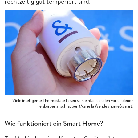
rechtzeitig gut temperiert sind.
Viele intelligente Thermostate lassen sich einfach an den vorhandenen
Heizkörper anschrauben (Mariella Wendel/home&smart)
Wie funktioniert ein Smart Home?