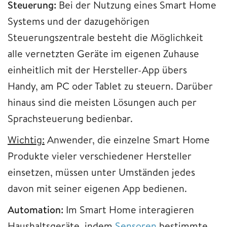
Steuerung:
Bei der Nutzung eines Smart Home
Systems und der dazugehörigen
Steuerungszentrale besteht die Möglichkeit
alle vernetzten Geräte im eigenen Zuhause
einheitlich mit der Hersteller-App übers
Handy, am PC oder Tablet zu steuern. Darüber
hinaus sind die meisten Lösungen auch per
Sprachsteuerung bedienbar.
Wichtig:
Anwender, die einzelne Smart Home
Produkte vieler verschiedener Hersteller
einsetzen, müssen unter Umständen jedes
davon mit seiner eigenen App bedienen.
Automation:
Im Smart Home interagieren
Haushaltsgeräte, indem
Sensoren
bestimmte