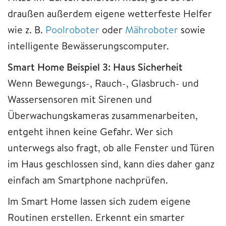
draußen außerdem eigene wetterfeste Helfer
wie z. B.
Poolroboter
oder
Mähroboter
sowie
intelligente Bewässerungscomputer.
Smart Home Beispiel 3: Haus Sicherheit
Wenn Bewegungs-, Rauch-, Glasbruch- und
Wassersensoren mit Sirenen und
Überwachungskameras zusammenarbeiten,
entgeht ihnen keine Gefahr. Wer sich
unterwegs also fragt, ob alle Fenster und Türen
im Haus geschlossen sind, kann dies daher ganz
einfach am Smartphone nachprüfen.
Im Smart Home lassen sich zudem eigene
Routinen erstellen. Erkennt ein smarter