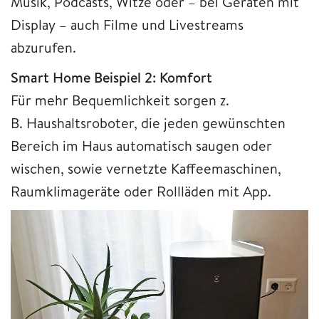
Musik, Podcasts, Witze oder – bei Geräten mit
Display – auch Filme und Livestreams
abzurufen.
Smart Home Beispiel 2: Komfort
Für mehr Bequemlichkeit sorgen z.
B. Haushaltsroboter, die jeden gewünschten
Bereich im Haus automatisch saugen oder
wischen, sowie vernetzte Kaffeemaschinen,
Raumklimageräte oder Rollläden mit App.