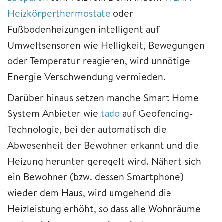
Heizkörperthermostate
oder
Fußbodenheizungen intelligent auf
Umweltsensoren wie Helligkeit, Bewegungen
oder Temperatur reagieren, wird unnötige
Energie Verschwendung vermieden.
Darüber hinaus setzen manche Smart Home
System Anbieter wie
tado
auf Geofencing-
Technologie, bei der automatisch die
Abwesenheit der Bewohner erkannt und die
Heizung herunter geregelt wird. Nähert sich
ein Bewohner (bzw. dessen Smartphone)
wieder dem Haus, wird umgehend die
Heizleistung erhöht, so dass alle Wohnräume