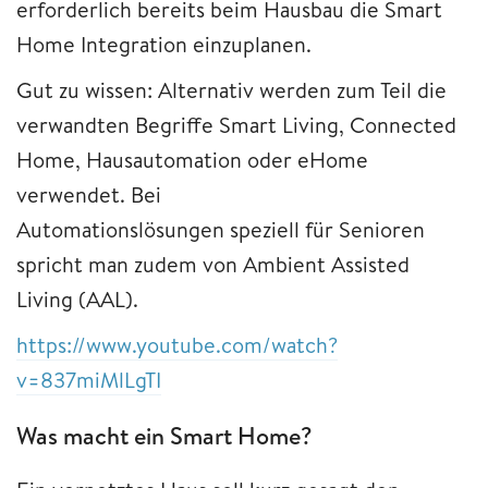
erforderlich bereits beim Hausbau die Smart
Home Integration einzuplanen.
Gut zu wissen: Alternativ werden zum Teil die
verwandten Begriffe Smart Living, Connected
Home, Hausautomation oder eHome
verwendet. Bei
Automationslösungen speziell für Senioren
spricht man zudem von Ambient Assisted
Living (AAL).
https://www.youtube.com/watch?
v=837miMlLgTI
Was macht ein Smart Home?