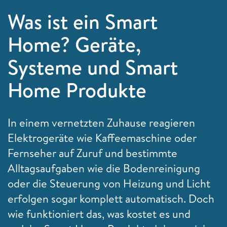
Was ist ein Smart
Home? Geräte,
Systeme und Smart
Home Produkte
In einem vernetzten Zuhause reagieren
Elektrogeräte wie Kaffeemaschine oder
Fernseher auf Zuruf und bestimmte
Alltagsaufgaben wie die Bodenreinigung
oder die Steuerung von Heizung und Licht
erfolgen sogar komplett automatisch. Doch
wie funktioniert das, was kostet es und