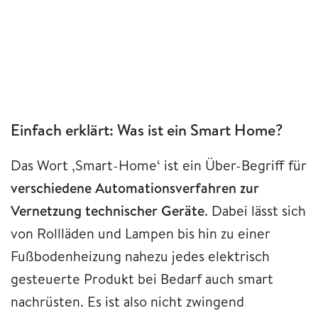
Einfach erklärt: Was ist ein Smart Home?
Das Wort ‚Smart-Home‘ ist ein Über-Begriff für
verschiedene Automationsverfahren zur
Vernetzung technischer Geräte
. Dabei lässt sich
von Rollläden und Lampen bis hin zu einer
Fußbodenheizung nahezu jedes elektrisch
gesteuerte Produkt bei Bedarf auch smart
nachrüsten. Es ist also nicht zwingend