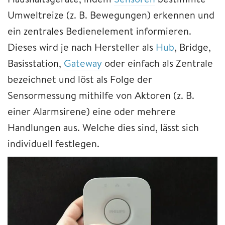
Umweltreize (z. B. Bewegungen) erkennen und
ein zentrales Bedienelement informieren.
Dieses wird je nach Hersteller als
Hub
, Bridge,
Basisstation,
Gateway
oder einfach als Zentrale
bezeichnet und löst als Folge der
Sensormessung mithilfe von Aktoren (z. B.
einer Alarmsirene) eine oder mehrere
Handlungen aus. Welche dies sind, lässt sich
individuell festlegen.