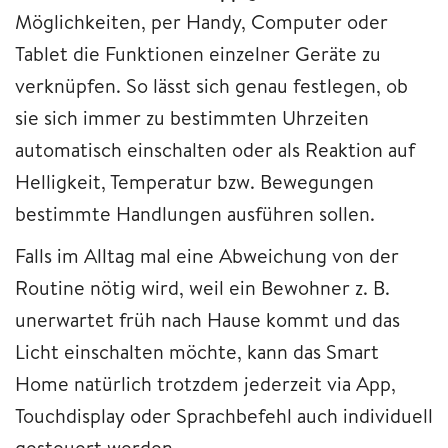
Möglichkeiten, per Handy, Computer oder
Tablet die Funktionen einzelner Geräte zu
verknüpfen. So lässt sich genau festlegen, ob
sie sich immer zu bestimmten Uhrzeiten
automatisch einschalten oder als Reaktion auf
Helligkeit, Temperatur bzw. Bewegungen
bestimmte Handlungen ausführen sollen.
Falls im Alltag mal eine Abweichung von der
Routine nötig wird, weil ein Bewohner z. B.
unerwartet früh nach Hause kommt und das
Licht einschalten möchte, kann das Smart
Home natürlich trotzdem jederzeit via App,
Touchdisplay oder Sprachbefehl auch individuell
gesteuert werden.