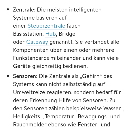
Zentrale:
Die meisten intelligenten
Systeme basieren auf
einer
Steuerzentrale
(auch
Basisstation,
Hub
, Bridge
oder
Gateway
genannt). Sie verbindet alle
Komponenten über einen oder mehrere
Funkstandards miteinander und kann viele
Geräte gleichzeitig bedienen.
Sensoren:
Die Zentrale als „Gehirn“ des
Systems kann nicht selbstständig auf
Umweltreize reagieren, sondern bedarf für
deren Erkennung Hilfe von Sensoren. Zu
den Sensoren zählen beispielsweise Wasser-,
Helligkeits-, Temperatur- Bewegungs- und
Rauchmelder ebenso wie Fenster- und