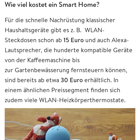
Wie viel kostet ein Smart Home?
Für die schnelle Nachrüstung klassischer
Haushaltsgeräte gibt es z. B. WLAN-
Steckdosen schon ab
15 Euro
und auch Alexa-
Lautsprecher, die hunderte kompatible Geräte
von der Kaffeemaschine bis
zur Gartenbewässerung fernsteuern können,
sind bereits ab etwa
30 Euro
erhältlich. In
einem ähnlichen Preissegment finden sich
zudem viele WLAN-Heizkörperthermostate.