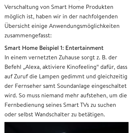
Verschaltung von Smart Home Produkten
möglich ist, haben wir in der nachfolgenden
Übersicht einige Anwendungsmöglichkeiten
zusammengefasst:
Smart Home Beispiel 1: Entertainment
In einem vernetzten Zuhause sorgt z. B. der
Befehl „Alexa, aktiviere Kinofeeling“ dafür, dass
auf Zuruf die Lampen gedimmt und gleichzeitig
der Fernseher samt Soundanlage eingeschaltet
wird. So muss niemand mehr aufstehen, um die
Fernbedienung seines Smart TVs zu suchen
oder selbst Wandschalter zu betätigen.