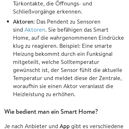
Türkontakte, die Öffnungs- und
Schließvorgänge erkennen.
Aktoren
: Das Pendent zu Sensoren
sind
Aktoren
. Sie befähigen das Smart
Home, auf die wahrgenommenen Eindrücke
klug zu reagieren. Beispiel: Eine smarte
Heizung bekommt durch ein Funksignal
mitgeteilt, welche Solltemperatur
gewünscht ist, der Sensor fühlt die aktuelle
Temperatur und meldet diese der Zentrale,
woraufhin sie einen Aktor veranlasst die
Heizleistung zu erhöhen.
Wie bedient man ein Smart Home?
Je nach Anbieter und
App
gibt es verschiedene