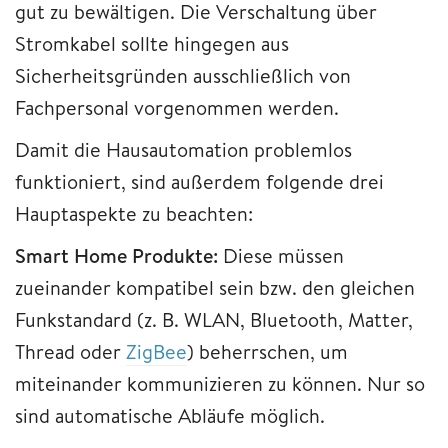
gut zu bewältigen. Die Verschaltung über
Stromkabel sollte hingegen aus
Sicherheitsgründen ausschließlich von
Fachpersonal vorgenommen werden.
Damit die Hausautomation problemlos
funktioniert, sind außerdem folgende drei
Hauptaspekte zu beachten:
Smart Home Produkte:
Diese müssen
zueinander kompatibel sein bzw. den gleichen
Funkstandard (z. B. WLAN, Bluetooth, Matter,
Thread oder
ZigBee
) beherrschen, um
miteinander kommunizieren zu können. Nur so
sind automatische Abläufe möglich.