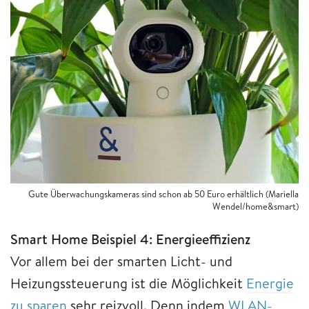
Gute Überwachungskameras sind schon ab 50 Euro erhältlich (Mariella
Wendel/home&smart)
Smart Home Beispiel 4: Energieeffizienz
Vor allem bei der smarten Licht- und
Heizungssteuerung ist die Möglichkeit
Energie
zu sparen
sehr reizvoll. Denn indem
WLAN-