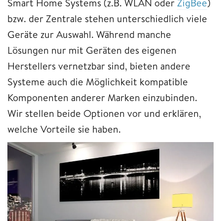
Smart Home Systems (z.B. WLAN oder
ZigBee
)
bzw. der Zentrale stehen unterschiedlich viele
Geräte zur Auswahl. Während manche
Lösungen nur mit Geräten des eigenen
Herstellers vernetzbar sind, bieten andere
Systeme auch die Möglichkeit kompatible
Komponenten anderer Marken einzubinden.
Wir stellen beide Optionen vor und erklären,
welche Vorteile sie haben.