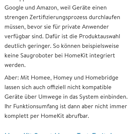
Google und Amazon, weil Geräte einen
strengen Zertifizierungsprozess durchlaufen
müssen, bevor sie für private Anwender
verfügbar sind. Dafür ist die Produktauswahl
deutlich geringer. So können beispielsweise
keine Saugroboter bei HomeKit integriert
werden.
Aber: Mit Homee, Homey und Homebridge
lassen sich auch offiziell nicht kompatible
Geräte über Umwege in das System einbinden.
Ihr Funktionsumfang ist dann aber nicht immer
komplett per HomeKit abrufbar.