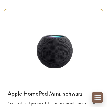
Apple HomePod Mini, schwarz
Kompakt und preiswert. Für einen raumfüllenden 360