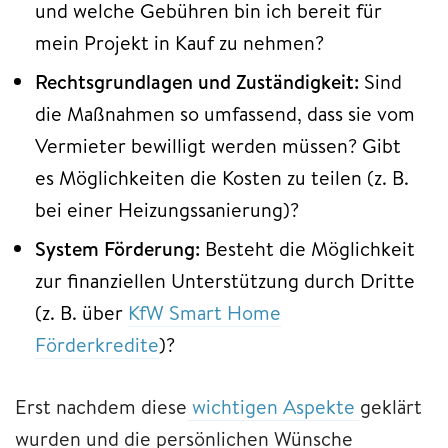
und welche Gebühren bin ich bereit für
mein Projekt in Kauf zu nehmen?
Rechtsgrundlagen und Zuständigkeit:
Sind
die Maßnahmen so umfassend, dass sie vom
Vermieter bewilligt werden müssen? Gibt
es Möglichkeiten die Kosten zu teilen (z. B.
bei einer Heizungssanierung)?
System Förderung:
Besteht die Möglichkeit
zur finanziellen Unterstützung durch Dritte
(z. B. über
KfW Smart Home
Förderkredite
)?
Erst nachdem diese
wichtigen Aspekte
geklärt
wurden und die persönlichen Wünsche