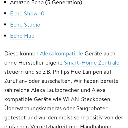
Amazon Echo (5.Generation)
Echo Show 10
Echo Studio
Echo Hub
Diese können
Alexa kompatible
Geräte auch
ohne Hersteller eigene
Smart-Home Zentrale
steuern und so z.B. Philips Hue Lampen auf
Zuruf an- oder ausschalten. Wir haben bereits
zahlreiche Alexa Lautsprecher und Alexa
kompatible Geräte wie WLAN-Steckdosen,
Überwachungskameras oder Saugroboter
getestet und wurden meist sehr positiv von der
einfachen Vernetzbarkeit und Handhabung