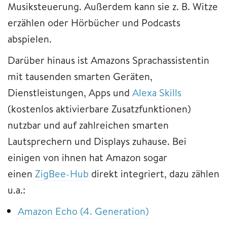
Musiksteuerung. Außerdem kann sie z. B. Witze
erzählen oder Hörbücher und Podcasts
abspielen.
Darüber hinaus ist Amazons Sprachassistentin
mit tausenden smarten Geräten,
Dienstleistungen, Apps und
Alexa Skills
(kostenlos aktivierbare Zusatzfunktionen)
nutzbar und auf zahlreichen smarten
Lautsprechern und Displays zuhause. Bei
einigen von ihnen hat Amazon sogar
einen
ZigBee-Hub
direkt integriert, dazu zählen
u.a.:
Amazon Echo (4. Generation)