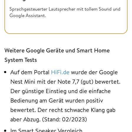
Sprachgesteuerter Lautsprecher mit tollem Sound und
Google Assistant.
Weitere Google Geräte und Smart Home
System Tests
Auf dem Portal
HiFi.de
wurde der Google
Nest Mini mit der Note 7,7 (gut) bewertet.
Der günstige Einstieg und die einfache
Bedienung am Gerät wurden positiv
bewertet. Der recht schwache Klang gab
aber Abzug. (Stand: 02/2023)
Im Smart Speaker Vergleich