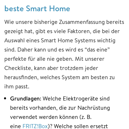
beste Smart Home
Wie unsere bisherige Zusammenfassung bereits
gezeigt hat, gibt es viele Faktoren, die bei der
Auswahl eines Smart Home Systems wichtig
sind. Daher kann und es wird es “das eine”
perfekte für alle nie geben. Mit unserer
Checkliste, kann aber trotzdem jeder
herausfinden, welches System am besten zu
ihm passt.
Grundlagen:
Welche Elektrogeräte sind
bereits vorhanden, die zur Nachrüstung
verwendet werden können (z. B.
eine
FRITZ!Box
)? Welche sollen ersetzt