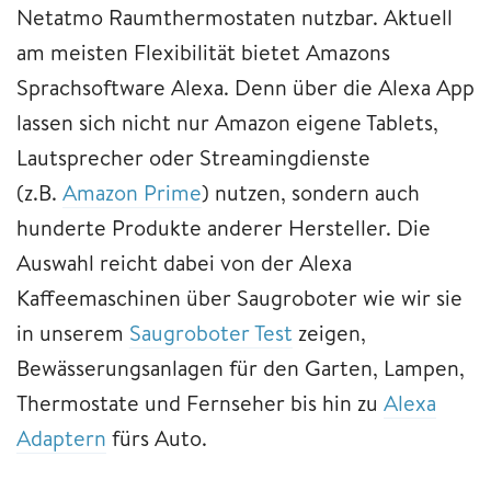
Netatmo Raumthermostaten nutzbar. Aktuell
am meisten Flexibilität bietet Amazons
Sprachsoftware Alexa. Denn über die Alexa App
lassen sich nicht nur Amazon eigene Tablets,
Lautsprecher oder Streamingdienste
(z.B.
Amazon Prime
) nutzen, sondern auch
hunderte Produkte anderer Hersteller. Die
Auswahl reicht dabei von der Alexa
Kaffeemaschinen über Saugroboter wie wir sie
in unserem
Saugroboter Test
zeigen,
Bewässerungsanlagen für den Garten, Lampen,
Thermostate und Fernseher bis hin zu
Alexa
Adaptern
fürs Auto.