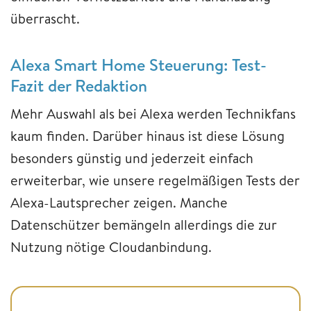
überrascht.
Alexa Smart Home Steuerung: Test-
Fazit der Redaktion
Mehr Auswahl als bei Alexa werden Technikfans
kaum finden. Darüber hinaus ist diese Lösung
besonders günstig und jederzeit einfach
erweiterbar, wie unsere regelmäßigen Tests der
Alexa-Lautsprecher zeigen. Manche
Datenschützer bemängeln allerdings die zur
Nutzung nötige Cloudanbindung.