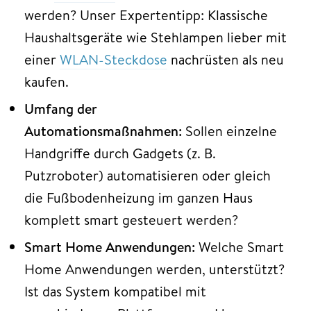
werden? Unser Expertentipp: Klassische
Haushaltsgeräte wie Stehlampen lieber mit
einer
WLAN-Steckdose
nachrüsten als neu
kaufen.
Umfang der
Automationsmaßnahmen:
Sollen einzelne
Handgriffe durch Gadgets (z. B.
Putzroboter) automatisieren oder gleich
die Fußbodenheizung im ganzen Haus
komplett smart gesteuert werden?
Smart Home Anwendungen:
Welche Smart
Home Anwendungen werden, unterstützt?
Ist das System kompatibel mit