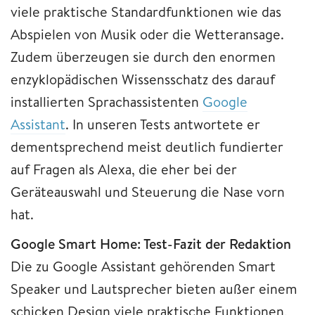
viele praktische Standardfunktionen wie das
Abspielen von Musik oder die Wetteransage.
Zudem überzeugen sie durch den enormen
enzyklopädischen Wissensschatz des darauf
installierten Sprachassistenten
Google
Assistant
. In unseren Tests antwortete er
dementsprechend meist deutlich fundierter
auf Fragen als Alexa, die eher bei der
Geräteauswahl und Steuerung die Nase vorn
hat.
Google Smart Home: Test-Fazit der Redaktion
Die zu Google Assistant gehörenden Smart
Speaker und Lautsprecher bieten außer einem
schicken Design viele praktische Funktionen,