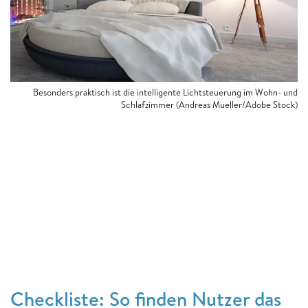
Besonders praktisch ist die intelligente Lichtsteuerung im Wohn- und
Schlafzimmer (Andreas Mueller/Adobe Stock)
Checkliste: So finden Nutzer das