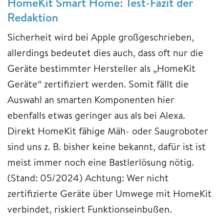
HomeKit Smart Home: Test-Fazit der
Redaktion
Sicherheit wird bei Apple großgeschrieben,
allerdings bedeutet dies auch, dass oft nur die
Geräte bestimmter Hersteller als „HomeKit
Geräte“ zertifiziert werden. Somit fällt die
Auswahl an smarten Komponenten hier
ebenfalls etwas geringer aus als bei Alexa.
Direkt HomeKit fähige Mäh- oder Saugroboter
sind uns z. B. bisher keine bekannt, dafür ist ist
meist immer noch eine Bastlerlösung nötig.
(Stand: 05/2024) Achtung: Wer nicht
zertifizierte Geräte über Umwege mit HomeKit
verbindet, riskiert Funktionseinbußen.