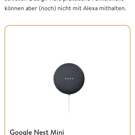
können aber (noch) nicht mit Alexa mithalten.
Google Nest Mini