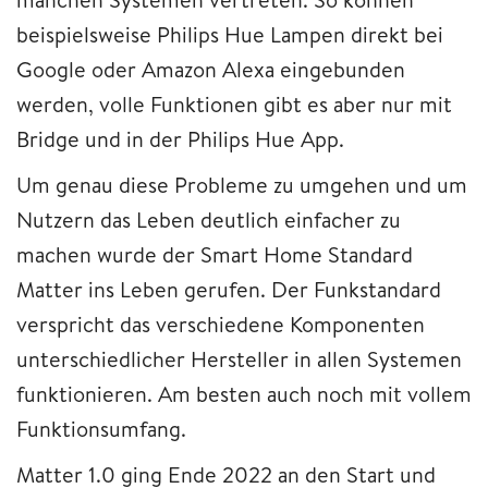
beispielsweise Philips Hue Lampen direkt bei
Google oder Amazon Alexa eingebunden
werden, volle Funktionen gibt es aber nur mit
Bridge und in der Philips Hue App.
Um genau diese Probleme zu umgehen und um
Nutzern das Leben deutlich einfacher zu
machen wurde der Smart Home Standard
Matter ins Leben gerufen. Der Funkstandard
verspricht das verschiedene Komponenten
unterschiedlicher Hersteller in allen Systemen
funktionieren. Am besten auch noch mit vollem
Funktionsumfang.
Matter 1.0 ging Ende 2022 an den Start und