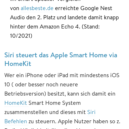
von
allesbeste.de
erreichte Google Nest
Audio den 2. Platz und landete damit knapp
hinter dem Amazon Echo 4. (Stand:
10/2021)
Siri steuert das Apple Smart Home via
HomeKit
Wer ein iPhone oder iPad mit mindestens iOS
10 ( oder besser noch neuere
Betriebsversion) besitzt, kann sich damit ein
HomeKit
Smart Home System
zusammenstellen und dieses mit
Siri
Befehlen
zu steuern. Apple Nutzer haben so z.