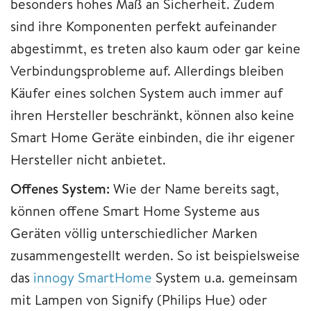
besonders hohes Maß an Sicherheit. Zudem
sind ihre Komponenten perfekt aufeinander
abgestimmt, es treten also kaum oder gar keine
Verbindungsprobleme auf. Allerdings bleiben
Käufer eines solchen System auch immer auf
ihren Hersteller beschränkt, können also keine
Smart Home Geräte einbinden, die ihr eigener
Hersteller nicht anbietet.
Offenes System:
Wie der Name bereits sagt,
können offene Smart Home Systeme aus
Geräten völlig unterschiedlicher Marken
zusammengestellt werden. So ist beispielsweise
das
innogy SmartHome
System u.a. gemeinsam
mit Lampen von Signify (Philips Hue) oder