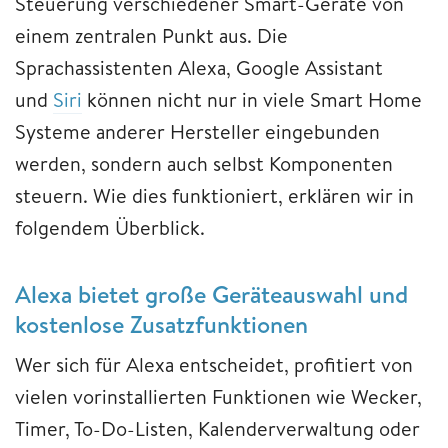
Steuerung verschiedener Smart-Geräte von
einem zentralen Punkt aus. Die
Sprachassistenten Alexa, Google Assistant
und
Siri
können nicht nur in viele Smart Home
Systeme anderer Hersteller eingebunden
werden, sondern auch selbst Komponenten
steuern. Wie dies funktioniert, erklären wir in
folgendem Überblick.
Alexa bietet große Geräteauswahl und
kostenlose Zusatzfunktionen
Wer sich für Alexa entscheidet, profitiert von
vielen vorinstallierten Funktionen wie Wecker,
Timer, To-Do-Listen, Kalenderverwaltung oder