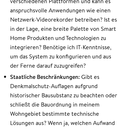
verschiedenen Plattformen und kann es
anspruchsvolle Anwendungen wie einen
Netzwerk-Videorekorder betreiben? Ist es
in der Lage, eine breite Palette von Smart
Home Produkten und Technologien zu
integrieren? Benötige ich IT-Kenntnisse,
um das System zu konfigurieren und aus
der Ferne darauf zuzugreifen?
Staatliche Beschränkungen:
Gibt es
Denkmalschutz-Auflagen aufgrund
historischer Bausubstanz zu beachten oder
schließt die Bauordnung in meinem
Wohngebiet bestimmte technische
Lösungen aus? Wenn ja, welchen Aufwand