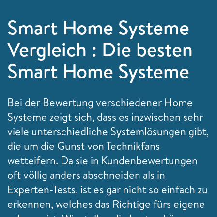
Smart Home Systeme
Vergleich : Die besten
Smart Home Systeme
Bei der Bewertung verschiedener Home
Systeme zeigt sich, dass es inzwischen sehr
viele unterschiedliche Systemlösungen gibt,
die um die Gunst von Technikfans
wetteifern. Da sie in Kundenbewertungen
oft völlig anders abschneiden als in
Experten-Tests, ist es gar nicht so einfach zu
erkennen, welches das Richtige fürs eigene