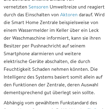
vernetzten
Sensoren
Umweltreize und reagiert
durch das Einschalten von
Aktoren
darauf. Wird
die Smart Home Zentrale beispielsweise von
einem Wassermelder im Keller über ein Leck
der Waschmaschine informiert, kann sie ihren
Besitzer per Pushnachricht auf seinem
Smartphone alarmieren und weitere
elektrische Geräte abschalten, die durch
Feuchtigkeit Schaden nehmen könnten. Die
Intelligenz des Systems basiert somit allein auf
den Funktionen der Zentrale, deren Auswahl
dementsprechend gut überlegt sein sollte.
Abhängig vom gewähltem Funkstandard des