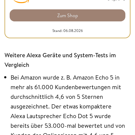
Zum Shop
Stand: 06.08.2026
Weitere Alexa Geräte und System-Tests im
Vergleich
Bei Amazon wurde z. B. Amazon Echo 5 in
mehr als 61.000 Kundenbewertungen mit
durchschnittlich 4,6 von 5 Sternen
ausgezeichnet. Der etwas kompaktere
Alexa Lautsprecher Echo Dot 5 wurde
bereits über 53.000-mal bewertet und von