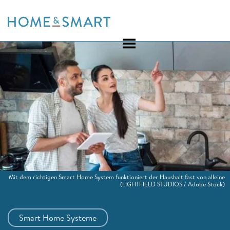
Skip
to
content
Mit dem richtigen Smart Home System funktioniert der Haushalt fast von alleine
(LIGHTFIELD STUDIOS / Adobe Stock)
Smart Home Systeme