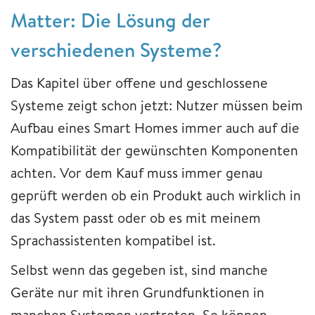
Matter: Die Lösung der
verschiedenen Systeme?
Das Kapitel über offene und geschlossene
Systeme zeigt schon jetzt: Nutzer müssen beim
Aufbau eines Smart Homes immer auch auf die
Kompatibilität der gewünschten Komponenten
achten. Vor dem Kauf muss immer genau
geprüft werden ob ein Produkt auch wirklich in
das System passt oder ob es mit meinem
Sprachassistenten kompatibel ist.
Selbst wenn das gegeben ist, sind manche
Geräte nur mit ihren Grundfunktionen in
manchen Systemen vertreten. So können