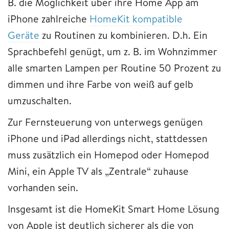
B. die Möglichkeit über ihre Home App am
iPhone zahlreiche
HomeKit kompatible
Geräte
zu Routinen zu kombinieren. D.h. Ein
Sprachbefehl genügt, um z. B. im Wohnzimmer
alle smarten Lampen per Routine 50 Prozent zu
dimmen und ihre Farbe von weiß auf gelb
umzuschalten.
Zur Fernsteuerung von unterwegs genügen
iPhone und iPad allerdings nicht, stattdessen
muss zusätzlich ein Homepod oder Homepod
Mini, ein Apple TV als „Zentrale“ zuhause
vorhanden sein.
Insgesamt ist die HomeKit Smart Home Lösung
von Apple ist deutlich sicherer als die von