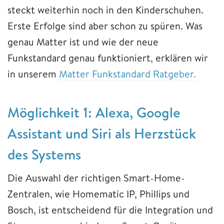
steckt weiterhin noch in den Kinderschuhen.
Erste Erfolge sind aber schon zu spüren. Was
genau Matter ist und wie der neue
Funkstandard genau funktioniert, erklären wir
in unserem
Matter Funkstandard Ratgeber.
Möglichkeit 1: Alexa, Google
Assistant und Siri als Herzstück
des Systems
Die Auswahl der richtigen Smart-Home-
Zentralen, wie Homematic IP, Phillips und
Bosch, ist entscheidend für die Integration und