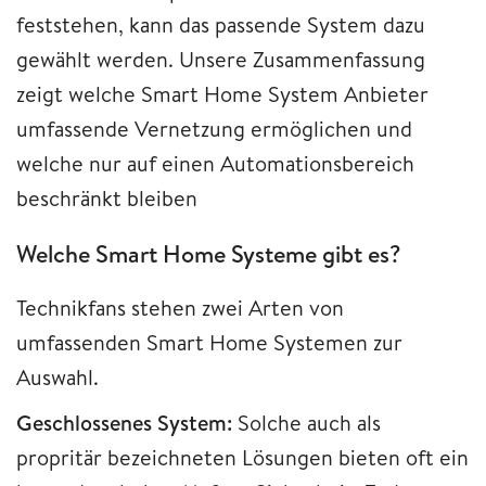
feststehen, kann das passende System dazu
gewählt werden. Unsere Zusammenfassung
zeigt welche Smart Home System Anbieter
umfassende Vernetzung ermöglichen und
welche nur auf einen Automationsbereich
beschränkt bleiben
Welche Smart Home Systeme gibt es?
Technikfans stehen zwei Arten von
umfassenden Smart Home Systemen zur
Auswahl.
Geschlossenes System:
Solche auch als
propritär bezeichneten Lösungen bieten oft ein