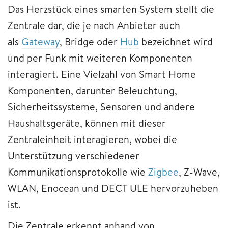
Das Herzstück eines smarten System stellt die
Zentrale dar, die je nach Anbieter auch
als
Gateway
, Bridge oder
Hub
bezeichnet wird
und per Funk mit weiteren Komponenten
interagiert. Eine Vielzahl von Smart Home
Komponenten, darunter Beleuchtung,
Sicherheitssysteme, Sensoren und andere
Haushaltsgeräte, können mit dieser
Zentraleinheit interagieren, wobei die
Unterstützung verschiedener
Kommunikationsprotokolle wie
Zigbee
, Z-Wave,
WLAN, Enocean und DECT ULE hervorzuheben
ist.
Die Zentrale erkennt anhand von