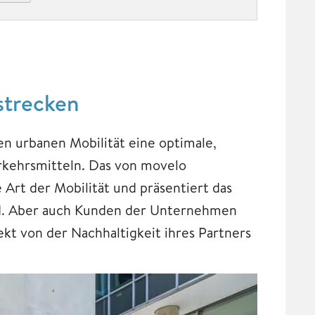
zstrecken
ten urbanen Mobilität eine optimale,
rkehrsmitteln. Das von movelo
Art der Mobilität und präsentiert das
d. Aber auch Kunden der Unternehmen
kt von der Nachhaltigkeit ihres Partners