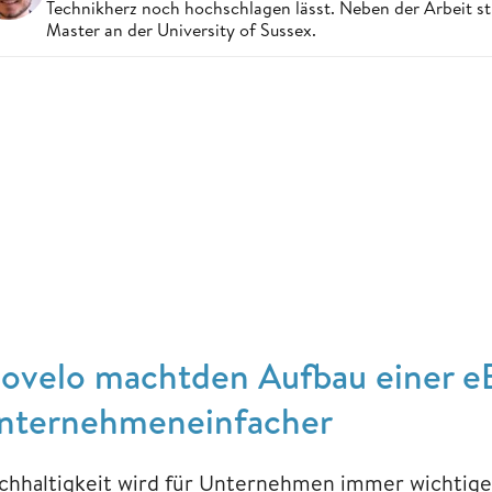
Technikherz noch hochschlagen lässt. Neben der Arbeit st
Master an der University of Sussex.
ovelo machtden Aufbau einer eB
nternehmeneinfacher
chhaltigkeit wird für Unternehmen immer wichtiger