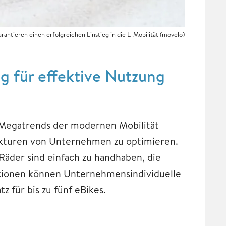
ntieren einen erfolgreichen Einstieg in die E-Mobilität (movelo)
ng für effektive Nutzung
 Megatrends der modernen Mobilität
ukturen von Unternehmen zu optimieren.
 Räder sind einfach zu handhaben, die
ationen können Unternehmensindividuelle
 für bis zu fünf eBikes.