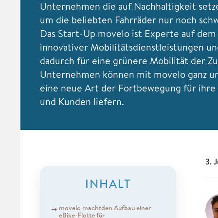
Unternehmen die auf Nachhaltigkeit se
um die beliebten Fahrräder nur noch sch
Das Start-Up movelo ist Experte auf dem
innovativer Mobilitätsdienstleistungen un
dadurch für eine grünere Mobilität der Zu
Unternehmen können mit movelo ganz un
eine neue Art der Fortbewegung für ihre
und Kunden liefern.
3. 
INHALT
movelo machtden Aufbau einer
eBike-Flotte für