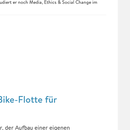
udiert er noch Media, Ethics & Social Change im
ike-Flotte für
, der Aufbau einer eigenen