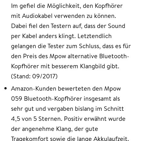
Im gefiel die Möglichkeit, den Kopfhörer
mit Audiokabel verwenden zu können.
Dabei fiel den Testern auf, dass der Sound
per Kabel anders klingt. Letztendlich
gelangen die Tester zum Schluss, dass es für
den Preis des Mpow alternative Bluetooth-
Kopfhörer mit besserem Klangbild gibt.
(Stand: 09/2017)
Amazon-Kunden bewerteten den Mpow
059 Bluetooth-Kopfhörer insgesamt als
sehr gut und vergaben bislang im Schnitt
4,5 von 5 Sternen. Positiv erwähnt wurde
der angenehme Klang, der gute
Tragekomfort sowie die lange Akkulaufzeit.