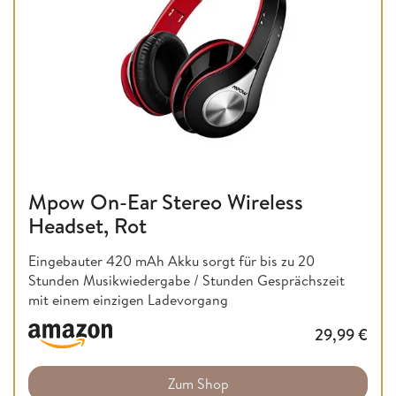
Mpow On-Ear Stereo Wireless
Headset, Rot
Eingebauter 420 mAh Akku sorgt für bis zu 20
Stunden Musikwiedergabe / Stunden Gesprächszeit
mit einem einzigen Ladevorgang
29,99
€
Zum Shop