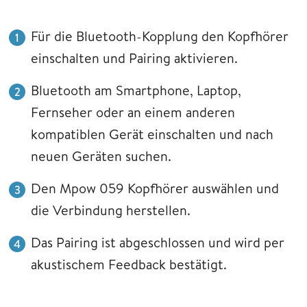
Für die Bluetooth-Kopplung den Kopfhörer
einschalten und Pairing aktivieren.
Bluetooth am Smartphone, Laptop,
Fernseher oder an einem anderen
kompatiblen Gerät einschalten und nach
neuen Geräten suchen.
Den Mpow 059 Kopfhörer auswählen und
die Verbindung herstellen.
Das Pairing ist abgeschlossen und wird per
akustischem Feedback bestätigt.