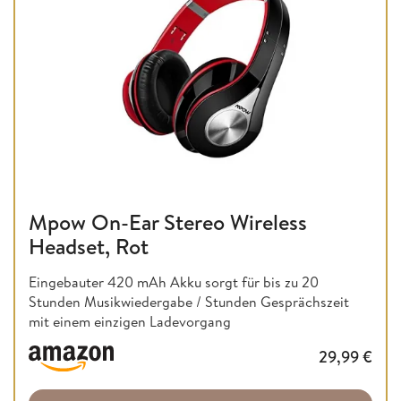
Mpow On-Ear Stereo Wireless
Headset, Rot
Eingebauter 420 mAh Akku sorgt für bis zu 20
Stunden Musikwiedergabe / Stunden Gesprächszeit
mit einem einzigen Ladevorgang
29,99
€