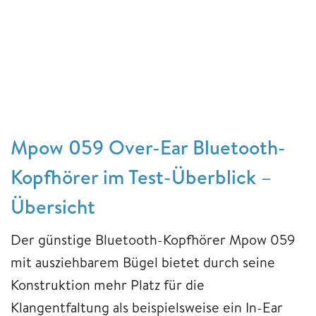
Mpow 059 Over-Ear Bluetooth-
Kopfhörer im Test-Überblick –
Übersicht
Der günstige Bluetooth-Kopfhörer Mpow 059
mit ausziehbarem Bügel bietet durch seine
Konstruktion mehr Platz für die
Klangentfaltung als beispielsweise ein In-Ear