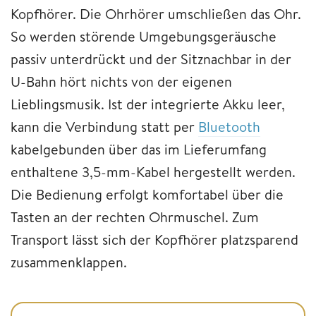
Kopfhörer. Die Ohrhörer umschließen das Ohr.
So werden störende Umgebungsgeräusche
passiv unterdrückt und der Sitznachbar in der
U-Bahn hört nichts von der eigenen
Lieblingsmusik. Ist der integrierte Akku leer,
kann die Verbindung statt per
Bluetooth
kabelgebunden über das im Lieferumfang
enthaltene 3,5-mm-Kabel hergestellt werden.
Die Bedienung erfolgt komfortabel über die
Tasten an der rechten Ohrmuschel. Zum
Transport lässt sich der Kopfhörer platzsparend
zusammenklappen.