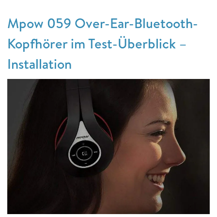
Mpow 059 Over-Ear-Bluetooth-
Kopfhörer im Test-Überblick –
Installation