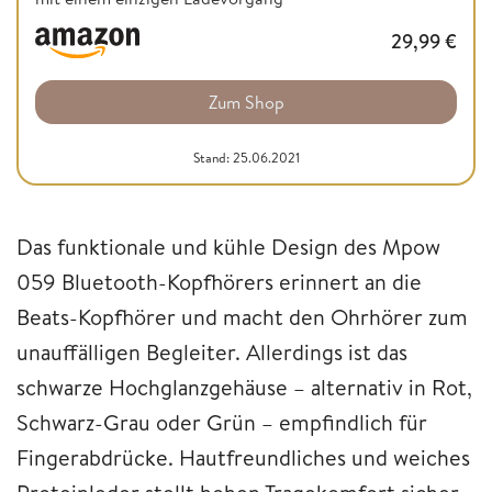
29,99
€
Zum Shop
Stand: 25.06.2021
Das funktionale und kühle Design des Mpow
059 Bluetooth-Kopfhörers erinnert an die
Beats-Kopfhörer und macht den Ohrhörer zum
unauffälligen Begleiter. Allerdings ist das
schwarze Hochglanzgehäuse – alternativ in Rot,
Schwarz-Grau oder Grün – empfindlich für
Fingerabdrücke. Hautfreundliches und weiches