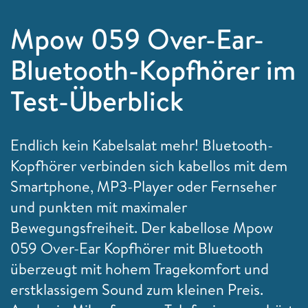
Mpow 059 Over-Ear-
Bluetooth-Kopfhörer im
Test-Überblick
Endlich kein Kabelsalat mehr! Bluetooth-
Kopfhörer verbinden sich kabellos mit dem
Smartphone, MP3-Player oder Fernseher
und punkten mit maximaler
Bewegungsfreiheit. Der kabellose Mpow
059 Over-Ear Kopfhörer mit Bluetooth
überzeugt mit hohem Tragekomfort und
erstklassigem Sound zum kleinen Preis.