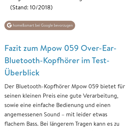
(Stand: 10/2018)
home&smart bei Google bevorzugen
Fazit zum Mpow 059 Over-Ear-
Bluetooth-Kopfhörer im Test-
Überblick
Der Bluetooth-Kopfhörer Mpow 059 bietet für
seinen kleinen Preis eine gute Verarbeitung,
sowie eine einfache Bedienung und einen
angemessenen Sound – mit leider etwas
flachem Bass. Bei längerem Tragen kann es zu