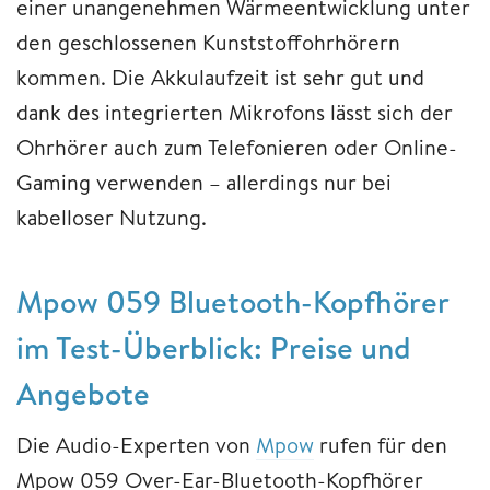
einer unangenehmen Wärmeentwicklung unter
den geschlossenen Kunststoffohrhörern
kommen. Die Akkulaufzeit ist sehr gut und
dank des integrierten Mikrofons lässt sich der
Ohrhörer auch zum Telefonieren oder Online-
Gaming verwenden – allerdings nur bei
kabelloser Nutzung.
Mpow 059 Bluetooth-Kopfhörer
im Test-Überblick: Preise und
Angebote
Die Audio-Experten von
Mpow
rufen für den
Mpow 059 Over-Ear-Bluetooth-Kopfhörer