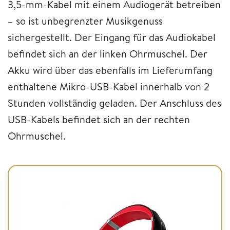
3,5-mm-Kabel mit einem Audiogerät betreiben
– so ist unbegrenzter Musikgenuss
sichergestellt. Der Eingang für das Audiokabel
befindet sich an der linken Ohrmuschel. Der
Akku wird über das ebenfalls im Lieferumfang
enthaltene Mikro-USB-Kabel innerhalb von 2
Stunden vollständig geladen. Der Anschluss des
USB-Kabels befindet sich an der rechten
Ohrmuschel.