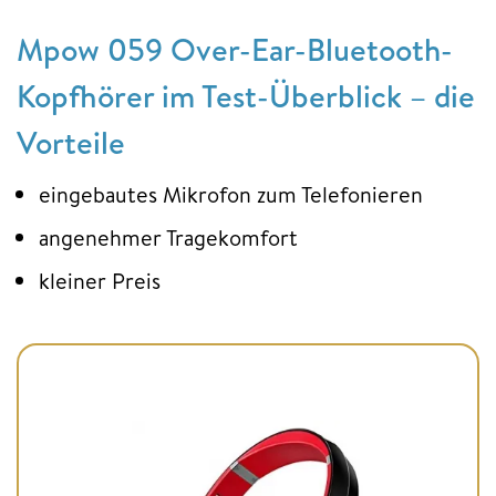
Mpow 059 Over-Ear-Bluetooth-
Kopfhörer im Test-Überblick – die
Vorteile
eingebautes Mikrofon zum Telefonieren
angenehmer Tragekomfort
kleiner Preis