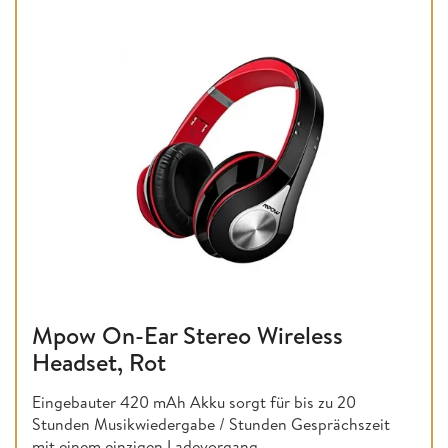
Mpow On-Ear Stereo Wireless
Headset, Rot
Eingebauter 420 mAh Akku sorgt für bis zu 20
Stunden Musikwiedergabe / Stunden Gesprächszeit
mit einem einzigen Ladevorgang