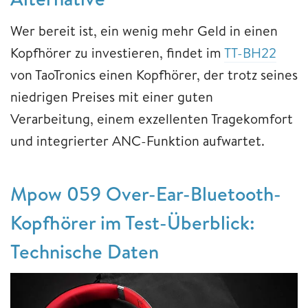
Wer bereit ist, ein wenig mehr Geld in einen
Kopfhörer zu investieren, findet im
TT-BH22
von TaoTronics einen Kopfhörer, der trotz seines
niedrigen Preises mit einer guten
Verarbeitung, einem exzellenten Tragekomfort
und integrierter ANC-Funktion aufwartet.
Mpow 059 Over-Ear-Bluetooth-
Kopfhörer im Test-Überblick:
Technische Daten