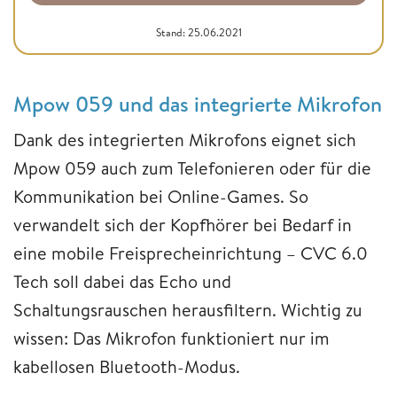
Stand: 25.06.2021
Mpow 059 und das integrierte Mikrofon
Dank des integrierten Mikrofons eignet sich
Mpow 059 auch zum Telefonieren oder für die
Kommunikation bei Online-Games. So
verwandelt sich der Kopfhörer bei Bedarf in
eine mobile Freisprecheinrichtung – CVC 6.0
Tech soll dabei das Echo und
Schaltungsrauschen herausfiltern. Wichtig zu
wissen: Das Mikrofon funktioniert nur im
kabellosen Bluetooth-Modus.