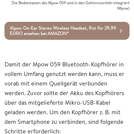
Die Bedientasten des Mpow 059 sind in den Gehörmuscheln integriert
(Mpow)
Mpow On-Ear Stereo Wireless Headset, Rot für 29,99
EURO ansehen bei AMAZON*
Damit der Mpow 059 Bluetooth-Kopfhörer in
vollem Umfang genutzt werden kann, muss er
vorab mit einem Quellgerät verbunden
werden. Zuvor sollte der Akku des Kopfhörers
über das mitgelieferte Mikro-USB-Kabel
geladen werden. Um den Kopfhörer z. B. mit
dem Smartphone zu verbinden, sind folgende
Schritte erforderlich: