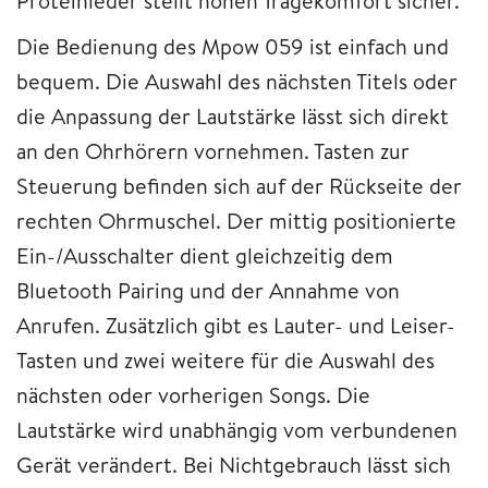
Proteinleder stellt hohen Tragekomfort sicher.
Die Bedienung des Mpow 059 ist einfach und
bequem. Die Auswahl des nächsten Titels oder
die Anpassung der Lautstärke lässt sich direkt
an den Ohrhörern vornehmen. Tasten zur
Steuerung befinden sich auf der Rückseite der
rechten Ohrmuschel. Der mittig positionierte
Ein-/Ausschalter dient gleichzeitig dem
Bluetooth Pairing und der Annahme von
Anrufen. Zusätzlich gibt es Lauter- und Leiser-
Tasten und zwei weitere für die Auswahl des
nächsten oder vorherigen Songs. Die
Lautstärke wird unabhängig vom verbundenen
Gerät verändert. Bei Nichtgebrauch lässt sich