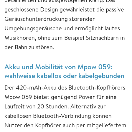
geschlossene Design gewährleistet die passive
Geräuschunterdrückung störender
Umgebungsgeräusche und ermöglicht lautes
Musikhören, ohne zum Beispiel Sitznachbarn in
der Bahn zu stören.
Akku und Mobilität von Mpow 059:
wahlweise kabellos oder kabelgebunden
Der 420-mAh-Akku des Bluetooth-Kopfhörers
Mpow 059 bietet genügend Power für eine
Laufzeit von 20 Stunden. Alternativ zur
kabellosen Bluetooth-Verbindung können
Nutzer den Kopfhörer auch per mitgeliefertem