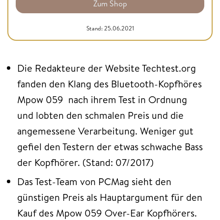
Zum Shop
Stand: 25.06.2021
Die Redakteure der Website Techtest.org
fanden den Klang des Bluetooth-Kopfhöres
Mpow 059 nach ihrem Test in Ordnung
und lobten den schmalen Preis und die
angemessene Verarbeitung. Weniger gut
gefiel den Testern der etwas schwache Bass
der Kopfhörer. (Stand: 07/2017)
Das Test-Team von PCMag sieht den
günstigen Preis als Hauptargument für den
Kauf des Mpow 059 Over-Ear Kopfhörers.