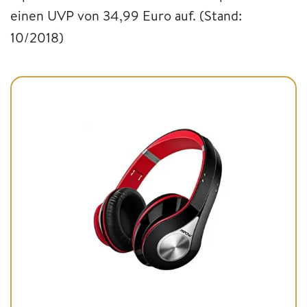
einen UVP von 34,99 Euro auf. (Stand:
10/2018)