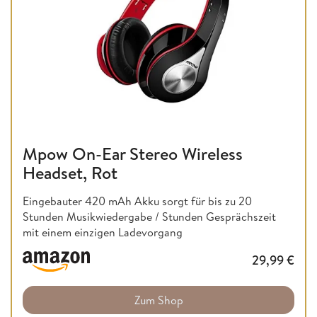
Mpow On-Ear Stereo Wireless
Headset, Rot
Eingebauter 420 mAh Akku sorgt für bis zu 20
Stunden Musikwiedergabe / Stunden Gesprächszeit
mit einem einzigen Ladevorgang
29,99
€
Zum Shop