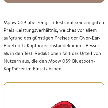
Mpow 059 überzeugt in Tests mit seinem guten
Preis-Leistungsverhältnis, welches vor allem
aufgrund des günstigen Preises der Over-Ear-
Bluetooth-Kopfhörer zustandekommt. Besser
als in den Test-Redaktionen fällt das Urteil von
Nutzern aus, die den Mpow 059 Bluetooth-
Kopfhörer im Einsatz haben.