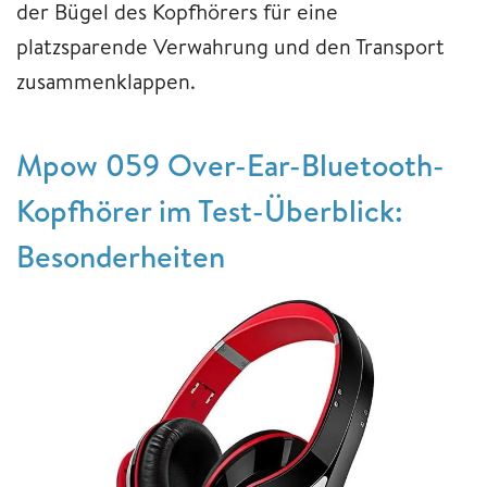
der Bügel des Kopfhörers für eine
platzsparende Verwahrung und den Transport
zusammenklappen.
Mpow 059 Over-Ear-Bluetooth-
Kopfhörer im Test-Überblick:
Besonderheiten