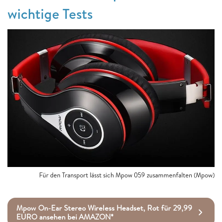
wichtige Tests
Für den Transport lässt sich Mpow 059 zusammenfalten (Mpow)
Mpow On-Ear Stereo Wireless Headset, Rot für 29,99
EURO ansehen bei AMAZON*