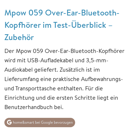
Mpow 059 Over-Ear-Bluetooth-
Kopfhörer im Test-Überblick –
Zubehör
Der Mpow 059 Over-Ear-Bluetooth-Kopfhörer
wird mit USB-Aufladekabel und 3,5-mm-
Audiokabel geliefert. Zusätzlich ist im
Lieferumfang eine praktische Aufbewahrungs-
und Transporttasche enthalten. Für die
Einrichtung und die ersten Schritte liegt ein
Benutzerhandbuch bei.
home&smart bei Google bevorzugen