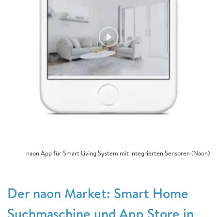
naon App für Smart Living System mit integrierten Sensoren (Naon)
Der naon Market: Smart Home
Suchmaschine und App Store in