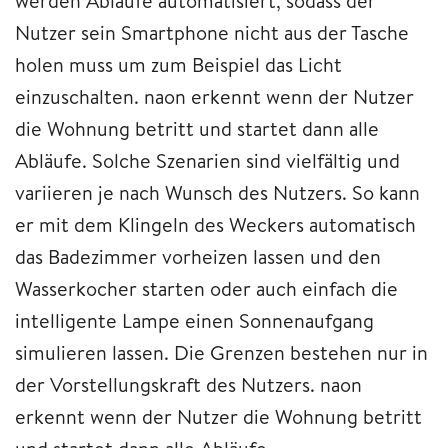
werden Abläufe automatisiert, sodass der
Nutzer sein Smartphone nicht aus der Tasche
holen muss um zum Beispiel das Licht
einzuschalten. naon erkennt wenn der Nutzer
die Wohnung betritt und startet dann alle
Abläufe. Solche Szenarien sind vielfältig und
variieren je nach Wunsch des Nutzers. So kann
er mit dem Klingeln des Weckers automatisch
das Badezimmer vorheizen lassen und den
Wasserkocher starten oder auch einfach die
intelligente Lampe einen Sonnenaufgang
simulieren lassen. Die Grenzen bestehen nur in
der Vorstellungskraft des Nutzers. naon
erkennt wenn der Nutzer die Wohnung betritt