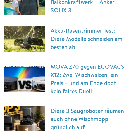
Balkonkraftwerk + Anker
SOLIX 3
Akku-Rasentrimmer Test:
Diese Modelle schneiden am
besten ab
MOVA Z70 gegen ECOVACS
X12: Zwei Wischwalzen, ein
Preis – und am Ende doch
kein faires Duell
Diese 3 Saugroboter räumen
auch ohne Wischmopp
gründlich auf