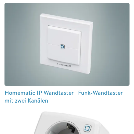
Homematic IP Wandtaster | Funk-Wandtaster
mit zwei Kanälen