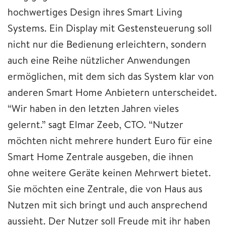
hochwertiges Design ihres Smart Living
Systems. Ein Display mit Gestensteuerung soll
nicht nur die Bedienung erleichtern, sondern
auch eine Reihe nützlicher Anwendungen
ermöglichen, mit dem sich das System klar von
anderen Smart Home Anbietern unterscheidet.
“Wir haben in den letzten Jahren vieles
gelernt.” sagt Elmar Zeeb, CTO. “Nutzer
möchten nicht mehrere hundert Euro für eine
Smart Home Zentrale ausgeben, die ihnen
ohne weitere Geräte keinen Mehrwert bietet.
Sie möchten eine Zentrale, die von Haus aus
Nutzen mit sich bringt und auch ansprechend
aussieht. Der Nutzer soll Freude mit ihr haben