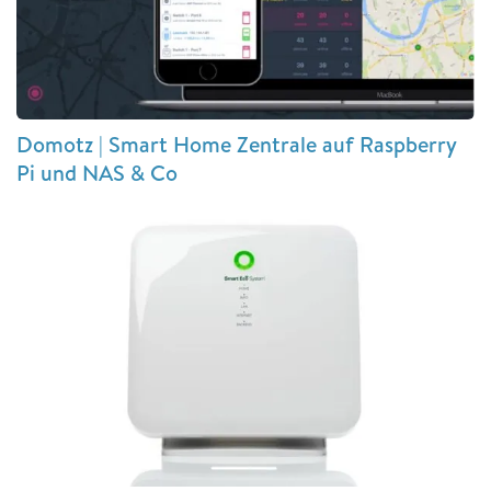
Domotz | Smart Home Zentrale auf Raspberry
Pi und NAS & Co