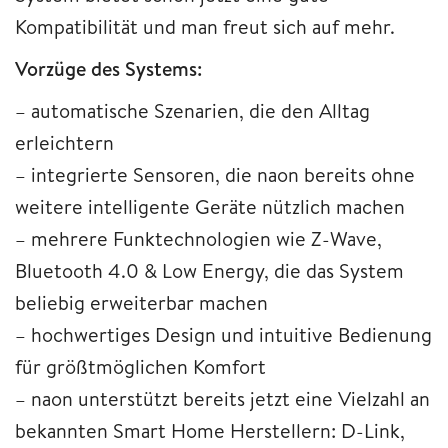
Kompatibilität und man freut sich auf mehr.
Vorzüge des Systems:
– automatische Szenarien, die den Alltag
erleichtern
– integrierte Sensoren, die naon bereits ohne
weitere intelligente Geräte nützlich machen
– mehrere Funktechnologien wie Z-Wave,
Bluetooth 4.0 & Low Energy, die das System
beliebig erweiterbar machen
– hochwertiges Design und intuitive Bedienung
für größtmöglichen Komfort
– naon unterstützt bereits jetzt eine Vielzahl an
bekannten Smart Home Herstellern: D-Link,