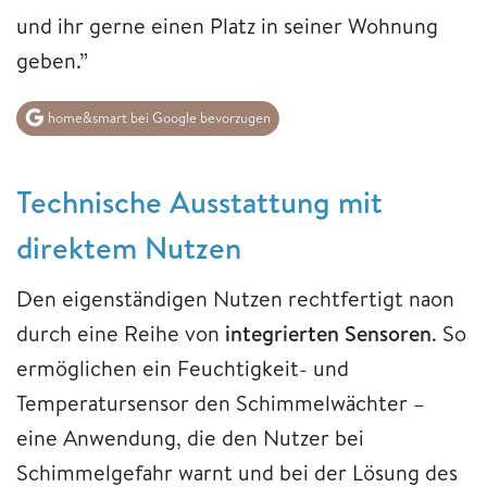
und ihr gerne einen Platz in seiner Wohnung
geben.”
home&smart bei Google bevorzugen
Technische Ausstattung mit
direktem Nutzen
Den eigenständigen Nutzen rechtfertigt naon
durch eine Reihe von
integrierten Sensoren
. So
ermöglichen ein Feuchtigkeit- und
Temperatursensor den Schimmelwächter –
eine Anwendung, die den Nutzer bei
Schimmelgefahr warnt und bei der Lösung des