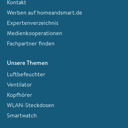
Kontakt
Werben auf homeandsmart.de
Expertenverzeichnis
Medienkooperationen
Fachpartner finden
Unsere Themen
Luftbefeuchter
Ventilator
Kopfhörer
WLAN-Steckdosen
Smartwatch