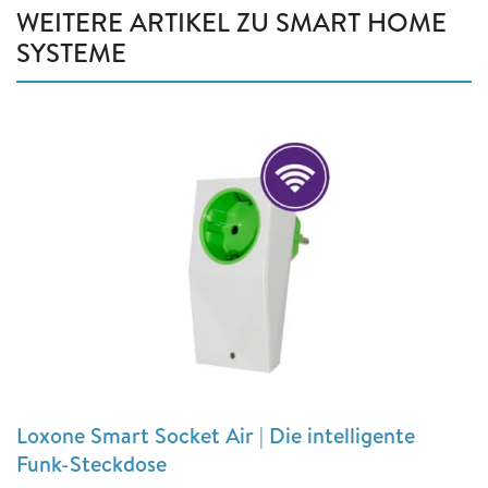
WEITERE ARTIKEL ZU SMART HOME
SYSTEME
Loxone Smart Socket Air | Die intelligente
Funk-Steckdose