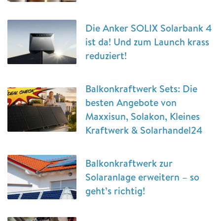
Die Anker SOLIX Solarbank 4
ist da! Und zum Launch krass
reduziert!
Balkonkraftwerk Sets: Die
besten Angebote von
Maxxisun, Solakon, Kleines
Kraftwerk & Solarhandel24
Balkonkraftwerk zur
Solaranlage erweitern – so
geht’s richtig!