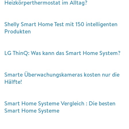
Heizkörperthermostat im Alltag?
Shelly Smart Home Test mit 150 intelligenten
Produkten
LG ThinQ: Was kann das Smart Home System?
Smarte Überwachungskameras kosten nur die
Hälfte!
Smart Home Systeme Vergleich : Die besten
Smart Home Systeme