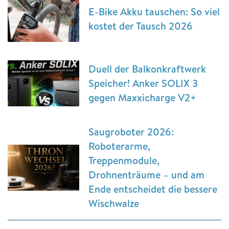
E-Bike Akku tauschen: So viel
kostet der Tausch 2026
Duell der Balkonkraftwerk
Speicher! Anker SOLIX 3
gegen Maxxicharge V2+
Saugroboter 2026:
Roboterarme,
Treppenmodule,
Drohnenträume – und am
Ende entscheidet die bessere
Wischwalze