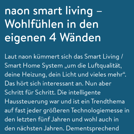
naon smart living –
Wohlfühlen in den
eigenen 4 Wänden
Laut naon kümmert sich das Smart Living /
Smart Home System „um die Luftqualität,
deine Heizung, dein Licht und vieles mehr“.
Das hört sich interessant an. Nun aber
Schritt für Schritt. Die intelligente
Haussteuerung war und ist ein Trendthema
auf fast jeder größeren Technologiemesse in
den letzten fünf Jahren und wohl auch in
den nächsten Jahren. Dementsprechend