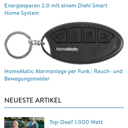
Energiesparen 2.0 mit einem Diehl Smart
Home System
HomeMatic Alarmanlage per Funk | Rauch- und
Bewegungsmelder
NEUESTE ARTIKEL
Top-Deal! 1.000 Watt