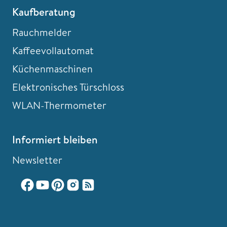
Kaufberatung
Rauchmelder
Kaffeevollautomat
Küchenmaschinen
Elektronisches Türschloss
WLAN-Thermometer
Informiert bleiben
Newsletter