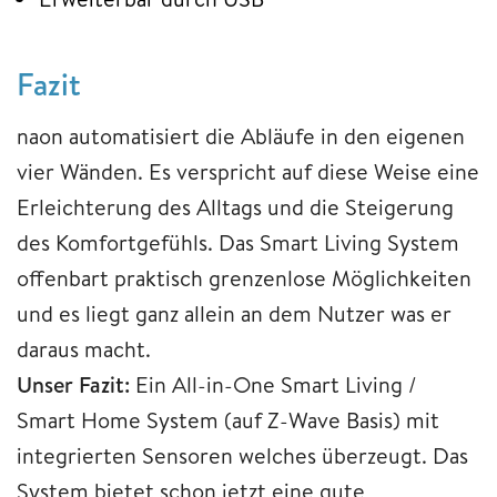
Fazit
naon automatisiert die Abläufe in den eigenen
vier Wänden. Es verspricht auf diese Weise eine
Erleichterung des Alltags und die Steigerung
des Komfortgefühls. Das Smart Living System
offenbart praktisch grenzenlose Möglichkeiten
und es liegt ganz allein an dem Nutzer was er
daraus macht.
Unser Fazit:
Ein All-in-One Smart Living /
Smart Home System (auf Z-Wave Basis) mit
integrierten Sensoren welches überzeugt. Das
System bietet schon jetzt eine gute