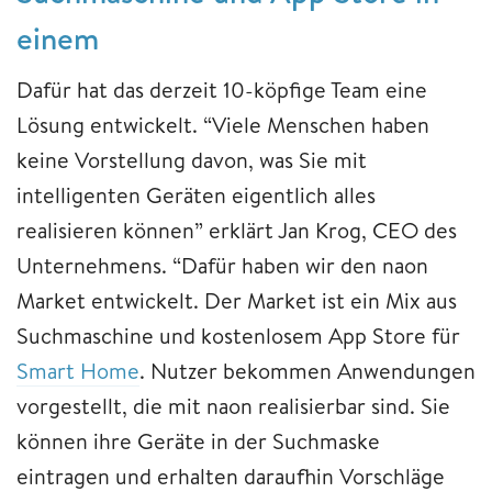
einem
Dafür hat das derzeit 10-köpfige Team eine
Lösung entwickelt. “Viele Menschen haben
keine Vorstellung davon, was Sie mit
intelligenten Geräten eigentlich alles
realisieren können” erklärt Jan Krog, CEO des
Unternehmens. “Dafür haben wir den naon
Market entwickelt. Der Market ist ein Mix aus
Suchmaschine und kostenlosem App Store für
Smart Home
. Nutzer bekommen Anwendungen
vorgestellt, die mit naon realisierbar sind. Sie
können ihre Geräte in der Suchmaske
eintragen und erhalten daraufhin Vorschläge