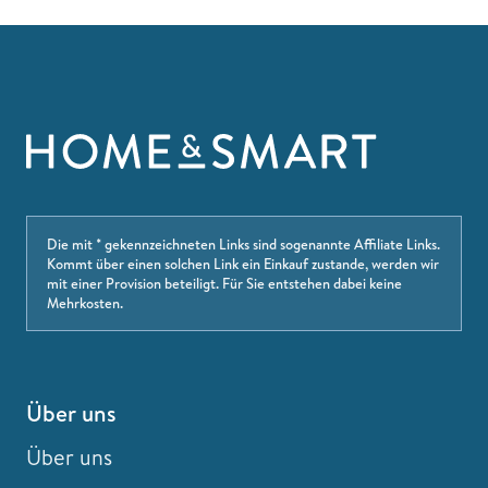
Die mit * gekennzeichneten Links sind sogenannte Affiliate Links.
Kommt über einen solchen Link ein Einkauf zustande, werden wir
mit einer Provision beteiligt. Für Sie entstehen dabei keine
Mehrkosten.
Über uns
Über uns