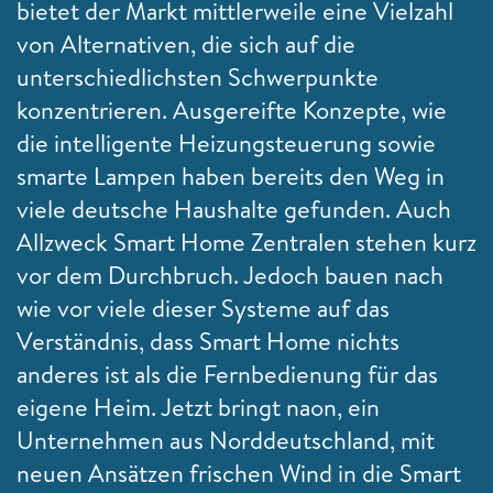
bietet der Markt mittlerweile eine Vielzahl
von Alternativen, die sich auf die
unterschiedlichsten Schwerpunkte
konzentrieren. Ausgereifte Konzepte, wie
die
intelligente Heizungsteuerung sowie
smarte Lampen haben bereits den Weg in
viele deutsche Haushalte gefunden. Auch
Allzweck Smart Home Zentralen stehen kurz
vor dem Durchbruch. Jedoch bauen nach
wie vor viele dieser Systeme auf das
Verständnis, dass Smart Home nichts
anderes ist als die Fernbedienung für das
eigene Heim. Jetzt bringt naon, ein
Unternehmen aus Norddeutschland, mit
neuen Ansätzen frischen Wind in die Smart