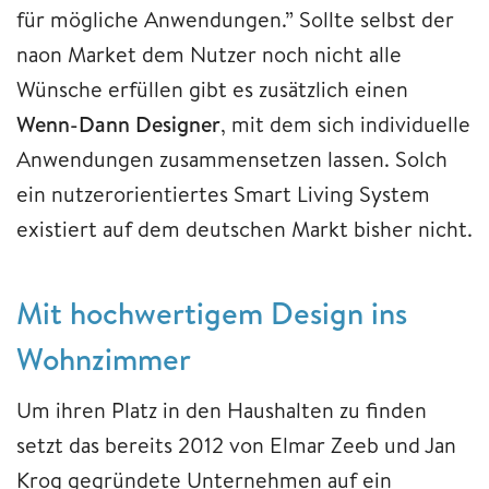
für mögliche Anwendungen.” Sollte selbst der
naon Market dem Nutzer noch nicht alle
Wünsche erfüllen gibt es zusätzlich einen
Wenn-Dann Designer
, mit dem sich individuelle
Anwendungen zusammensetzen lassen. Solch
ein nutzerorientiertes Smart Living System
existiert auf dem deutschen Markt bisher nicht.
Mit hochwertigem Design ins
Wohnzimmer
Um ihren Platz in den Haushalten zu finden
setzt das bereits 2012 von Elmar Zeeb und Jan
Krog gegründete Unternehmen auf ein