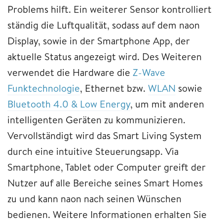
Problems hilft. Ein weiterer Sensor kontrolliert
ständig die Luftqualität, sodass auf dem naon
Display, sowie in der Smartphone App, der
aktuelle Status angezeigt wird. Des Weiteren
verwendet die Hardware die
Z-Wave
Funktechnologie
, Ethernet bzw.
WLAN
sowie
Bluetooth 4.0 & Low Energy
, um mit anderen
intelligenten Geräten zu kommunizieren.
Vervollständigt wird das Smart Living System
durch eine intuitive Steuerungsapp. Via
Smartphone, Tablet oder Computer greift der
Nutzer auf alle Bereiche seines Smart Homes
zu und kann naon nach seinen Wünschen
bedienen. Weitere Informationen erhalten Sie