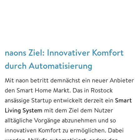
naons Ziel: Innovativer Komfort
durch Automatisierung
Mit naon betritt demnächst ein neuer Anbieter
den Smart Home Markt. Das in Rostock
ansässige Startup entwickelt derzeit ein
Smart
Living System
mit dem Ziel dem Nutzer
alltägliche Vorgänge abzunehmen und so
innovativen Komfort zu ermöglichen. Dabei