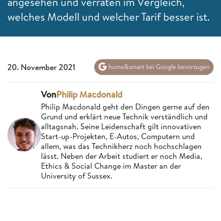
angesehen und verraten im Vergleich,
welches Modell und welcher Tarif besser ist.
20. November 2021
home&smart bei Google bevorzugen
Von
Philip Macdonald
Philip Macdonald geht den Dingen gerne auf den
Grund und erklärt neue Technik verständlich und
alltagsnah. Seine Leidenschaft gilt innovativen
Start-up-Projekten, E-Autos, Computern und
allem, was das Technikherz noch hochschlagen
lässt. Neben der Arbeit studiert er noch Media,
Ethics & Social Change im Master an der
University of Sussex.