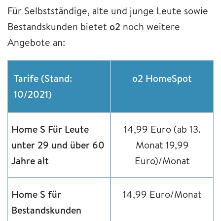
Für Selbstständige, alte und junge Leute sowie
Bestandskunden bietet
o2
noch weitere
Angebote an:
Tarife (Stand:
o2 HomeSpot
10/2021)
Home S Für Leute
14,99 Euro (ab 13.
unter 29 und über 60
Monat 19,99
Jahre alt
Euro)/Monat
Home S für
14,99 Euro/Monat
Bestandskunden