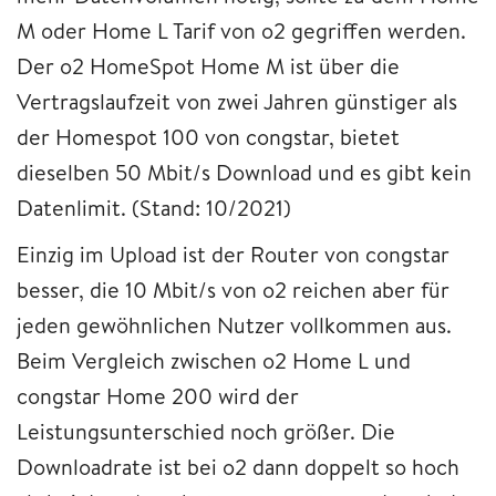
M oder Home L Tarif von o2 gegriffen werden.
Der o2 HomeSpot Home M ist über die
Vertragslaufzeit von zwei Jahren günstiger als
der Homespot 100 von congstar, bietet
dieselben 50 Mbit/s Download und es gibt kein
Datenlimit. (Stand: 10/2021)
Einzig im Upload ist der Router von congstar
besser, die 10 Mbit/s von o2 reichen aber für
jeden gewöhnlichen Nutzer vollkommen aus.
Beim Vergleich zwischen o2 Home L und
congstar Home 200 wird der
Leistungsunterschied noch größer. Die
Downloadrate ist bei o2 dann doppelt so hoch