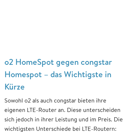
o2 HomeSpot gegen congstar
Homespot – das Wichtigste in
Kürze
Sowohl o2 als auch congstar bieten ihre
eigenen LTE-Router an. Diese unterscheiden
sich jedoch in ihrer Leistung und im Preis. Die
wichtigsten Unterschiede bei LTE-Routern: