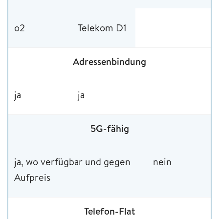
o2
Telekom D1
Adressenbindung
ja
ja
5G-fähig
ja, wo verfügbar und gegen
nein
Aufpreis
Telefon-Flat