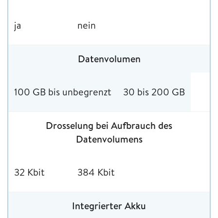
ja
nein
Datenvolumen
100 GB bis unbegrenzt
30 bis 200 GB
Drosselung bei Aufbrauch des
Datenvolumens
32 Kbit
384 Kbit
Integrierter Akku