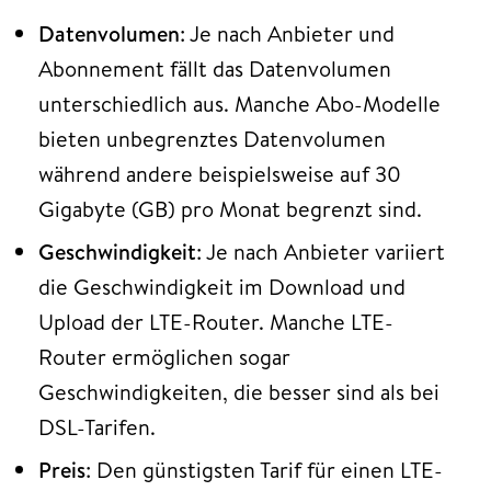
Datenvolumen
: Je nach Anbieter und
Abonnement fällt das Datenvolumen
unterschiedlich aus. Manche Abo-Modelle
bieten unbegrenztes Datenvolumen
während andere beispielsweise auf 30
Gigabyte (GB) pro Monat begrenzt sind.
Geschwindigkeit
: Je nach Anbieter variiert
die Geschwindigkeit im Download und
Upload der LTE-Router. Manche LTE-
Router ermöglichen sogar
Geschwindigkeiten, die besser sind als bei
DSL-Tarifen.
Preis
: Den günstigsten Tarif für einen LTE-