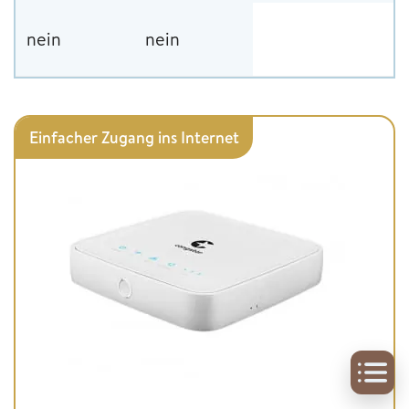
nein
nein
Einfacher Zugang ins Internet