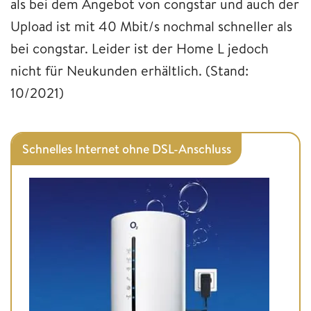
als bei dem Angebot von congstar und auch der
Upload ist mit 40 Mbit/s nochmal schneller als
bei congstar. Leider ist der Home L jedoch
nicht für Neukunden erhältlich. (Stand:
10/2021)
Schnelles Internet ohne DSL-Anschluss