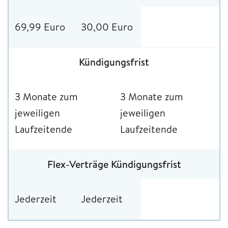
69,99 Euro
30,00 Euro
Kündigungsfrist
3 Monate zum
3 Monate zum
jeweiligen
jeweiligen
Laufzeitende
Laufzeitende
Flex-Verträge Kündigungsfrist
Jederzeit
Jederzeit