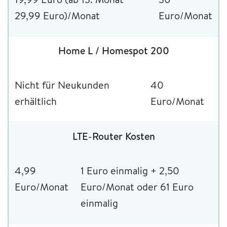
29,99 Euro)/Monat
Euro/Monat
Home L / Homespot 200
Nicht für Neukunden
40
erhältlich
Euro/Monat
LTE-Router Kosten
4,99
1 Euro einmalig + 2,50
Euro/Monat
Euro/Monat oder 61 Euro
einmalig