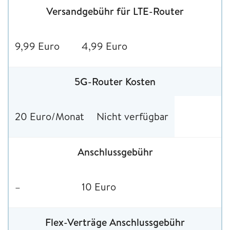
Versandgebühr für LTE-Router
9,99 Euro
4,99 Euro
5G-Router Kosten
20 Euro/Monat
Nicht verfügbar
Anschlussgebühr
–
10 Euro
Flex-Verträge Anschlussgebühr