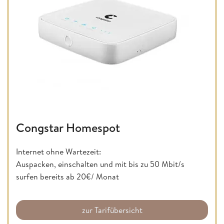
Congstar Homespot
Internet ohne Wartezeit:
Auspacken, einschalten und mit bis zu 50 Mbit/s
surfen bereits ab 20€/ Monat
zur Tarifübersicht