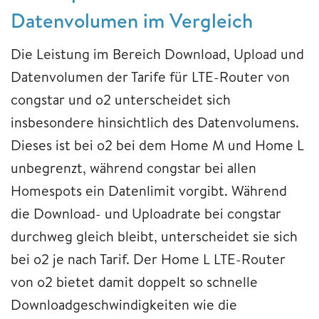
Datenvolumen im Vergleich
Die Leistung im Bereich Download, Upload und
Datenvolumen der Tarife für LTE-Router von
congstar und o2 unterscheidet sich
insbesondere hinsichtlich des Datenvolumens.
Dieses ist bei o2 bei dem Home M und Home L
unbegrenzt, während congstar bei allen
Homespots ein Datenlimit vorgibt. Während
die Download- und Uploadrate bei congstar
durchweg gleich bleibt, unterscheidet sie sich
bei o2 je nach Tarif. Der Home L LTE-Router
von o2 bietet damit doppelt so schnelle
Downloadgeschwindigkeiten wie die