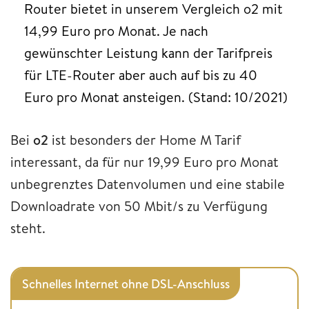
Router bietet in unserem Vergleich o2 mit
14,99 Euro pro Monat. Je nach
gewünschter Leistung kann der Tarifpreis
für LTE-Router aber auch auf bis zu 40
Euro pro Monat ansteigen. (Stand: 10/2021)
Bei
o2
ist besonders der Home M Tarif
interessant, da für nur 19,99 Euro pro Monat
unbegrenztes Datenvolumen und eine stabile
Downloadrate von 50 Mbit/s zu Verfügung
steht.
Schnelles Internet ohne DSL-Anschluss