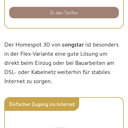
Zu den Tarifen
Der Homespot 30 von
congstar
ist besonders
in der Flex-Variante eine gute Lösung um
direkt beim Einzug oder bei Bauarbeiten am
DSL- oder Kabelnetz weiterhin für stabiles
Internet zu sorgen.
Einfacher Zugang ins Internet