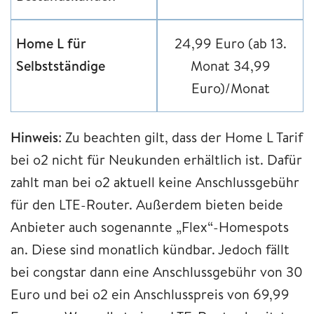
Home L für
24,99 Euro (ab 13.
Selbstständige
Monat 34,99
Euro)/Monat
Hinweis
: Zu beachten gilt, dass der Home L Tarif
bei o2 nicht für Neukunden erhältlich ist. Dafür
zahlt man bei o2 aktuell keine Anschlussgebühr
für den LTE-Router. Außerdem bieten beide
Anbieter auch sogenannte „Flex“-Homespots
an. Diese sind monatlich kündbar. Jedoch fällt
bei congstar dann eine Anschlussgebühr von 30
Euro und bei o2 ein Anschlusspreis von 69,99