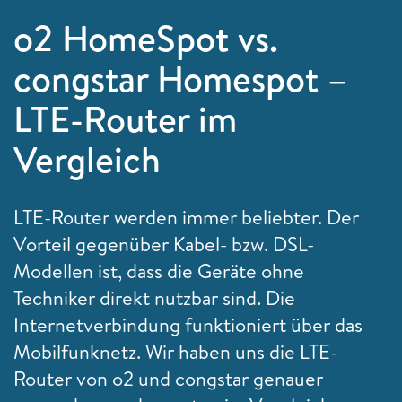
o2 HomeSpot vs.
congstar Homespot –
LTE-Router im
Vergleich
LTE-Router werden immer beliebter. Der
Vorteil gegenüber Kabel- bzw. DSL-
Modellen ist, dass die Geräte ohne
Techniker direkt nutzbar sind. Die
Internetverbindung funktioniert über das
Mobilfunknetz. Wir haben uns die LTE-
Router von o2 und congstar genauer