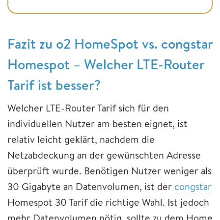
Fazit zu o2 HomeSpot vs. congstar
Homespot – Welcher LTE-Router
Tarif ist besser?
Welcher LTE-Router Tarif sich für den
individuellen Nutzer am besten eignet, ist
relativ leicht geklärt, nachdem die
Netzabdeckung an der gewünschten Adresse
überprüft wurde. Benötigen Nutzer weniger als
30 Gigabyte an Datenvolumen, ist der
congstar
Homespot 30 Tarif die richtige Wahl. Ist jedoch
mehr Datenvolumen nötig, sollte zu dem Home