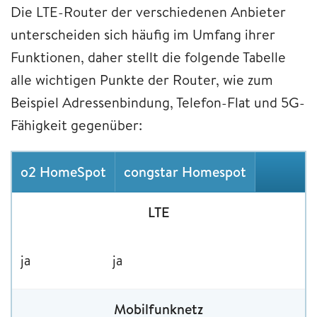
Die LTE-Router der verschiedenen Anbieter
unterscheiden sich häufig im Umfang ihrer
Funktionen, daher stellt die folgende Tabelle
alle wichtigen Punkte der Router, wie zum
Beispiel Adressenbindung, Telefon-Flat und 5G-
Fähigkeit gegenüber:
o2 HomeSpot
congstar Homespot
LTE
ja
ja
Mobilfunknetz