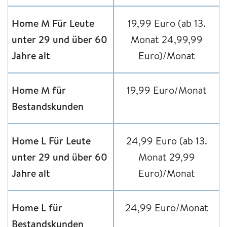
Home M Für Leute
19,99 Euro (ab 13.
unter 29 und über 60
Monat 24,99,99
Jahre alt
Euro)/Monat
Home M für
19,99 Euro/Monat
Bestandskunden
Home L Für Leute
24,99 Euro (ab 13.
unter 29 und über 60
Monat 29,99
Jahre alt
Euro)/Monat
Home L für
24,99 Euro/Monat
Bestandskunden