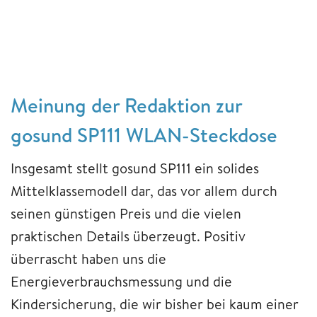
Meinung der Redaktion zur
gosund SP111 WLAN-Steckdose
Insgesamt stellt gosund SP111 ein solides
Mittelklassemodell dar, das vor allem durch
seinen günstigen Preis und die vielen
praktischen Details überzeugt. Positiv
überrascht haben uns die
Energieverbrauchsmessung und die
Kindersicherung, die wir bisher bei kaum einer