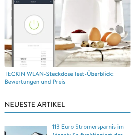
TECKIN WLAN-Steckdose Test-Überblick:
Bewertungen und Preis
NEUESTE ARTIKEL
113 Euro Stromersparnis im
Monat: So funktioniert der