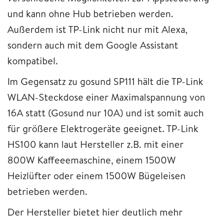
und kann ohne Hub betrieben werden.
Außerdem ist TP-Link nicht nur mit Alexa,
sondern auch mit dem Google Assistant
kompatibel.
Im Gegensatz zu gosund SP111 hält die TP-Link
WLAN-Steckdose einer Maximalspannung von
16A statt (Gosund nur 10A) und ist somit auch
für größere Elektrogeräte geeignet. TP-Link
HS100 kann laut Hersteller z.B. mit einer
800W Kaffeeemaschine, einem 1500W
Heizlüfter oder einem 1500W Bügeleisen
betrieben werden.
Der Hersteller bietet hier deutlich mehr