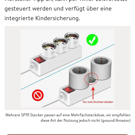
gesteuert werden und verfügt über eine
integrierte Kindersicherung.
Mehrere SP111 Stecker passen auf eine Mehrfachsteckdose, wir empfehlen
diese Art der Nutzung jedoch nicht (gosund/Amazon)