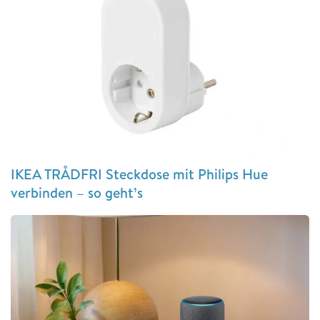
IKEA TRÅDFRI Steckdose mit Philips Hue
verbinden – so geht’s