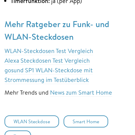
Timerfunktion:
ja (per App)
Mehr Ratgeber zu Funk- und
WLAN-Steckdosen
WLAN-Steckdosen Test Vergleich
Alexa Steckdosen Test Vergleich
gosund SP1 WLAN-Steckdose mit
Strommessung im Testüberblick
Mehr Trends und
News zum Smart Home
WLAN Steckdose
Smart Home