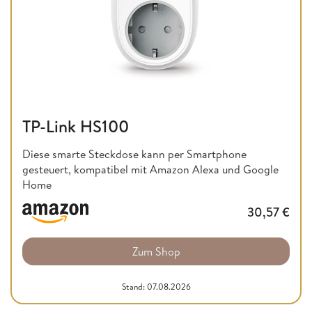
TP-Link HS100
Diese smarte Steckdose kann per Smartphone
gesteuert, kompatibel mit Amazon Alexa und Google
Home
30,57
€
Zum Shop
Stand: 07.08.2026