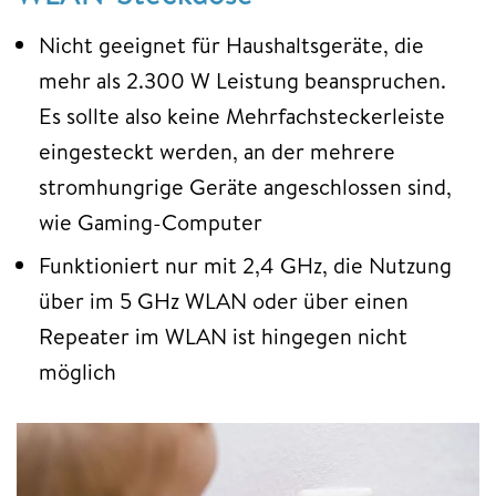
Nicht geeignet für Haushaltsgeräte, die
mehr als 2.300 W Leistung beanspruchen.
Es sollte also keine Mehrfachsteckerleiste
eingesteckt werden, an der mehrere
stromhungrige Geräte angeschlossen sind,
wie Gaming-Computer
Funktioniert nur mit 2,4 GHz, die Nutzung
über im 5 GHz WLAN oder über einen
Repeater im WLAN ist hingegen nicht
möglich