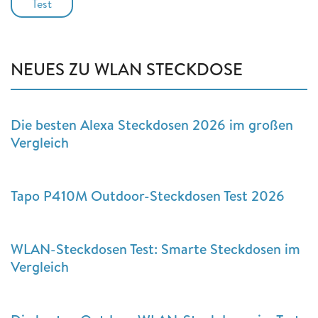
Test
NEUES ZU WLAN STECKDOSE
Die besten Alexa Steckdosen 2026 im großen
Vergleich
Tapo P410M Outdoor-Steckdosen Test 2026
WLAN-Steckdosen Test: Smarte Steckdosen im
Vergleich