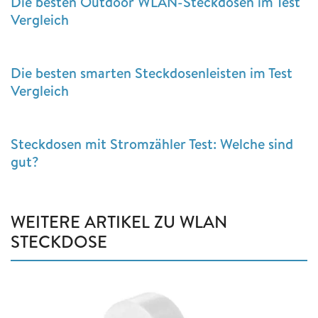
Die besten Outdoor WLAN-Steckdosen im Test
Vergleich
Die besten smarten Steckdosenleisten im Test
Vergleich
Steckdosen mit Stromzähler Test: Welche sind
gut?
WEITERE ARTIKEL ZU WLAN
STECKDOSE