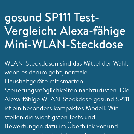
gosund SP111 Test-
Vergleich: Alexa-fähige
Mini-WLAN-Steckdose
WLAN-Steckdosen sind das Mittel der Wahl,
wenn es darum geht, normale
Haushaltgeräte mit smarten
Steuerungsmöglichkeiten nachzurüsten. Die
Alexa-fähige WLAN-Steckdose gosund SP111
ist ein besonders kompaktes Modell. Wir
stellen die wichtigsten Tests und
Bewertungen dazu im Überblick vor und