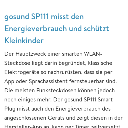
gosund SP111 misst den
Energieverbrauch und schützt
Kleinkinder
Der Hauptzweck einer smarten WLAN-
Steckdose liegt darin begründet, klassische
Elektrogeräte so nachzurüsten, dass sie per
App oder Sprachassistent fernsteuerbar sind.
Die meisten Funksteckdosen können jedoch
noch einiges mehr. Der gosund SP111 Smart
Plug misst auch den Energieverbrauch des
angeschlossenen Geräts und zeigt diesen in der
Hersteller-App an, kann per Timer zeitversetzt