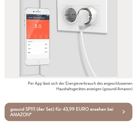
Per App lässt sich der Energieverbrauch des angeschlossenen
Haushaltsgerätes anzeigen (gosund/Amazon)
gosund SP111 (4er Set) für 43,99 EURO ansehen bei
AMAZON*