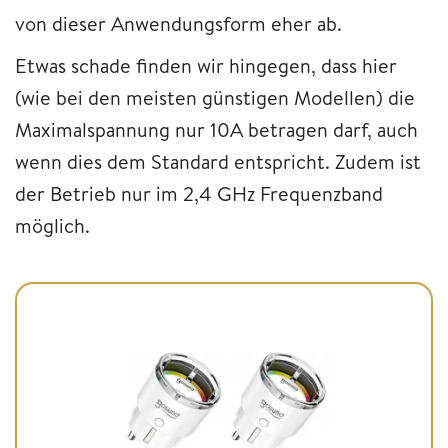
von dieser Anwendungsform eher ab.
Etwas schade finden wir hingegen, dass hier
(wie bei den meisten günstigen Modellen) die
Maximalspannung nur 10A betragen darf, auch
wenn dies dem Standard entspricht. Zudem ist
der Betrieb nur im 2,4 GHz Frequenzband
möglich.