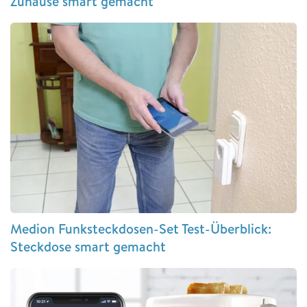
Zuhause smart gemacht
Medion Funksteckdosen-Set Test-Überblick:
Steckdose smart gemacht