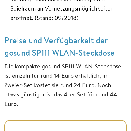
Spielraum an Vernetzungsmöglichkeiten
eröffnet. (Stand: 09/2018)
Preise und Verfügbarkeit der
gosund SP111 WLAN-Steckdose
Die kompakte gosund SP111 WLAN-Steckdose
ist einzeln für rund 14 Euro erhältlich, im
Zweier-Set kostet sie rund 24 Euro. Noch
etwas günstiger ist das 4-er Set für rund 44
Euro.