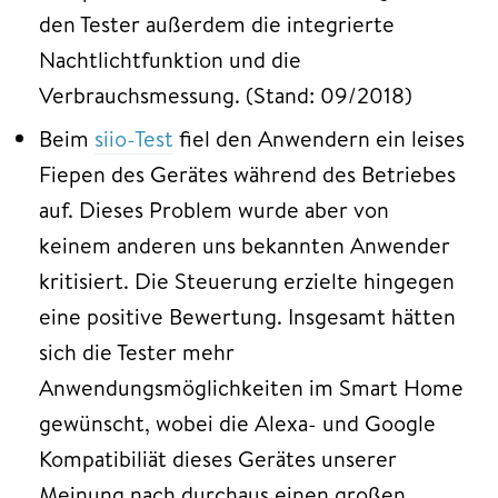
den Tester außerdem die integrierte
Nachtlichtfunktion und die
Verbrauchsmessung. (Stand: 09/2018)
Beim
siio-Test
fiel den Anwendern ein leises
Fiepen des Gerätes während des Betriebes
auf. Dieses Problem wurde aber von
keinem anderen uns bekannten Anwender
kritisiert. Die Steuerung erzielte hingegen
eine positive Bewertung. Insgesamt hätten
sich die Tester mehr
Anwendungsmöglichkeiten im Smart Home
gewünscht, wobei die Alexa- und Google
Kompatibiliät dieses Gerätes unserer
Meinung nach durchaus einen großen