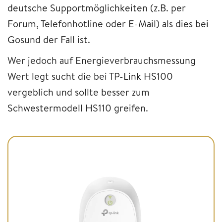
deutsche Supportmöglichkeiten (z.B. per
Forum, Telefonhotline oder E-Mail) als dies bei
Gosund der Fall ist.
Wer jedoch auf Energieverbrauchsmessung
Wert legt sucht die bei TP-Link HS100
vergeblich und sollte besser zum
Schwestermodell HS110 greifen.