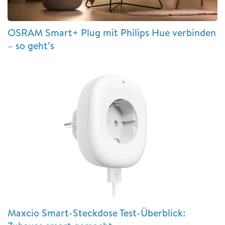
OSRAM Smart+ Plug mit Philips Hue verbinden
– so geht’s
Maxcio Smart-Steckdose Test-Überblick: