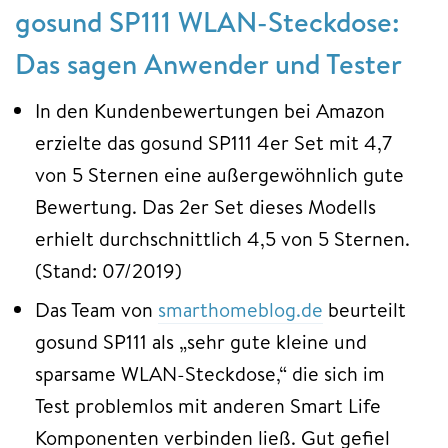
gosund SP111 WLAN-Steckdose:
Das sagen Anwender und Tester
In den Kundenbewertungen bei Amazon
erzielte das gosund SP111 4er Set mit 4,7
von 5 Sternen eine außergewöhnlich gute
Bewertung. Das 2er Set dieses Modells
erhielt durchschnittlich 4,5 von 5 Sternen.
(Stand: 07/2019)
Das Team von
smarthomeblog.de
beurteilt
gosund SP111 als „sehr gute kleine und
sparsame WLAN-Steckdose,“ die sich im
Test problemlos mit anderen Smart Life
Komponenten verbinden ließ. Gut gefiel