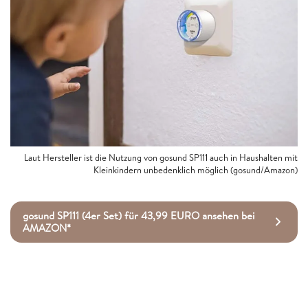
Laut Hersteller ist die Nutzung von gosund SP111 auch in Haushalten mit
Kleinkindern unbedenklich möglich (gosund/Amazon)
gosund SP111 (4er Set) für 43,99 EURO ansehen bei
AMAZON*