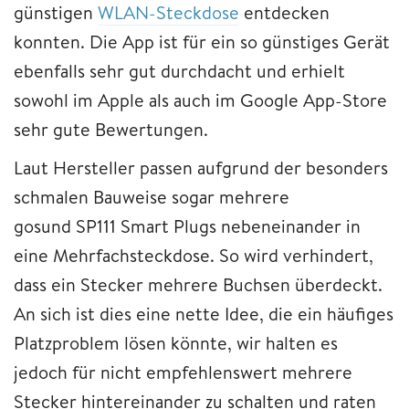
günstigen
WLAN-Steckdose
entdecken
konnten. Die App ist für ein so günstiges Gerät
ebenfalls sehr gut durchdacht und erhielt
sowohl im Apple als auch im Google App-Store
sehr gute Bewertungen.
Laut Hersteller passen aufgrund der besonders
schmalen Bauweise sogar mehrere
gosund SP111 Smart Plugs nebeneinander in
eine Mehrfachsteckdose. So wird verhindert,
dass ein Stecker mehrere Buchsen überdeckt.
An sich ist dies eine nette Idee, die ein häufiges
Platzproblem lösen könnte, wir halten es
jedoch für nicht empfehlenswert mehrere
Stecker hintereinander zu schalten und raten