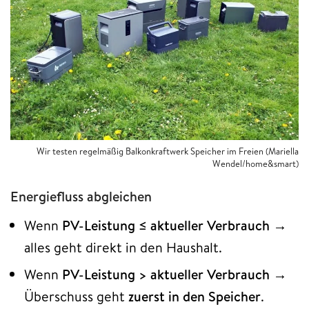
Wir testen regelmäßig Balkonkraftwerk Speicher im Freien (Mariella
Wendel/home&smart)
Energiefluss abgleichen
Wenn
PV-Leistung ≤ aktueller Verbrauch
→
alles geht direkt in den Haushalt.
Wenn
PV-Leistung > aktueller Verbrauch
→
Überschuss geht
zuerst in den Speicher
.