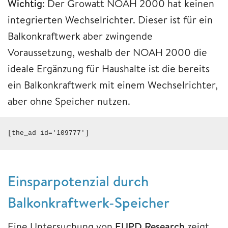
Wichtig
: Der Growatt NOAH 2000 hat keinen
integrierten Wechselrichter. Dieser ist für ein
Balkonkraftwerk aber zwingende
Voraussetzung, weshalb der NOAH 2000 die
ideale Ergänzung für Haushalte ist die bereits
ein Balkonkraftwerk mit einem Wechselrichter,
aber ohne Speicher nutzen.
[the_ad id='109777']
Einsparpotenzial durch
Balkonkraftwerk-Speicher
Eine Untersuchung von
EUPD Research
zeigt,