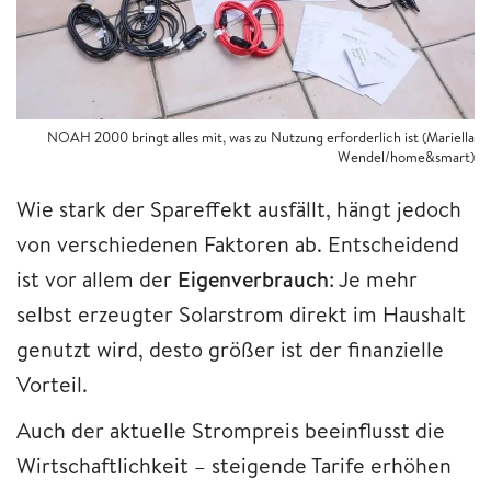
NOAH 2000 bringt alles mit, was zu Nutzung erforderlich ist (Mariella
Wendel/home&smart)
Wie stark der Spareffekt ausfällt, hängt jedoch
von verschiedenen Faktoren ab. Entscheidend
ist vor allem der
Eigenverbrauch
: Je mehr
selbst erzeugter Solarstrom direkt im Haushalt
genutzt wird, desto größer ist der finanzielle
Vorteil.
Auch der aktuelle Strompreis beeinflusst die
Wirtschaftlichkeit – steigende Tarife erhöhen