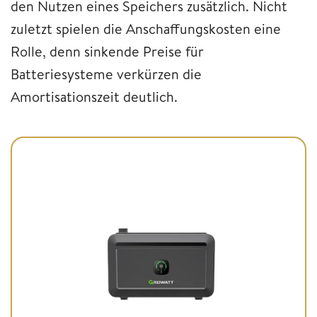
den Nutzen eines Speichers zusätzlich. Nicht
zuletzt spielen die Anschaffungskosten eine
Rolle, denn sinkende Preise für
Batteriesysteme verkürzen die
Amortisationszeit deutlich.