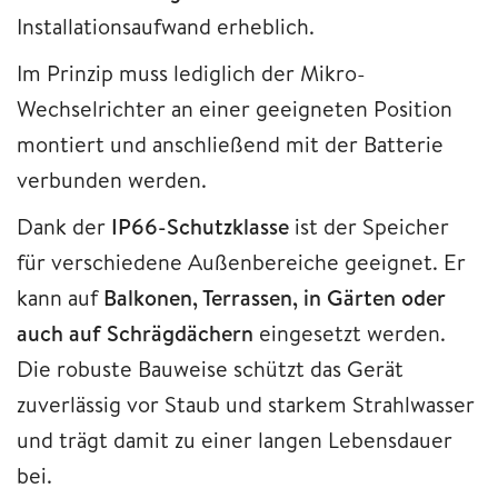
Installationsaufwand erheblich.
Im Prinzip muss lediglich der Mikro-
Wechselrichter an einer geeigneten Position
montiert und anschließend mit der Batterie
verbunden werden.
Dank der
IP66-Schutzklasse
ist der Speicher
für verschiedene Außenbereiche geeignet. Er
kann auf
Balkonen, Terrassen, in Gärten oder
auch auf Schrägdächern
eingesetzt werden.
Die robuste Bauweise schützt das Gerät
zuverlässig vor Staub und starkem Strahlwasser
und trägt damit zu einer langen Lebensdauer
bei.