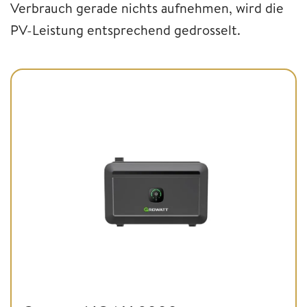
Verbrauch gerade nichts aufnehmen, wird die
PV-Leistung entsprechend gedrosselt.