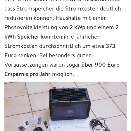
dass Stromspeicher die Stromkosten deutlich
reduzieren können. Haushalte mit einer
Photovoltaikleistung von
2 kWp
und einem
2
kWh Speicher
konnten ihre jährlichen
Stromkosten durchschnittlich um etwa
373
Euro
senken. Bei besonders guten
Voraussetzungen waren sogar
über 900 Euro
Ersparnis pro Jahr
möglich.