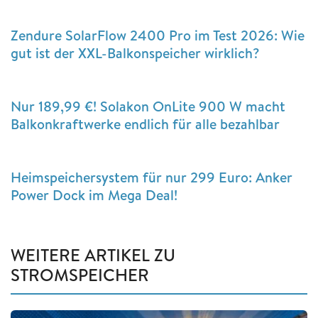
Zendure SolarFlow 2400 Pro im Test 2026: Wie
gut ist der XXL-Balkonspeicher wirklich?
Nur 189,99 €! Solakon OnLite 900 W macht
Balkonkraftwerke endlich für alle bezahlbar
Heimspeichersystem für nur 299 Euro: Anker
Power Dock im Mega Deal!
WEITERE ARTIKEL ZU
STROMSPEICHER