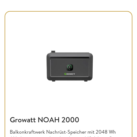
Growatt NOAH 2000
Balkonkraftwerk Nachrüst-Speicher mit 2048 Wh