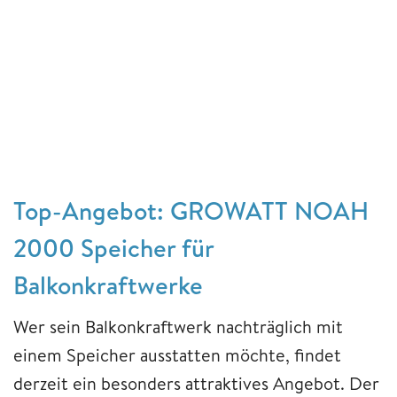
Top-Angebot: GROWATT NOAH
2000 Speicher für
Balkonkraftwerke
Wer sein Balkonkraftwerk nachträglich mit
einem Speicher ausstatten möchte, findet
derzeit ein besonders attraktives Angebot. Der