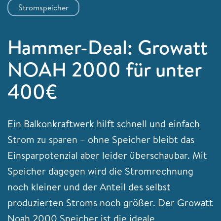
Stromspeicher
Hammer-Deal: Growatt
NOAH 2000 für unter
400€
Ein Balkonkraftwerk hilft schnell und einfach
Strom zu sparen – ohne Speicher bleibt das
Einsparpotenzial aber leider überschaubar. Mit
Speicher dagegen wird die Stromrechnung
noch kleiner und der Anteil des selbst
produzierten Stroms noch größer. Der Growatt
Noah 2000 Speicher ist die ideale