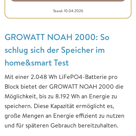
Stand: 10.04.2026
GROWATT NOAH 2000: So
schlug sich der Speicher im
home&smart Test
Mit einer 2.048 Wh LiFePO4-Batterie pro
Block bietet der GROWATT NOAH 2000 die
Möglichkeit, bis zu 8.192 Wh an Energie zu
speichern. Diese Kapazität ermöglicht es,
große Mengen an Energie effizient zu nutzen
und für späteren Gebrauch bereitzuhalten.