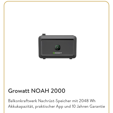
Growatt NOAH 2000
Balkonkraftwerk Nachrüst-Speicher mit 2048 Wh
Akkukapazität, praktischer App und 10 Jahren Garantie