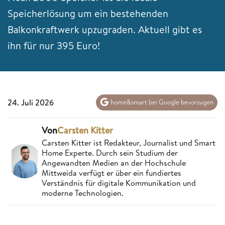
Speicherlösung um ein bestehenden
Balkonkraftwerk upzugraden. Aktuell gibt es
ihn für nur 395 Euro!
24. Juli 2026
home&smart bei Google bevorzugen
Von
Carsten Kitter
Carsten Kitter ist Redakteur, Journalist und Smart
Home Experte. Durch sein Studium der
Angewandten Medien an der Hochschule
Mittweida verfügt er über ein fundiertes
Verständnis für digitale Kommunikation und
moderne Technologien.