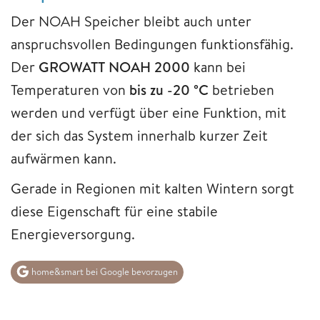
Der NOAH Speicher bleibt auch unter
anspruchsvollen Bedingungen funktionsfähig.
Der
GROWATT NOAH 2000
kann bei
Temperaturen von
bis zu -20 °C
betrieben
werden und verfügt über eine Funktion, mit
der sich das System innerhalb kurzer Zeit
aufwärmen kann.
Gerade in Regionen mit kalten Wintern sorgt
diese Eigenschaft für eine stabile
Energieversorgung.
home&smart bei Google bevorzugen