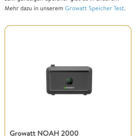
Mehr dazu in unserem
Growatt Speicher Test
.
Growatt NOAH 2000