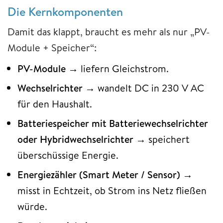
Die Kernkomponenten
Damit das klappt, braucht es mehr als nur „PV-
Module + Speicher“:
PV-Module
→ liefern Gleichstrom.
Wechselrichter
→ wandelt DC in 230 V AC
für den Haushalt.
Batteriespeicher mit Batteriewechselrichter
oder Hybridwechselrichter
→ speichert
überschüssige Energie.
Energiezähler (Smart Meter / Sensor)
→
misst in Echtzeit, ob Strom ins Netz fließen
würde.