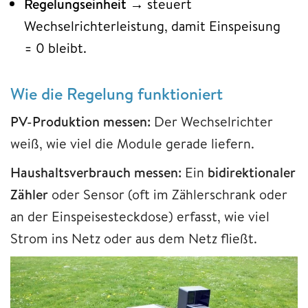
Regelungseinheit
→ steuert
Wechselrichterleistung, damit Einspeisung
= 0 bleibt.
Wie die Regelung funktioniert
PV-Produktion messen:
Der Wechselrichter
weiß, wie viel die Module gerade liefern.
Haushaltsverbrauch messen:
Ein
bidirektionaler
Zähler
oder Sensor (oft im Zählerschrank oder
an der Einspeisesteckdose) erfasst, wie viel
Strom ins Netz oder aus dem Netz fließt.