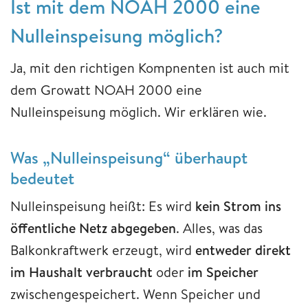
Ist mit dem NOAH 2000 eine
Nulleinspeisung möglich?
Ja, mit den richtigen Kompnenten ist auch mit
dem Growatt NOAH 2000 eine
Nulleinspeisung möglich. Wir erklären wie.
Was „Nulleinspeisung“ überhaupt
bedeutet
Nulleinspeisung heißt: Es wird
kein Strom ins
öffentliche Netz abgegeben
. Alles, was das
Balkonkraftwerk erzeugt, wird
entweder direkt
im Haushalt verbraucht
oder
im Speicher
zwischengespeichert. Wenn Speicher und