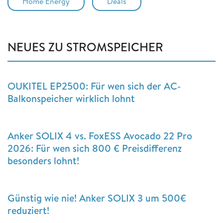
Home Energy
Deals
NEUES ZU STROMSPEICHER
OUKITEL EP2500: Für wen sich der AC-
Balkonspeicher wirklich lohnt
Anker SOLIX 4 vs. FoxESS Avocado 22 Pro
2026: Für wen sich 800 € Preisdifferenz
besonders lohnt!
Günstig wie nie! Anker SOLIX 3 um 500€
reduziert!