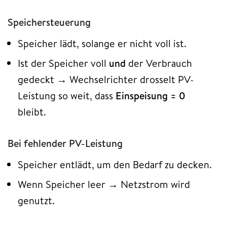
Speichersteuerung
Speicher lädt, solange er nicht voll ist.
Ist der Speicher voll
und
der Verbrauch
gedeckt → Wechselrichter drosselt PV-
Leistung so weit, dass
Einspeisung = 0
bleibt.
Bei fehlender PV-Leistung
Speicher entlädt, um den Bedarf zu decken.
Wenn Speicher leer → Netzstrom wird
genutzt.