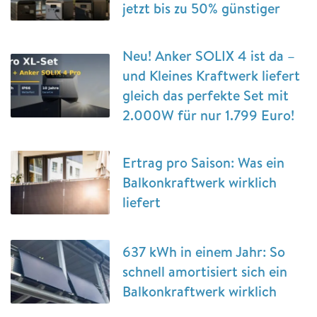
jetzt bis zu 50% günstiger
Neu! Anker SOLIX 4 ist da –
und Kleines Kraftwerk liefert
gleich das perfekte Set mit
2.000W für nur 1.799 Euro!
Ertrag pro Saison: Was ein
Balkonkraftwerk wirklich
liefert
637 kWh in einem Jahr: So
schnell amortisiert sich ein
Balkonkraftwerk wirklich