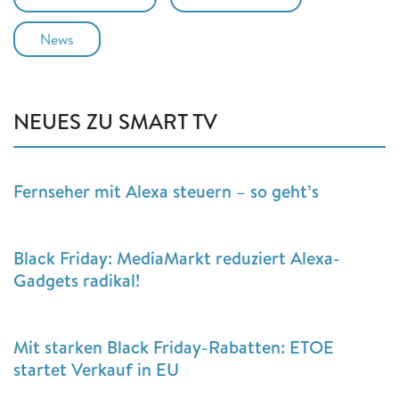
News
NEUES ZU SMART TV
Fernseher mit Alexa steuern – so geht’s
Black Friday: MediaMarkt reduziert Alexa-
Gadgets radikal!
Mit starken Black Friday-Rabatten: ETOE
startet Verkauf in EU