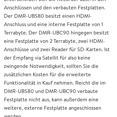
Anschlüssen und den verbauten Festplatten.
Der DMR-UBS80 besitzt einen HDMI-
Anschluss und eine interne Festplatte von 1
Terrabyte. Der DMR-UBC90 hingegen besitzt
eine Festplatte von 2 Terrabyte, zwei HDMI-
Anschlüsse und zwei Reader für SD-Karten. Ist
der Empfang via Satellit für also keine
zwingende Notwendigkeit, sollten Sie die
zusätzlichen Kosten für die erweiterte
Funktionalität in Kauf nehmen. Reicht die im
DMR-UBS80 und DMR-UBC90 verbaute
Festplatte nicht aus, kann außerdem eine
weitere, externe Festplatte angeschlossen
werden.