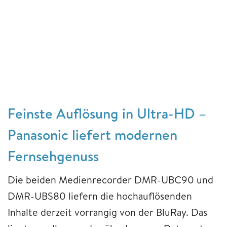
Feinste Auflösung in Ultra-HD –
Panasonic liefert modernen
Fernsehgenuss
Die beiden Medienrecorder DMR-UBC90 und
DMR-UBS80 liefern die hochauflösenden
Inhalte derzeit vorrangig von der BluRay. Das