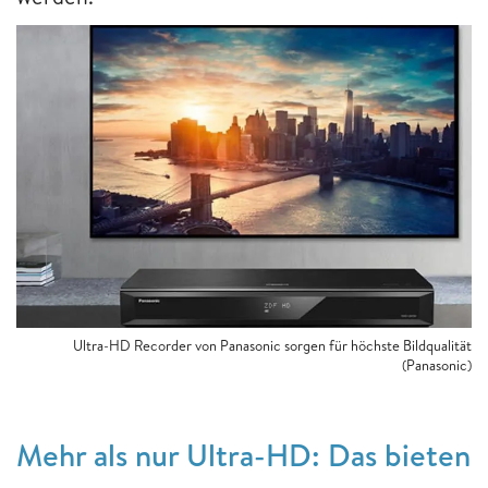
Ultra-HD Recorder von Panasonic sorgen für höchste Bildqualität
(Panasonic)
Mehr als nur Ultra-HD: Das bieten