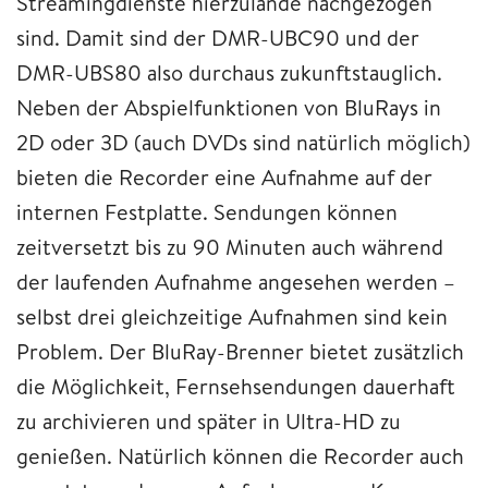
Streamingdienste hierzulande nachgezogen
sind. Damit sind der DMR-UBC90 und der
DMR-UBS80 also durchaus zukunftstauglich.
Neben der Abspielfunktionen von BluRays in
2D oder 3D (auch DVDs sind natürlich möglich)
bieten die Recorder eine Aufnahme auf der
internen Festplatte. Sendungen können
zeitversetzt bis zu 90 Minuten auch während
der laufenden Aufnahme angesehen werden –
selbst drei gleichzeitige Aufnahmen sind kein
Problem. Der BluRay-Brenner bietet zusätzlich
die Möglichkeit, Fernsehsendungen dauerhaft
zu archivieren und später in Ultra-HD zu
genießen. Natürlich können die Recorder auch