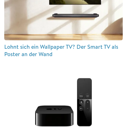
Lohnt sich ein Wallpaper TV? Der Smart TV als
Poster an der Wand