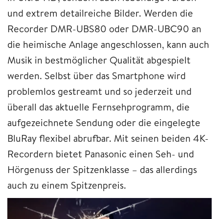
und extrem detailreiche Bilder. Werden die
Recorder DMR-UBS80 oder DMR-UBC90 an
die heimische Anlage angeschlossen, kann auch
Musik in bestmöglicher Qualität abgespielt
werden. Selbst über das Smartphone wird
problemlos gestreamt und so jederzeit und
überall das aktuelle Fernsehprogramm, die
aufgezeichnete Sendung oder die eingelegte
BluRay flexibel abrufbar. Mit seinen beiden 4K-
Recordern bietet Panasonic einen Seh- und
Hörgenuss der Spitzenklasse – das allerdings
auch zu einem Spitzenpreis.