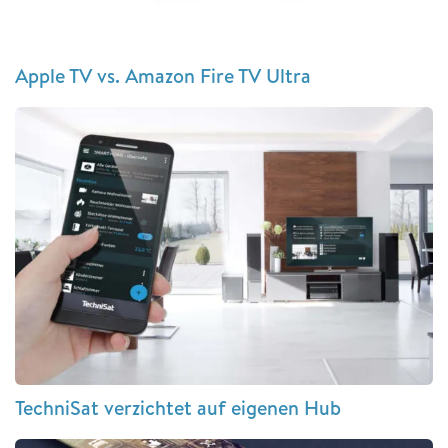
Apple TV vs. Amazon Fire TV Ultra
TechniSat verzichtet auf eigenen Hub