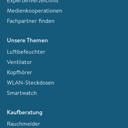
Expertenverzeichnis
Medienkooperationen
Fachpartner finden
Unsere Themen
Luftbefeuchter
Ventilator
Kopfhörer
WLAN-Steckdosen
Smartwatch
Kaufberatung
Rauchmelder