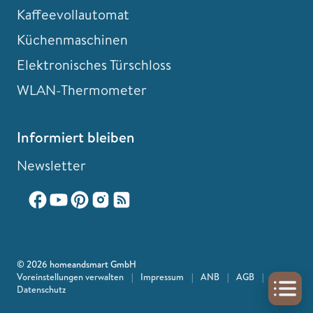
Kaffeevollautomat
Küchenmaschinen
Elektronisches Türschloss
WLAN-Thermometer
Informiert bleiben
Newsletter
© 2026 homeandsmart GmbH
Voreinstellungen verwalten
|
Impressum
|
ANB
|
AGB
|
Datenschutz