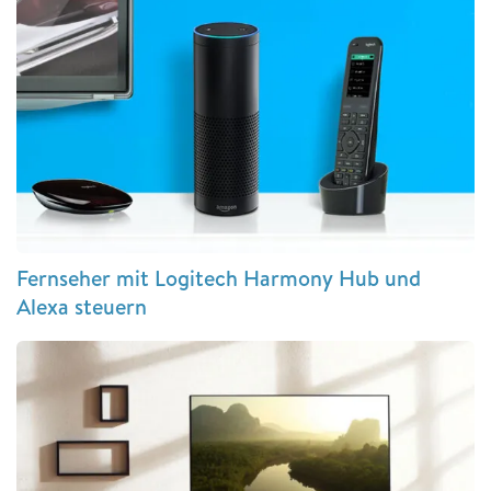
Fernseher mit Logitech Harmony Hub und
Alexa steuern