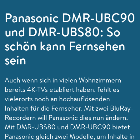
Panasonic DMR-UBC90
und DMR-UBS80: So
schön kann Fernsehen
sein
Auch wenn sich in vielen Wohnzimmern
bereits 4K-TVs etabliert haben, fehlt es
vielerorts noch an hochauflösenden
Inhalten für die Fernseher. Mit zwei BluRay-
Recordern will Panasonic dies nun ändern.
Mit DMR-UBS80 und DMR-UBC90 bietet
Panasonic gleich zwei Modelle, um Inhalte in