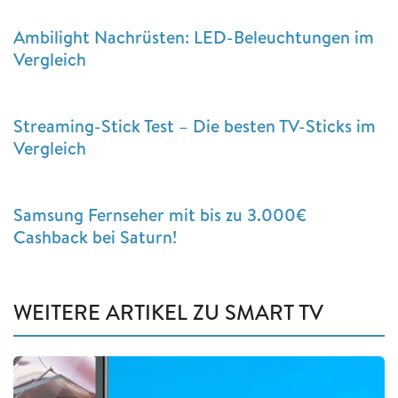
Ambilight Nachrüsten: LED-Beleuchtungen im
Vergleich
Streaming-Stick Test – Die besten TV-Sticks im
Vergleich
Samsung Fernseher mit bis zu 3.000€
Cashback bei Saturn!
WEITERE ARTIKEL ZU SMART TV