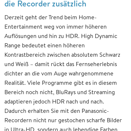
die Recorder zusätzlich
Derzeit geht der Trend beim Home-
Entertainment weg von immer höheren
Auflösungen und hin zu HDR. High Dynamic
Range bedeutet einen höheren
Kontrastbereich zwischen absolutem Schwarz
und Weiß – damit rückt das Fernseherlebnis
dichter an die vom Auge wahrgenommene
Realität. Viele Programme gibt es in diesem
Bereich noch nicht, BluRays und Streaming
adaptieren jedoch HDR nach und nach.
Dadurch erhalten Sie mit den Panasonic-
Recordern nicht nur gestochen scharfe Bilder
in Ultra-HD, sondern auch lebendige Farben