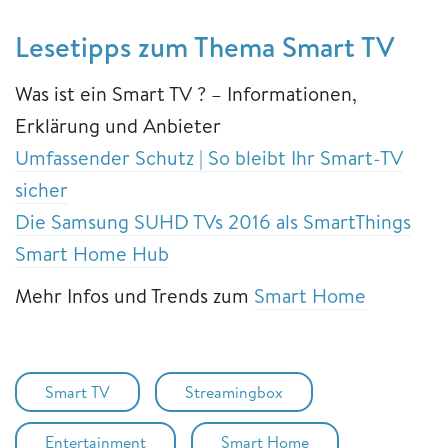
Lesetipps zum Thema Smart TV
Was ist ein Smart TV ? – Informationen,
Erklärung und Anbieter
Umfassender Schutz | So bleibt Ihr Smart-TV
sicher
Die Samsung SUHD TVs 2016 als SmartThings
Smart Home Hub
Mehr Infos und Trends zum
Smart Home
Smart TV
Streamingbox
Entertainment
Smart Home