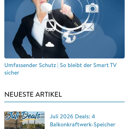
Umfassender Schutz | So bleibt der Smart TV
sicher
NEUESTE ARTIKEL
Juli 2026 Deals: 4
Balkonkraftwerk-Speicher