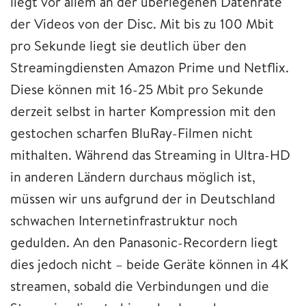
liegt vor allem an der überlegenen Datenrate
der Videos von der Disc. Mit bis zu 100 Mbit
pro Sekunde liegt sie deutlich über den
Streamingdiensten Amazon Prime und Netflix.
Diese können mit 16-25 Mbit pro Sekunde
derzeit selbst in harter Kompression mit den
gestochen scharfen BluRay-Filmen nicht
mithalten. Während das Streaming in Ultra-HD
in anderen Ländern durchaus möglich ist,
müssen wir uns aufgrund der in Deutschland
schwachen Internetinfrastruktur noch
gedulden. An den Panasonic-Recordern liegt
dies jedoch nicht – beide Geräte können in 4K
streamen, sobald die Verbindungen und die