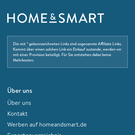
Die mit * gekennzeichneten Links sind sogenannte Affiliate Links.
Kommt über einen solchen Link ein Einkauf zustande, werden wir
mit einer Provision beteiligt. Für Sie entstehen dabei keine
Mehrkosten.
Über uns
Über uns
Kontakt
Werben auf homeandsmart.de