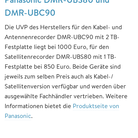
DMR-UBC90
Die UVP des Herstellers für den Kabel- und
Antennenrecorder DMR-UBC90 mit 2 TB-
Festplatte liegt bei 1000 Euro, für den
Satellitenrecorder DMR-UBS80 mit 1 TB-
Festplatte bei 850 Euro. Beide Geräte sind
jeweils zum selben Preis auch als Kabel-/
Satellitenversion verfügbar und werden über
ausgewählte Fachhändler vertrieben. Weitere
Informationen bietet die
Produktseite von
Panasonic
.