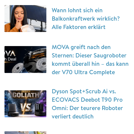
Wann lohnt sich ein
Balkonkraftwerk wirklich?
Alle Faktoren erklärt
MOVA greift nach den
Sternen: Dieser Saugroboter
kommt überall hin – das kann
der V70 Ultra Complete
Dyson Spot+Scrub Ai vs.
ECOVACS Deebot T90 Pro
Omni: Der teurere Roboter
verliert deutlich