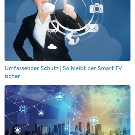
Umfassender Schutz | So bleibt der Smart TV
sicher