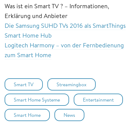
Was ist ein Smart TV ? – Informationen,
Erklärung und Anbieter
Die Samsung SUHD TVs 2016 als SmartThings
Smart Home Hub
Logitech Harmony – von der Fernbedienung
zum Smart Home
Smart TV
Streamingbox
Smart Home Systeme
Entertainment
Smart Home
News