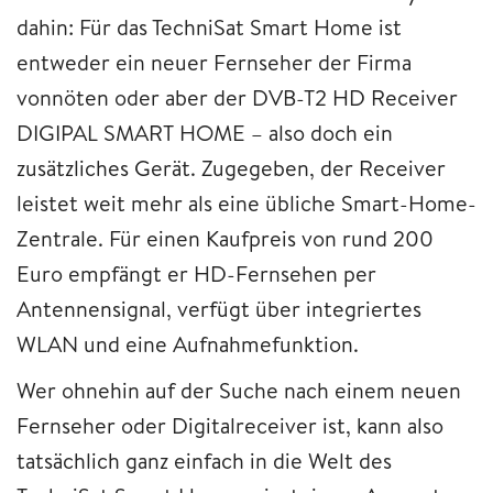
dahin: Für das TechniSat Smart Home ist
entweder ein neuer Fernseher der Firma
vonnöten oder aber der DVB-T2 HD Receiver
DIGIPAL SMART HOME – also doch ein
zusätzliches Gerät. Zugegeben, der Receiver
leistet weit mehr als eine übliche Smart-Home-
Zentrale. Für einen Kaufpreis von rund 200
Euro empfängt er HD-Fernsehen per
Antennensignal, verfügt über integriertes
WLAN und eine Aufnahmefunktion.
Wer ohnehin auf der Suche nach einem neuen
Fernseher oder Digitalreceiver ist, kann also
tatsächlich ganz einfach in die Welt des