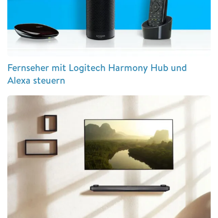
Fernseher mit Logitech Harmony Hub und
Alexa steuern