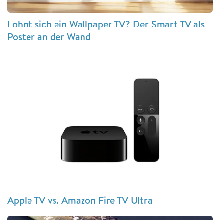
Lohnt sich ein Wallpaper TV? Der Smart TV als
Poster an der Wand
Apple TV vs. Amazon Fire TV Ultra