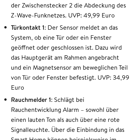
der Zwischenstecker 2 die Abdeckung des
Z-Wave-Funknetzes. UVP: 49,99 Euro
Türkontakt 1
: Der Sensor meldet an das
System, ob eine Tür oder ein Fenster
geöffnet oder geschlossen ist. Dazu wird
das Hauptgerät am Rahmen angebracht
und ein Magnetsensor am beweglichen Teil
von Tür oder Fenster befestigt. UVP: 34,99
Euro
Rauchmelder 1
: Schlägt bei
Rauchentwicklung Alarm – sowohl über
einen lauten Ton als auch über eine rote
Signalleuchte. Über die Einbindung in das
Smart Home können beispielsweise im