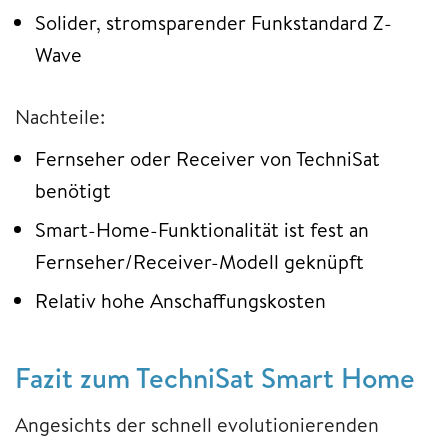
Solider, stromsparender Funkstandard Z-
Wave
Nachteile:
Fernseher oder Receiver von TechniSat
benötigt
Smart-Home-Funktionalität ist fest an
Fernseher/Receiver-Modell geknüpft
Relativ hohe Anschaffungskosten
Fazit zum TechniSat Smart Home
Angesichts der schnell evolutionierenden