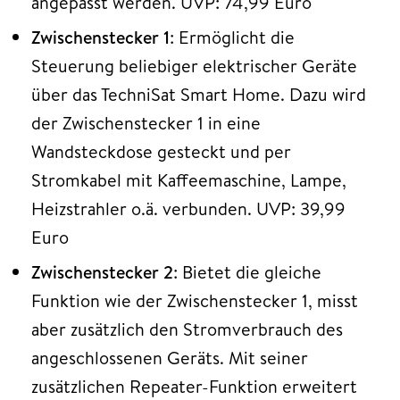
angepasst werden. UVP: 74,99 Euro
Zwischenstecker 1
: Ermöglicht die
Steuerung beliebiger elektrischer Geräte
über das TechniSat Smart Home. Dazu wird
der Zwischenstecker 1 in eine
Wandsteckdose gesteckt und per
Stromkabel mit Kaffeemaschine, Lampe,
Heizstrahler o.ä. verbunden. UVP: 39,99
Euro
Zwischenstecker 2
: Bietet die gleiche
Funktion wie der Zwischenstecker 1, misst
aber zusätzlich den Stromverbrauch des
angeschlossenen Geräts. Mit seiner
zusätzlichen Repeater-Funktion erweitert