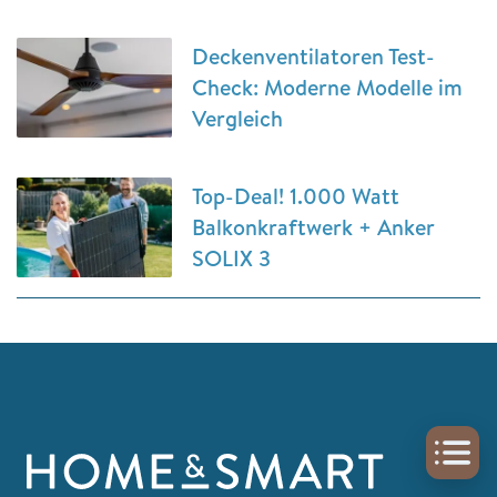
Deckenventilatoren Test-
Check: Moderne Modelle im
Vergleich
Top-Deal! 1.000 Watt
Balkonkraftwerk + Anker
SOLIX 3