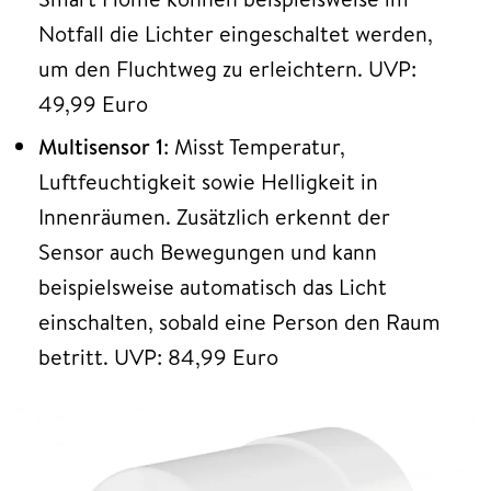
Notfall die Lichter eingeschaltet werden,
um den Fluchtweg zu erleichtern. UVP:
49,99 Euro
Multisensor 1
: Misst Temperatur,
Luftfeuchtigkeit sowie Helligkeit in
Innenräumen. Zusätzlich erkennt der
Sensor auch Bewegungen und kann
beispielsweise automatisch das Licht
einschalten, sobald eine Person den Raum
betritt. UVP: 84,99 Euro