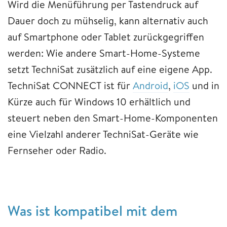
Wird die Menüführung per Tastendruck auf
Dauer doch zu mühselig, kann alternativ auch
auf Smartphone oder Tablet zurückgegriffen
werden: Wie andere Smart-Home-Systeme
setzt TechniSat zusätzlich auf eine eigene App.
TechniSat CONNECT ist für
Android
,
iOS
und in
Kürze auch für Windows 10 erhältlich und
steuert neben den Smart-Home-Komponenten
eine Vielzahl anderer TechniSat-Geräte wie
Fernseher oder Radio.
Was ist kompatibel mit dem