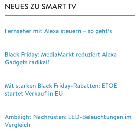
NEUES ZU SMART TV
Fernseher mit Alexa steuern – so geht’s
Black Friday: MediaMarkt reduziert Alexa-
Gadgets radikal!
Mit starken Black Friday-Rabatten: ETOE
startet Verkauf in EU
Ambilight Nachrüsten: LED-Beleuchtungen im
Vergleich