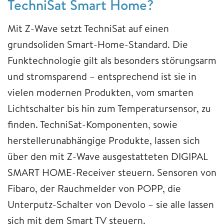
TechniSat Smart Home?
Mit Z-Wave setzt TechniSat auf einen
grundsoliden Smart-Home-Standard. Die
Funktechnologie gilt als besonders störungsarm
und stromsparend – entsprechend ist sie in
vielen modernen Produkten, vom smarten
Lichtschalter bis hin zum Temperatursensor, zu
finden. TechniSat-Komponenten, sowie
herstellerunabhängige Produkte, lassen sich
über den mit Z-Wave ausgestatteten DIGIPAL
SMART HOME-Receiver steuern. Sensoren von
Fibaro, der Rauchmelder von POPP, die
Unterputz-Schalter von Devolo – sie alle lassen
sich mit dem Smart TV steuern.