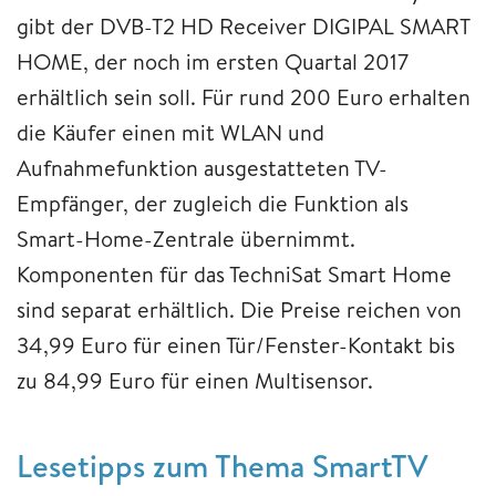
gibt der DVB-T2 HD Receiver DIGIPAL SMART
HOME, der noch im ersten Quartal 2017
erhältlich sein soll. Für rund 200 Euro erhalten
die Käufer einen mit WLAN und
Aufnahmefunktion ausgestatteten TV-
Empfänger, der zugleich die Funktion als
Smart-Home-Zentrale übernimmt.
Komponenten für das TechniSat Smart Home
sind separat erhältlich. Die Preise reichen von
34,99 Euro für einen Tür/Fenster-Kontakt bis
zu 84,99 Euro für einen Multisensor.
Lesetipps zum Thema SmartTV