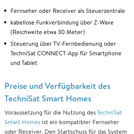
Fernseher oder Receiver als Steuerzentrale
kabellose Funkverbindung über Z-Wave
(Reichweite etwa 30 Meter)
Steuerung über TV-Fernbedienung oder
TechniSat CONNECT-App für Smartphone
und Tablet
Preise und Verfügbarkeit des
TechniSat Smart Homes
Voraussetzung für die Nutzung des
TechniSat
Smart Homes
ist ein kompatibler Fernseher
oder Receiver. Den Startschuss für das System