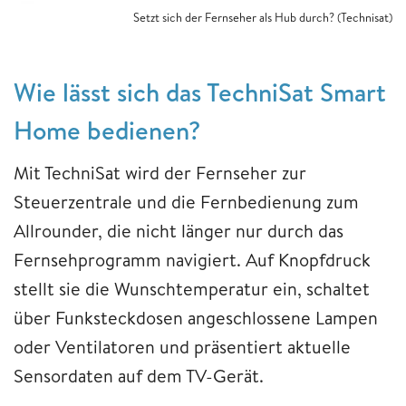
Setzt sich der Fernseher als Hub durch? (Technisat)
Wie lässt sich das TechniSat Smart
Home bedienen?
Mit TechniSat wird der Fernseher zur
Steuerzentrale und die Fernbedienung zum
Allrounder, die nicht länger nur durch das
Fernsehprogramm navigiert. Auf Knopfdruck
stellt sie die Wunschtemperatur ein, schaltet
über Funksteckdosen angeschlossene Lampen
oder Ventilatoren und präsentiert aktuelle
Sensordaten auf dem TV-Gerät.