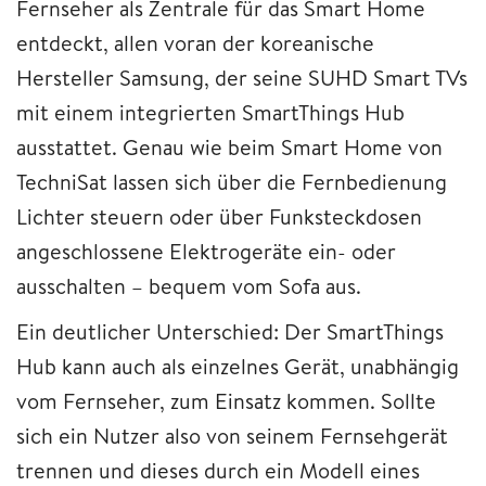
Fernseher als Zentrale für das Smart Home
entdeckt, allen voran der koreanische
Hersteller Samsung, der seine SUHD Smart TVs
mit einem integrierten SmartThings Hub
ausstattet. Genau wie beim Smart Home von
TechniSat lassen sich über die Fernbedienung
Lichter steuern oder über Funksteckdosen
angeschlossene Elektrogeräte ein- oder
ausschalten – bequem vom Sofa aus.
Ein deutlicher Unterschied: Der SmartThings
Hub kann auch als einzelnes Gerät, unabhängig
vom Fernseher, zum Einsatz kommen. Sollte
sich ein Nutzer also von seinem Fernsehgerät
trennen und dieses durch ein Modell eines