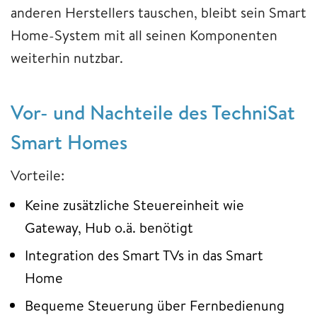
anderen Herstellers tauschen, bleibt sein Smart
Home-System mit all seinen Komponenten
weiterhin nutzbar.
Vor- und Nachteile des TechniSat
Smart Homes
Vorteile:
Keine zusätzliche Steuereinheit wie
Gateway, Hub o.ä. benötigt
Integration des Smart TVs in das Smart
Home
Bequeme Steuerung über Fernbedienung