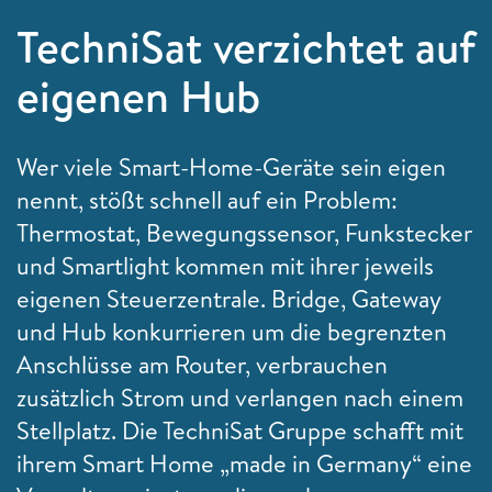
TechniSat verzichtet auf
eigenen Hub
Wer viele Smart-Home-Geräte sein eigen
nennt, stößt schnell auf ein Problem:
Thermostat, Bewegungssensor, Funkstecker
und Smartlight kommen mit ihrer jeweils
eigenen Steuerzentrale. Bridge, Gateway
und Hub konkurrieren um die begrenzten
Anschlüsse am Router, verbrauchen
zusätzlich Strom und verlangen nach einem
Stellplatz. Die TechniSat Gruppe schafft mit
ihrem Smart Home „made in Germany“ eine