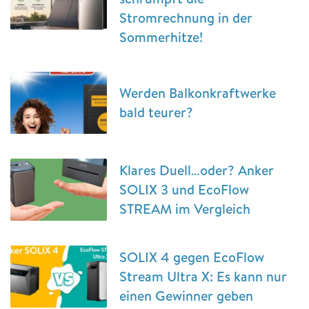
Stromrechnung in der
Sommerhitze!
Werden Balkonkraftwerke
bald teurer?
Klares Duell…oder? Anker
SOLIX 3 und EcoFlow
STREAM im Vergleich
SOLIX 4 gegen EcoFlow
Stream Ultra X: Es kann nur
einen Gewinner geben