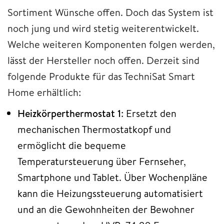
Sortiment Wünsche offen. Doch das System ist
noch jung und wird stetig weiterentwickelt.
Welche weiteren Komponenten folgen werden,
lässt der Hersteller noch offen. Derzeit sind
folgende Produkte für das TechniSat Smart
Home erhältlich:
Heizkörperthermostat 1
: Ersetzt den
mechanischen Thermostatkopf und
ermöglicht die bequeme
Temperatursteuerung über Fernseher,
Smartphone und Tablet. Über Wochenpläne
kann die Heizungssteuerung automatisiert
und an die Gewohnheiten der Bewohner