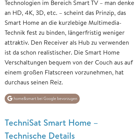
Technologien im Bereich Smart TV – man denke
an HD, 4K, 3D, etc. – scheint das Prinzip, das
Smart Home an die kurzlebige Multimedia-
Technik fest zu binden, längerfristig weniger
attraktiv. Den Receiver als Hub zu verwenden
ist da schon realistischer. Die Smart Home
Verschaltungen bequem von der Couch aus auf
einem großen Flatscreen vorzunehmen, hat
durchaus seinen Reiz.
home&smart bei Google bevorzugen
TechniSat Smart Home –
Technische Details