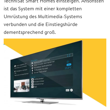
TechniSat Smart Homes einsteigen. Ansonsten
ist das System mit einer kompletten
Umrüstung des Multimedia-Systems
verbunden und die Einstiegshürde
dementsprechend groß.