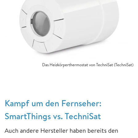
Das Heizkörperthermostat von TechniSat (TechniSat)
Kampf um den Fernseher:
SmartThings vs. TechniSat
Auch andere Hersteller haben bereits den