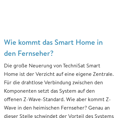
Wie kommt das Smart Home in
den Fernseher?
Die große Neuerung von TechniSat Smart
Home ist der Verzicht auf eine eigene Zentrale.
Für die drahtlose Verbindung zwischen den
Komponenten setzt das System auf den
offenen Z-Wave-Standard. Wie aber kommt Z-
Wave in den heimischen Fernseher? Genau an
dieser Stelle schwindet der Vorteil des Systems