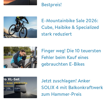
Bestpreis!
E-Mountainbike Sale 2026:
Cube, Haibike & Specialized
stark reduziert
Finger weg! Die 10 teuersten
Fehler beim Kauf eines
gebrauchten E-Bikes
Jetzt zuschlagen! Anker
SOLIX 4 mit Balkonkraftwerk
zum Hammer-Preis