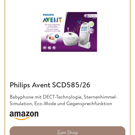
Philips Avent SCD585/26
Babyphone mit DECT-Technologie, Sternenhimmel-
Simulation, Eco-Mode und Gegensprechfunktion
Zum Shop