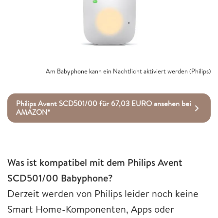
Am Babyphone kann ein Nachtlicht aktiviert werden (Philips)
Philips Avent SCD501/00 für 67,03 EURO ansehen bei
AMAZON*
Was ist kompatibel mit dem Philips Avent
SCD501/00 Babyphone?
Derzeit werden von Philips leider noch keine
Smart Home-Komponenten, Apps oder