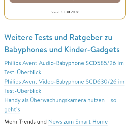
Stand: 10.08.2026
Weitere Tests und Ratgeber zu
Babyphones und Kinder-Gadgets
Philips Avent Audio-Babyphone SCD585/26 im
Test-Überblick
Philips Avent Video-Babyphone SCD630/26 im
Test-Überblick
Handy als Überwachungskamera nutzen – so
geht’s
Mehr Trends und
News zum Smart Home