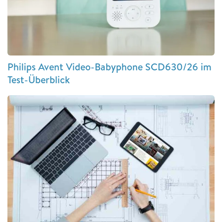
Philips Avent Video-Babyphone SCD630/26 im
Test-Überblick