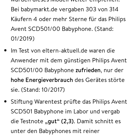
Bei babymarkt.de vergaben 303 von 314
Käufern 4 oder mehr Sterne für das Philips
Avent SCD501/00 Babyphone. (Stand:
01/2019)
Im Test von eltern-aktuell.de waren die
Anwender mit dem günstigen Philips Avent
SCD501/00 Babyphone
zufrieden
, nur der
hohe Energieverbrauch
des Gerätes störte
sie. (Stand: 10/2017)
Stiftung Warentest prüfte das Philips Avent
SCD501 Babyphone im Labor und vergab
die Testnote
„gut“ (2,3)
. Damit schnitt es
unter den Babyphones mit reiner