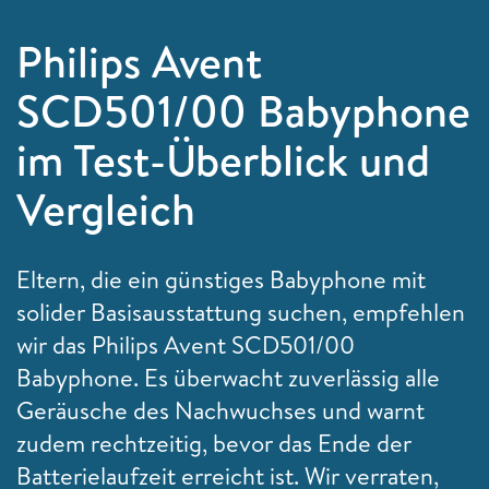
Philips Avent
SCD501/00 Babyphone
im Test-Überblick und
Vergleich
Eltern, die ein günstiges Babyphone mit
solider Basisausstattung suchen, empfehlen
wir das Philips Avent SCD501/00
Babyphone. Es überwacht zuverlässig alle
Geräusche des Nachwuchses und warnt
zudem rechtzeitig, bevor das Ende der
Batterielaufzeit erreicht ist. Wir verraten,