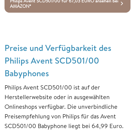
Philips Avent SCD501/00 für 67,03 EURO ansehen bei
AMAZON*
Preise und Verfügbarkeit des
Philips Avent SCD501/00
Babyphones
Philips Avent SCD501/00 ist auf der
Herstellerwebsite oder in ausgewählten
Onlineshops verfügbar. Die unverbindliche
Preisempfehlung von Philips für das Avent
SCD501/00 Babyphone liegt bei 64,99 Euro.