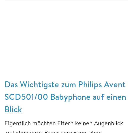
Das Wichtigste zum Philips Avent
SCD501/00 Babyphone auf einen
Blick
Eigentlich möchten Eltern keinen Augenblick
im Leben ihres Babys verpassen, aber