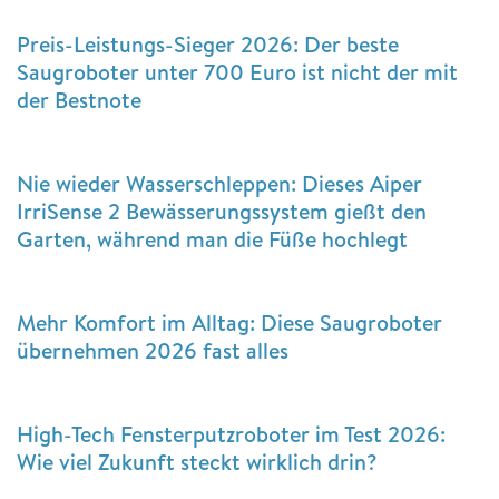
Preis-Leistungs-Sieger 2026: Der beste
Saugroboter unter 700 Euro ist nicht der mit
der Bestnote
Nie wieder Wasserschleppen: Dieses Aiper
IrriSense 2 Bewässerungssystem gießt den
Garten, während man die Füße hochlegt
Mehr Komfort im Alltag: Diese Saugroboter
übernehmen 2026 fast alles
High-Tech Fensterputzroboter im Test 2026:
Wie viel Zukunft steckt wirklich drin?