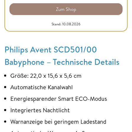
Zum Shop
Stand: 10.08.2026
Philips Avent SCD501/00
Babyphone – Technische Details
Größe: 22,0 x 15,6 x 5,6 cm
Automatische Kanalwahl
Energiesparender Smart ECO-Modus
Integriertes Nachtlicht
Warnanzeige bei geringem Ladestand