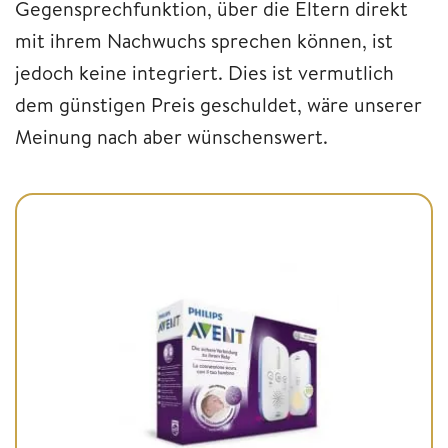
Gegensprechfunktion, über die Eltern direkt
mit ihrem Nachwuchs sprechen können, ist
jedoch keine integriert. Dies ist vermutlich
dem günstigen Preis geschuldet, wäre unserer
Meinung nach aber wünschenswert.