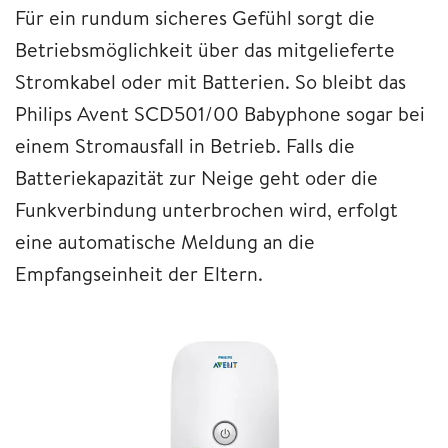
Für ein rundum sicheres Gefühl sorgt die
Betriebsmöglichkeit über das mitgelieferte
Stromkabel oder mit Batterien. So bleibt das
Philips Avent SCD501/00 Babyphone sogar bei
einem Stromausfall in Betrieb. Falls die
Batteriekapazität zur Neige geht oder die
Funkverbindung unterbrochen wird, erfolgt
eine automatische Meldung an die
Empfangseinheit der Eltern.