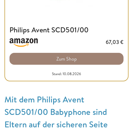
Philips Avent SCD501/00
67,03
€
Zum Shop
Stand: 10.08.2026
Mit dem Philips Avent
SCD501/00 Babyphone sind
Eltern auf der sicheren Seite