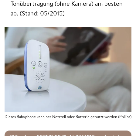
Tonübertragung (ohne Kamera) am besten
ab. (Stand: 05/2015)
Dieses Babyphone kann per Netzteil oder Batterie genutzt werden (Philips)