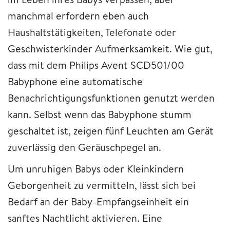
manchmal erfordern eben auch
Haushaltstätigkeiten, Telefonate oder
Geschwisterkinder Aufmerksamkeit. Wie gut,
dass mit dem Philips Avent SCD501/00
Babyphone eine automatische
Benachrichtigungsfunktionen genutzt werden
kann. Selbst wenn das Babyphone stumm
geschaltet ist, zeigen fünf Leuchten am Gerät
zuverlässig den Geräuschpegel an.
Um unruhigen Babys oder Kleinkindern
Geborgenheit zu vermitteln, lässt sich bei
Bedarf an der Baby-Empfangseinheit ein
sanftes Nachtlicht aktivieren. Eine