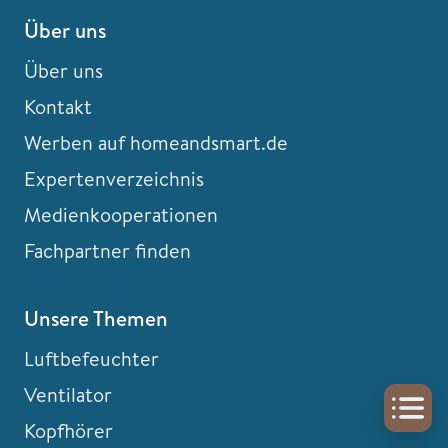
Über uns
Über uns
Kontakt
Werben auf homeandsmart.de
Expertenverzeichnis
Medienkooperationen
Fachpartner finden
Unsere Themen
Luftbefeuchter
Ventilator
Kopfhörer