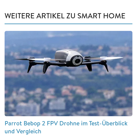
WEITERE ARTIKEL ZU SMART HOME
Parrot Bebop 2 FPV Drohne im Test-Überblick
und Vergleich