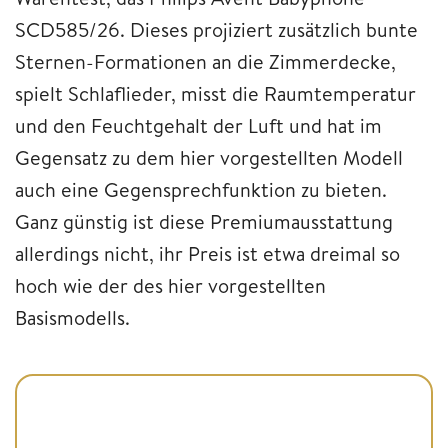
SCD585/26. Dieses projiziert zusätzlich bunte
Sternen-Formationen an die Zimmerdecke,
spielt Schlaflieder, misst die Raumtemperatur
und den Feuchtgehalt der Luft und hat im
Gegensatz zu dem hier vorgestellten Modell
auch eine Gegensprechfunktion zu bieten.
Ganz günstig ist diese Premiumausstattung
allerdings nicht, ihr Preis ist etwa dreimal so
hoch wie der des hier vorgestellten
Basismodells.