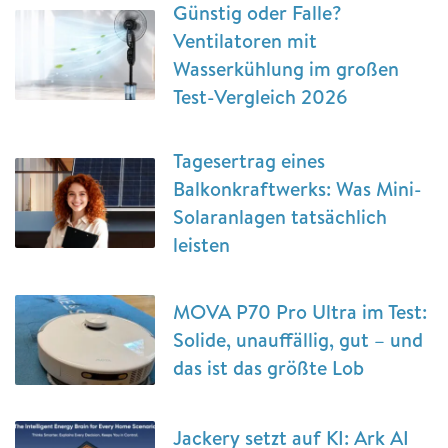
Günstig oder Falle?
Ventilatoren mit
Wasserkühlung im großen
Test-Vergleich 2026
Tagesertrag eines
Balkonkraftwerks: Was Mini-
Solaranlagen tatsächlich
leisten
MOVA P70 Pro Ultra im Test:
Solide, unauffällig, gut – und
das ist das größte Lob
Jackery setzt auf KI: Ark AI