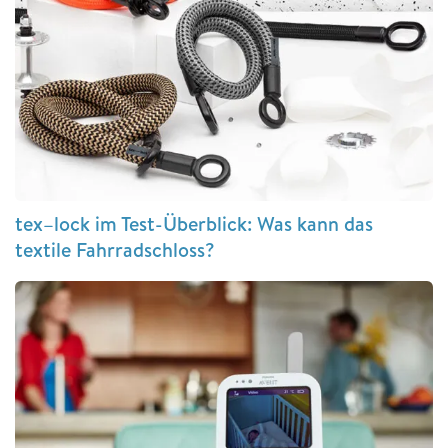
tex–lock im Test-Überblick: Was kann das
textile Fahrradschloss?