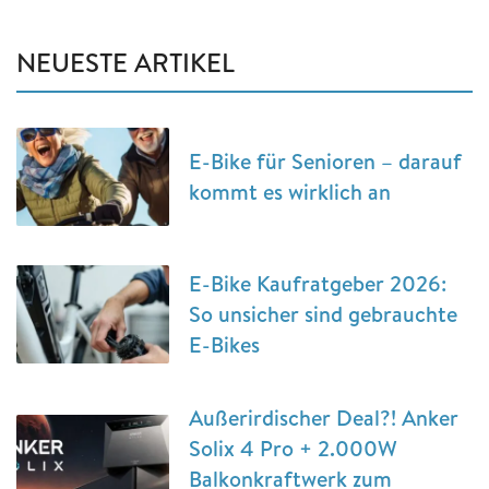
NEUESTE ARTIKEL
E-Bike für Senioren – darauf
kommt es wirklich an
E-Bike Kaufratgeber 2026:
So unsicher sind gebrauchte
E-Bikes
Außerirdischer Deal?! Anker
Solix 4 Pro + 2.000W
Balkonkraftwerk zum