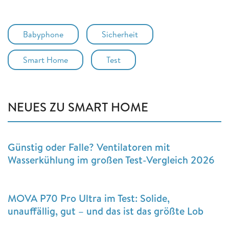
Babyphone
Sicherheit
Smart Home
Test
NEUES ZU SMART HOME
Günstig oder Falle? Ventilatoren mit
Wasserkühlung im großen Test-Vergleich 2026
MOVA P70 Pro Ultra im Test: Solide,
unauffällig, gut – und das ist das größte Lob