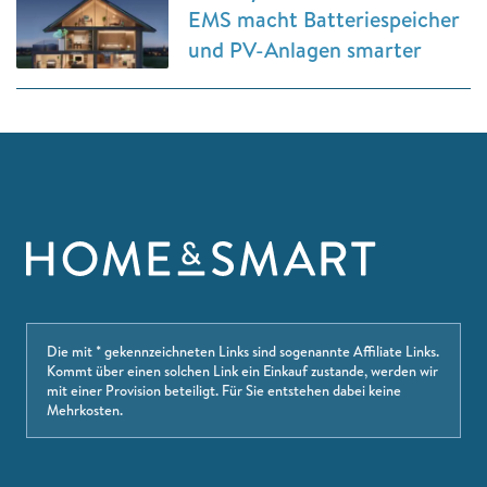
EMS macht Batteriespeicher
und PV-Anlagen smarter
Die mit * gekennzeichneten Links sind sogenannte Affiliate Links.
Kommt über einen solchen Link ein Einkauf zustande, werden wir
mit einer Provision beteiligt. Für Sie entstehen dabei keine
Mehrkosten.