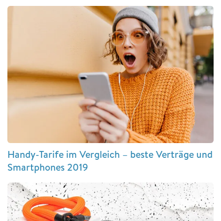
Handy-Tarife im Vergleich – beste Verträge und
Smartphones 2019