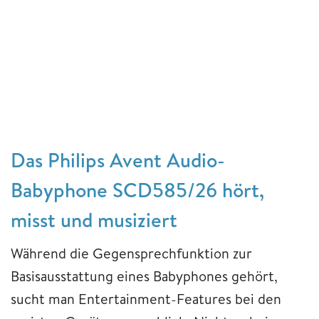
Das Philips Avent Audio-
Babyphone SCD585/26 hört,
misst und musiziert
Während die Gegensprechfunktion zur
Basisausstattung eines Babyphones gehört,
sucht man Entertainment-Features bei den