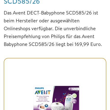
SCD585/26
Das Avent DECT-Babyphone SCD585/26 ist
beim Hersteller oder ausgewählten
Onlineshops verfügbar. Die unverbindliche
Preisempfehlung von Philips für das Avent
Babyphone SCD585/26 liegt bei 169,99 Euro.