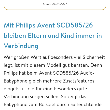
Stand: 07.08.2026
Mit Philips Avent SCD585/26
bleiben Eltern und Kind immer in
Verbindung
Wer großen Wert auf besonders viel Sicherheit
legt, ist mit diesem Modell gut beraten. Denn
Philips hat beim Avent SCD585/26 Audio-
Babyphone gleich mehrere Zusatzfeatures
eingebaut, die für eine besonders gute
Verbindung sorgen sollen. So zeigt das
Babyphone zum Beispiel durch aufleuchtende