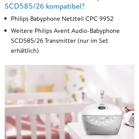
SCD585/26 kompatibel?
Philips Babyphone Netzteil CPC 9952
Weitere Philips Avent Audio-Babyphone
SCD585/26 Transmitter (nur im Set
erhältlich)