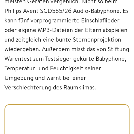
meisten Geräten vergeblich. Nicht so beim
Philips Avent SCD585/26 Audio-Babyphone. Es
kann fünf vorprogrammierte Einschlaflieder
oder eigene MP3-Dateien der Eltern abspielen
und zeitgleich eine bunte Sternenprojektion
wiedergeben. Außerdem misst das von Stiftung
Warentest zum Testsieger gekürte Babyphone,
Temperatur- und Feuchtigkeit seiner
Umgebung und warnt bei einer
Verschlechterung des Raumklimas.