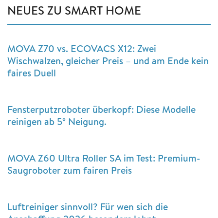
NEUES ZU SMART HOME
MOVA Z70 vs. ECOVACS X12: Zwei
Wischwalzen, gleicher Preis – und am Ende kein
faires Duell
Fensterputzroboter überkopf: Diese Modelle
reinigen ab 5° Neigung.
MOVA Z60 Ultra Roller SA im Test: Premium-
Saugroboter zum fairen Preis
Luftreiniger sinnvoll? Für wen sich die