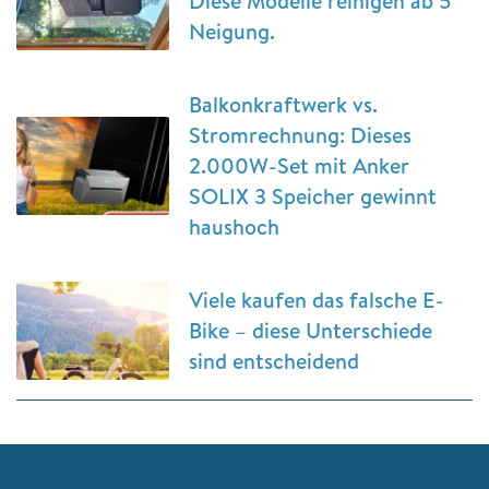
Diese Modelle reinigen ab 5°
Neigung.
Balkonkraftwerk vs.
Stromrechnung: Dieses
2.000W-Set mit Anker
SOLIX 3 Speicher gewinnt
haushoch
Viele kaufen das falsche E-
Bike – diese Unterschiede
sind entscheidend