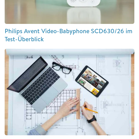
Philips Avent Video-Babyphone SCD630/26 im
Test-Überblick