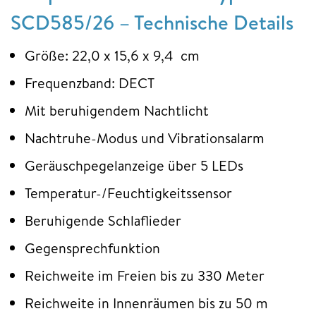
SCD585/26 – Technische Details
Größe: 22,0 x 15,6 x 9,4 cm
Frequenzband: DECT
Mit beruhigendem Nachtlicht
Nachtruhe-Modus und Vibrationsalarm
Geräuschpegelanzeige über 5 LEDs
Temperatur-/Feuchtigkeitssensor
Beruhigende Schlaflieder
Gegensprechfunktion
Reichweite im Freien bis zu 330 Meter
Reichweite in Innenräumen bis zu 50 m