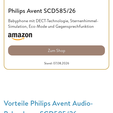
Philips Avent SCD585/26
Babyphone mit DECT-Technologie, Sternenhimmel-
Simulation, Eco-Mode und Gegensprechfunktion
Zum Shop
Stand: 07.08.2026
Vorteile Philips Avent Audio-