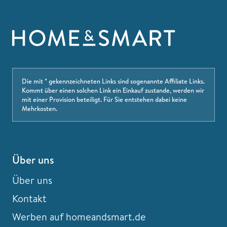
Die mit * gekennzeichneten Links sind sogenannte Affiliate Links.
Kommt über einen solchen Link ein Einkauf zustande, werden wir
mit einer Provision beteiligt. Für Sie entstehen dabei keine
Mehrkosten.
Über uns
Über uns
Kontakt
Werben auf homeandsmart.de