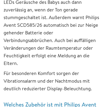
LEDs Geräusche des Babys auch dann
zuverlässig an, wenn der Ton gerade
stummgeschaltet ist. Außerdem warnt Philips
Avent SCD585/26 automatisch bei zur Neige
gehender Batterie oder
Verbindungsabbrüchen. Auch bei auffälligen
Veränderungen der Raumtemperatur oder
Feuchtigkeit erfolgt eine Meldung an die
Eltern.
Für besonderen Komfort sorgen der
Vibrationsalarm und der Nachtmodus mit
deutlich reduzierter Display-Beleuchtung.
Welches Zubehör ist mit Philips Avent