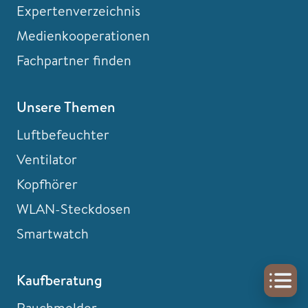
Expertenverzeichnis
Medienkooperationen
Fachpartner finden
Unsere Themen
Luftbefeuchter
Ventilator
Kopfhörer
WLAN-Steckdosen
Smartwatch
Kaufberatung
Rauchmelder