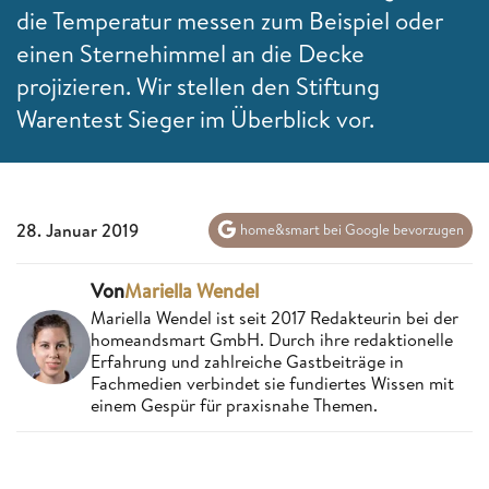
die Temperatur messen zum Beispiel oder
einen Sternehimmel an die Decke
projizieren. Wir stellen den Stiftung
Warentest Sieger im Überblick vor.
28. Januar 2019
home&smart bei Google bevorzugen
Von
Mariella Wendel
Mariella Wendel ist seit 2017 Redakteurin bei der
homeandsmart GmbH. Durch ihre redaktionelle
Erfahrung und zahlreiche Gastbeiträge in
Fachmedien verbindet sie fundiertes Wissen mit
einem Gespür für praxisnahe Themen.