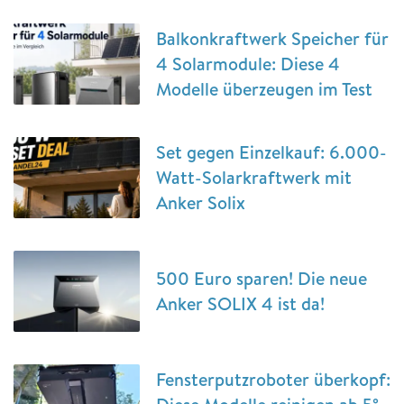
Balkonkraftwerk Speicher für
4 Solarmodule: Diese 4
Modelle überzeugen im Test
Set gegen Einzelkauf: 6.000-
Watt-Solarkraftwerk mit
Anker Solix
500 Euro sparen! Die neue
Anker SOLIX 4 ist da!
Fensterputzroboter überkopf: