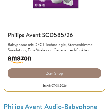
Philips Avent SCD585/26
Babyphone mit DECT-Technologie, Sternenhimmel-
Simulation, Eco-Mode und Gegensprechfunktion
Zum Shop
Stand: 07.08.2026
Philips Avent Audio-Babyphone