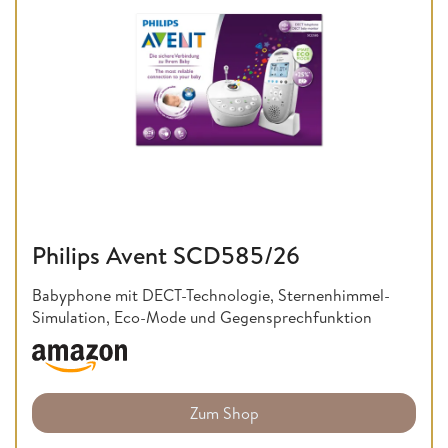
Philips Avent SCD585/26
Babyphone mit DECT-Technologie, Sternenhimmel-
Simulation, Eco-Mode und Gegensprechfunktion
Zum Shop