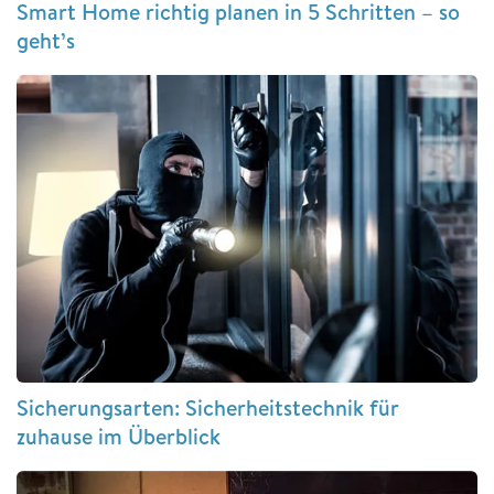
Smart Home richtig planen in 5 Schritten – so
geht’s
Sicherungsarten: Sicherheitstechnik für
zuhause im Überblick