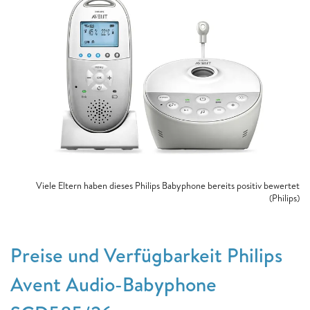
Viele Eltern haben dieses Philips Babyphone bereits positiv bewertet
(Philips)
Preise und Verfügbarkeit Philips
Avent Audio-Babyphone