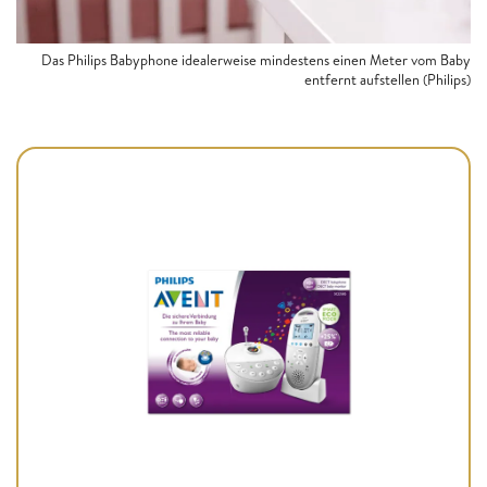
Das Philips Babyphone idealerweise mindestens einen Meter vom Baby
entfernt aufstellen (Philips)