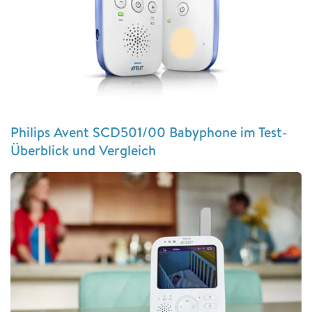
Philips Avent SCD501/00 Babyphone im Test-
Überblick und Vergleich