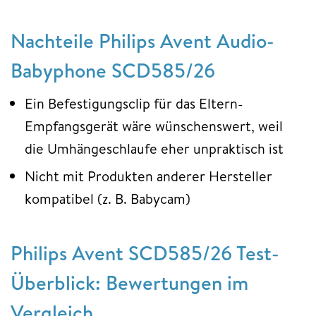
Nachteile Philips Avent Audio-
Babyphone SCD585/26
Ein Befestigungsclip für das Eltern-
Empfangsgerät wäre wünschenswert, weil
die Umhängeschlaufe eher unpraktisch ist
Nicht mit Produkten anderer Hersteller
kompatibel (z. B. Babycam)
Philips Avent SCD585/26 Test-
Überblick: Bewertungen im
Vergleich