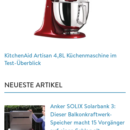
KitchenAid Artisan 4,8L Küchenmaschine im
Test-Überblick
NEUESTE ARTIKEL
Anker SOLIX Solarbank 3:
Dieser Balkonkraftwerk-
Speicher macht 15 Vorgänger