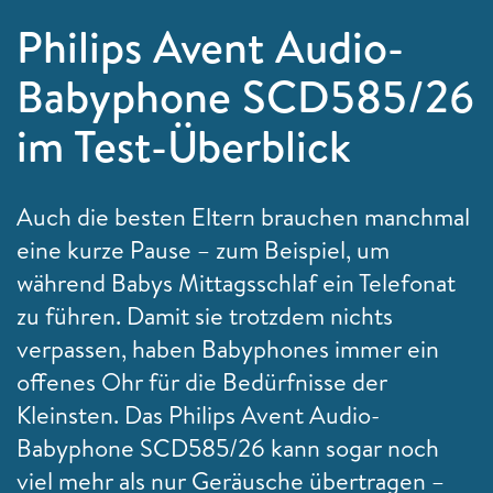
Philips Avent Audio-
Babyphone SCD585/26
im Test-Überblick
Auch die besten Eltern brauchen manchmal
eine kurze Pause – zum Beispiel, um
während Babys Mittagsschlaf ein Telefonat
zu führen. Damit sie trotzdem nichts
verpassen, haben Babyphones immer ein
offenes Ohr für die Bedürfnisse der
Kleinsten. Das Philips Avent Audio-
Babyphone SCD585/26 kann sogar noch
viel mehr als nur Geräusche übertragen –