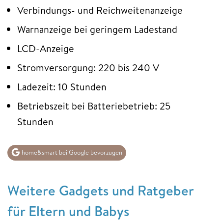
Verbindungs- und Reichweitenanzeige
Warnanzeige bei geringem Ladestand
LCD-Anzeige
Stromversorgung: 220 bis 240 V
Ladezeit: 10 Stunden
Betriebszeit bei Batteriebetrieb: 25
Stunden
home&smart bei Google bevorzugen
Weitere Gadgets und Ratgeber
für Eltern und Babys