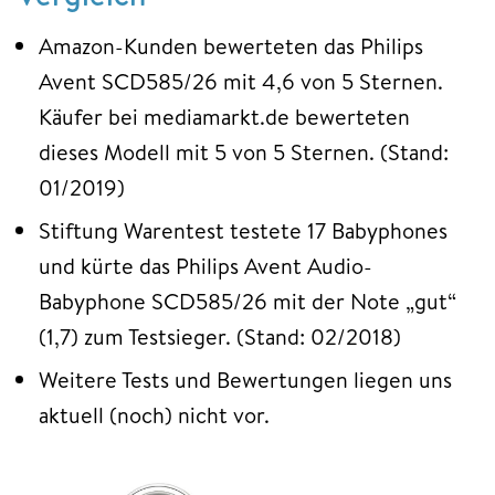
Amazon-Kunden bewerteten das Philips
Avent SCD585/26 mit 4,6 von 5 Sternen.
Käufer bei mediamarkt.de bewerteten
dieses Modell mit 5 von 5 Sternen. (Stand:
01/2019)
Stiftung Warentest testete 17 Babyphones
und kürte das Philips Avent Audio-
Babyphone SCD585/26 mit der Note „gut“
(1,7) zum Testsieger. (Stand: 02/2018)
Weitere Tests und Bewertungen liegen uns
aktuell (noch) nicht vor.