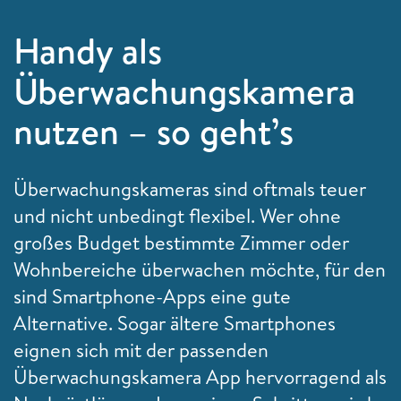
Handy als
Überwachungskamera
nutzen – so geht’s
Überwachungskameras sind oftmals teuer
und nicht unbedingt flexibel. Wer ohne
großes Budget bestimmte Zimmer oder
Wohnbereiche überwachen möchte, für den
sind Smartphone-Apps eine gute
Alternative. Sogar ältere Smartphones
eignen sich mit der passenden
Überwachungskamera App hervorragend als