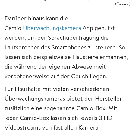
(Camino)
Darüber hinaus kann die
Camio
Überwachungskamera
App genutzt
werden, um per Sprachübertragung die
Lautsprecher des Smartphones zu steuern. So
lassen sich beispielsweise Haustiere ermahnen,
die während der eigenen Abwesenheit
verbotenerweise auf der Couch liegen.
Für Haushalte mit vielen verschiedenen
Überwachungskameras bietet der Hersteller
zusätzlich eine sogenannte Camio-Box. Mit
jeder Camio-Box lassen sich jeweils 3 HD
Videostreams von fast allen Kamera-