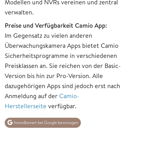
Modellen und NVRs vereinen und zentral
verwalten.
Preise und Verfügbarkeit Camio App:
Im Gegensatz zu vielen anderen
Überwachungskamera Apps bietet Camio
Sicherheitsprogramme in verschiedenen
Preisklassen an. Sie reichen von der Basic-
Version bis hin zur Pro-Version. Alle
dazugehörigen Apps sind jedoch erst nach
Anmeldung auf der
Camio-
Herstellerseite
verfügbar.
home&smart bei Google bevorzugen