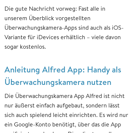
Die gute Nachricht vorweg: Fast alle in
unserem Überblick vorgestellten
Überwachungskamera-Apps sind auch als iOS-
Variante für iDevices erhältlich – viele davon
sogar kostenlos.
Anleitung Alfred App: Handy als
Überwachungskamera nutzen
Die Überwachungskamera App Alfred ist nicht
nur äußerst einfach aufgebaut, sondern lässt
sich auch spielend leicht einrichten. Es wird nur
ein Google-Konto benötigt, über das die App