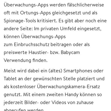
Überwachungs-Apps werden fälschlicherweise
oft mit Ortungs-Apps gleichgesetzt und als
Spionage-Tools kritisiert. Es gibt aber noch eine
andere Seite: Im privaten Umfeld eingesetzt,
können Überwachungs-Apps
zum Einbruchsschutz beitragen oder als
preiswerte Haustier- bzw. Babycam
Verwendung finden.
Meist wird dabei ein (altes) Smartphones oder
Tablet an der gewünschten Stelle platziert und
als kostenloser Überwachungskamera-Ersatz
genutzt. Mit einem zweiten Handy können so
jederzeit Bilder- oder Videos von zuhause
abgerufen werden.