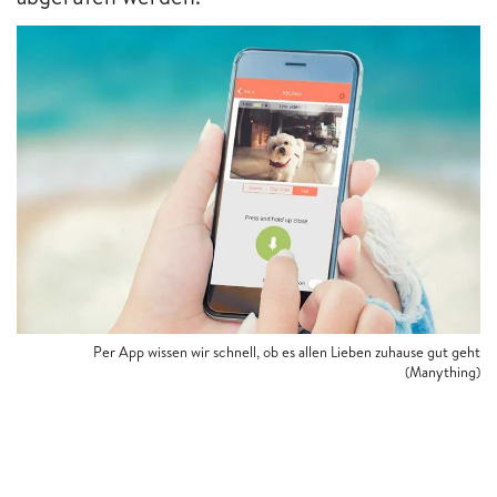
Per App wissen wir schnell, ob es allen Lieben zuhause gut geht
(Manything)