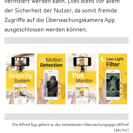
verifiziert werden kann. Dies dient vor allem
der Sicherheit der Nutzer, da somit fremde
Zugriffe auf die Überwachungskamera App
ausgeschlossen werden können.
Die Alfred App gehört zu den beliebtesten Überwachungsapps (Alfred
Labs Inc)