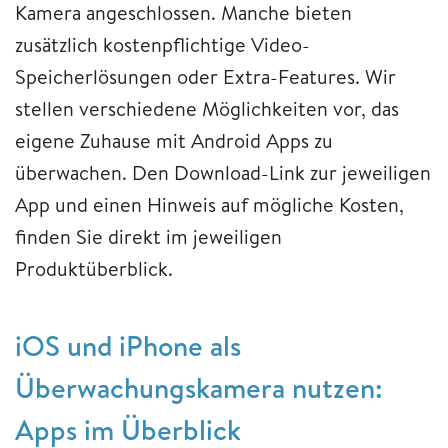
Kamera angeschlossen. Manche bieten
zusätzlich kostenpflichtige Video-
Speicherlösungen oder Extra-Features. Wir
stellen verschiedene Möglichkeiten vor, das
eigene Zuhause mit Android Apps zu
überwachen. Den Download-Link zur jeweiligen
App und einen Hinweis auf mögliche Kosten,
finden Sie direkt im jeweiligen
Produktüberblick.
iOS und iPhone als
Überwachungskamera nutzen:
Apps im Überblick