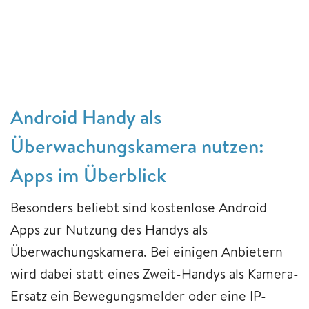
Android Handy als
Überwachungskamera nutzen:
Apps im Überblick
Besonders beliebt sind kostenlose Android
Apps zur Nutzung des Handys als
Überwachungskamera. Bei einigen Anbietern
wird dabei statt eines Zweit-Handys als Kamera-
Ersatz ein Bewegungsmelder oder eine IP-