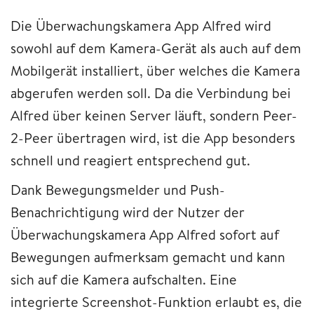
Die Überwachungskamera App Alfred wird
sowohl auf dem Kamera-Gerät als auch auf dem
Mobilgerät installiert, über welches die Kamera
abgerufen werden soll. Da die Verbindung bei
Alfred über keinen Server läuft, sondern Peer-
2-Peer übertragen wird, ist die App besonders
schnell und reagiert entsprechend gut.
Dank Bewegungsmelder und Push-
Benachrichtigung wird der Nutzer der
Überwachungskamera App Alfred sofort auf
Bewegungen aufmerksam gemacht und kann
sich auf die Kamera aufschalten. Eine
integrierte Screenshot-Funktion erlaubt es, die