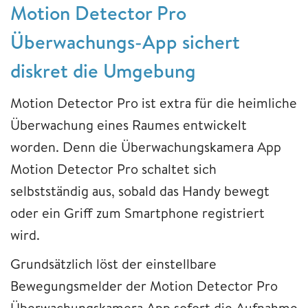
Motion Detector Pro
Überwachungs-App sichert
diskret die Umgebung
Motion Detector Pro ist extra für die heimliche
Überwachung eines Raumes entwickelt
worden. Denn die Überwachungskamera App
Motion Detector Pro schaltet sich
selbstständig aus, sobald das Handy bewegt
oder ein Griff zum Smartphone registriert
wird.
Grundsätzlich löst der einstellbare
Bewegungsmelder der Motion Detector Pro
Überwachungskamera App sofort die Aufnahme