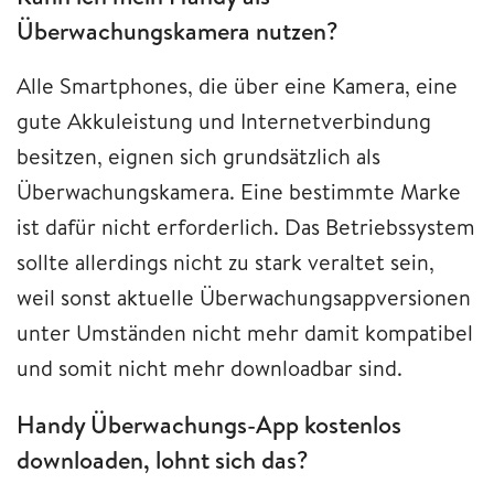
Überwachungskamera nutzen?
Alle Smartphones, die über eine Kamera, eine
gute Akkuleistung und Internetverbindung
besitzen, eignen sich grundsätzlich als
Überwachungskamera. Eine bestimmte Marke
ist dafür nicht erforderlich. Das Betriebssystem
sollte allerdings nicht zu stark veraltet sein,
weil sonst aktuelle Überwachungsappversionen
unter Umständen nicht mehr damit kompatibel
und somit nicht mehr downloadbar sind.
Handy Überwachungs-App kostenlos
downloaden, lohnt sich das?