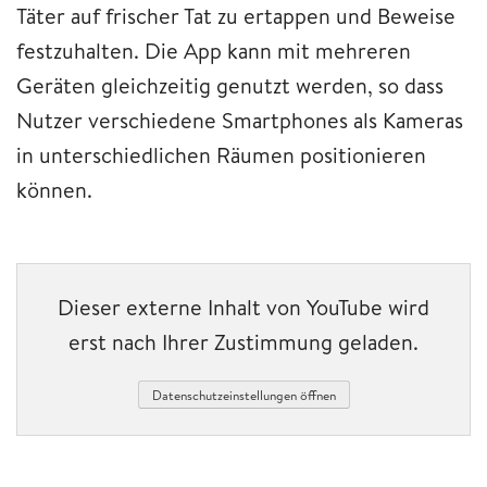
Täter auf frischer Tat zu ertappen und Beweise
festzuhalten. Die App kann mit mehreren
Geräten gleichzeitig genutzt werden, so dass
Nutzer verschiedene Smartphones als Kameras
in unterschiedlichen Räumen positionieren
können.
Dieser externe Inhalt von YouTube wird
erst nach Ihrer Zustimmung geladen.
Datenschutzeinstellungen öffnen