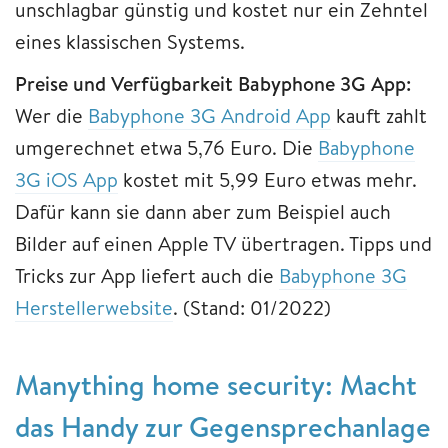
unschlagbar günstig und kostet nur ein Zehntel
eines klassischen Systems.
Preise und Verfügbarkeit Babyphone 3G App:
Wer die
Babyphone 3G Android App
kauft zahlt
umgerechnet etwa 5,76 Euro. Die
Babyphone
3G iOS App
kostet mit 5,99 Euro etwas mehr.
Dafür kann sie dann aber zum Beispiel auch
Bilder auf einen Apple TV übertragen. Tipps und
Tricks zur App liefert auch die
Babyphone 3G
Herstellerwebsite
. (Stand: 01/2022)
Manything home security: Macht
das Handy zur Gegensprechanlage