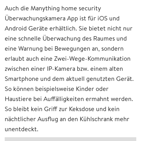
Auch die Manything home security
Überwachungskamera App ist für iOS und
Android Geräte erhältlich. Sie bietet nicht nur
eine schnelle Überwachung des Raumes und
eine Warnung bei Bewegungen an, sondern
erlaubt auch eine Zwei-Wege-Kommunikation
zwischen einer IP-Kamera bzw. einem alten
Smartphone und dem aktuell genutzten Gerät.
So können beispielsweise Kinder oder
Haustiere bei Auffälligkeiten ermahnt werden.
So bleibt kein Griff zur Keksdose und kein
nächtlicher Ausflug an den Kühlschrank mehr
unentdeckt.