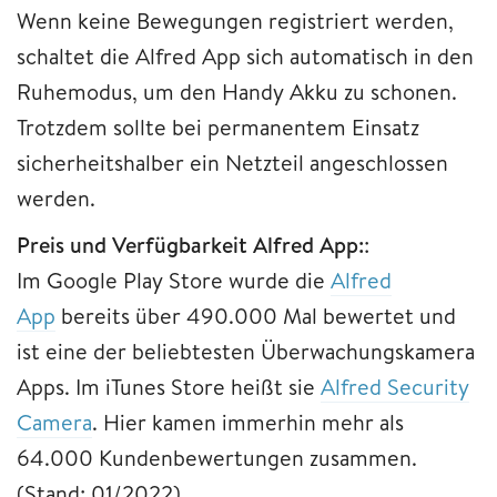
Wenn keine Bewegungen registriert werden,
schaltet die Alfred App sich automatisch in den
Ruhemodus, um den Handy Akku zu schonen.
Trotzdem sollte bei permanentem Einsatz
sicherheitshalber ein Netzteil angeschlossen
werden.
Preis und Verfügbarkeit Alfred App:
:
Im Google Play Store wurde die
Alfred
App
bereits über 490.000 Mal bewertet und
ist eine der beliebtesten Überwachungskamera
Apps. Im iTunes Store heißt sie
Alfred Security
Camera
. Hier kamen immerhin mehr als
64.000 Kundenbewertungen zusammen.
(Stand: 01/2022)