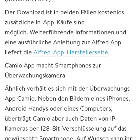
Der Download ist in beiden Fällen kostenlos,
zusätzliche In-App-Käufe sind
möglich. Weiterführende Informationen und
eine ausführliche Anleitung zur Alfred App
liefert die
Alfred-App-Herstellerseite
.
Camio App macht Smartphones zur
Überwachungskamera
Ähnlich verhält es sich mit der Überwachungs
App Camio. Neben den Bildern eines iPhones,
Android Handys oder eines Computers,
überträgt Camio aber auch Daten von IP-
Kameras per 128-Bit-Verschlüsselung auf das
gewünschte Smartphone. Auf Wunsch kann ihr