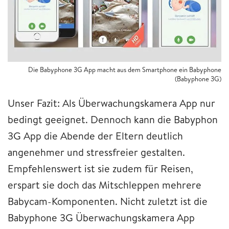
Die Babyphone 3G App macht aus dem Smartphone ein Babyphone
(Babyphone 3G)
Unser Fazit: Als Überwachungskamera App nur
bedingt geeignet. Dennoch kann die Babyphon
3G App die Abende der Eltern deutlich
angenehmer und stressfreier gestalten.
Empfehlenswert ist sie zudem für Reisen,
erspart sie doch das Mitschleppen mehrere
Babycam-Komponenten. Nicht zuletzt ist die
Babyphone 3G Überwachungskamera App