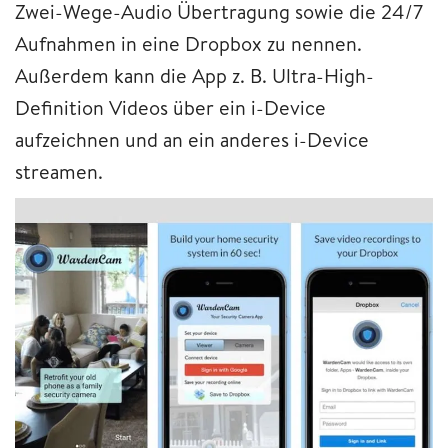
Zwei-Wege-Audio Übertragung sowie die 24/7
Aufnahmen in eine Dropbox zu nennen.
Außerdem kann die App z. B. Ultra-High-
Definition Videos über ein i-Device
aufzeichnen und an ein anderes i-Device
streamen.