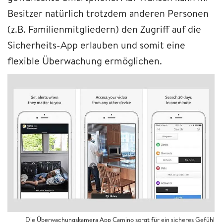
Besitzer natürlich trotzdem anderen Personen
(z.B. Familienmitgliedern) den Zugriff auf die
Sicherheits-App erlauben und somit eine
flexible Überwachung ermöglichen.
Die Überwachungskamera App Camino sorgt für ein sicheres Gefühl