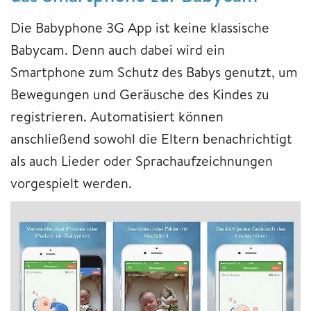
Die Babyphone 3G App ist keine klassische
Babycam. Denn auch dabei wird ein
Smartphone zum Schutz des Babys genutzt, um
Bewegungen und Geräusche des Kindes zu
registrieren. Automatisiert können
anschließend sowohl die Eltern benachrichtigt
als auch Lieder oder Sprachaufzeichnungen
vorgespielt werden.