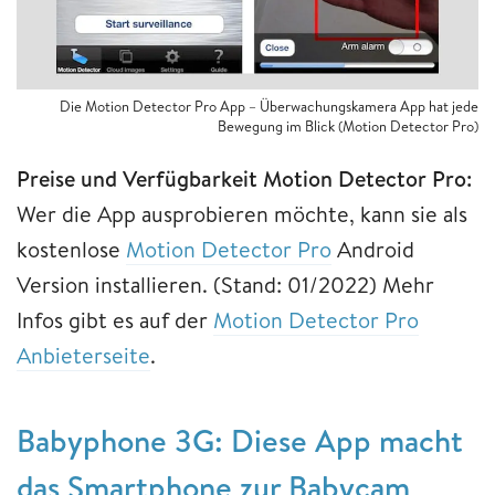
Die Motion Detector Pro App – Überwachungskamera App hat jede
Bewegung im Blick (Motion Detector Pro)
Preise und Verfügbarkeit Motion Detector Pro:
Wer die App ausprobieren möchte, kann sie als
kostenlose
Motion Detector Pro
Android
Version installieren. (Stand: 01/2022) Mehr
Infos gibt es auf der
Motion Detector Pro
Anbieterseite
.
Babyphone 3G: Diese App macht
das Smartphone zur Babycam