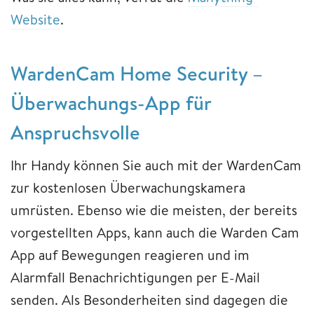
Website
.
WardenCam Home Security –
Überwachungs-App für
Anspruchsvolle
Ihr Handy können Sie auch mit der WardenCam
zur kostenlosen Überwachungskamera
umrüsten. Ebenso wie die meisten, der bereits
vorgestellten Apps, kann auch die Warden Cam
App auf Bewegungen reagieren und im
Alarmfall Benachrichtigungen per E-Mail
senden. Als Besonderheiten sind dagegen die