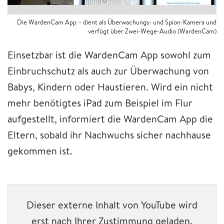
Die WardenCam App – dient als Überwachungs- und Spion-Kamera und
verfügt über Zwei-Wege-Audio (WardenCam)
Einsetzbar ist die WardenCam App sowohl zum
Einbruchschutz als auch zur Überwachung von
Babys, Kindern oder Haustieren. Wird ein nicht
mehr benötigtes iPad zum Beispiel im Flur
aufgestellt, informiert die WardenCam App die
Eltern, sobald ihr Nachwuchs sicher nachhause
gekommen ist.
Dieser externe Inhalt von YouTube wird
erst nach Ihrer Zustimmung geladen.