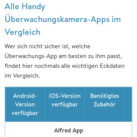
Alle Handy
Überwachungskamera-Apps im
Vergleich
Wer sich nicht sicher ist, welche
Überwachungs-App am besten zu ihm passt,
findet hier nochmals alle wichtigen Eckdaten
im Vergleich.
Android-
iOS-Version
Benötigtes
Version
verfügbar
Zubehör
verfügbar
Alfred App