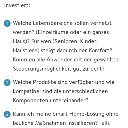
investiert:
Welche Lebensbereiche sollen vernetzt
werden? (Einzelräume oder ein ganzes
Haus)? Für wen (Senioren, Kinder,
Haustiere) steigt dadurch der Komfort?
Kommen alle Anwender mit der gewählten
Steuerungsmöglichkeit gut zurecht?
Welche Produkte sind verfügbar und wie
kompatibel sind die unterschiedlichen
Komponenten untereinander?
Kann ich meine Smart Home-Lösung ohne
bauliche Maßnahmen installieren? Falls