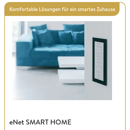
Komfortable Lösungen für ein smartes Zuhause
eNet SMART HOME