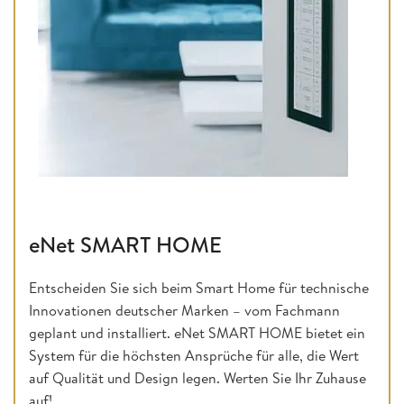
eNet SMART HOME
Entscheiden Sie sich beim Smart Home für technische
Innovationen deutscher Marken – vom Fachmann
geplant und installiert. eNet SMART HOME bietet ein
System für die höchsten Ansprüche für alle, die Wert
auf Qualität und Design legen. Werten Sie Ihr Zuhause
auf!