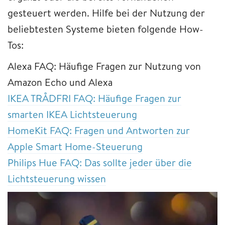
gesteuert werden. Hilfe bei der Nutzung der
beliebtesten Systeme bieten folgende How-
Tos:
Alexa FAQ: Häufige Fragen zur Nutzung von
Amazon Echo und Alexa
IKEA TRÅDFRI FAQ: Häufige Fragen zur
smarten IKEA Lichtsteuerung
HomeKit FAQ: Fragen und Antworten zur
Apple Smart Home-Steuerung
Philips Hue FAQ: Das sollte jeder über die
Lichtsteuerung wissen