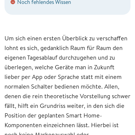
Noch fehlendes Wissen
−
Um sich einen ersten Überblick zu verschaffen
lohnt es sich, gedanklich Raum für Raum den
eigenen Tagesablauf durchzugehen und zu
überlegen, welche Geräte man in Zukunft
lieber per App oder Sprache statt mit einem
normalen Schalter bedienen möchte. Allen,
denen die rein theoretische Vorstellung schwer
fällt, hilft ein Grundriss weiter, in den sich die
Position der geplanten Smart Home-
Komponenten einzeichnen lässt. Hierbei ist
noch keine Markenauswahl oder