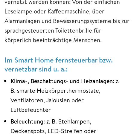
vernetzt werden können: Von der einfachen
Leselampe oder Kaffeemaschine, über
Alarmanlagen und Bewässerungssysteme bis zur
sprachgesteuerten Toilettenbrille für
körperlich beeinträchtige Menschen.
Im Smart Home fernsteuerbar bzw.
vernetzbar sind u. a.:
Klima-, Beschattungs- und Heizanlagen:
z.
B. smarte Heizkörperthermostate,
Ventilatoren, Jalousien oder
Luftbefeuchter
Beleuchtung:
z. B. Stehlampen,
Deckenspots, LED-Streifen oder