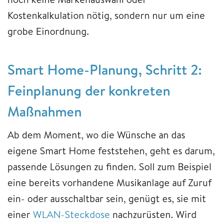
Kostenkalkulation nötig, sondern nur um eine
grobe Einordnung.
Smart Home-Planung, Schritt 2:
Feinplanung der konkreten
Maßnahmen
Ab dem Moment, wo die Wünsche an das
eigene Smart Home feststehen, geht es darum,
passende Lösungen zu finden. Soll zum Beispiel
eine bereits vorhandene Musikanlage auf Zuruf
ein- oder ausschaltbar sein, genügt es, sie mit
einer
WLAN-Steckdose
nachzurüsten. Wird