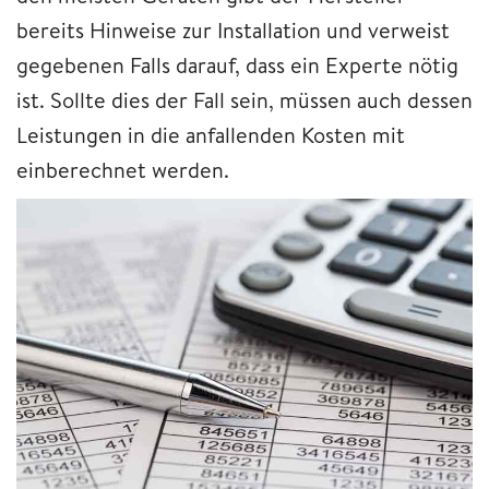
bereits Hinweise zur Installation und verweist
gegebenen Falls darauf, dass ein Experte nötig
ist. Sollte dies der Fall sein, müssen auch dessen
Leistungen in die anfallenden Kosten mit
einberechnet werden.