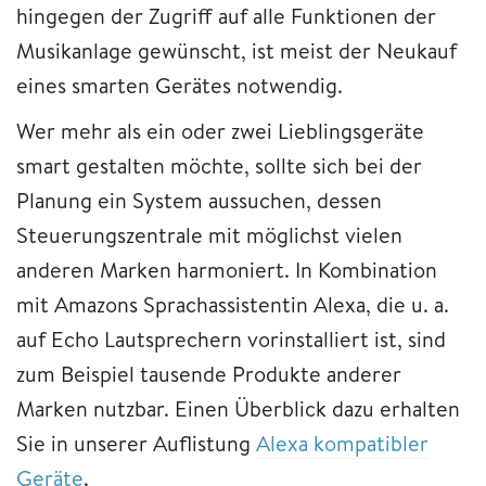
hingegen der Zugriff auf alle Funktionen der
Musikanlage gewünscht, ist meist der Neukauf
eines smarten Gerätes notwendig.
Wer mehr als ein oder zwei Lieblingsgeräte
smart gestalten möchte, sollte sich bei der
Planung ein System aussuchen, dessen
Steuerungszentrale mit möglichst vielen
anderen Marken harmoniert. In Kombination
mit Amazons Sprachassistentin Alexa, die u. a.
auf Echo Lautsprechern vorinstalliert ist, sind
zum Beispiel tausende Produkte anderer
Marken nutzbar. Einen Überblick dazu erhalten
Sie in unserer Auflistung
Alexa kompatibler
Geräte
.