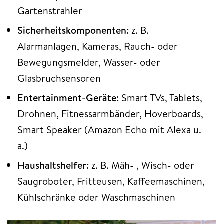
Gartenstrahler
Sicherheitskomponenten:
z. B.
Alarmanlagen, Kameras, Rauch- oder
Bewegungsmelder, Wasser- oder
Glasbruchsensoren
Entertainment-Geräte:
Smart TVs, Tablets,
Drohnen, Fitnessarmbänder, Hoverboards,
Smart Speaker (Amazon Echo mit Alexa u.
a.)
Haushaltshelfer:
z. B. Mäh- , Wisch- oder
Saugroboter, Fritteusen, Kaffeemaschinen,
Kühlschränke oder Waschmaschinen