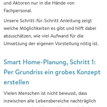
und Aktoren nur in die Hände von
Fachpersonal.
Unsere Schritt-für-Schritt Anleitung zeigt
welche Möglichkeiten es gibt und hilft dabei
abzuschätzen, wie viel Aufwand für die
Umsetzung der eigenen Vorstellung nötig ist.
Smart Home-Planung, Schritt 1:
Per Grundriss ein grobes Konzept
erstellen
Vielen Menschen ist nicht bewusst, dass
inzwischen alle Lebensbereiche nachträglich