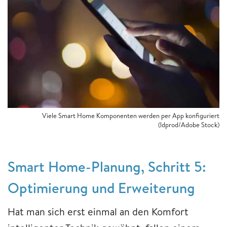
Viele Smart Home Komponenten werden per App konfiguriert
(ldprod/Adobe Stock)
Smart Home-Planung, Schritt 5:
Optimierung und Erweiterung
Hat man sich erst einmal an den Komfort