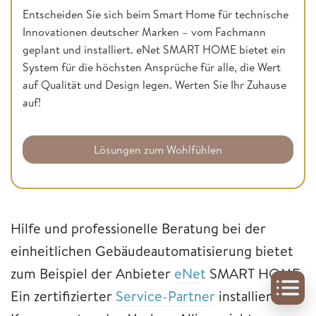
Entscheiden Sie sich beim Smart Home für technische
Innovationen deutscher Marken – vom Fachmann
geplant und installiert. eNet SMART HOME bietet ein
System für die höchsten Ansprüche für alle, die Wert
auf Qualität und Design legen. Werten Sie Ihr Zuhause
auf!
Lösungen zum Wohlfühlen
Hilfe und professionelle Beratung bei der
einheitlichen Gebäudeautomatisierung bietet
zum Beispiel der Anbieter
eNet
SMART HOME.
Ein zertifizierter
Service-Partner
installiert die