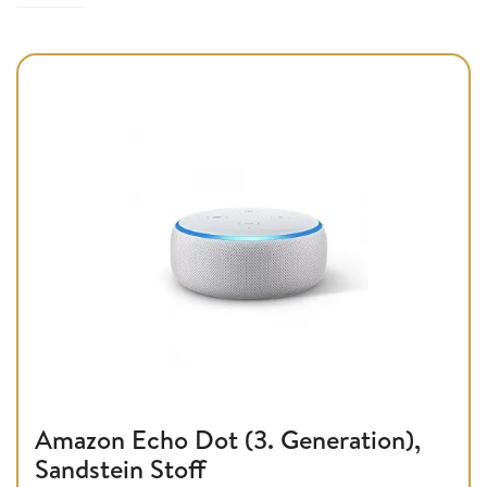
Amazon Echo Dot (3. Generation),
Sandstein Stoff