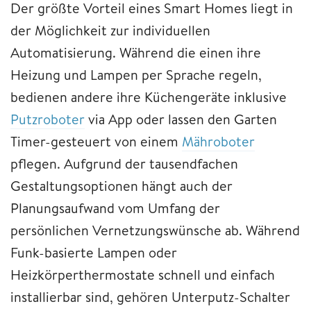
Der größte Vorteil eines Smart Homes liegt in
der Möglichkeit zur individuellen
Automatisierung. Während die einen ihre
Heizung und Lampen per Sprache regeln,
bedienen andere ihre Küchengeräte inklusive
Putzroboter
via App oder lassen den Garten
Timer-gesteuert von einem
Mähroboter
pflegen. Aufgrund der tausendfachen
Gestaltungsoptionen hängt auch der
Planungsaufwand vom Umfang der
persönlichen Vernetzungswünsche ab. Während
Funk-basierte Lampen oder
Heizkörperthermostate schnell und einfach
installierbar sind, gehören Unterputz-Schalter