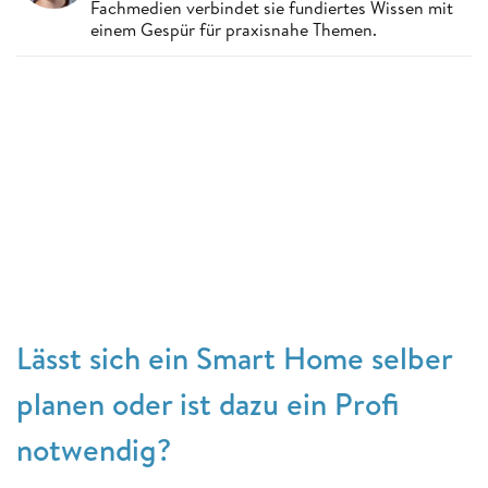
Fachmedien verbindet sie fundiertes Wissen mit
einem Gespür für praxisnahe Themen.
Lässt sich ein Smart Home selber
planen oder ist dazu ein Profi
notwendig?