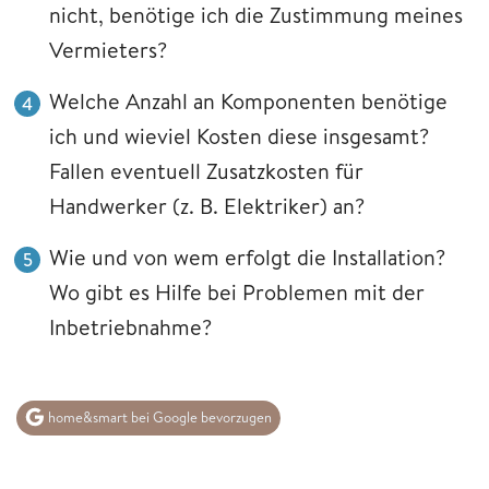
nicht, benötige ich die Zustimmung meines
Vermieters?
Welche Anzahl an Komponenten benötige
ich und wieviel Kosten diese insgesamt?
Fallen eventuell Zusatzkosten für
Handwerker (z. B. Elektriker) an?
Wie und von wem erfolgt die Installation?
Wo gibt es Hilfe bei Problemen mit der
Inbetriebnahme?
home&smart bei Google bevorzugen