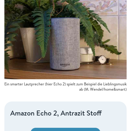
Ein smarter Lautprecher (hier Echo 2) spielt zum Beispiel die Lieblingsmusik
ab (M. Wendel/home&smart)
Amazon Echo 2, Antrazit Stoff