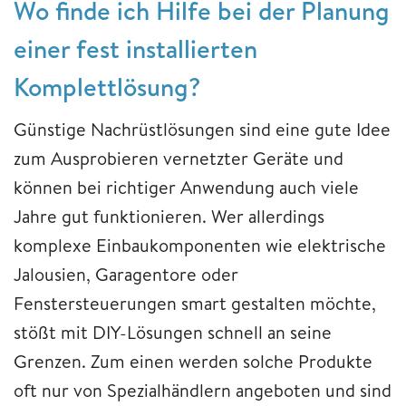
Wo finde ich Hilfe bei der Planung
einer fest installierten
Komplettlösung?
Günstige Nachrüstlösungen sind eine gute Idee
zum Ausprobieren vernetzter Geräte und
können bei richtiger Anwendung auch viele
Jahre gut funktionieren. Wer allerdings
komplexe Einbaukomponenten wie elektrische
Jalousien, Garagentore oder
Fenstersteuerungen smart gestalten möchte,
stößt mit DIY-Lösungen schnell an seine
Grenzen. Zum einen werden solche Produkte
oft nur von Spezialhändlern angeboten und sind