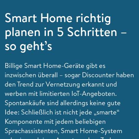
Smart Home richtig
planen in 5 Schritten –
so geht’s
Billige Smart Home-Geräte gibt es
inzwischen überall – sogar Discounter haben
den Trend zur Vernetzung erkannt und
werben mit limitierten IoT-Angeboten.
Spontankäufe sind allerdings keine gute
Idee: Schließlich ist nicht jede „smarte“
Komponente mit jedem beliebigen
Sprachassistenten, Smart Home-System