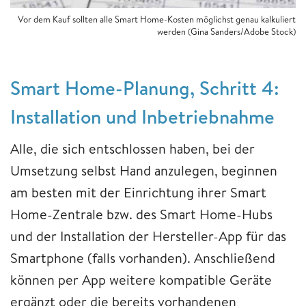
Vor dem Kauf sollten alle Smart Home-Kosten möglichst genau kalkuliert
werden (Gina Sanders/Adobe Stock)
Smart Home-Planung, Schritt 4:
Installation und Inbetriebnahme
Alle, die sich entschlossen haben, bei der
Umsetzung selbst Hand anzulegen, beginnen
am besten mit der Einrichtung ihrer Smart
Home-Zentrale bzw. des Smart Home-Hubs
und der Installation der Hersteller-App für das
Smartphone (falls vorhanden). Anschließend
können per App weitere kompatible Geräte
ergänzt oder die bereits vorhandenen