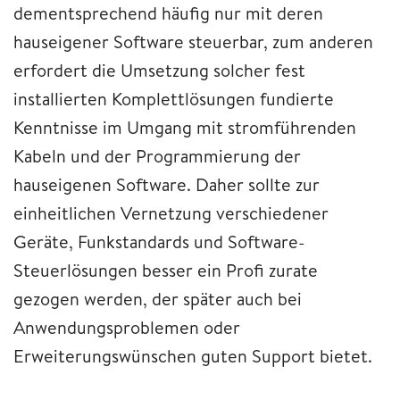
dementsprechend häufig nur mit deren
hauseigener Software steuerbar, zum anderen
erfordert die Umsetzung solcher fest
installierten Komplettlösungen fundierte
Kenntnisse im Umgang mit stromführenden
Kabeln und der Programmierung der
hauseigenen Software. Daher sollte zur
einheitlichen Vernetzung verschiedener
Geräte, Funkstandards und Software-
Steuerlösungen besser ein Profi zurate
gezogen werden, der später auch bei
Anwendungsproblemen oder
Erweiterungswünschen guten Support bietet.