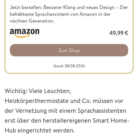
Jetzt bestellen: Besserer Klang und neues Design – Der
beliebteste Sprachassistent von Amazon in der
nächten Generation.
49,99
€
Zum Shop
Stand: 08.08.2026
Wichtig: Viele Leuchten,
Heizkörperthermostate und Co. müssen vor
der Vernetzung mit einem Sprachassistenten
erst über den herstellereigenen Smart Home-
Hub eingerichtet werden.