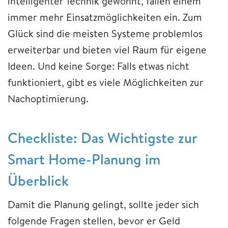
intelligenter Technik gewöhnt, fallen einem
immer mehr Einsatzmöglichkeiten ein. Zum
Glück sind die meisten Systeme problemlos
erweiterbar und bieten viel Raum für eigene
Ideen. Und keine Sorge: Falls etwas nicht
funktioniert, gibt es viele Möglichkeiten zur
Nachoptimierung.
Checkliste: Das Wichtigste zur
Smart Home-Planung im
Überblick
Damit die Planung gelingt, sollte jeder sich
folgende Fragen stellen, bevor er Geld