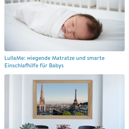
LullaMe: wiegende Matratze und smarte
Einschlafhilfe für Babys