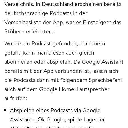
Verzeichnis. In Deutschland erscheinen bereits
deutschsprachige Podcasts in der
Vorschlagsliste der App, was es Einsteigern das
Stöbern erleichtert.
Wurde ein Podcast gefunden, der einem
gefällt, kann man diesen auch gleich
abonnieren oder abspielen. Da Google Assistant
bereits mit der App verbunden ist, lassen sich
die Podcasts dann mit folgendem Sprachbefehl
auch auf dem Google Home-Lautsprecher
aufrufen:
Abspielen eines Podcasts via Google
Assistant: „Ok Google, spiele Lage der