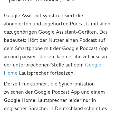
Google Assistant synchronisiert die
abonnierten und angehörten Podcasts mit allen
dazugehörigen Google Assistant-Geräten. Das
bedeutet: Hört der Nutzer einen Podcast auf
dem Smartphone mit der Google Podcast App
an und pausiert diesen, kann er ihn zuhause an
der unterbrochenen Stelle auf dem
Google
Home
Lautsprecher fortsetzen.
Derzeit funktioniert die Synchronisation
zwischen der Google Podcast App und einem
Google Home-Lautsprecher leider nur in
englischer Sprache. In Deutschland scheint es