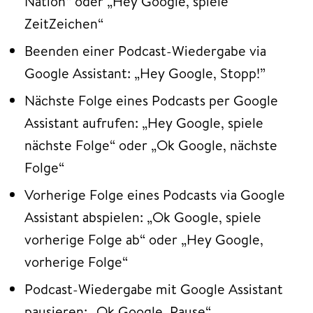
Nation“ oder „Hey Google, spiele
ZeitZeichen“
Beenden einer Podcast-Wiedergabe via
Google Assistant: „Hey Google, Stopp!”
Nächste Folge eines Podcasts per Google
Assistant aufrufen: „Hey Google, spiele
nächste Folge“ oder „Ok Google, nächste
Folge“
Vorherige Folge eines Podcasts via Google
Assistant abspielen: „Ok Google, spiele
vorherige Folge ab“ oder „Hey Google,
vorherige Folge“
Podcast-Wiedergabe mit Google Assistant
pausieren: „Ok Google, Pause“