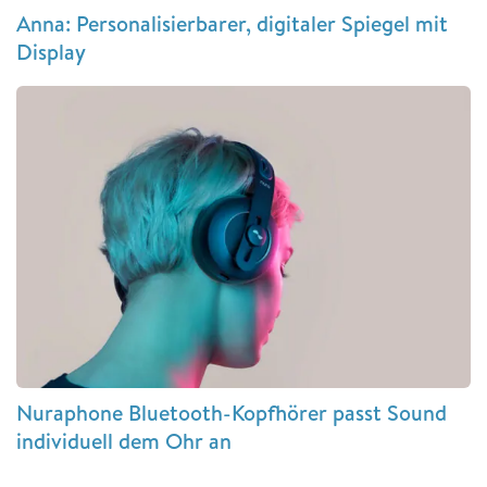
Anna: Personalisierbarer, digitaler Spiegel mit
Display
Nuraphone Bluetooth-Kopfhörer passt Sound
individuell dem Ohr an