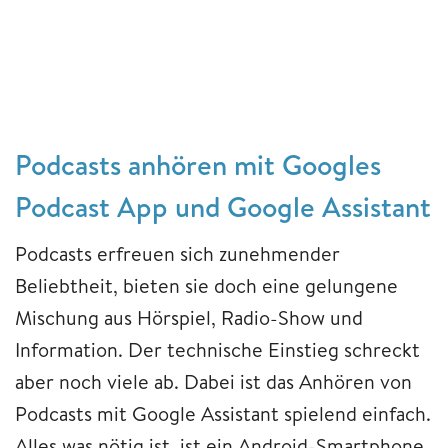
Podcasts anhören mit Googles
Podcast App und Google Assistant
Podcasts erfreuen sich zunehmender
Beliebtheit, bieten sie doch eine gelungene
Mischung aus Hörspiel, Radio-Show und
Information. Der technische Einstieg schreckt
aber noch viele ab. Dabei ist das Anhören von
Podcasts mit Google Assistant spielend einfach.
Alles was nötig ist, ist ein Android-Smartphone