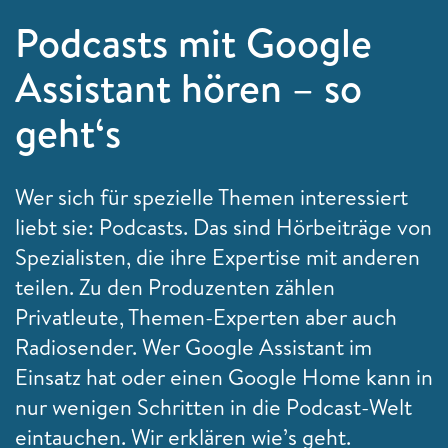
Podcasts mit Google
Assistant hören – so
geht‘s
Wer sich für spezielle Themen interessiert
liebt sie: Podcasts. Das sind Hörbeiträge von
Spezialisten, die ihre Expertise mit anderen
teilen. Zu den Produzenten zählen
Privatleute, Themen-Experten aber auch
Radiosender. Wer Google Assistant im
Einsatz hat oder einen Google Home kann in
nur wenigen Schritten in die Podcast-Welt
eintauchen. Wir erklären wie’s geht.