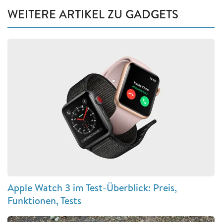
WEITERE ARTIKEL ZU GADGETS
Apple Watch 3 im Test-Überblick: Preis,
Funktionen, Tests