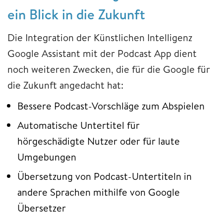
ein Blick in die Zukunft
Die Integration der Künstlichen Intelligenz
Google Assistant mit der Podcast App dient
noch weiteren Zwecken, die für die Google für
die Zukunft angedacht hat:
Bessere Podcast-Vorschläge zum Abspielen
Automatische Untertitel für
hörgeschädigte Nutzer oder für laute
Umgebungen
Übersetzung von Podcast-Untertiteln in
andere Sprachen mithilfe von Google
Übersetzer