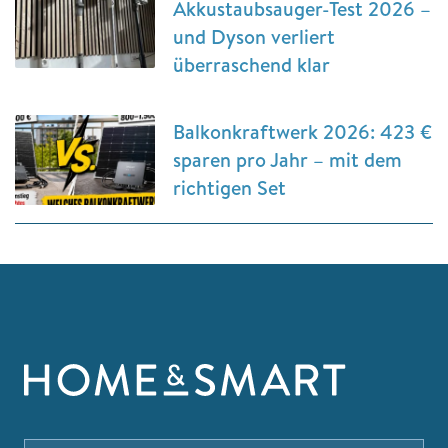
Akkustaubsauger-Test 2026 –
und Dyson verliert
überraschend klar
Balkonkraftwerk 2026: 423 €
sparen pro Jahr – mit dem
richtigen Set