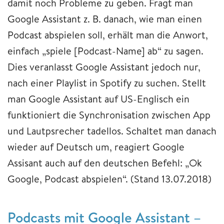
damit noch Probleme zu geben. Fragt man
Google Assistant z. B. danach, wie man einen
Podcast abspielen soll, erhält man die Anwort,
einfach „spiele [Podcast-Name] ab“ zu sagen.
Dies veranlasst Google Assistant jedoch nur,
nach einer Playlist in Spotify zu suchen. Stellt
man Google Assistant auf US-Englisch ein
funktioniert die Synchronisation zwischen App
und Lautpsrecher tadellos. Schaltet man danach
wieder auf Deutsch um, reagiert Google
Assisant auch auf den deutschen Befehl: „Ok
Google, Podcast abspielen“. (Stand 13.07.2018)
Podcasts mit Google Assistant –