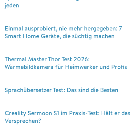
jeden
Einmal ausprobiert, nie mehr hergegeben: 7
Smart Home Geräte, die süchtig machen
Thermal Master Thor Test 2026:
Wärmebildkamera für Heimwerker und Profis
Sprachübersetzer Test: Das sind die Besten
Creality Sermoon S1 im Praxis-Test: Hält er das
Versprechen?