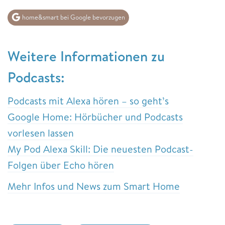
home&smart bei Google bevorzugen
Weitere Informationen zu
Podcasts:
Podcasts mit Alexa hören – so geht’s
Google Home: Hörbücher und Podcasts
vorlesen lassen
My Pod Alexa Skill: Die neuesten Podcast-
Folgen über Echo hören
Mehr Infos und News zum Smart Home