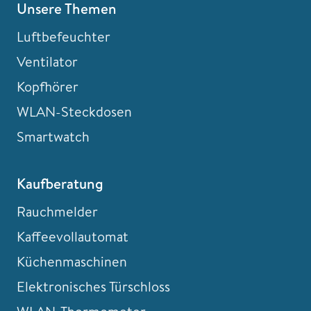
Unsere Themen
Luftbefeuchter
Ventilator
Kopfhörer
WLAN-Steckdosen
Smartwatch
Kaufberatung
Rauchmelder
Kaffeevollautomat
Küchenmaschinen
Elektronisches Türschloss