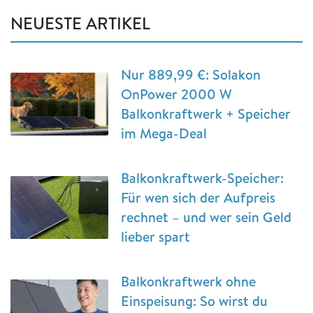
NEUESTE ARTIKEL
Nur 889,99 €: Solakon
OnPower 2000 W
Balkonkraftwerk + Speicher
im Mega-Deal
Balkonkraftwerk-Speicher:
Für wen sich der Aufpreis
rechnet – und wer sein Geld
lieber spart
Balkonkraftwerk ohne
Einspeisung: So wirst du