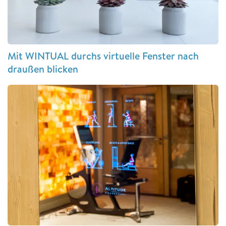
Mit WINTUAL durchs virtuelle Fenster nach
draußen blicken