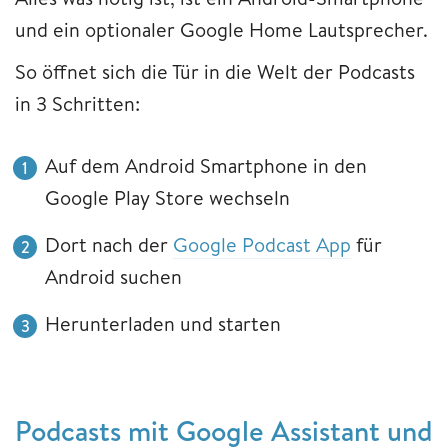
und ein optionaler Google Home Lautsprecher.
So öffnet sich die Tür in die Welt der Podcasts
in 3 Schritten:
Auf dem Android Smartphone in den
Google Play Store wechseln
Dort nach der
Google Podcast App
für
Android suchen
Herunterladen und starten
Podcasts mit Google Assistant und