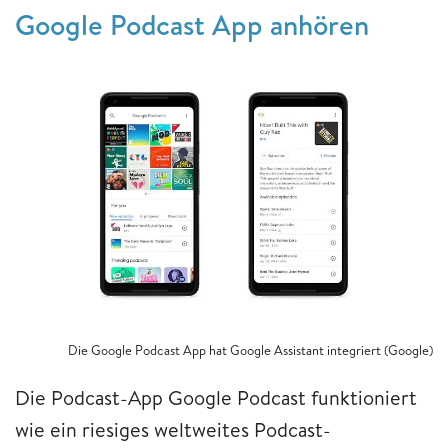
Google Podcast App anhören
Die Google Podcast App hat Google Assistant integriert (Google)
Die Podcast-App Google Podcast funktioniert
wie ein riesiges weltweites Podcast-