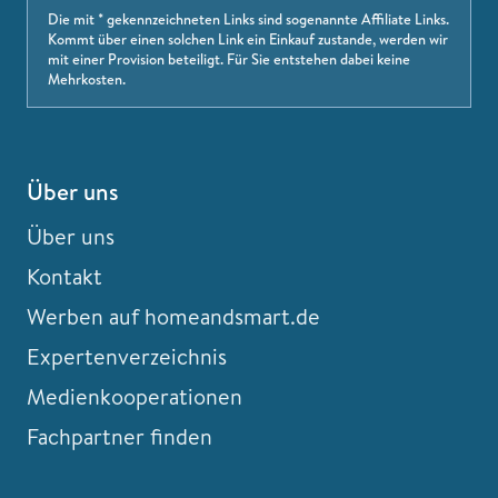
Die mit * gekennzeichneten Links sind sogenannte Affiliate Links.
Kommt über einen solchen Link ein Einkauf zustande, werden wir
mit einer Provision beteiligt. Für Sie entstehen dabei keine
Mehrkosten.
Über uns
Über uns
Kontakt
Werben auf homeandsmart.de
Expertenverzeichnis
Medienkooperationen
Fachpartner finden