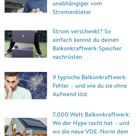
unabhängiger vom
Stromanbieter
Strom verschenkt? So
einfach kannst du deinen
Balkonkraftwerk-Speicher
nachrüsten
9 typische Balkonkraftwerk-
Fehler – und wie du sie ohne
Aufwand löst
7.000 Watt Balkonkraftwerk:
Wo der Hype recht hat – und
wo die neue VDE-Norm dem