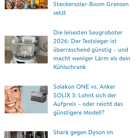
Steckersolar-Boom Grenzen
setzt
Die leisesten Saugroboter
2026: Der Testsieger ist
überraschend günstig – und
macht weniger Lärm als dein
Kühlschrank
Solakon ONE vs. Anker
SOLIX 3: Lohnt sich der
Aufpreis – oder reicht das
günstigere Modell?
Shark gegen Dyson im