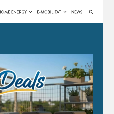
HOME ENERGY
E-MOBILITÄT
NEWS