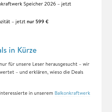
nkraftwerk Speicher 2026 – jetzt
zität – jetzt
nur 599 €
ls in Kürze
nur für unsere Leser herausgesucht – wir
wertet – und erklären, wieso die Deals
Interessierte in unserem
Balkonkraftwerk