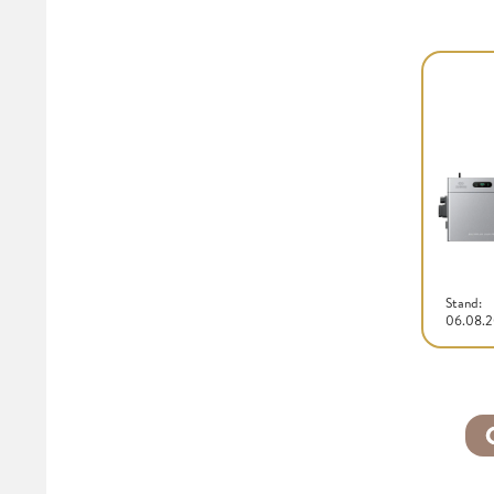
Stand:
06.08.