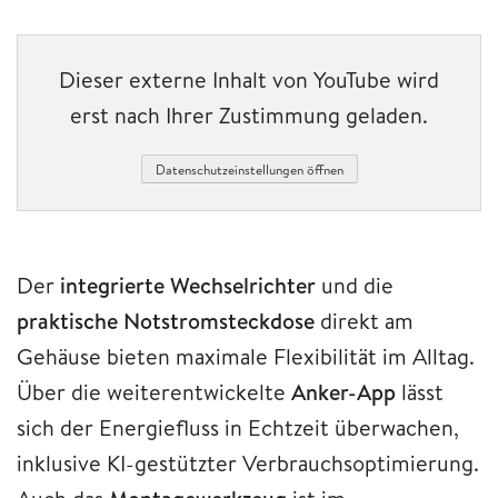
Dieser externe Inhalt von YouTube wird
erst nach Ihrer Zustimmung geladen.
Datenschutzeinstellungen öffnen
Der
integrierte Wechselrichter
und die
praktische Notstromsteckdose
direkt am
Gehäuse bieten maximale Flexibilität im Alltag.
Über die weiterentwickelte
Anker-App
lässt
sich der Energiefluss in Echtzeit überwachen,
inklusive KI-gestützter Verbrauchsoptimierung.