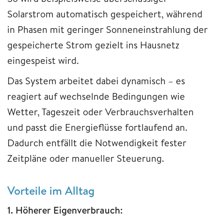
Solarstrom automatisch gespeichert, während
in Phasen mit geringer Sonneneinstrahlung der
gespeicherte Strom gezielt ins Hausnetz
eingespeist wird.
Das System arbeitet dabei dynamisch – es
reagiert auf wechselnde Bedingungen wie
Wetter, Tageszeit oder Verbrauchsverhalten
und passt die Energieflüsse fortlaufend an.
Dadurch entfällt die Notwendigkeit fester
Zeitpläne oder manueller Steuerung.
Vorteile im Alltag
1. Höherer Eigenverbrauch: