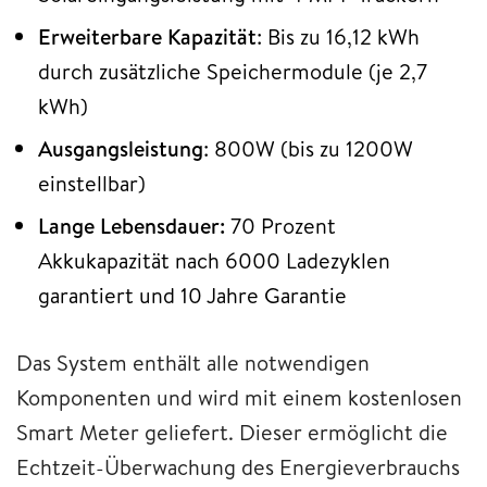
Erweiterbare Kapazität
: Bis zu 16,12 kWh
durch zusätzliche Speichermodule (je 2,7
kWh)
Ausgangsleistung
: 800W (bis zu 1200W
einstellbar)
Lange Lebensdauer:
70 Prozent
Akkukapazität nach 6000 Ladezyklen
garantiert und 10 Jahre Garantie
Das System enthält alle notwendigen
Komponenten und wird mit einem kostenlosen
Smart Meter geliefert. Dieser ermöglicht die
Echtzeit-Überwachung des Energieverbrauchs