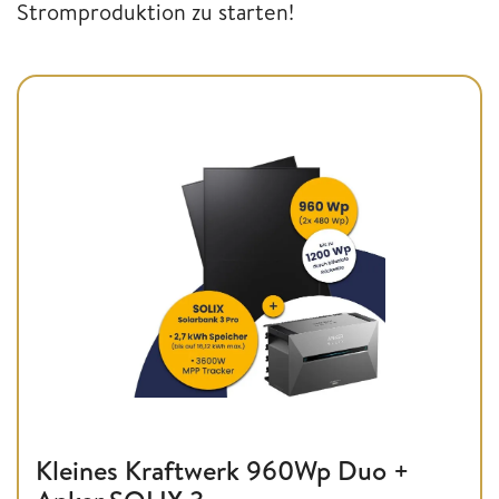
Stromproduktion zu starten!
Kleines Kraftwerk 960Wp Duo +