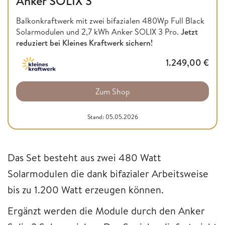
Anker SOLIX 3
Balkonkraftwerk mit zwei bifazialen 480Wp Full Black
Solarmodulen und 2,7 kWh Anker SOLIX 3 Pro.
Jetzt
reduziert bei Kleines Kraftwerk sichern!
1.249,00
€
Zum Shop
Stand: 05.05.2026
Das Set besteht aus zwei 480 Watt
Solarmodulen die dank bifazialer Arbeitsweise
bis zu 1.200 Watt erzeugen können.
Ergänzt werden die Module durch den Anker