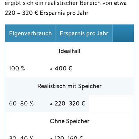
ergibt sich ein realistischer Bereich von
etwa
220 – 320 € Ersparnis pro Jahr
Eigenverbrauch
Ersparnis pro Jahr
Idealfall
100 %
≈ 400 €
Realistisch mit Speicher
60–80 %
≈ 220–320 €
Ohne Speicher
30–40 %
≈ 120–160 €