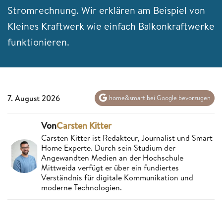
Stromrechnung. Wir erklären am Beispiel von
Kleines Kraftwerk wie einfach Balkonkraftwerke
funktionieren.
7. August 2026
home&smart bei Google bevorzugen
Von
Carsten Kitter
Carsten Kitter ist Redakteur, Journalist und Smart
Home Experte. Durch sein Studium der
Angewandten Medien an der Hochschule
Mittweida verfügt er über ein fundiertes
Verständnis für digitale Kommunikation und
moderne Technologien.