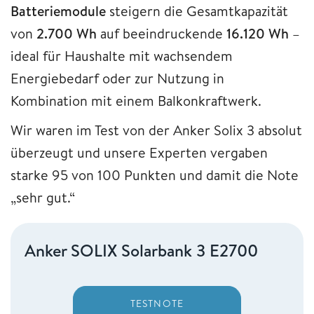
Batteriemodule
steigern die Gesamtkapazität
von
2.700 Wh
auf beeindruckende
16.120 Wh
–
ideal für Haushalte mit wachsendem
Energiebedarf oder zur Nutzung in
Kombination mit einem Balkonkraftwerk.
Wir waren im Test von der Anker Solix 3 absolut
überzeugt und unsere Experten vergaben
starke 95 von 100 Punkten und damit die Note
„sehr gut.“
Anker SOLIX Solarbank 3 E2700
TESTNOTE