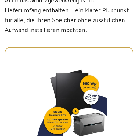
Auch das
Montagewerkzeug
ist im
Lieferumfang enthalten – ein klarer Pluspunkt
für alle, die ihren Speicher ohne zusätzlichen
Aufwand installieren möchten.