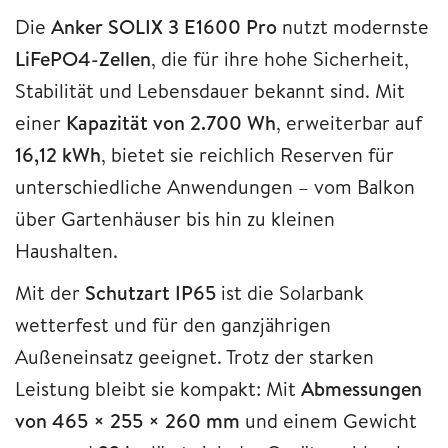
Die
Anker SOLIX 3 E1600 Pro
nutzt modernste
LiFePO4-Zellen
, die für ihre hohe Sicherheit,
Stabilität und Lebensdauer bekannt sind. Mit
einer
Kapazität von 2.700 Wh
, erweiterbar auf
16,12 kWh
, bietet sie reichlich Reserven für
unterschiedliche Anwendungen – vom Balkon
über Gartenhäuser bis hin zu kleinen
Haushalten.
Mit der
Schutzart IP65
ist die Solarbank
wetterfest und für den ganzjährigen
Außeneinsatz geeignet. Trotz der starken
Leistung bleibt sie kompakt: Mit
Abmessungen
von 465 × 255 × 260 mm
und einem Gewicht