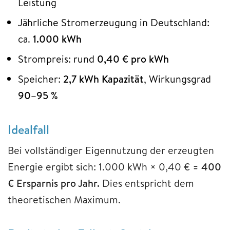
Leistung
Jährliche Stromerzeugung in Deutschland:
ca.
1.000 kWh
Strompreis: rund
0,40 € pro kWh
Speicher:
2,7 kWh Kapazität
, Wirkungsgrad
90–95 %
Idealfall
Bei vollständiger Eigennutzung der erzeugten
Energie ergibt sich: 1.000 kWh × 0,40 € =
400
€ Ersparnis pro Jahr.
Dies entspricht dem
theoretischen Maximum.