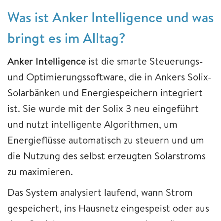
Was ist Anker Intelligence und was
bringt es im Alltag?
Anker Intelligence
ist die smarte Steuerungs-
und Optimierungssoftware, die in Ankers Solix-
Solarbänken und Energiespeichern integriert
ist. Sie wurde mit der Solix 3 neu eingeführt
und nutzt intelligente Algorithmen, um
Energieflüsse automatisch zu steuern und um
die Nutzung des selbst erzeugten Solarstroms
zu maximieren.
Das System analysiert laufend, wann Strom
gespeichert, ins Hausnetz eingespeist oder aus