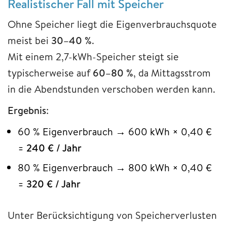
Realistischer Fall mit Speicher
Ohne Speicher liegt die Eigenverbrauchsquote
meist bei
30–40 %
.
Mit einem 2,7-kWh-Speicher steigt sie
typischerweise auf
60–80 %
, da Mittagsstrom
in die Abendstunden verschoben werden kann.
Ergebnis
:
60 % Eigenverbrauch → 600 kWh × 0,40 €
=
240 € / Jahr
80 % Eigenverbrauch → 800 kWh × 0,40 €
=
320 € / Jahr
Unter Berücksichtigung von Speicherverlusten