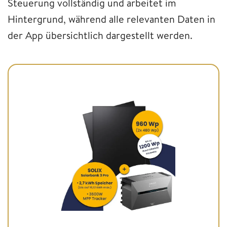
Steuerung vollständig und arbeitet im
Hintergrund, während alle relevanten Daten in
der App übersichtlich dargestellt werden.