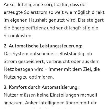
Anker Intelligence sorgt dafür, dass der
erzeugte Solarstrom so weit wie möglich direkt
im eigenen Haushalt genutzt wird. Das steigert
die Energieeffizienz und senkt langfristig die
Stromkosten.
2. Automatische Leistungssteuerung:
Das System entscheidet selbstständig, ob
Strom gespeichert, verbraucht oder aus dem
Netz bezogen wird – immer mit dem Ziel, die
Nutzung zu optimieren.
3. Komfort durch Automatisierung:
Nutzer müssen keine Einstellungen manuell
anpassen. Anker Intelligence übernimmt die