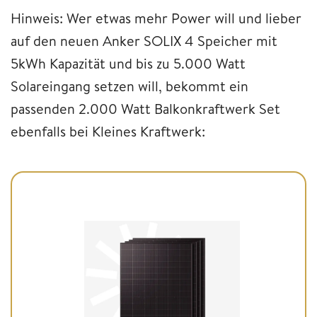
Hinweis: Wer etwas mehr Power will und lieber
auf den neuen Anker SOLIX 4 Speicher mit
5kWh Kapazität und bis zu 5.000 Watt
Solareingang setzen will, bekommt ein
passenden 2.000 Watt Balkonkraftwerk Set
ebenfalls bei Kleines Kraftwerk: