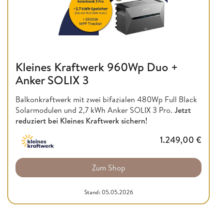
Kleines Kraftwerk 960Wp Duo +
Anker SOLIX 3
Balkonkraftwerk mit zwei bifazialen 480Wp Full Black
Solarmodulen und 2,7 kWh Anker SOLIX 3 Pro.
Jetzt
reduziert bei Kleines Kraftwerk sichern!
1.249,00
€
Zum Shop
Stand: 05.05.2026