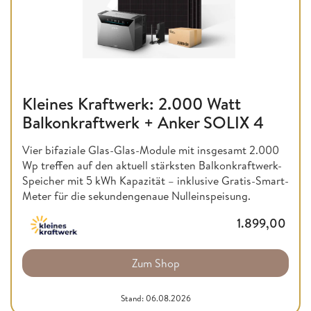
Kleines Kraftwerk: 2.000 Watt
Balkonkraftwerk + Anker SOLIX 4
Vier bifaziale Glas-Glas-Module mit insgesamt 2.000
Wp treffen auf den aktuell stärksten Balkonkraftwerk-
Speicher mit 5 kWh Kapazität – inklusive Gratis-Smart-
Meter für die sekundengenaue Nulleinspeisung.
1.899,00
Zum Shop
Stand: 06.08.2026