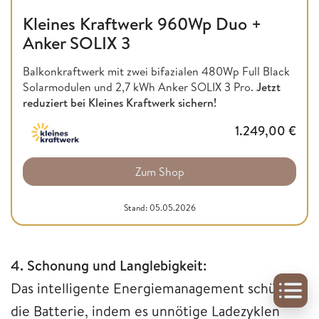
Kleines Kraftwerk 960Wp Duo +
Anker SOLIX 3
Balkonkraftwerk mit zwei bifazialen 480Wp Full Black
Solarmodulen und 2,7 kWh Anker SOLIX 3 Pro.
Jetzt
reduziert bei Kleines Kraftwerk sichern!
1.249,00
€
Zum Shop
Stand: 05.05.2026
4. Schonung und Langlebigkeit:
Das intelligente Energiemanagement schützt
die Batterie, indem es unnötige Ladezyklen