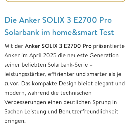
Die Anker SOLIX 3 E2700 Pro
Solarbank im home&smart Test
Mit der
Anker SOLIX 3 E2700 Pro
präsentierte
Anker im April 2025 die neueste Generation
seiner beliebten Solarbank-Serie –
leistungsstärker, effizienter und smarter als je
zuvor. Das kompakte Design bleibt elegant und
modern, während die technischen
Verbesserungen einen deutlichen Sprung in
Sachen Leistung und Benutzerfreundlichkeit
bringen.