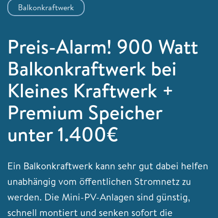
Balkonkraftwerk
Preis-Alarm! 900 Watt
Balkonkraftwerk bei
Kleines Kraftwerk +
Premium Speicher
unter 1.400€
Ein Balkonkraftwerk kann sehr gut dabei helfen
unabhängig vom öffentlichen Stromnetz zu
werden. Die Mini-PV-Anlagen sind günstig,
schnell montiert und senken sofort die