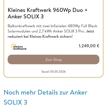
Kleines Kraftwerk 960Wp Duo +
Anker SOLIX 3
Balkonkraftwerk mit zwei bifazialen 480Wp Full Black
Solarmodulen und 2,7 kWh Anker SOLIX 3 Pro.
Jetzt
reduziert bei Kleines Kraftwerk sichern!
1.249,00
€
Zum Shop
Stand: 05.05.2026
Noch mehr Details zur Anker
SOLIX 3