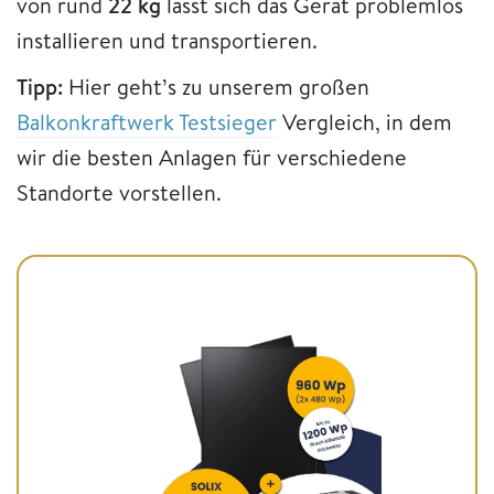
von rund
22 kg
lässt sich das Gerät problemlos
installieren und transportieren.
Tipp:
Hier geht’s zu unserem großen
Balkonkraftwerk Testsieger
Vergleich, in dem
wir die besten Anlagen für verschiedene
Standorte vorstellen.