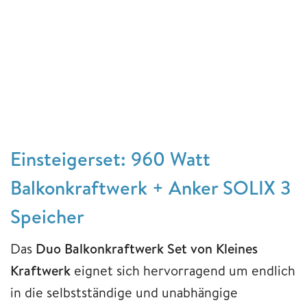
Einsteigerset: 960 Watt
Balkonkraftwerk + Anker SOLIX 3
Speicher
Das
Duo Balkonkraftwerk Set von Kleines
Kraftwerk
eignet sich hervorragend um endlich
in die selbstständige und unabhängige