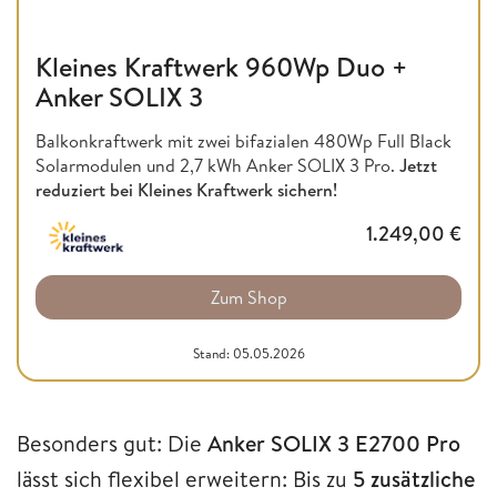
Kleines Kraftwerk 960Wp Duo +
Anker SOLIX 3
Balkonkraftwerk mit zwei bifazialen 480Wp Full Black
Solarmodulen und 2,7 kWh Anker SOLIX 3 Pro.
Jetzt
reduziert bei Kleines Kraftwerk sichern!
1.249,00
€
Zum Shop
Stand: 05.05.2026
Besonders gut: Die
Anker SOLIX 3 E2700 Pro
lässt sich flexibel erweitern: Bis zu
5 zusätzliche