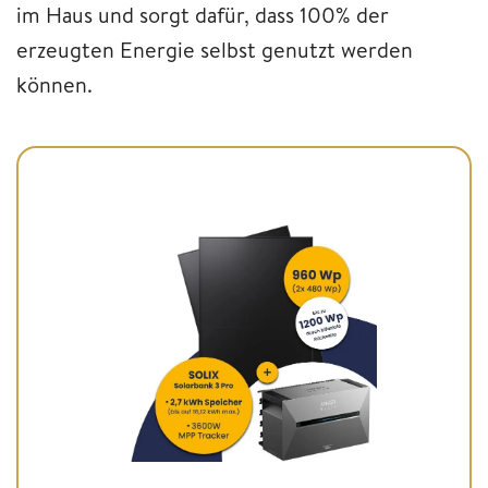
im Haus und sorgt dafür, dass 100% der
erzeugten Energie selbst genutzt werden
können.