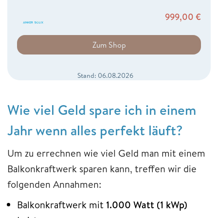
999,00
€
Zum Shop
Stand: 06.08.2026
Wie viel Geld spare ich in einem
Jahr wenn alles perfekt läuft?
Um zu errechnen wie viel Geld man mit einem
Balkonkraftwerk sparen kann, treffen wir die
folgenden Annahmen:
Balkonkraftwerk mit
1.000 Watt (1 kWp)