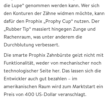
die Lupe“ genommen werden kann. Wer sich
den Konturen der Zähne widmen möchte, kann
dafür den Prophix „Prophy Cup“ nutzen. Der
„Rubber Tip“ massiert hingegen Zunge und
Rachenraum, was unter anderem die
Durchblutung verbessert.
Die smarte Prophix Zahnbürste geizt nicht mit
Funktionalität, weder von mechanischer noch
technologischer Seite her. Das lassen sich die
Entwickler auch gut bezahlen – im
amerikanischen Raum wird zum Marktstart ein
Preis von 400 US-Dollar veranschlagt.