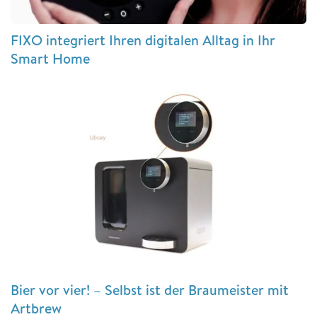
FIXO integriert Ihren digitalen Alltag in Ihr
Smart Home
Bier vor vier! – Selbst ist der Braumeister mit
Artbrew