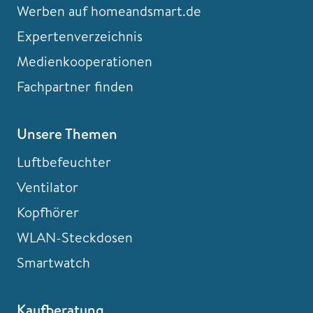
Werben auf homeandsmart.de
Expertenverzeichnis
Medienkooperationen
Fachpartner finden
Unsere Themen
Luftbefeuchter
Ventilator
Kopfhörer
WLAN-Steckdosen
Smartwatch
Kaufberatung