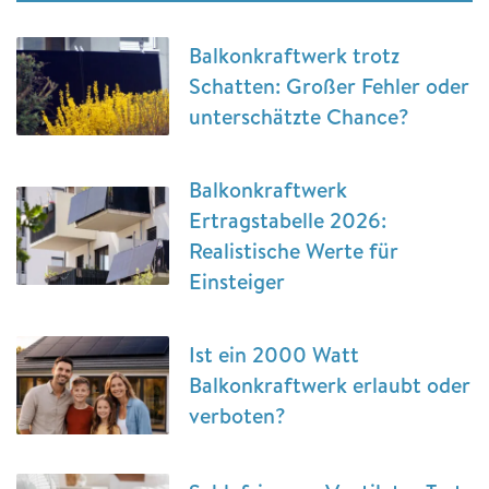
Balkonkraftwerk trotz
Schatten: Großer Fehler oder
unterschätzte Chance?
Balkonkraftwerk
Ertragstabelle 2026:
Realistische Werte für
Einsteiger
Ist ein 2000 Watt
Balkonkraftwerk erlaubt oder
verboten?