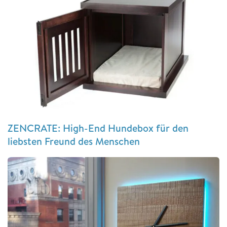
ZENCRATE: High-End Hundebox für den
liebsten Freund des Menschen