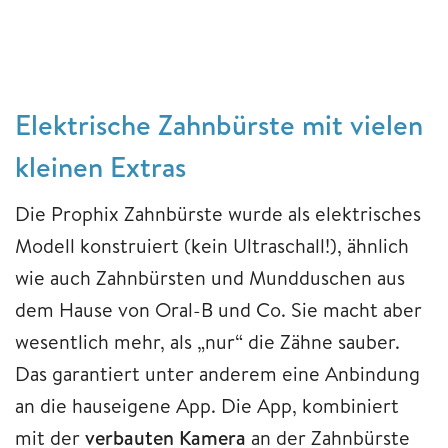
Elektrische Zahnbürste mit vielen
kleinen Extras
Die Prophix Zahnbürste wurde als elektrisches
Modell konstruiert (kein Ultraschall!), ähnlich
wie auch Zahnbürsten und Mundduschen aus
dem Hause von Oral-B und Co. Sie macht aber
wesentlich mehr, als „nur“ die Zähne sauber.
Das garantiert unter anderem eine Anbindung
an die hauseigene App. Die App, kombiniert
mit der
verbauten Kamera
an der Zahnbürste