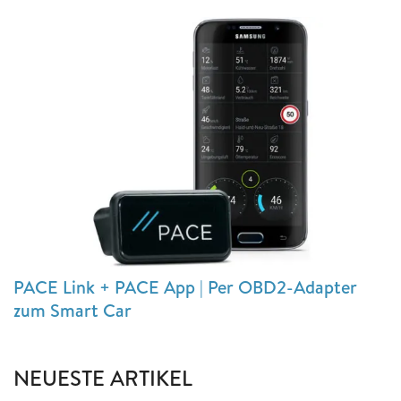
PACE Link + PACE App | Per OBD2-Adapter
zum Smart Car
NEUESTE ARTIKEL