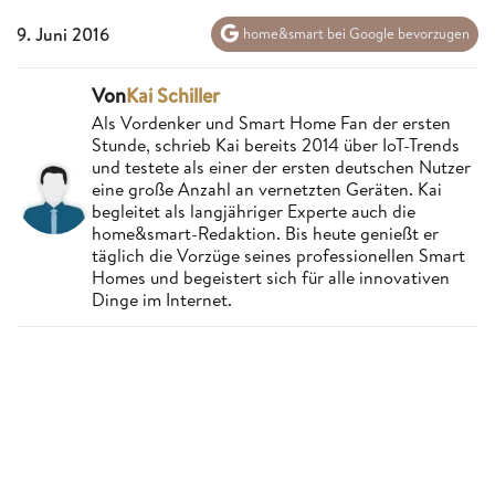
9. Juni 2016
home&smart bei Google bevorzugen
Von
Kai Schiller
Als Vordenker und Smart Home Fan der ersten
Stunde, schrieb Kai bereits 2014 über IoT-Trends
und testete als einer der ersten deutschen Nutzer
eine große Anzahl an vernetzten Geräten. Kai
begleitet als langjähriger Experte auch die
home&smart-Redaktion. Bis heute genießt er
täglich die Vorzüge seines professionellen Smart
Homes und begeistert sich für alle innovativen
Dinge im Internet.