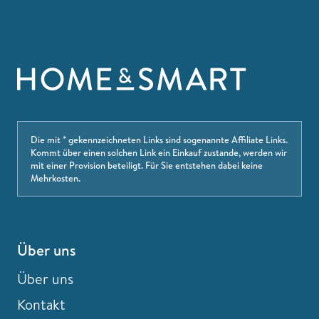
Die mit * gekennzeichneten Links sind sogenannte Affiliate Links.
Kommt über einen solchen Link ein Einkauf zustande, werden wir
mit einer Provision beteiligt. Für Sie entstehen dabei keine
Mehrkosten.
Über uns
Über uns
Kontakt