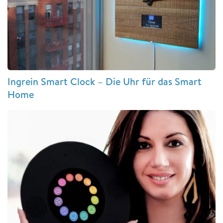
Ingrein Smart Clock – Die Uhr für das Smart
Home