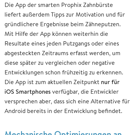
Die App der smarten Prophix Zahnbürste
liefert außerdem Tipps zur Motivation und für
gründlichere Ergebnisse beim Zähneputzen.
Mit Hilfe der App können weiterhin die
Resultate eines jeden Putzgangs oder eines
abgesteckten Zeitraums erfasst werden, um
diese später zu vergleichen oder negative
Entwicklungen schon frühzeitig zu erkennen.
Die App ist zum aktuellen Zeitpunkt
nur für
iOS Smartphones
verfügbar, die Entwickler
versprechen aber, dass sich eine Alternative für
Android bereits in der Entwicklung befindet.
Mechanische Optimierungen an