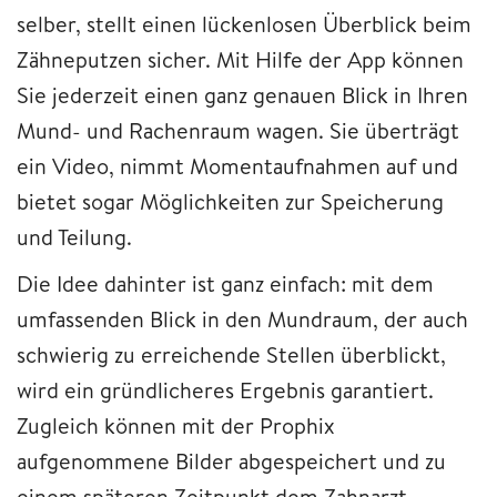
selber, stellt einen lückenlosen Überblick beim
Zähneputzen sicher. Mit Hilfe der App können
Sie jederzeit einen ganz genauen Blick in Ihren
Mund- und Rachenraum wagen. Sie überträgt
ein Video, nimmt Momentaufnahmen auf und
bietet sogar Möglichkeiten zur Speicherung
und Teilung.
Die Idee dahinter ist ganz einfach: mit dem
umfassenden Blick in den Mundraum, der auch
schwierig zu erreichende Stellen überblickt,
wird ein gründlicheres Ergebnis garantiert.
Zugleich können mit der Prophix
aufgenommene Bilder abgespeichert und zu
einem späteren Zeitpunkt dem Zahnarzt