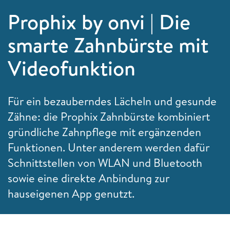
Prophix by onvi | Die
smarte Zahnbürste mit
Videofunktion
Für ein bezauberndes Lächeln und gesunde
Zähne: die
Prophix Zahnbürste kombiniert
gründliche Zahnpflege mit ergänzenden
Funktionen. Unter anderem werden dafür
Schnittstellen von WLAN und Bluetooth
sowie eine direkte Anbindung zur
hauseigenen App genutzt.