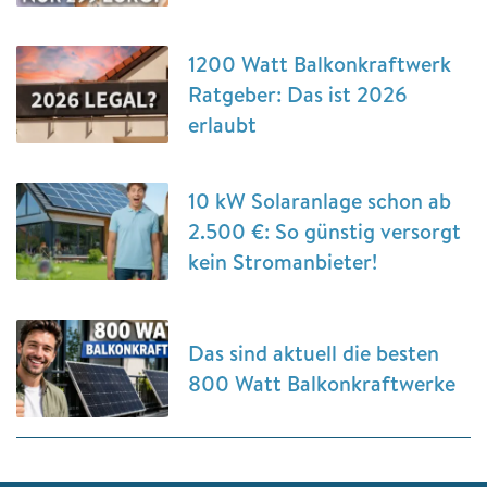
1200 Watt Balkonkraftwerk
Ratgeber: Das ist 2026
erlaubt
10 kW Solaranlage schon ab
2.500 €: So günstig versorgt
kein Stromanbieter!
Das sind aktuell die besten
800 Watt Balkonkraftwerke