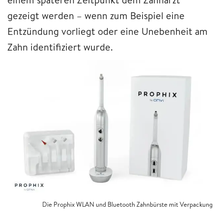
gezeigt werden – wenn zum Beispiel eine
Entzündung vorliegt oder eine Unebenheit am
Zahn identifiziert wurde.
Die Prophix WLAN und Bluetooth Zahnbürste mit Verpackung