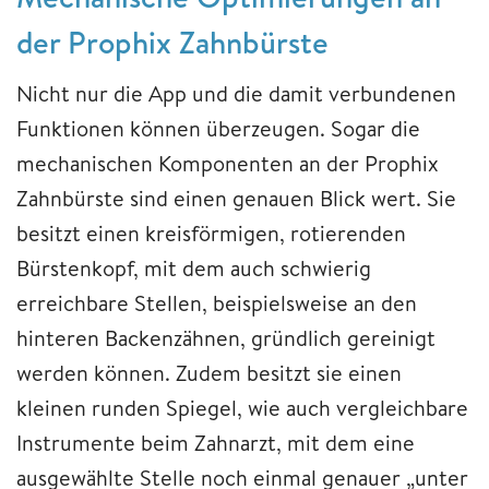
der Prophix Zahnbürste
Nicht nur die App und die damit verbundenen
Funktionen können überzeugen. Sogar die
mechanischen Komponenten an der Prophix
Zahnbürste sind einen genauen Blick wert. Sie
besitzt einen kreisförmigen, rotierenden
Bürstenkopf, mit dem auch schwierig
erreichbare Stellen, beispielsweise an den
hinteren Backenzähnen, gründlich gereinigt
werden können. Zudem besitzt sie einen
kleinen runden Spiegel, wie auch vergleichbare
Instrumente beim Zahnarzt, mit dem eine
ausgewählte Stelle noch einmal genauer „unter