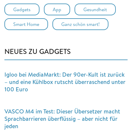
Gadgets
App
Gesundheit
Smart Home
Ganz schön smart!
NEUES ZU GADGETS
Igloo bei MediaMarkt: Der 90er-Kult ist zurück
– und eine Kühlbox rutscht überraschend unter
100 Euro
VASCO M4 im Test: Dieser Übersetzer macht
Sprachbarrieren überflüssig – aber nicht für
jeden