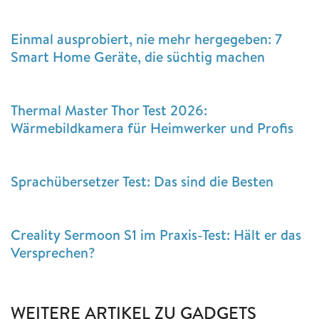
Einmal ausprobiert, nie mehr hergegeben: 7
Smart Home Geräte, die süchtig machen
Thermal Master Thor Test 2026:
Wärmebildkamera für Heimwerker und Profis
Sprachübersetzer Test: Das sind die Besten
Creality Sermoon S1 im Praxis-Test: Hält er das
Versprechen?
WEITERE ARTIKEL ZU GADGETS