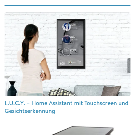
L.U.C.Y. – Home Assistant mit Touchscreen und
Gesichtserkennung