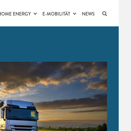
HOME ENERGY
E-MOBILITÄT
NEWS