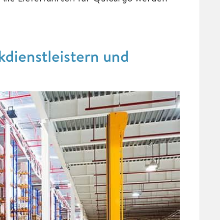
kdienstleistern und