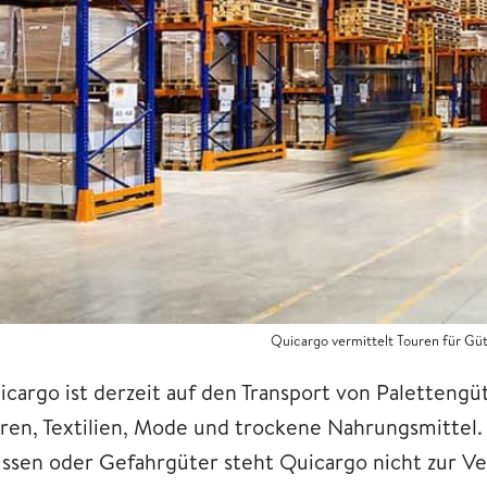
Quicargo vermittelt Touren für Güt
cargo ist derzeit auf den Transport von Palettengüte
ren, Textilien, Mode und trockene Nahrungsmittel.
ssen oder Gefahrgüter steht Quicargo nicht zur Ver