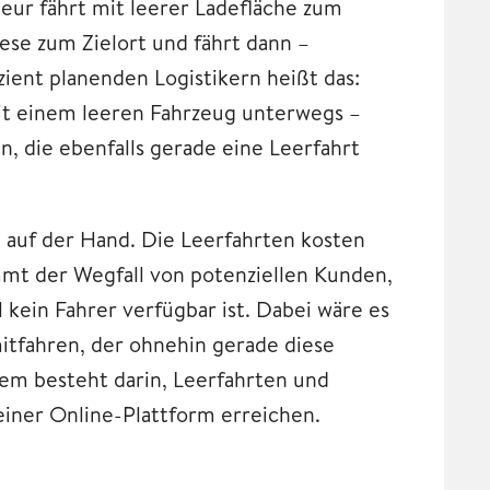
eur fährt mit leerer Ladefläche zum
iese zum Zielort und fährt dann –
zient planenden Logistikern heißt das:
mit einem leeren Fahrzeug unterwegs –
, die ebenfalls gerade eine Leerfahrt
l auf der Hand. Die Leerfahrten kosten
mt der Wegfall von potenziellen Kunden,
 kein Fahrer verfügbar ist. Dabei wäre es
itfahren, der ohnehin gerade diese
lem besteht darin, Leerfahrten und
iner Online-Plattform erreichen.