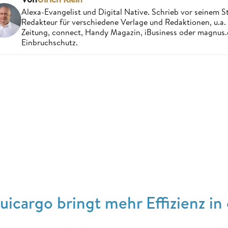
Alexa-Evangelist und Digital Native. Schrieb vor seinem S
Redakteur für verschiedene Verlage und Redaktionen, u.a
Zeitung, connect, Handy Magazin, iBusiness oder magnus
Einbruchschutz.
uicargo bringt mehr Effizienz i