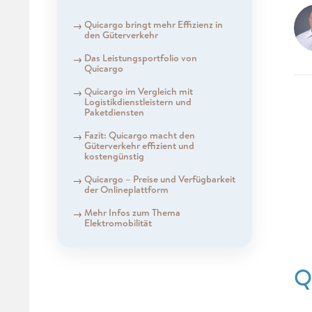
Quicargo bringt mehr Effizienz in
den Güterverkehr
Das Leistungsportfolio von
Quicargo
Quicargo im Vergleich mit
Logistikdienstleistern und
Paketdiensten
Fazit: Quicargo macht den
Güterverkehr effizient und
kostengünstig
Quicargo – Preise und Verfügbarkeit
der Onlineplattform
Mehr Infos zum Thema
Elektromobilität
Q