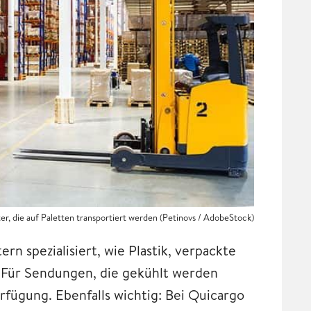
er, die auf Paletten transportiert werden (Petinovs / AdobeStock)
rn spezialisiert, wie Plastik, verpackte
 Für Sendungen, die gekühlt werden
fügung. Ebenfalls wichtig: Bei Quicargo