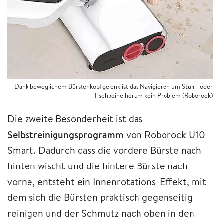
Dank beweglichem Bürstenkopfgelenk ist das Navigieren um Stuhl- oder
Tischbeine herum kein Problem (Roborock)
Die zweite Besonderheit ist das
Selbstreinigungsprogramm
von Roborock U10
Smart. Dadurch dass die vordere Bürste nach
hinten wischt und die hintere Bürste nach
vorne, entsteht ein Innenrotations-Effekt, mit
dem sich die Bürsten praktisch gegenseitig
reinigen und der Schmutz nach oben in den