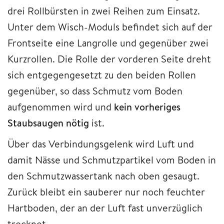
drei Rollbürsten in zwei Reihen zum Einsatz.
Unter dem Wisch-Moduls befindet sich auf der
Frontseite eine Langrolle und gegenüber zwei
Kurzrollen. Die Rolle der vorderen Seite dreht
sich entgegengesetzt zu den beiden Rollen
gegenüber, so dass Schmutz vom Boden
aufgenommen wird und
kein vorheriges
Staubsaugen nötig
ist.
Über das Verbindungsgelenk wird Luft und
damit Nässe und Schmutzpartikel vom Boden in
den Schmutzwassertank nach oben gesaugt.
Zurück bleibt ein sauberer nur noch feuchter
Hartboden, der an der Luft fast unverzüglich
trocknet.