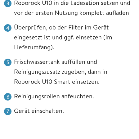
Roborock U10 in die Ladesation setzen und
vor der ersten Nutzung komplett aufladen
Überprüfen, ob der Filter im Gerät
eingesetzt ist und ggf. einsetzen (im
Lieferumfang).
Frischwassertank auffüllen und
Reinigungszusatz zugeben, dann in
Roborock U10 Smart einsetzen.
Reinigungsrollen anfeuchten.
Gerät einschalten.