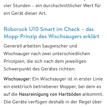
vier Stunden – ein durchschnittlicher Wert für
ein Gerät dieser Art.
Roborock U10 Smart im Check – das
Mopp-Prinzip des Wischsaugers erklärt
Generell arbeiten Saugwischer und
Wischsauger nach zwei unterschiedlichen
Prinzipien, die sich nach dem jeweiligen
Schwerpunkt des Gerätes richten:
Wischsauger
: Ein Wischsauger ist in erster Linie
ein elektrisch betriebener Mopper, bei dem es
auf die
Nassreinigung von Hartböden
ankommt.
Die Geräte verfügen deshalb in der Regel über