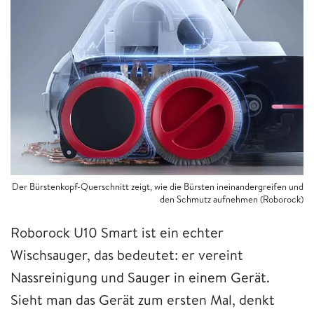
Der Bürstenkopf-Querschnitt zeigt, wie die Bürsten ineinandergreifen und
den Schmutz aufnehmen (Roborock)
Roborock U10 Smart ist ein echter
Wischsauger, das bedeutet: er vereint
Nassreinigung und Sauger in einem Gerät.
Sieht man das Gerät zum ersten Mal, denkt