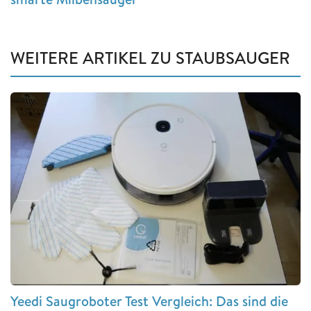
WEITERE ARTIKEL ZU STAUBSAUGER
Yeedi Saugroboter Test Vergleich: Das sind die