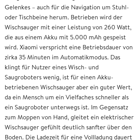
Gelenkes – auch für die Navigation um Stuhl-
oder Tischbeine herum. Betrieben wird der
Wischsauger mit einer Leistung von 260 Watt,
die aus einem Akku mit 5.000 mAh gespeist
wird. Xiaomi verspricht eine Betriebsdauer von
zirka 35 Minuten im Automatikmodus. Das
klingt für Nutzer eines Wisch- und
Saugroboters wenig, ist für einen Akku-
betriebenen Wischsauger aber ein guter Wert,
da ein Mensch um ein Vielfaches schneller als
ein Saugroboter unterwegs ist. Im Gegensatz
zum Moppen von Hand, gleitet ein elektrischer
Wischsauger gefühlt deutlich sanfter über den
Boden. Die Ladezeit für eine Vollladung dauert