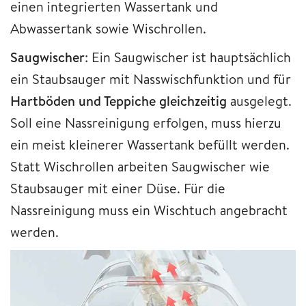
einen integrierten Wassertank und
Abwassertank sowie Wischrollen.
Saugwischer
: Ein Saugwischer ist hauptsächlich
ein Staubsauger mit Nasswischfunktion und für
Hartböden und Teppiche gleichzeitig
ausgelegt.
Soll eine Nassreinigung erfolgen, muss hierzu
ein meist kleinerer Wassertank befüllt werden.
Statt Wischrollen arbeiten Saugwischer wie
Staubsauger mit einer Düse. Für die
Nassreinigung muss ein Wischtuch angebracht
werden.