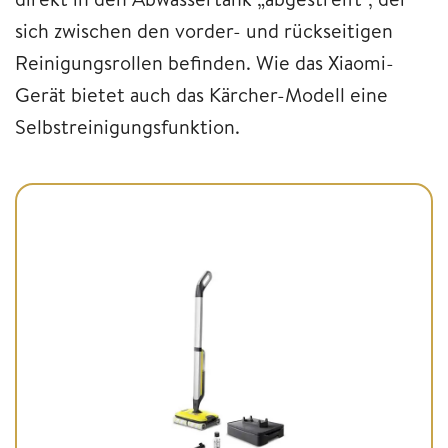
sich zwischen den vorder- und rückseitigen
Reinigungsrollen befinden. Wie das Xiaomi-
Gerät bietet auch das Kärcher-Modell eine
Selbstreinigungsfunktion.