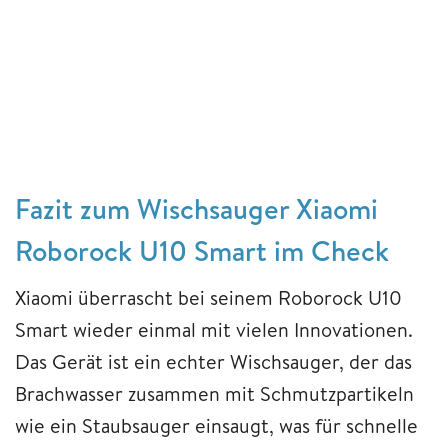
Fazit zum Wischsauger Xiaomi
Roborock U10 Smart im Check
Xiaomi überrascht bei seinem Roborock U10
Smart wieder einmal mit vielen Innovationen.
Das Gerät ist ein echter Wischsauger, der das
Brachwasser zusammen mit Schmutzpartikeln
wie ein Staubsauger einsaugt, was für schnelle