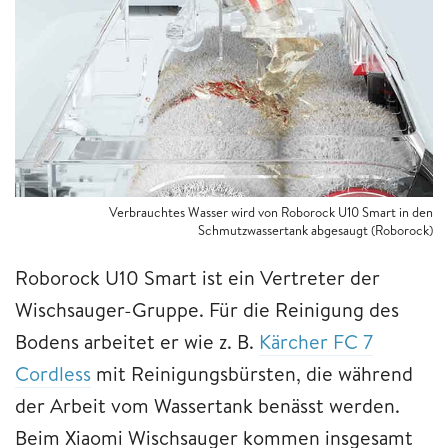
Verbrauchtes Wasser wird von Roborock U10 Smart in den
Schmutzwassertank abgesaugt (Roborock)
Roborock U10 Smart ist ein Vertreter der
Wischsauger-Gruppe. Für die Reinigung des
Bodens arbeitet er wie z. B.
Kärcher FC 7
Cordless
mit Reinigungsbürsten, die während
der Arbeit vom Wassertank benässt werden.
Beim Xiaomi Wischsauger kommen insgesamt