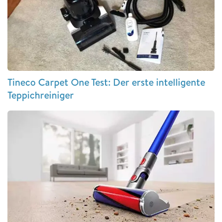
Tineco Carpet One Test: Der erste intelligente
Teppichreiniger