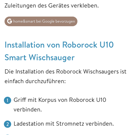
Zuleitungen des Gerätes verkleben.
home&smart bei Google bevorzugen
Installation von Roborock U10
Smart Wischsauger
Die Installation des Roborock Wischsaugers ist
einfach durchzuführen:
Griff mit Korpus von Roborock U10
verbinden.
Ladestation mit Stromnetz verbinden.