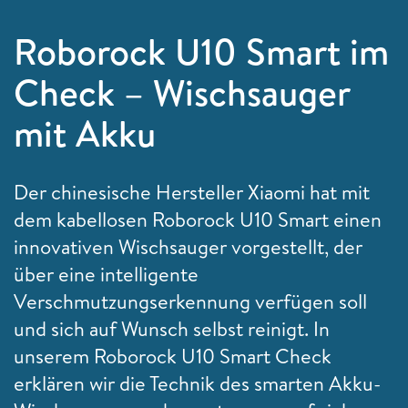
Roborock U10 Smart im
Check – Wischsauger
mit Akku
Der chinesische Hersteller Xiaomi hat mit
dem kabellosen Roborock U10 Smart einen
innovativen Wischsauger vorgestellt, der
über eine intelligente
Verschmutzungserkennung verfügen soll
und sich auf Wunsch selbst reinigt. In
unserem Roborock U10 Smart Check
erklären wir die Technik des smarten Akku-