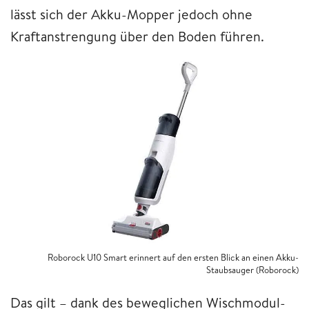
lässt sich der Akku-Mopper jedoch ohne
Kraftanstrengung über den Boden führen.
Roborock U10 Smart erinnert auf den ersten Blick an einen Akku-
Staubsauger (Roborock)
Das gilt – dank des beweglichen Wischmodul-