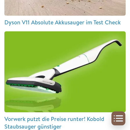
Dyson V11 Absolute Akkusauger im Test Check
Vorwerk putzt die Preise runter! Kobold
Staubsauger günstiger