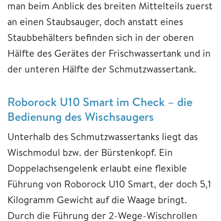
man beim Anblick des breiten Mittelteils zuerst
an einen Staubsauger, doch anstatt eines
Staubbehälters befinden sich in der oberen
Hälfte des Gerätes der Frischwassertank und in
der unteren Hälfte der Schmutzwassertank.
Roborock U10 Smart im Check – die
Bedienung des Wischsaugers
Unterhalb des Schmutzwassertanks liegt das
Wischmodul bzw. der Bürstenkopf. Ein
Doppelachsengelenk erlaubt eine flexible
Führung von Roborock U10 Smart, der doch 5,1
Kilogramm Gewicht auf die Waage bringt.
Durch die Führung der 2-Wege-Wischrollen