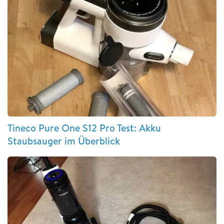
Tineco Pure One S12 Pro Test: Akku
Staubsauger im Überblick