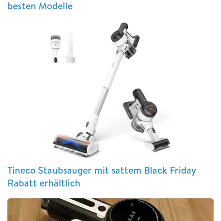
besten Modelle
Tineco Staubsauger mit sattem Black Friday
Rabatt erhältlich