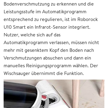
Bodenverschmutzung zu erkennen und die
Leistungsstufe im Automatikprogramm
entsprechend zu regulieren, ist im Roborock
U10 Smart ein Infrarot-Sensor integriert.
Nutzer, welche sich auf das
Automatikprogramm verlassen, müssen nicht
mehr mit gesenktem Kopf den Boden nach
Verschmutzungen absuchen und dann ein
manuelles Reinigungsprogramm wählen. Der
Wischsauger übernimmt die Funktion.