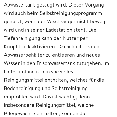
Abwassertank gesaugt wird. Dieser Vorgang
wird auch beim Selbstreinigungsprogramm
genutzt, wenn der Wischsauger nicht bewegt
wird und in seiner Ladestation steht. Die
Tiefenreinigung kann der Nutzer per
Knopfdruck aktivieren. Danach gilt es den
Abwasserbehälter zu entleeren und neues
Wasser in den Frischwassertank zuzugeben. Im
Lieferumfang ist ein spezielles
Reinigungsmittel enthalten, welches für die
Bodenreinigung und Selbstreinigung
empfohlen wird. Das ist wichtig, denn
insbesondere Reinigungsmittel, welche
Pflegewachse enthalten, können die