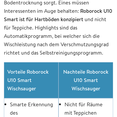
Bodentrocknung sorgt. Eines müssen
Interessenten im Auge behalten:
Roborock U10
Smart ist für Hartböden konzipiert
und nicht
für Teppiche. Highlights sind das
Automatikprogramm, bei welcher sich die
Wischleistung nach dem Verschmutzungsgrad
richtet und das Selbstreinigungsprogramm.
Vorteile Roborock
Nachteile Roborock
U10 Smart
U10 Smart
Wischsauger
Wischsauger
Smarte Erkennung
Nicht für Räume
des
mit Teppichen