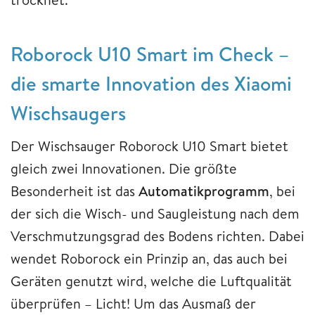
Roborock U10 Smart im Check –
die smarte Innovation des Xiaomi
Wischsaugers
Der Wischsauger Roborock U10 Smart bietet
gleich zwei Innovationen. Die größte
Besonderheit ist das
Automatikprogramm
, bei
der sich die Wisch- und Saugleistung nach dem
Verschmutzungsgrad des Bodens richten. Dabei
wendet Roborock ein Prinzip an, das auch bei
Geräten genutzt wird, welche die Luftqualität
überprüfen – Licht! Um das Ausmaß der