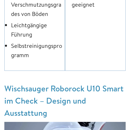
Verschmutzungsgra
geeignet
des von Böden
Leichtgängige
Führung
Selbstreinigungspro
gramm
Wischsauger Roborock U10 Smart
im Check – Design und
Ausstattung