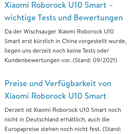
Xiaomi Roborock U10 Smart –
wichtige Tests und Bewertungen
Da der Wischsauger Xiaomi Roborock U10
Smart erst kürzlich in China vorgestellt wurde,
liegen uns derzeit noch keine Tests oder
Kundenbewertungen vor. (Stand: 09/2021)
Preise und Verfügbarkeit von
Xiaomi Roborock U10 Smart
Derzeit ist Xiaomi Roborock U10 Smart noch
nicht in Deutschland erhältlich, auch die
Europapreise stehen noch nicht fest. (Stand: