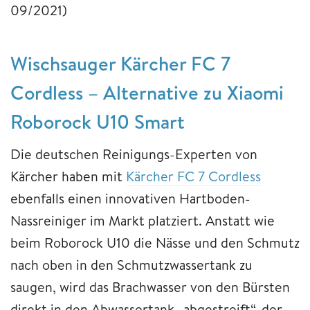
09/2021)
Wischsauger Kärcher FC 7
Cordless – Alternative zu Xiaomi
Roborock U10 Smart
Die deutschen Reinigungs-Experten von
Kärcher haben mit
Kärcher FC 7 Cordless
ebenfalls einen innovativen Hartboden-
Nassreiniger im Markt platziert. Anstatt wie
beim Roborock U10 die Nässe und den Schmutz
nach oben in den Schmutzwassertank zu
saugen, wird das Brachwasser von den Bürsten
direkt in den Abwassertank „abgestreift“, der