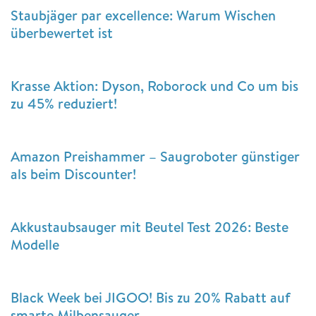
Staubjäger par excellence: Warum Wischen
überbewertet ist
Krasse Aktion: Dyson, Roborock und Co um bis
zu 45% reduziert!
Amazon Preishammer – Saugroboter günstiger
als beim Discounter!
Akkustaubsauger mit Beutel Test 2026: Beste
Modelle
Black Week bei JIGOO! Bis zu 20% Rabatt auf
smarte Milbensauger