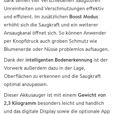
dank seinen vier verschiedenen Saugstufen
Unreinheiten und Verschmutzungen effektiv
und effizient. Im zusätzlichen
Boost Modus
erhöht sich die Saugkraft und ein weiterer
Ansaugkanal öffnet sich. So können Anwender
per Knopfdruck auch groben Schmutz wie
Blumenerde oder Nüsse problemlos aufsaugen.
Dank der
intelligenten Bodenerkennung
ist der
Vorwerk außerdem dazu in der Lage,
Oberflächen zu erkennen und die Saugkraft
optimal anzupassen.
Dieser Akkusauger ist mit einem
Gewicht von
2,3 Kilogramm
besonders leicht und handlich
und das digitale Display sowie die optionale App