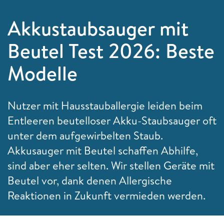
Akkustaubsauger mit
Beutel Test 2026: Beste
Modelle
Nutzer mit Hausstauballergie leiden beim
Entleeren beutelloser Akku-Staubsauger oft
unter dem aufgewirbelten Staub.
Akkusauger mit Beutel schaffen Abhilfe,
sind aber eher selten. Wir stellen Geräte mit
Beutel vor, dank denen Allergische
Reaktionen in Zukunft vermieden werden.