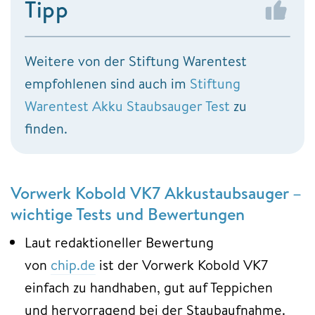
Tipp
Weitere von der Stiftung Warentest
empfohlenen sind auch im
Stiftung
Warentest Akku Staubsauger Test
zu
finden.
Vorwerk Kobold VK7 Akkustaubsauger –
wichtige Tests und Bewertungen
Laut redaktioneller Bewertung
von
chip.de
ist der Vorwerk Kobold VK7
einfach zu handhaben, gut auf Teppichen
und hervorragend bei der Staubaufnahme.