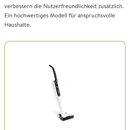
verbessern die Nutzerfreundlichkeit zusätzlich.
Ein hochwertiges Modell für anspruchsvolle
Haushalte.