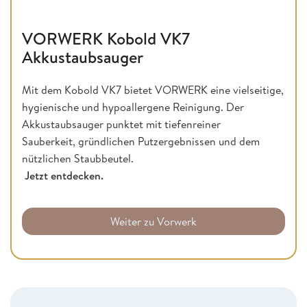
VORWERK Kobold VK7
Akkustaubsauger
Mit dem Kobold VK7 bietet VORWERK eine vielseitige,
hygienische und hypoallergene Reinigung. Der
Akkustaubsauger punktet mit tiefenreiner
Sauberkeit, gründlichen Putzergebnissen und dem
nützlichen Staubbeutel.
Jetzt entdecken.
Weiter zu Vorwerk