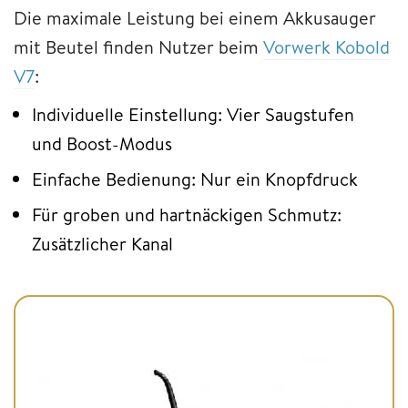
Die maximale Leistung bei einem Akkusauger
mit Beutel finden Nutzer beim
Vorwerk Kobold
V7
:
Individuelle Einstellung: Vier Saugstufen
und Boost-Modus
Einfache Bedienung: Nur ein Knopfdruck
Für groben und hartnäckigen Schmutz:
Zusätzlicher Kanal