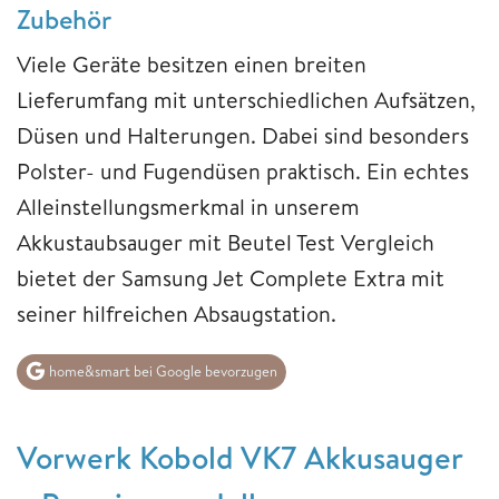
Zubehör
Viele Geräte besitzen einen breiten
Lieferumfang mit unterschiedlichen Aufsätzen,
Düsen und Halterungen. Dabei sind besonders
Polster- und Fugendüsen praktisch. Ein echtes
Alleinstellungsmerkmal in unserem
Akkustaubsauger mit Beutel Test Vergleich
bietet der Samsung Jet Complete Extra mit
seiner hilfreichen Absaugstation.
home&smart bei Google bevorzugen
Vorwerk Kobold VK7 Akkusauger