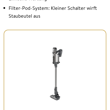
Filter-Pod-System: Kleiner Schalter wirft
Staubeutel aus