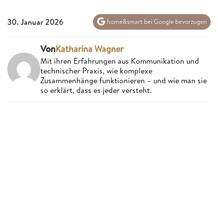
30. Januar 2026
home&smart bei Google bevorzugen
Von
Katharina Wagner
Mit ihren Erfahrungen aus Kommunikation und
technischer Praxis, wie komplexe
Zusammenhänge funktionieren – und wie man sie
so erklärt, dass es jeder versteht.