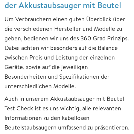
der Akkustaubsauger mit Beutel
Um Verbrauchern einen guten Überblick über
die verschiedenen Hersteller und Modelle zu
geben, bedienen wir uns des 360 Grad Prinzips.
Dabei achten wir besonders auf die Balance
zwischen Preis und Leistung der einzelnen
Geräte, sowie auf die jeweiligen
Besonderheiten und Spezifikationen der
unterschiedlichen Modelle.
Auch in unserem Akkustaubsauger mit Beutel
Test Check ist es uns wichtig, alle relevanten
Informationen zu den kabellosen
Beutelstaubsaugern umfassend zu präsentieren.