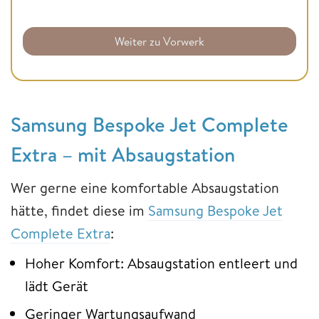
Weiter zu Vorwerk
Samsung Bespoke Jet Complete
Extra – mit Absaugstation
Wer gerne eine komfortable Absaugstation
hätte, findet diese im
Samsung Bespoke Jet
Complete Extra
:
Hoher Komfort: Absaugstation entleert und
lädt Gerät
Geringer Wartungsaufwand