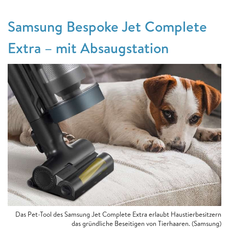
Samsung Bespoke Jet Complete
Extra – mit Absaugstation
Das Pet-Tool des Samsung Jet Complete Extra erlaubt Haustierbesitzern
das gründliche Beseitigen von Tierhaaren. (Samsung)