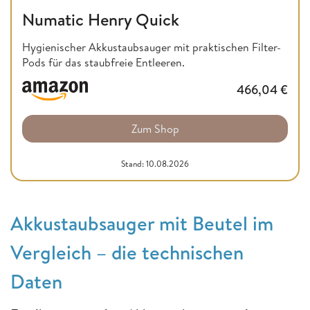
Numatic Henry Quick
Hygienischer Akkustaubsauger mit praktischen Filter-
Pods für das staubfreie Entleeren.
466,04
€
Zum Shop
Stand: 10.08.2026
Akkustaubsauger mit Beutel im
Vergleich – die technischen
Daten