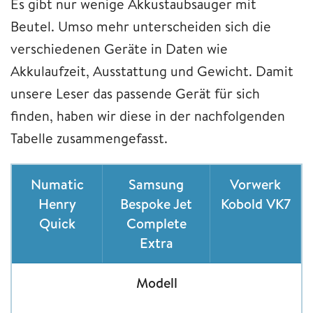
Es gibt nur wenige Akkustaubsauger mit
Beutel. Umso mehr unterscheiden sich die
verschiedenen Geräte in Daten wie
Akkulaufzeit, Ausstattung und Gewicht. Damit
unsere Leser das passende Gerät für sich
finden, haben wir diese in der nachfolgenden
Tabelle zusammengefasst.
Numatic
Samsung
Vorwerk
Henry
Bespoke Jet
Kobold VK7
Quick
Complete
Extra
Modell