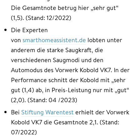
Die Gesamtnote betrug hier „sehr gut“
(1,5). (Stand: 12/2022)
Die Experten
von
smarthomeassistent.de
lobten unter
anderem die starke Saugkraft, die
verschiedenen Saugmodi und den
Automodus des Vorwerk Kobold VK7. In der
Performance schnitt der Kobold mit „sehr
gut (1,4) ab, in Preis-Leistung nur mit „gut“
(2,0). (Stand: 04 /2023)
Bei
Stiftung Warentest
erhielt der Vorwerk
Kobold VK7 die Gesamtnote 2,1. (Stand:
07/2022)