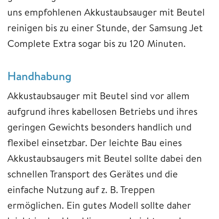
uns empfohlenen Akkustaubsauger mit Beutel
reinigen bis zu einer Stunde, der Samsung Jet
Complete Extra sogar bis zu 120 Minuten.
Handhabung
Akkustaubsauger mit Beutel sind vor allem
aufgrund ihres kabellosen Betriebs und ihres
geringen Gewichts besonders handlich und
flexibel einsetzbar. Der leichte Bau eines
Akkustaubsaugers mit Beutel sollte dabei den
schnellen Transport des Gerätes und die
einfache Nutzung auf z. B. Treppen
ermöglichen. Ein gutes Modell sollte daher