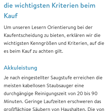
die wichtigsten Kriterien beim
Kauf
Um unseren Lesern Orientierung bei der
Kaufentscheidung zu bieten, erklären wir die
wichtigsten Kenngrößen und Kriterien, auf die
es beim Kauf zu achten gilt.
Akkuleistung
Je nach eingestellter Saugstufe erreichen die
meisten kabellosen Staubsauger eine
durchgängige Reinigungszeit von 20 bis 90
Minuten. Geringe Laufzeiten erschweren das
großflächige Säubern von Haushalten. Die von