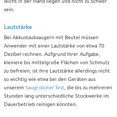
leicht in der Hand liegen und nicht zu schwer
sein.
Lautstärke
Bei Akkustaubsaugern mit Beutel müssen
Anwender mit einer Lautstärke von etwa 70
Dezibel rechnen. Aufgrund ihrer Aufgabe,
kleinere bis mittelgroße Flächen von Schmutz
zu befreien, ist ihre Lautstärke allerdings nicht
so wichtig wie etwa bei den Geräten aus
unserem
Saugroboter Test
, die bis zu mehreren
Stunden lang unterschiedliche Stockwerke im
Dauerbetrieb reinigen könnten.