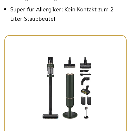
Super für Allergiker: Kein Kontakt zum 2
Liter Staubbeutel