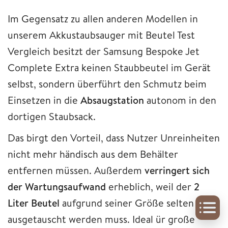
Im Gegensatz zu allen anderen Modellen in
unserem Akkustaubsauger mit Beutel Test
Vergleich besitzt der Samsung Bespoke Jet
Complete Extra keinen Staubbeutel im Gerät
selbst, sondern überführt den Schmutz beim
Einsetzen in die
Absaugstation
autonom in den
dortigen Staubsack.
Das birgt den Vorteil, dass Nutzer Unreinheiten
nicht mehr händisch aus dem Behälter
entfernen müssen. Außerdem
verringert sich
der Wartungsaufwand
erheblich, weil der
2
Liter Beutel
aufgrund seiner Größe selten
ausgetauscht werden muss. Ideal ür große