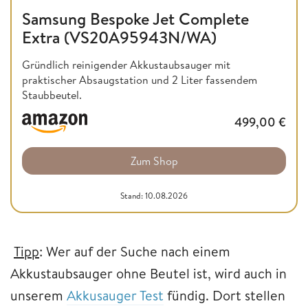
Samsung Bespoke Jet Complete
Extra (VS20A95943N/WA)
Gründlich reinigender Akkustaubsauger mit
praktischer Absaugstation und 2 Liter fassendem
Staubbeutel.
499,00
€
Zum Shop
Stand: 10.08.2026
Tipp
: Wer auf der Suche nach einem
Akkustaubsauger ohne Beutel ist, wird auch in
unserem
Akkusauger Test
fündig. Dort stellen