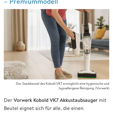
– Premiummodell
Der Staubbeutel des Kobold VK7 ermöglicht eine hygienische und
hypoallergene Reinigung. (Vorwerk)
Der
Vorwerk Kobold VK7 Akkustaubsauger
mit
Beutel eignet sich für alle, die einen