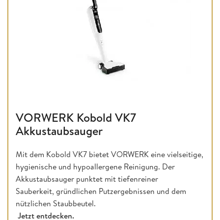
VORWERK Kobold VK7
Akkustaubsauger
Mit dem Kobold VK7 bietet VORWERK eine vielseitige,
hygienische und hypoallergene Reinigung. Der
Akkustaubsauger punktet mit tiefenreiner
Sauberkeit, gründlichen Putzergebnissen und dem
nützlichen Staubbeutel.
Jetzt entdecken.