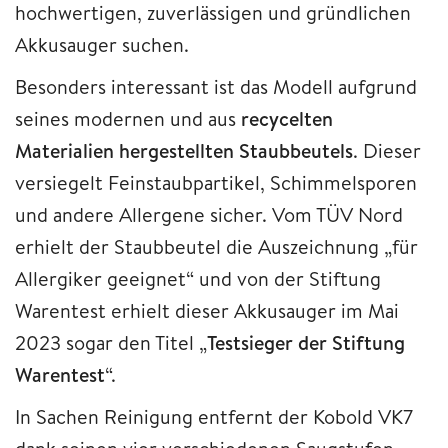
hochwertigen, zuverlässigen und gründlichen
Akkusauger suchen.
Besonders interessant ist das Modell aufgrund
seines modernen und aus
recycelten
Materialien hergestellten Staubbeutels
. Dieser
versiegelt Feinstaubpartikel, Schimmelsporen
und andere Allergene sicher. Vom TÜV Nord
erhielt der Staubbeutel die Auszeichnung „für
Allergiker geeignet“ und von der Stiftung
Warentest erhielt dieser Akkusauger im Mai
2023 sogar den Titel „
Testsieger der Stiftung
Warentest
“.
In Sachen Reinigung entfernt der Kobold VK7