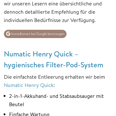
wir unseren Lesern eine übersichtliche und
dennoch detaillierte Empfehlung für die
individuellen Bedürfnisse zur Verfügung.
home&smart bei Google bevorzugen
Numatic Henry Quick –
hygienisches Filter-Pod-System
Die einfachste Entleerung erhalten wir beim
Numatic Henry Quick
:
2-in-1-Akkuhand- und Stabsaubsauger mit
Beutel
Einfache Wartung